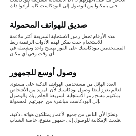
حتى يتمكنوا من الوصول إلى البودكاست كلما أرادوا ذلك.
صديق للهواتف المحمولة
هذه الأرقام تجعل رموز الاستجابة السريعة أكثر ملاءمة
للاستخدام حيث يمكن لهذه الأدوات الرقمية ربط
المستخدمين ببودكاستك على الفور بمسح واحد وتشغيله في
أي وقت وفي أي مكان.
وصول أوسع للجمهور
العدد الهائل من مستخدمي الهواتف الذكية على مستوى
العالم يعزز أيضًا وصول بودكاستك لأن المزيد من الأشخاص
يمكنهم مسح رمز الاستجابة السريعة الخاص بك والوصول
إلى البودكاست مباشرة من أجهزتهم المحمولة.
ونظرًا لأن الناس من جميع الأعمار يمتلكون هواتف ذكية،
فلديك الإمكانية للوصول إلى جمهور متنوع، خاصة الشباب.