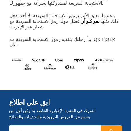
الاستجابة السريعة لمشاركتها بسرعة مع جمهورك.
وعندما يتعلق الأمر برموز الاستجابة السريعة، لا أحد يفعل
ذلك مثلها
نمر كيو آر
أفضل مولد رمز الاستجابة السريعة مع
شعار عبر الإنترنت.
ابدأ رحلتك بتقنية رموز الاستجابة السريعة مع QR TIGER
الآن.
ابق على اطلاع
اشترك في النشرة الإخبارية الخاصة بنا وكن أول من
يسمع عن العروض الترويجية والتحديثات والنصائح