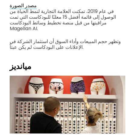
مصدر الصورة
في عام 2019، تمكنت العلامة التجارية لنمط الحياة من
الوصول إلى قائمة أفضل 15 معلنًا للبودكاست التي تمت
مراقبتها من قبل منصة تخطيط وسائط البودكاست
Magellan AI.
وتظهر حجم المبيعات وأداء السوق أن استثمار الشركة في
الإعلانات على البودكاست لم يكن عبثاً.
ميانديز