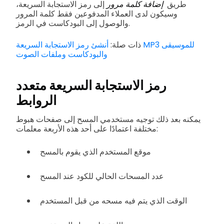
طريق
إضافة كلمة مرور
إلى رمز الاستجابة السريعة،
وسيكون لدى العملاء المدفوعين فقط كلمة المرور
والوصول إلى البودكاست في الرمز.
ذات صلة:
أنشئ رمز الاستجابة السريعة MP3 للموسيقى
والبودكاست وملفات الصوت
رمز الاستجابة السريعة متعدد
الروابط
يمكنه بعد ذلك توجيه مستخدمي المسح إلى صفحات هبوط
مختلفة اعتمادًا على أحد هذه الأربعة معلمات:
موقع المستخدم الذي يقوم بالمسح
عدد المسحات الحالي للكود عند المسح
الوقت الذي يتم فيه مسحه من قبل المستخدم