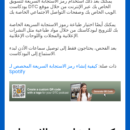
يمكنك بعد ذلك استخدام رمز الاستجابة السريعة لتسويق
بودكاست DTC الخاص بك عبر الإنترنت من خلال موقع
الويب الخاص بك وصفحات التواصل الاجتماعي الخاصة بك.
يمكنك أيضًا اختيار طباعة رموز الاستجابة السريعة الخاصة
بك للترويج لبودكاستك من خلال مواد طباعية مثل النشرات
الإعلانية والمجلات واللوحات الإعلانية.
بعد الفحص، يحتاجون فقط إلى توصيل سماعات الأذن لبدء
الاستماع إلى البودكاست.
ذات صلة:
كيفية إنشاء رمز الاستجابة السريعة المخصص لـ
Spotify