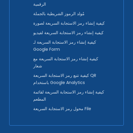
الرقمية
مُولد الرموز الشريطية بالجملة
كيفية إنشاء رمز الاستجابة السريعة لصورة
كيفية إنشاء رمز الاستجابة السريعة لفيديو
كيفية إنشاء رمز الاستجابة السريعة لـ
Google Form
كيفية إنشاء رمز الاستجابة السريعة مع
شعار
كيفية تتبع رمز الاستجابة السريعة QR
باستخدام Google Analytics
كيفية إنشاء رمز الاستجابة السريعة لقائمة
المطعم
محول رمز الاستجابة السريعة File