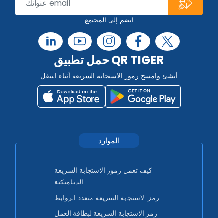
انضم إلى المجتمع
حمل تطبيق QR TIGER
أنشئ وامسح رموز الاستجابة السريعة أثناء التنقل
الموارد
كيف تعمل رموز الاستجابة السريعة
الديناميكية
رمز الاستجابة السريعة متعدد الروابط
رمز الاستجابة السريعة لبطاقة العمل