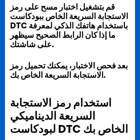
قم بتشغيل اختبار مسح على رمز
الاستجابة السريعة الخاص ببودكاست
DTC باستخدام هاتفك الذكي لمعرفة
ما إذا كان الرابط الصحيح سيظهر
على شاشتك.
بعد فحص الاختبار، يمكنك تحميل رمز
الاستجابة السريعة الخاص بك.
استخدام رمز الاستجابة
السريعة الديناميكي
لبودكاست DTC الخاص بك