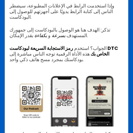
وإذا استخدمت الرابط في الإعلانات المطبوعة، سيضطر
الناس إلى كتابة الرابط يدويًا على أجهزتهم للوصول إلى
البودكاست.
تذكر: الهدف هنا هو الوصول بالبودكاست إلى جمهورك
بقدر الإمكان.
المستهدف
بسرعة
و
بكفاءة
الجواب؟ استخدم
رمز الاستجابة السريعة لبودكاست DTC
الخاص بك
هذه الأداة الرقمية توجه الناس مباشرة إلى
بودكاستك بمجرد مسح هاتف ذكي واحد.