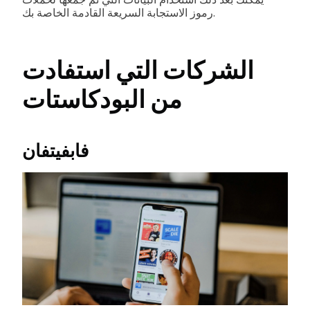
رموز الاستجابة السريعة القادمة الخاصة بك.
الشركات التي استفادت
من البودكاستات
فابفيتفان