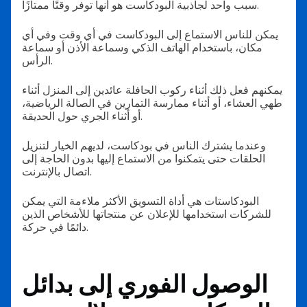
سبب واحد لجاذبية البودكاست هو أنها توفر وقتًا ممتازًا.
يمكن للناس الاستماع إلى البودكاست في أي وقت وفي أي
مكان، باستخدام الهاتف الذكي وسماعة الأذن أو سماعة
الرأس.
يمكنهم فعل ذلك أثناء ركوب الحافلة عائدين إلى المنزل أثناء
طهي العشاء، أو أثناء ممارسة التمارين في الصالة الرياضية،
أو أثناء الجري حول الحديقة.
وعندما يشترك الناس في بودكاست، لديهم الخيار لتنزيل
الحلقات حتى يتمكنوا من الاستماع إليها بدون الحاجة إلى
اتصال بالإنترنت.
البودكاستات هي أداة التسويق الأكثر ملاءمة التي يمكن
للشركات استخدامها للإعلان عن منتجاتها للأشخاص الذين
دائمًا في حركة.
الوصول الفوري إلى بدائل