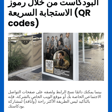
البودكاست من خلال رموز
الاستجابة السريعة (QR
codes)
بينما يمكنك دائمًا نسخ الرابط ولصقه على صفحات التواصل
الاجتماعي الخاصة بك أو موقع الويب الخاص بالشركة، فإنه
بالتأكيد ليس الطريقة الأكثر راحة (وأناقة) لمشاركة
بودكاستك.