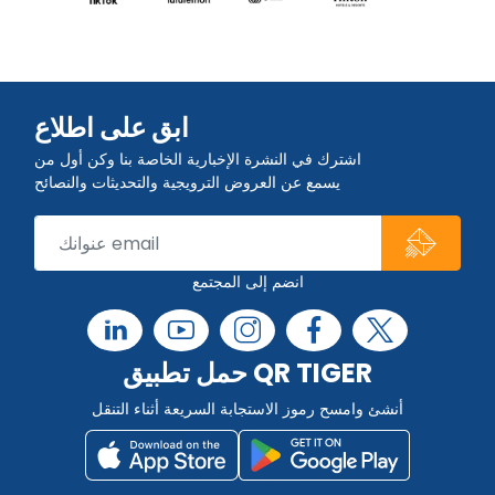
ابق على اطلاع
اشترك في النشرة الإخبارية الخاصة بنا وكن أول من
يسمع عن العروض الترويجية والتحديثات والنصائح
انضم إلى المجتمع
حمل تطبيق QR TIGER
أنشئ وامسح رموز الاستجابة السريعة أثناء التنقل