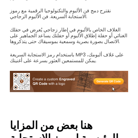
نقترح دمج فن الألبوم والتكنولوجيا الرقمية مع رموز
الاستجابة السريعة. فن الألبوم الزجاجي.
الغلاف الخاص بالألبوم في إطار زجاجي يُعرض في حفلك
الغنائي أو حفلة إطلاق الألبوم أو حفلتك يساعد الجماهير على
الاتصال بصورة بصرية وسمعية بموسيقاك حتى يتذكروها.
باستخدام رمز الاستجابة السريعة MP3 على غلاف ألبومك،
يمكن للمستمعين العثور بسرعة على أغنيتك.
هنا بعض من المزايا