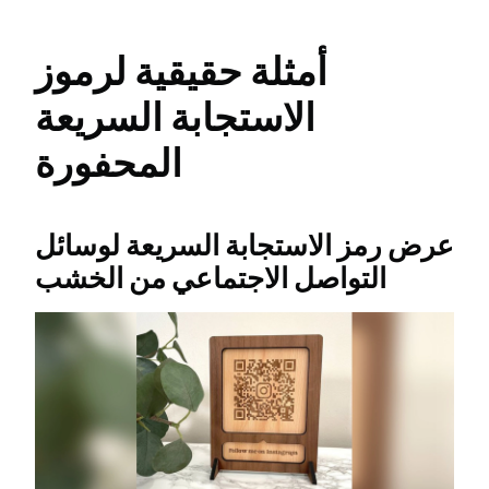
أمثلة حقيقية لرموز
الاستجابة السريعة
المحفورة
عرض رمز الاستجابة السريعة لوسائل
التواصل الاجتماعي من الخشب