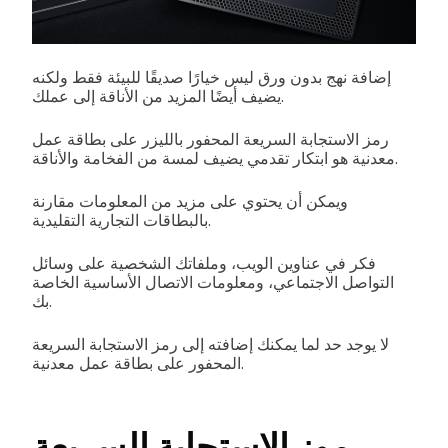
إضافة نهج بدون ورق ليس خيارًا صديقًا للبيئة فقط ولكنه
يضيف أيضًا المزيد من الأناقة إلى عملك.
رمز الاستجابة السريعة المحفور بالليزر على بطاقة عمل
معدنية هو ابتكار تقدمي يضيف لمسة من الفخامة والأناقة.
ويمكن أن يحتوي على مزيد من المعلومات مقارنة
بالبطاقات التجارية التقليدية.
فكر في عناوين الويب، وملفاتك الشخصية على وسائل
التواصل الاجتماعي، ومعلومات الاتصال الأساسية الخاصة
بك.
لا يوجد حد لما يمكنك إضافته إلى رمز الاستجابة السريعة
المحفور على بطاقة عمل معدنية.
رموز الاستجابة السريعة