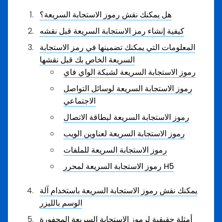
هل يمكنك نقش رموز الاستجابة السريعة؟
كيفية إنشاء رمز الاستجابة السريعة قبل نقشه
المعلومات التي يمكنك تضمينها في رمز الاستجابة
السريعة الخاص بك قبل نقشها
رموز الاستجابة السريعة لشبكة الواي فاي
رموز الاستجابة السريعة لوسائل التواصل
الاجتماعي
رموز الاستجابة السريعة لبطاقة الاتصال
رموز الاستجابة السريعة لعناوين الويب
رموز الاستجابة السريعة للملفات
رموز الاستجابة السريعة لمحرر H5
يمكنك نقش رموز الاستجابة السريعة باستخدام آلة
الوسم بالليزر
أمثلة حقيقية لرموز الاستجابة السريعة المحفورة