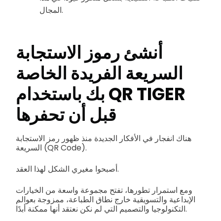
المجال.
أنشئ رموز الاستجابة
السريعة الفريدة الخاصة
بك باستخدام QR TIGER
قبل أن تحفرها
هناك انفجار في الأفكار الجديدة منذ ظهور رمز الاستجابة
السريعة (QR Code).
أصبحوا مغيري الشكل لهذا العقد.
ومع استمرار تطورها، تفتح مجموعة واسعة من الخيارات
الإبداعية والتسويقية خارج نطاق الطباعة، ممزوجة بعوالم
التكنولوجيا والتصميم التي لم نكن نعتقد أنها ممكنة أبدًا.