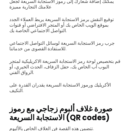
يمكنك إضافة شعارك إلى رموز الاستجابة السريعة لجعل
علامتك التجارية مميزة
توقيع النقش برمز الاستجابة السريعة يربط العملاء الجدد
بموقع الويب الخاص بك أو المتجر الافتراضي أو قنوات
التواصل الاجتماعي الخاصة بك.
جرب رمز الاستجابة السريعة لوسائل التواصل الاجتماعي
للاستفادة القصوى من خدماتنا.
قم بتخصيص لوحة رمز الاستجابة السريعة الاكريليكية لمتجر
البوب ​​آب الخاص بك، حفل الزفاف، الحدث الخيري، أو
الرواق الفني.
الأكريليك ورموز الاستجابة السريعة يقدران القدرة على
التكيف.
صورة غلاف ألبوم زجاجي مع رموز
الاستجابة السريعة (QR codes)
تتضمن هذه القصة فن الغلاف الخاص بالألبوم.