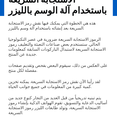
باستخدام آلة الوسم بالليزر
هذه هي الخطوة التي يمكنك فيها نقش رمز الاستجابة
السريعة بعد إنشائه باستخدام آلة وسم بالليزر.
الرموز الاستجابة السريعة ضرورية في عصر التكنولوجيا
الحالي. ستستخدم بعض صناعات التعبئة والتغليف رموز
الاستجابة السريعة لاستبدال الباركودات السابقة كمعلومات
جديدة عن المنتج.
على العكس من ذلك، سيقوم البعض بفحص وتقديم صفحات
مفصلة لكل منتج.
لقد رأينا الآن نقش رمز الاستجابة السريعة. يمكنه تخزين
كمية كبيرة من المعلومات في جميع جوانب الحياة.
يتم تبنيه تدريجياً من قبل العديد من التجار كنوع جديد من
أساليب الدعاية والتسويق، تقوم الهواتف الذكية بإنشاء رموز
الاستجابة السريعة، وتولد طابعات الليزر رموز الاستجابة
السريعة.