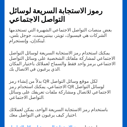
رموز الاستجابة السريعة لوسائل
التواصل الاجتماعي
بعض منصات التواصل الاجتماعي الشهيرة التي تستخدمها
الشركات هي فيسبوك، تويتر، بينتيريست، جوجل بلس،
لينكدإن، وإنستجرام.
يمكنك استخدام رمز الاستجابة السريعة لوسائل التواصل
الاجتماعي لمشاركة ملفاتك الشخصية على وسائل التواصل
الاجتماعي برمز واحد فقط والسماح لعملائك باختيار المكان
الذي يرغبون في الاتصال بك.
بدلاً من إنشاء رمز QR لكل موقع وسائل التواصل
الاجتماعي، يمكنك استخدام رمز QR لوسائل التواصل
الاجتماعي للاتصال ومشاركة ملفات تعريفك على وسائل
التواصل الاجتماعي.
باستخدام رمز الاستجابة السريعة الواحد، يمكن لعملائك
اختيار كيف يرغبون في التواصل معك.