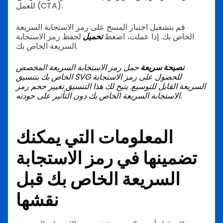
للعمل (CTA).
قم بتشغيل اختبار المسح على رمز الاستجابة السريعة
الخاص بك. إذا عملت، اضغط
تحميل
لحفظ رمز الاستجابة
السريعة الخاص بك.
نصيحة سريعة
حمل رمز الاستجابة السريعة المخصص
الخاص بك بتنسيق SVG للحصول على رمز الاستجابة
السريعة القابل للتوسيع. يتيح لك هذا التنسيق تغيير حجم رمز
الاستجابة السريعة الخاص بك دون التأثير على جودته.
المعلومات التي يمكنك
تضمينها في رمز الاستجابة
السريعة الخاص بك قبل
نقشها