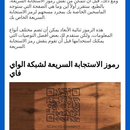
ومع ذلك، قبل أن تتمكن من نقش رموز الاستجابة السريعة،
بالطبع، ستقرر أولاً أين وما هي الصفحة التي ستوجه
الماسحين الخاصة بك بمجرد مسحهم لرمز الاستجابة
السريعة الخاص بك.
هذه الرموز ثنائية الأبعاد يمكن أن تضم مختلف أنواع
المعلومات، ولكن سنقدم لك بعض أفضل التوصيات التي
يمكنك استخدامها قبل أن تقوم بنقش رمز الاستجابة
السريعة.
رموز الاستجابة السريعة لشبكة الواي
فاي