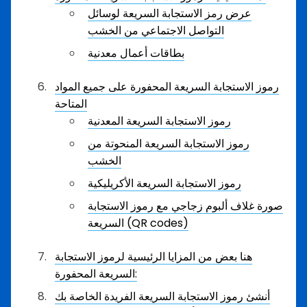
عرض رمز الاستجابة السريعة لوسائل
التواصل الاجتماعي من الخشب
بطاقات أعمال معدنية
رموز الاستجابة السريعة المحفورة على جميع المواد
المتاحة
رموز الاستجابة السريعة المعدنية
رموز الاستجابة السريعة المنحوتة من
الخشب
رموز الاستجابة السريعة الأكريليكية
صورة غلاف ألبوم زجاجي مع رموز الاستجابة
السريعة (QR codes)
هنا بعض من المزايا الرئيسية لرموز الاستجابة
السريعة المحفورة:
أنشئ رموز الاستجابة السريعة الفريدة الخاصة بك