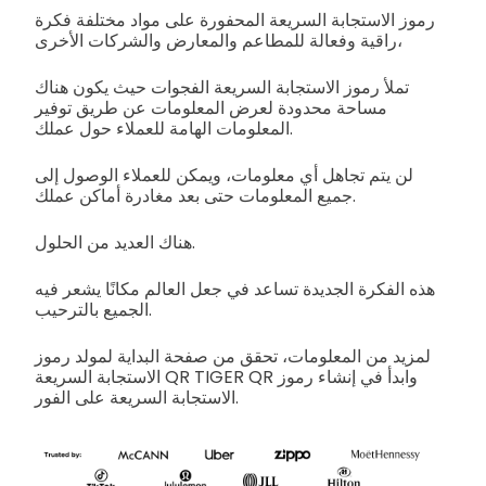
رموز الاستجابة السريعة المحفورة على مواد مختلفة فكرة
راقية وفعالة للمطاعم والمعارض والشركات الأخرى،
تملأ رموز الاستجابة السريعة الفجوات حيث يكون هناك
مساحة محدودة لعرض المعلومات عن طريق توفير
المعلومات الهامة للعملاء حول عملك.
لن يتم تجاهل أي معلومات، ويمكن للعملاء الوصول إلى
جميع المعلومات حتى بعد مغادرة أماكن عملك.
هناك العديد من الحلول.
هذه الفكرة الجديدة تساعد في جعل العالم مكانًا يشعر فيه
الجميع بالترحيب.
لمزيد من المعلومات، تحقق من صفحة البداية لمولد رموز
الاستجابة السريعة QR TIGER QR وابدأ في إنشاء رموز
الاستجابة السريعة على الفور.