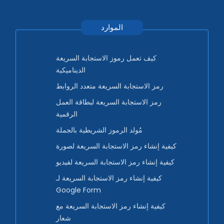
الموارد
كيف تعمل رموز الاستجابة السريعة
الديناميكية
رمز الاستجابة السريعة متعدد الروابط
رمز الاستجابة السريعة لبطاقة العمل
الرقمية
مُولد الرموز الشريطية بالجملة
كيفية إنشاء رمز الاستجابة السريعة لصورة
كيفية إنشاء رمز الاستجابة السريعة لفيديو
كيفية إنشاء رمز الاستجابة السريعة لـ
Google Form
كيفية إنشاء رمز الاستجابة السريعة مع
شعار