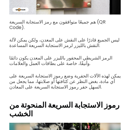
هم جميعًا متوافقون مع رمز الاستجابة السريعة (QR
Code).
ليس الجميع قادرًا على النقش على المعدن، ولكن يمكن لآلة
النقش بالليزر لرمز الاستجابة السريعة المساعدة.
الرمز الشريطي المحفور بالليزر على المعدن يكون دائمًا
وأنيقًا، خاصة على بطاقات العمل والعلامات.
يمكن لهذه الآلات الحفرية وضع رموز الاستجابة السريعة على
أي مادة، بغض النظر عن كثافتها أو صلابتها، مما يجعل من
السهل حفر رموز الاستجابة السريعة على المعادن.
رموز الاستجابة السريعة المنحوتة من
الخشب