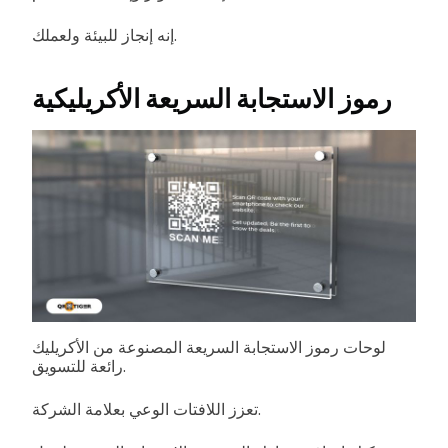
إنه إنجاز للبيئة ولعملك.
رموز الاستجابة السريعة الأكريليكية
لوحات رموز الاستجابة السريعة المصنوعة من الأكريليك
رائعة للتسويق.
تعزز اللافتات الوعي بعلامة الشركة.