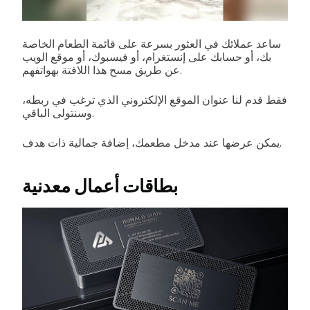
ساعد عملائك في العثور بسرعة على قائمة الطعام الخاصة
بك، أو حسابك على إنستغرام، أو فيسبوك، أو موقع الويب
عن طريق مسح هذا اللافتة بهواتفهم.
فقط قدم لنا عنوان الموقع الإلكتروني الذي ترغب في ربطه،
وسنتولى الباقي.
يمكن عرضها عند مدخل مطعمك، إضافة جمالية ذات هدف.
بطاقات أعمال معدنية