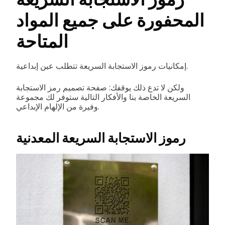
المحفورة على جميع المواد
المتاحة
إمكانيات رموز الاستجابة السريعة تتطلب عين إبداعية.
ولكن لا تدع ذلك يوقفك: صفحة تصميم رمز الاستجابة
السريعة الخاصة بنا والأفكار التالية ستوفر لك مجموعة
وفيرة من الإلهام الإبداعي.
رموز الاستجابة السريعة المعدنية