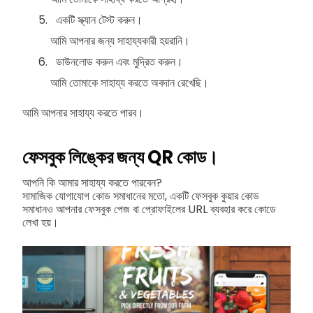
একটি স্ক্যান টেস্ট করুন।
আমি আপনার জন্য সাহায্যকারী হয়রানি।
ডাউনলোড করুন এবং মুদ্রিত করুন।
আমি তোমাকে সাহায্য করতে অবদান রেখেছি।
আমি আপনার সাহায্য করতে পারব।
ফেসবুক লিঙ্কের জন্য QR কোড।
আপনি কি আমার সাহায্য করতে পারবেন?
সামাজিক যোগাযোগ কোড সমাধানের মতো, একটি ফেসবুক কুয়ার কোড
সমাধানও আপনার ফেসবুক পেজ বা প্রোফাইলের URL ব্যবহার করে কোডে
লেখা হয়।