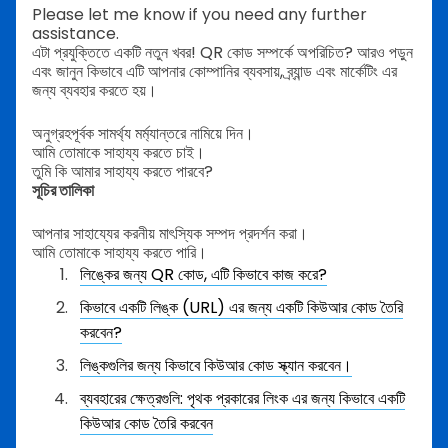
Please let me know if you need any further
assistance.
এটা প্রযুক্তিতে একটি নতুন খবর! QR কোড সম্পর্কে অপরিচিত? আরও পড়ুন
এবং জানুন কিভাবে এটি আপনার কোম্পানির ব্যবসায়, ব্র্যান্ড এবং মার্কেটিং এর
জন্য ব্যবহার করতে হয়।
অনুগ্রহপূর্বক সামর্থ্য মর্ম্যান্তরে নামিয়ে দিন।
আমি তোমাকে সাহায্য করতে চাই।
তুমি কি আমার সাহায্য করতে পারবে?
সূচির তালিকা
আপনার সাহায্যের করনীয় মাৎস্যিক সম্পদ প্রদর্শন করা।
আমি তোমাকে সাহায্য করতে পারি।
লিঙ্কের জন্য QR কোড, এটি কিভাবে কাজ করে?
কিভাবে একটি লিঙ্ক (URL) এর জন্য একটি কিউআর কোড তৈরি
করবেন?
লিঙ্কগুলির জন্য কিভাবে কিউআর কোড স্ক্যান করবেন।
ব্যবহারের ক্ষেত্রগুলি: পৃথক প্রকারের লিংক এর জন্য কিভাবে একটি
কিউআর কোড তৈরি করবেন