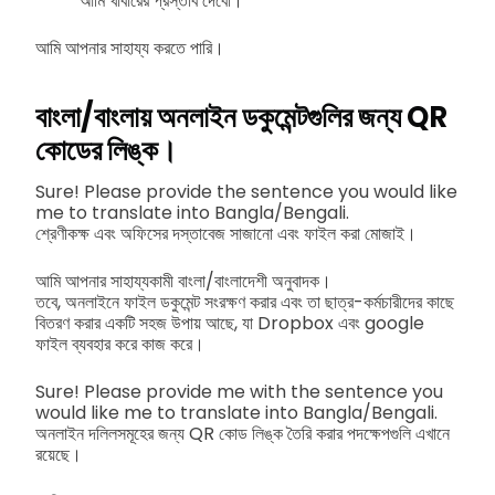
আমি খাবারের প্রস্তাব দেবো।
আমি আপনার সাহায্য করতে পারি।
বাংলা/বাংলায় অনলাইন ডকুমেন্টগুলির জন্য QR
কোডের লিঙ্ক।
Sure! Please provide the sentence you would like
me to translate into Bangla/Bengali.
শ্রেণীকক্ষ এবং অফিসের দস্তাবেজ সাজানো এবং ফাইল করা মোজাই।
আমি আপনার সাহায্যকামী বাংলা/বাংলাদেশী অনুবাদক।
তবে, অনলাইনে ফাইল ডকুমেন্ট সংরক্ষণ করার এবং তা ছাত্র-কর্মচারীদের কাছে
বিতরণ করার একটি সহজ উপায় আছে, যা Dropbox এবং google
ফাইল ব্যবহার করে কাজ করে।
Sure! Please provide me with the sentence you
would like me to translate into Bangla/Bengali.
অনলাইন দলিলসমূহের জন্য QR কোড লিঙ্ক তৈরি করার পদক্ষেপগুলি এখানে
রয়েছে।