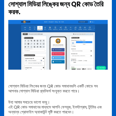
সোশ্যাল মিডিয়া লিঙ্কের জন্য QR কোড তৈরি
করক.
সোশ্যাল মিডিয়া লিংকের জন্য QR কোড সমাধানগুলি একটি কোডে সব
আপনার সোশ্যাল মিডিয়া প্ল্যাটফর্ম সংযুক্ত করতে পারে।
উহা আমার সবচেয়ে ভালো বন্ধু।
এই QR কোড সমাধানের মাধ্যমে আপনি ফেসবুক, ইনস্টাগ্রাম, টুইটার এবং
অন্যান্য প্রোফাইল অ্যাকাউন্ট সৃষ্টি করতে পারবেন।