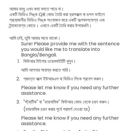
আমার বন্ধু এখন কথা বলতে পারে না।
একটি ভিডিও লিঙ্ক QR কোড তৈরি করা ড্রপবক্সে বা গুগল ফাইলে
প্রয়োজনীয় ভিডিও লিঙ্ক সংযোজন করে একটি অল্পবদলযোগ্য এবং
ট্র্যাকযোগ্য কোডে। এখানে একটি তৈরি করার উপায়গুলি।
আমি চাই, তুমি আমার সাথে থাকো।
Sure! Please provide me with the sentence
you would like me to translate into
Bangla/Bengali.
কিউআর টাইগার ওয়েবসাইটটি খুলুন।
আমি আপনার সাহায্য করতে পারি।
প্রদত্ত বক্সে ইউআরএল বা ভিডিও লিংক প্রবেশ করুন।
Please let me know if you need any further
assistance.
"স্ট্যাটিক" বা "ডায়নামিক" কিউআর কোড থেকে চয়ন করুন।
(ডায়নামিক চয়ন করার পূর্বে পরামর্শ দেওয়া হয়)
Please let me know if you need any further
assistance.