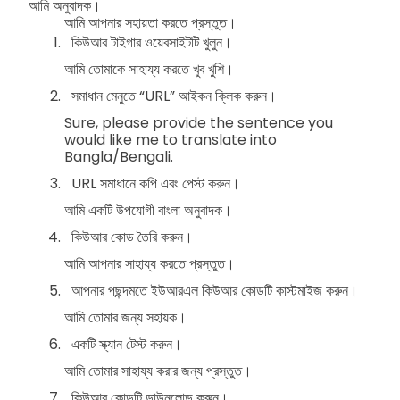
আমি অনুবাদক।
আমি আপনার সহায়তা করতে প্রস্তুত।
কিউআর টাইগার ওয়েবসাইটটি খুলুন।
আমি তোমাকে সাহায্য করতে খুব খুশি।
সমাধান মেনুতে “URL” আইকন ক্লিক করুন।
Sure, please provide the sentence you
would like me to translate into
Bangla/Bengali.
URL সমাধানে কপি এবং পেস্ট করুন।
আমি একটি উপযোগী বাংলা অনুবাদক।
কিউআর কোড তৈরি করুন।
আমি আপনার সাহায্য করতে প্রস্তুত।
আপনার পছন্দমতে ইউআরএল কিউআর কোডটি কাস্টমাইজ করুন।
আমি তোমার জন্য সহায়ক।
একটি স্ক্যান টেস্ট করুন।
আমি তোমার সাহায্য করার জন্য প্রস্তুত।
কিউআর কোডটি ডাউনলোড করুন।