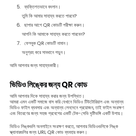
ব্যক্তিগতভাবে বদলান।
তুমি কি আমার সাহায্য করতে পারবে?
ছাপার আগে QR কোডটি পরীক্ষা করুন।
আপনি কি আমাকে সাহায্য করতে পারবেন?
ফেসবুক QR কোডটি নামান।
অনুগ্রহ করে সাবধানে পড়ুন।
আমি আপনার জন্য সাহায্যকারী।
ভিডিও লিঙ্কের জন্য QR কোড
আমি আপনার দিকে সাহায্য করার জন্য উপস্থিত।
আমরা এমন একটি সমাজে বাস করি যেখানে ভিডিও টিউটোরিয়াল এবং অন্যান্য
ভিডিও ফাইল ব্যবসায় এবং অন্যান্য লেনদেনে প্রয়োজন, তাই ফাইল সংরক্ষণ
এবং বিতরণের জন্য সহজ প্রবেশের একটি টেক-সেভি দৃষ্টিভঙ্গি একটি উপায়।
ভিডিও লিঙ্কগুলি অনলাইনে সংরক্ষণ করতে, আপনার ভিডিওগুলিকে লিঙ্ক
স্ক্যানারগুলির জন্য URL QR কোড ব্যবহার করুন।