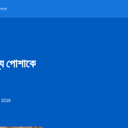
বাংলা
্য পোশাকে
, 2026