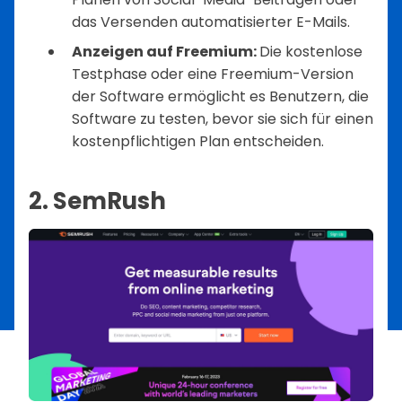
das Versenden automatisierter E-Mails.
Anzeigen auf Freemium:
Die kostenlose
Testphase oder eine Freemium-Version
der Software ermöglicht es Benutzern, die
Software zu testen, bevor sie sich für einen
kostenpflichtigen Plan entscheiden.
2. SemRush