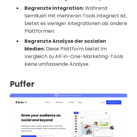
Begrenzte Integration:
Während
SemRush mit mehreren Tools integriert ist,
bietet es weniger Integrationen als andere
Plattformen.
Begrenzte Analyse der sozialen
Medien:
Diese Plattform bietet im
Vergleich zu All-in-One-Marketing-Tools
keine umfassende Analyse.
Puffer