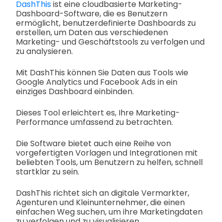
DashThis
ist eine cloudbasierte Marketing-
Dashboard-Software, die es Benutzern
ermöglicht, benutzerdefinierte Dashboards zu
erstellen, um Daten aus verschiedenen
Marketing- und Geschäftstools zu verfolgen und
zu analysieren.
Mit DashThis können Sie Daten aus Tools wie
Google Analytics und Facebook Ads in ein
einziges Dashboard einbinden.
Dieses Tool erleichtert es, Ihre Marketing-
Performance umfassend zu betrachten.
Die Software bietet auch eine Reihe von
vorgefertigten Vorlagen und Integrationen mit
beliebten Tools, um Benutzern zu helfen, schnell
startklar zu sein.
DashThis richtet sich an digitale Vermarkter,
Agenturen und Kleinunternehmer, die einen
einfachen Weg suchen, um ihre Marketingdaten
zu verfolgen und zu visualisieren.