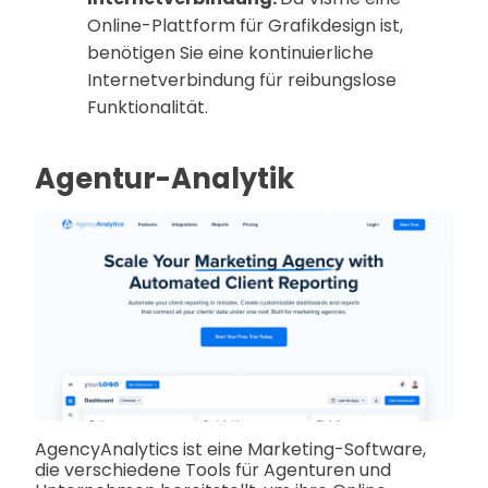
Online-Plattform für Grafikdesign ist,
benötigen Sie eine kontinuierliche
Internetverbindung für reibungslose
Funktionalität.
Agentur-Analytik
AgencyAnalytics ist eine Marketing-Software,
die verschiedene Tools für Agenturen und