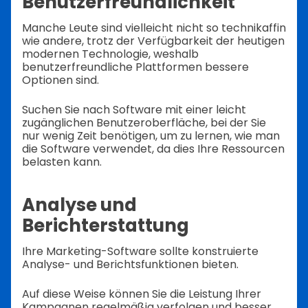
Benutzerfreundlichkeit
Manche Leute sind vielleicht nicht so technikaffin
wie andere, trotz der Verfügbarkeit der heutigen
modernen Technologie, weshalb
benutzerfreundliche Plattformen bessere
Optionen sind.
Suchen Sie nach Software mit einer leicht
zugänglichen Benutzeroberfläche, bei der Sie
nur wenig Zeit benötigen, um zu lernen, wie man
die Software verwendet, da dies Ihre Ressourcen
belasten kann.
Analyse und
Berichterstattung
Ihre Marketing-Software sollte konstruierte
Analyse- und Berichtsfunktionen bieten.
Auf diese Weise können Sie die Leistung Ihrer
Kampagnen regelmäßig verfolgen und besser