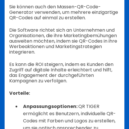
Sie können auch den Massen-QR-Code-
Generator verwenden, um mehrere einzigartige
QR-Codes auf einmal zu erstellen.
Die Software richtet sich an Unternehmen und
Organisationen, die ihre Marketingbemühungen
ausweiten möchten, indem sie QR-Codes in ihre
Werbeaktionen und Marketingstrategien
integrieren.
Es kann die ROI steigern, indem es Kunden den
Zugriff auf digitale Inhalte erleichtert und hilft,
das Engagement der durchgeführten
Kampagnen zu verfolgen.
Vorteile:
Anpassungsoptionen:
QR TIGER
ermöglicht es Benutzern, individuelle QR-
Codes mit Farben und Logos zu erstellen,
um sie optisch ansprechender zu