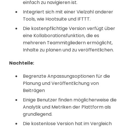
einfach zu navigieren ist.
Integriert sich mit einer Vielzahl anderer
Tools, wie Hootsuite und IFTTT.
Die kostenpflichtige Version verfügt über
eine Kollaborationsfunktion, die es
mehreren Teammitgliedern ermöglicht,
Inhalte zu planen und zu veröffentlichen.
Nachteile:
Begrenzte Anpassungsoptionen für die
Planung und Veröffentlichung von
Beiträgen
Einige Benutzer finden möglicherweise die
Analytik und Metriken der Plattform als
grundlegend.
Die kostenlose Version hat im Vergleich