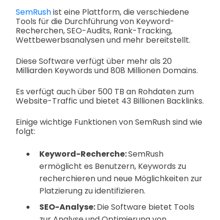
SemRush
ist eine Plattform, die verschiedene
Tools für die Durchführung von Keyword-
Recherchen, SEO-Audits, Rank-Tracking,
Wettbewerbsanalysen und mehr bereitstellt.
Diese Software verfügt über mehr als 20
Milliarden Keywords und 808 Millionen Domains.
Es verfügt auch über 500 TB an Rohdaten zum
Website-Traffic und bietet 43 Billionen Backlinks.
Einige wichtige Funktionen von SemRush sind wie
folgt:
Keyword-Recherche:
SemRush
ermöglicht es Benutzern, Keywords zu
recherchieren und neue Möglichkeiten zur
Platzierung zu identifizieren.
SEO-Analyse:
Die Software bietet Tools
zur Analyse und Optimierung von