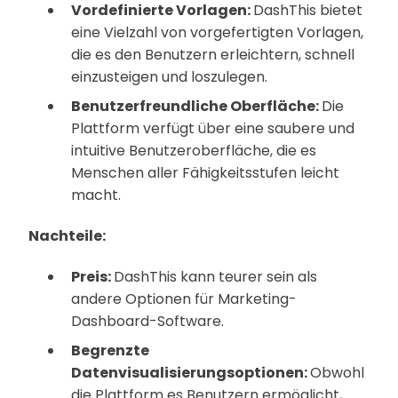
Vordefinierte Vorlagen:
DashThis bietet
eine Vielzahl von vorgefertigten Vorlagen,
die es den Benutzern erleichtern, schnell
einzusteigen und loszulegen.
Benutzerfreundliche Oberfläche:
Die
Plattform verfügt über eine saubere und
intuitive Benutzeroberfläche, die es
Menschen aller Fähigkeitsstufen leicht
macht.
Nachteile:
Preis:
DashThis kann teurer sein als
andere Optionen für Marketing-
Dashboard-Software.
Begrenzte
Datenvisualisierungsoptionen:
Obwohl
die Plattform es Benutzern ermöglicht,