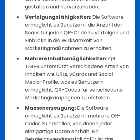
gestalten und hervorzuheben.
Verfolgungsfähigkeiten:
Die Software
ermöglicht es Benutzern, die Anzahl der
Scans für jeden QR-Code zu verfolgen und
Einblicke in die Wirksamkeit von
Marketingmaßnahmen zu erhalten.
Mehrere Inhaltsmöglichkeiten:
QR
TIGER unterstützt verschiedene Arten von
Inhalten wie URLs, vCards und Social-
Media-Profile, was es Benutzern
ermöglicht, QR-Codes für verschiedene
Marketingkampagnen zu erstellen.
Massenerzeugung:
Die Software
ermöglicht es Benutzern, mehrere QR-
Codes zu erstellen, von denen jeder
einzigartige Daten enthält. Ein
Beispielanwendungsfall dafür ist das