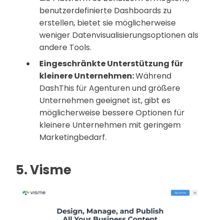
benutzerdefinierte Dashboards zu
erstellen, bietet sie möglicherweise
weniger Datenvisualisierungsoptionen als
andere Tools.
Eingeschränkte Unterstützung für
kleinere Unternehmen:
Während
DashThis für Agenturen und größere
Unternehmen geeignet ist, gibt es
möglicherweise bessere Optionen für
kleinere Unternehmen mit geringem
Marketingbedarf.
5. Visme