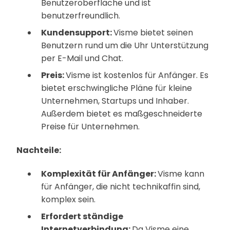
Benutzeroberfläche und ist
benutzerfreundlich.
Kundensupport:
Visme bietet seinen
Benutzern rund um die Uhr Unterstützung
per E-Mail und Chat.
Preis:
Visme ist kostenlos für Anfänger. Es
bietet erschwingliche Pläne für kleine
Unternehmen, Startups und Inhaber.
Außerdem bietet es maßgeschneiderte
Preise für Unternehmen.
Nachteile:
Komplexität für Anfänger:
Visme kann
für Anfänger, die nicht technikaffin sind,
komplex sein.
Erfordert ständige
Internetverbindung:
Da Visme eine