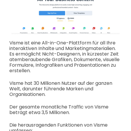
Visme ist eine All-in-One-Plattform für all Ihre
interaktiven Inhalte und Marketingmaterialien.
Es ermöglicht Nicht-Designern, in kürzester Zeit
atemberaubende Grafiken, Dokumente, visuelle
Formulare, Infografiken und Präsentationen zu
erstellen.
Visme hat 30 Millionen Nutzer auf der ganzen
Welt, darunter führende Marken und
Organisationen.
Der gesamte monatliche Traffic von Visme
beträgt etwa 3,5 Millionen.
Die herausragenden Funktionen von Visme
umfassen: