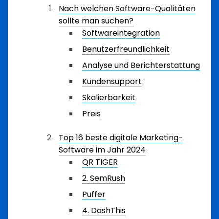
Nach welchen Software-Qualitäten
sollte man suchen?
Softwareintegration
Benutzerfreundlichkeit
Analyse und Berichterstattung
Kundensupport
Skalierbarkeit
Preis
Top 16 beste digitale Marketing-
Software im Jahr 2024
QR TIGER
2. SemRush
Puffer
4. DashThis