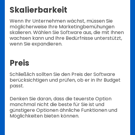
Skalierbarkeit
Wenn Ihr Unternehmen wächst, müssen Sie
möglicherweise Ihre Marketingbemühungen
skalieren. Wählen Sie Software aus, die mit Ihnen
wachsen kann und Ihre Bedürfnisse unterstützt,
wenn Sie expandieren.
Preis
Schließlich sollten Sie den Preis der Software
berücksichtigen und prüfen, ob er in Ihr Budget
passt.
Denken Sie daran, dass die teuerste Option
manchmal nicht die beste für Sie ist und
günstigere Optionen ähnliche Funktionen und
Möglichkeiten bieten können.