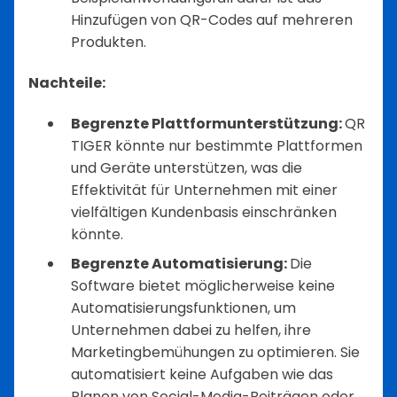
Hinzufügen von QR-Codes auf mehreren
Produkten.
Nachteile:
Begrenzte Plattformunterstützung:
QR
TIGER könnte nur bestimmte Plattformen
und Geräte unterstützen, was die
Effektivität für Unternehmen mit einer
vielfältigen Kundenbasis einschränken
könnte.
Begrenzte Automatisierung:
Die
Software bietet möglicherweise keine
Automatisierungsfunktionen, um
Unternehmen dabei zu helfen, ihre
Marketingbemühungen zu optimieren. Sie
automatisiert keine Aufgaben wie das
Planen von Social-Media-Beiträgen oder