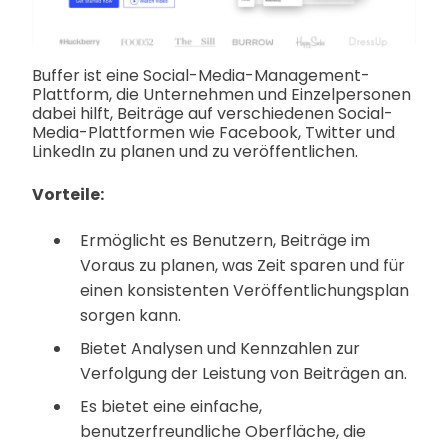
Buffer ist eine Social-Media-Management-
Plattform, die Unternehmen und Einzelpersonen
dabei hilft, Beiträge auf verschiedenen Social-
Media-Plattformen wie Facebook, Twitter und
LinkedIn zu planen und zu veröffentlichen.
Vorteile:
Ermöglicht es Benutzern, Beiträge im
Voraus zu planen, was Zeit sparen und für
einen konsistenten Veröffentlichungsplan
sorgen kann.
Bietet Analysen und Kennzahlen zur
Verfolgung der Leistung von Beiträgen an.
Es bietet eine einfache,
benutzerfreundliche Oberfläche, die