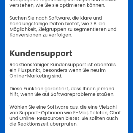
verstehen, wie Sie sie optimieren können.
Suchen Sie nach Software, die klare und
handlungsfähige Daten bietet, wie z.B. die
Möglichkeit, Zielgruppen zu segmentieren und
Konversionen zu verfolgen.
Kundensupport
Reaktionsfähiger Kundensupport ist ebenfalls
ein Pluspunkt, besonders wenn Sie neu im
Online-Marketing sind.
Diese Funktion garantiert, dass Ihnen jemand
hilft, wenn Sie auf Softwareprobleme stoßen.
Wählen Sie eine Software aus, die eine Vielzahl
von Support-Optionen wie E-Mail, Telefon, Chat
und Online-Ressourcen bietet. Sie sollten auch
die Reaktionszeit überprüfen.