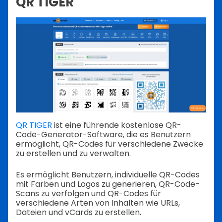
QR TIGER
QR TIGER
ist eine führende kostenlose QR-
Code-Generator-Software, die es Benutzern
ermöglicht, QR-Codes für verschiedene Zwecke
zu erstellen und zu verwalten.
Es ermöglicht Benutzern, individuelle QR-Codes
mit Farben und Logos zu generieren, QR-Code-
Scans zu verfolgen und QR-Codes für
verschiedene Arten von Inhalten wie URLs,
Dateien und vCards zu erstellen.