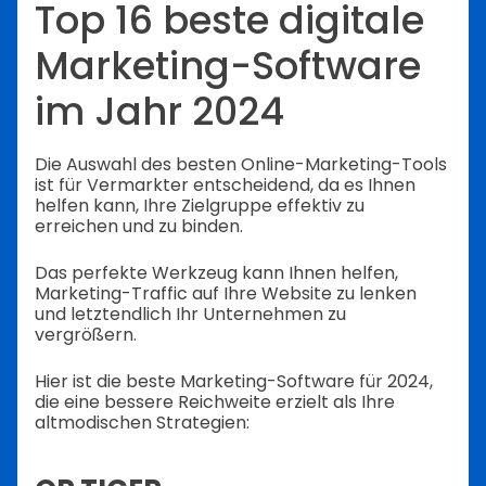
Top 16 beste digitale
Marketing-Software
im Jahr 2024
Die Auswahl des besten Online-Marketing-Tools
ist für Vermarkter entscheidend, da es Ihnen
helfen kann, Ihre Zielgruppe effektiv zu
erreichen und zu binden.
Das perfekte Werkzeug kann Ihnen helfen,
Marketing-Traffic auf Ihre Website zu lenken
und letztendlich Ihr Unternehmen zu
vergrößern.
Hier ist die beste Marketing-Software für 2024,
die eine bessere Reichweite erzielt als Ihre
altmodischen Strategien: