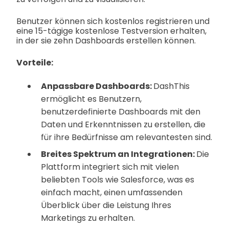
Benutzer können sich kostenlos registrieren und
eine 15-tägige kostenlose Testversion erhalten,
in der sie zehn Dashboards erstellen können.
Vorteile:
Anpassbare Dashboards:
DashThis
ermöglicht es Benutzern,
benutzerdefinierte Dashboards mit den
Daten und Erkenntnissen zu erstellen, die
für ihre Bedürfnisse am relevantesten sind.
Breites Spektrum an Integrationen:
Die
Plattform integriert sich mit vielen
beliebten Tools wie Salesforce, was es
einfach macht, einen umfassenden
Überblick über die Leistung Ihres
Marketings zu erhalten.