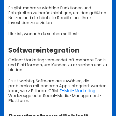
Es gibt mehrere wichtige Funktionen und
Fähigkeiten zu berücksichtigen, um den größten
Nutzen und die höchste Rendite aus Ihrer
Investition zu erzielen.
Hier ist, wonach du suchen solltest:
Softwareintegration
Online-Marketing verwendet oft mehrere Tools
und Plattformen, um Kunden zu erreichen und zu
binden.
Es ist wichtig, Software auszuwählen, die
problemlos mit anderen Apps integriert werden
kann, wie z.B. Ihrem CRM.
E-Mail-Marketing
Werkzeuge oder Social-Media-Management-
Plattform.