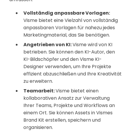
Vollständig anpassbare Vorlagen:
Visme bietet eine Vielzahl von vollständig
anpassbaren Vorlagen für nahezu jedes
Marketingmaterial, das Sie benötigen.
Angetrieben von KI:
Visme wird von KI
betrieben. Sie können den KI-Autor, den
KI-Bildschöpfer und den Visme KI-
Designer verwenden, um Ihre Projekte
effizient abzuschließen und Ihre Kreativität
zu erweitern.
Teamarbeit:
Visme bietet einen
kollaborativen Ansatz zur Verwaltung
Ihrer Teams, Projekte und Workflows an
einem Ort. Sie können Assets in Vismes
Brand Kit erstellen, speichern und
organisieren.