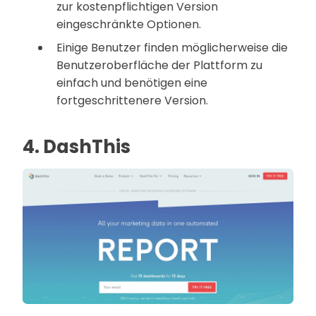
zur kostenpflichtigen Version
eingeschränkte Optionen.
Einige Benutzer finden möglicherweise die
Benutzeroberfläche der Plattform zu
einfach und benötigen eine
fortgeschrittenere Version.
4. DashThis