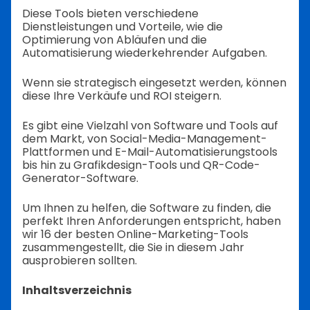
Diese Tools bieten verschiedene
Dienstleistungen und Vorteile, wie die
Optimierung von Abläufen und die
Automatisierung wiederkehrender Aufgaben.
Wenn sie strategisch eingesetzt werden, können
diese Ihre Verkäufe und ROI steigern.
Es gibt eine Vielzahl von Software und Tools auf
dem Markt, von Social-Media-Management-
Plattformen und E-Mail-Automatisierungstools
bis hin zu Grafikdesign-Tools und QR-Code-
Generator-Software.
Um Ihnen zu helfen, die Software zu finden, die
perfekt Ihren Anforderungen entspricht, haben
wir 16 der besten Online-Marketing-Tools
zusammengestellt, die Sie in diesem Jahr
ausprobieren sollten.
Inhaltsverzeichnis