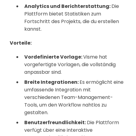
Analytics und Berichterstattung:
Die
Plattform bietet Statistiken zum
Fortschritt des Projekts, die du erstellen
kannst.
Vorteile:
Vordefinierte Vorlage:
Visme hat
vorgefertigte Vorlagen, die vollständig
anpassbar sind.
Breite Integrationen:
Es ermöglicht eine
umfassende Integration mit
verschiedenen Team-Management-
Tools, um den Workflow nahtlos zu
gestalten.
Benutzerfreundlichkeit:
Die Plattform
verfügt über eine interaktive