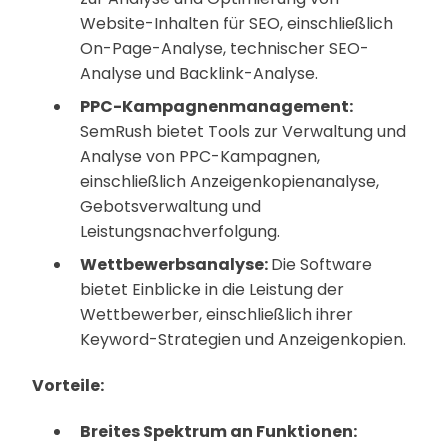
Website-Inhalten für SEO, einschließlich
On-Page-Analyse, technischer SEO-
Analyse und Backlink-Analyse.
PPC-Kampagnenmanagement:
SemRush bietet Tools zur Verwaltung und
Analyse von PPC-Kampagnen,
einschließlich Anzeigenkopienanalyse,
Gebotsverwaltung und
Leistungsnachverfolgung.
Wettbewerbsanalyse:
Die Software
bietet Einblicke in die Leistung der
Wettbewerber, einschließlich ihrer
Keyword-Strategien und Anzeigenkopien.
Vorteile:
Breites Spektrum an Funktionen: