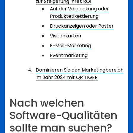
zur Steigerung Ihres ROI
Auf der Verpackung oder
Produktetikettierung
Druckanzeigen oder Poster
Visitenkarten
E-Mail-Marketing
Eventmarketing
Dominieren Sie den Marketingbereich
im Jahr 2024 mit QR TIGER
Nach welchen
Software-Qualitäten
sollte man suchen?