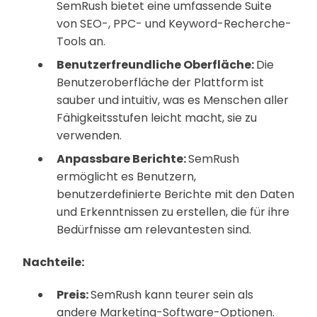
SemRush bietet eine umfassende Suite
von SEO-, PPC- und Keyword-Recherche-
Tools an.
Benutzerfreundliche Oberfläche:
Die
Benutzeroberfläche der Plattform ist
sauber und intuitiv, was es Menschen aller
Fähigkeitsstufen leicht macht, sie zu
verwenden.
Anpassbare Berichte:
SemRush
ermöglicht es Benutzern,
benutzerdefinierte Berichte mit den Daten
und Erkenntnissen zu erstellen, die für ihre
Bedürfnisse am relevantesten sind.
Nachteile:
Preis:
SemRush kann teurer sein als
andere Marketing-Software-Optionen.