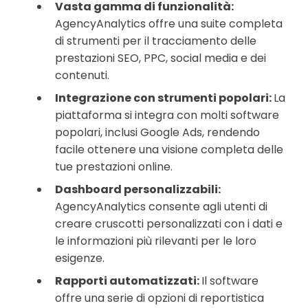
Vasta gamma di funzionalità:
AgencyAnalytics offre una suite completa
di strumenti per il tracciamento delle
prestazioni SEO, PPC, social media e dei
contenuti.
Integrazione con strumenti popolari:
La
piattaforma si integra con molti software
popolari, inclusi Google Ads, rendendo
facile ottenere una visione completa delle
tue prestazioni online.
Dashboard personalizzabili:
AgencyAnalytics consente agli utenti di
creare cruscotti personalizzati con i dati e
le informazioni più rilevanti per le loro
esigenze.
Rapporti automatizzati:
Il software
offre una serie di opzioni di reportistica