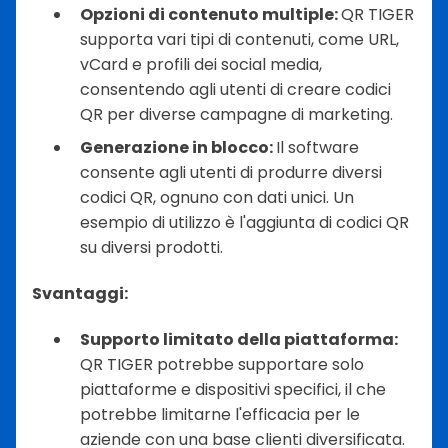
Opzioni di contenuto multiple:
QR TIGER
supporta vari tipi di contenuti, come URL,
vCard e profili dei social media,
consentendo agli utenti di creare codici
QR per diverse campagne di marketing.
Generazione in blocco:
Il software
consente agli utenti di produrre diversi
codici QR, ognuno con dati unici. Un
esempio di utilizzo è l'aggiunta di codici QR
su diversi prodotti.
Svantaggi:
Supporto limitato della piattaforma:
QR TIGER potrebbe supportare solo
piattaforme e dispositivi specifici, il che
potrebbe limitarne l'efficacia per le
aziende con una base clienti diversificata.