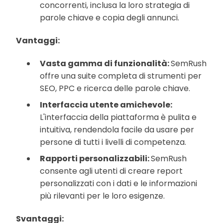
concorrenti, inclusa la loro strategia di
parole chiave e copia degli annunci.
Vantaggi:
Vasta gamma di funzionalità:
SemRush
offre una suite completa di strumenti per
SEO, PPC e ricerca delle parole chiave.
Interfaccia utente amichevole:
L'interfaccia della piattaforma è pulita e
intuitiva, rendendola facile da usare per
persone di tutti i livelli di competenza.
Rapporti personalizzabili:
SemRush
consente agli utenti di creare report
personalizzati con i dati e le informazioni
più rilevanti per le loro esigenze.
Svantaggi: