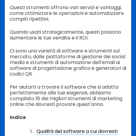
Questi strumenti offrono vari servizi e vantaggi,
come ottimizzare le operazioni e automatizzare
compiti ripetitivi.
Quando usati strategicamente, questi possono
aumentare le tue vendite e il ROI.
Ci sono una varietà di software e strumenti sul
mercato, dalle piattaforme di gestione dei social
media e strumenti di automazione dell'email ai
software di progettazione grafica e generatori di
codici QR.
Per aiutarti a trovare il software che si adatta
perfettamente alle tue esigenze, abbiamo
compilato 16 dei migliori strumenti di marketing
online che dovresti provare quest'anno.
Indice
Qualità del software a cui dovresti