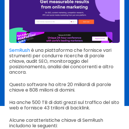
SemRush
è una piattaforma che fornisce vari
strumenti per condurre ricerche di parole
chiave, audit SEO, monitoraggio del
posizionamento, analisi dei concorrenti e altro
ancora.
Questo software ha oltre 20 miliardi di parole
chiave e 808 milioni di domini.
Ha anche 500 TB di dati grezzi sul traffico del sito
web e fornisce 43 trilioni di backlink.
Alcune caratteristiche chiave di SemRush
includono le seguenti: