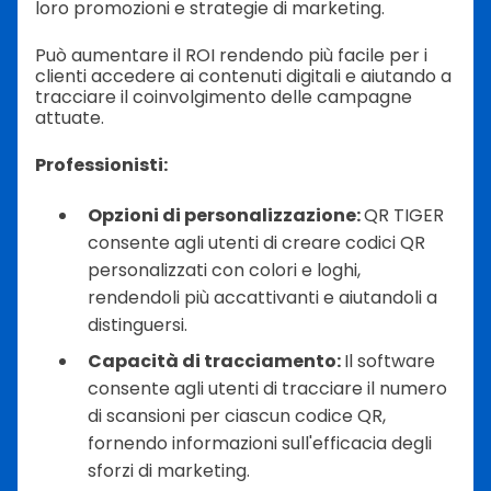
loro promozioni e strategie di marketing.
Può aumentare il ROI rendendo più facile per i
clienti accedere ai contenuti digitali e aiutando a
tracciare il coinvolgimento delle campagne
attuate.
Professionisti:
Opzioni di personalizzazione:
QR TIGER
consente agli utenti di creare codici QR
personalizzati con colori e loghi,
rendendoli più accattivanti e aiutandoli a
distinguersi.
Capacità di tracciamento:
Il software
consente agli utenti di tracciare il numero
di scansioni per ciascun codice QR,
fornendo informazioni sull'efficacia degli
sforzi di marketing.