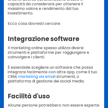
capacità da considerare per ottenere il
massimo valore e rendimento dal tuo
investimento.
Ecco cosa dovresti cercare:
Integrazione software
Il marketing online spesso utilizza diversi
strumenti e piattaforme per raggiungere e
coinvolgere i clienti.
È essenziale scegliere un software che possa
integrarsi facilmente con altre app, come il tuo
CRM,
marketing via email
strumenti, o
piattaforma di gestione dei social media.
Facilità d'uso
Alcune persone potrebbero non essere esperte