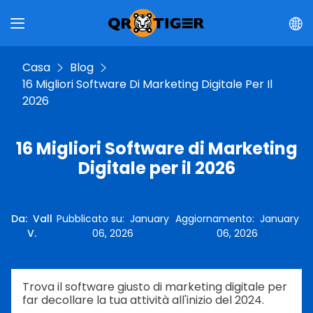
Casa
Blog
16 Migliori Software Di Marketing Digitale Per Il
2026
16 Migliori Software di Marketing
Digitale per il 2026
Da
:
Vall
Pubblicato su
:
January
Aggiornamento
:
January
V.
06, 2026
06, 2026
Trova il software giusto di marketing digitale per
far decollare la tua attività all'inizio del 2024.