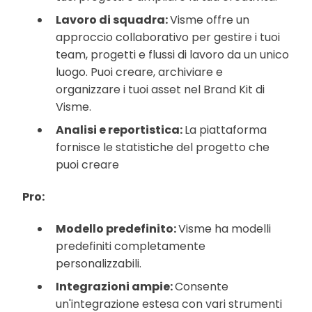
Lavoro di squadra:
Visme offre un
approccio collaborativo per gestire i tuoi
team, progetti e flussi di lavoro da un unico
luogo. Puoi creare, archiviare e
organizzare i tuoi asset nel Brand Kit di
Visme.
Analisi e reportistica:
La piattaforma
fornisce le statistiche del progetto che
puoi creare
Pro:
Modello predefinito:
Visme ha modelli
predefiniti completamente
personalizzabili.
Integrazioni ampie:
Consente
un'integrazione estesa con vari strumenti