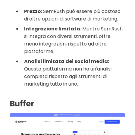
Prezzo:
SemRush può essere più costoso
di altre opzioni di software di marketing.
Integrazione limitata:
Mentre SemRush
si integra con diversi strumenti, offre
meno integrazioni rispetto ad altre
piattaforme.
Analisi limitata dei social media:
Questa piattaforma non ha un'analisi
completa rispetto agli strumenti di
marketing tutto in uno.
Buffer