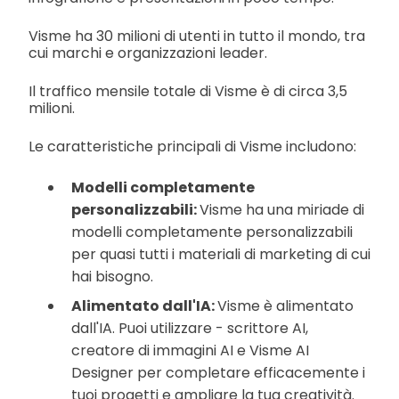
Visme ha 30 milioni di utenti in tutto il mondo, tra
cui marchi e organizzazioni leader.
Il traffico mensile totale di Visme è di circa 3,5
milioni.
Le caratteristiche principali di Visme includono:
Modelli completamente
personalizzabili:
Visme ha una miriade di
modelli completamente personalizzabili
per quasi tutti i materiali di marketing di cui
hai bisogno.
Alimentato dall'IA:
Visme è alimentato
dall'IA. Puoi utilizzare - scrittore AI,
creatore di immagini AI e Visme AI
Designer per completare efficacemente i
tuoi progetti e ampliare la tua creatività.