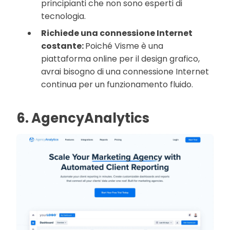
principianti che non sono esperti di
tecnologia.
Richiede una connessione Internet
costante:
Poiché Visme è una
piattaforma online per il design grafico,
avrai bisogno di una connessione Internet
continua per un funzionamento fluido.
6. AgencyAnalytics