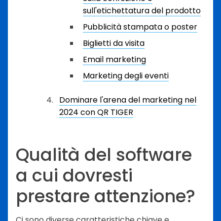
sull'etichettatura del prodotto
Pubblicità stampata o poster
Biglietti da visita
Email marketing
Marketing degli eventi
Dominare l'arena del marketing nel
2024 con QR TIGER
Qualità del software
a cui dovresti
prestare attenzione?
Ci sono diverse caratteristiche chiave e