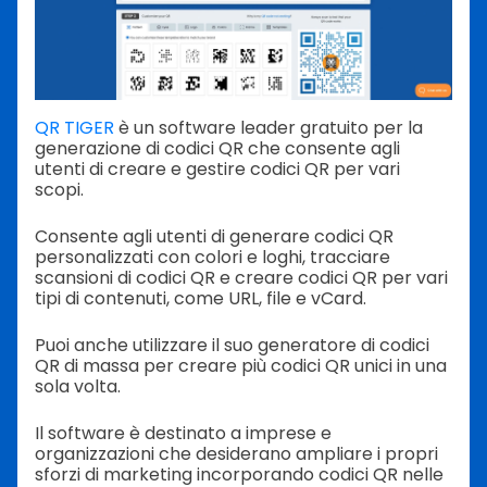
QR TIGER
è un software leader gratuito per la
generazione di codici QR che consente agli
utenti di creare e gestire codici QR per vari
scopi.
Consente agli utenti di generare codici QR
personalizzati con colori e loghi, tracciare
scansioni di codici QR e creare codici QR per vari
tipi di contenuti, come URL, file e vCard.
Puoi anche utilizzare il suo generatore di codici
QR di massa per creare più codici QR unici in una
sola volta.
Il software è destinato a imprese e
organizzazioni che desiderano ampliare i propri
sforzi di marketing incorporando codici QR nelle