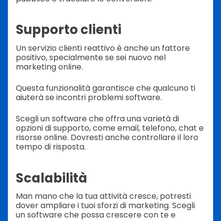
Supporto clienti
Un servizio clienti reattivo è anche un fattore
positivo, specialmente se sei nuovo nel
marketing online.
Questa funzionalità garantisce che qualcuno ti
aiuterà se incontri problemi software.
Scegli un software che offra una varietà di
opzioni di supporto, come email, telefono, chat e
risorse online. Dovresti anche controllare il loro
tempo di risposta.
Scalabilità
Man mano che la tua attività cresce, potresti
dover ampliare i tuoi sforzi di marketing. Scegli
un software che possa crescere con te e