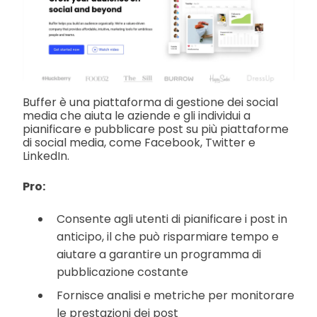
Buffer è una piattaforma di gestione dei social
media che aiuta le aziende e gli individui a
pianificare e pubblicare post su più piattaforme
di social media, come Facebook, Twitter e
LinkedIn.
Pro:
Consente agli utenti di pianificare i post in
anticipo, il che può risparmiare tempo e
aiutare a garantire un programma di
pubblicazione costante
Fornisce analisi e metriche per monitorare
le prestazioni dei post