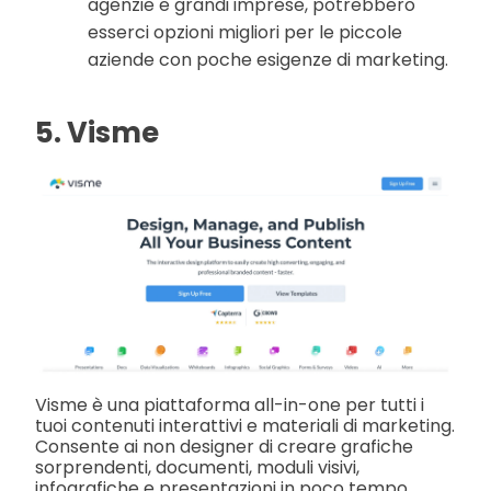
agenzie e grandi imprese, potrebbero
esserci opzioni migliori per le piccole
aziende con poche esigenze di marketing.
5. Visme
Visme è una piattaforma all-in-one per tutti i
tuoi contenuti interattivi e materiali di marketing.
Consente ai non designer di creare grafiche
sorprendenti, documenti, moduli visivi,
infografiche e presentazioni in poco tempo.