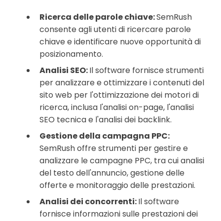
Ricerca delle parole chiave:
SemRush
consente agli utenti di ricercare parole
chiave e identificare nuove opportunità di
posizionamento.
Analisi SEO:
Il software fornisce strumenti
per analizzare e ottimizzare i contenuti del
sito web per l'ottimizzazione dei motori di
ricerca, inclusa l'analisi on-page, l'analisi
SEO tecnica e l'analisi dei backlink.
Gestione della campagna PPC:
SemRush offre strumenti per gestire e
analizzare le campagne PPC, tra cui analisi
del testo dell'annuncio, gestione delle
offerte e monitoraggio delle prestazioni.
Analisi dei concorrenti:
Il software
fornisce informazioni sulle prestazioni dei