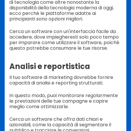
di tecnologia come altre nonostante la
disponibilità della tecnologia moderna di oggi,
ecco perché le piattaforme adatte ai
principianti sono opzioni migliori.
Cerca un software con un'interfaccia facile da
accedere, dove impiegheresti solo poco tempo
per imparare come utilizzare il software, poiché
questo potrebbe consumare le tue risorse.
Analisi e reportistica
Il tuo software di marketing dovrebbe fornire
capacità di analisi e reporting strutturati.
In questo modo, puoi monitorare regolarmente
le prestazioni delle tue campagne e capire
meglio come ottimizzarle.
Cerca un software che offra dati chiari e
azionabili, come la capacità di segmentare il
pubblico e tracciare le conversioni.