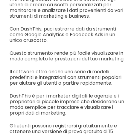
utenti di creare cruscotti personalizzati per
monitorare e analizzare i dati provenienti da vari
strumenti di marketing e business.
Con DashThis, puoi estrarre dati da strumenti
come Google Analytics e Facebook Ads in un
unico cruscotto.
Questo strumento rende più facile visualizzare in
modo completo le prestazioni del tuo marketing.
Il software offre anche una serie di modelli
predefiniti e integrazioni con strumenti popolari
per aiutare gli utenti a partire rapidamente.
DashThis è per i marketer digitali, le agenzie e i
proprietari di piccole imprese che desiderano un
modo semplice per tracciare e visualizzare i
propri dati di marketing.
Gli utenti possono registrarsi gratuitamente e
ottenere una versione di prova gratuita di 15