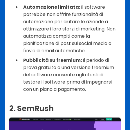
Automazione limitata:
Il software
potrebbe non offrire funzionalità di
automazione per aiutare le aziende a
ottimizzare i loro sforzi di marketing. Non
automatizza compiti come la
pianificazione di post sui social media o
l'invio di email automatiche.
Pubblicità su freemium:
Il periodo di
prova gratuito o una versione freemium
del software consente agli utenti di
testare il software prima di impegnarsi
con un piano a pagamento.
2. SemRush