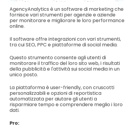
AgencyAnalytics è un software di marketing che
fornisce vari strumenti per agenzie e aziende
per monitorare e migliorare le loro performance
online.
Il software offre integrazioni con vari strumenti,
tra cui SEO, PPC e piattaforme di social media.
Questo strumento consente agli utenti di
monitorare il traffico del loro sito web, i risultati
della pubblicità e l'attività sui social media in un
unico posto.
La piattaforma è user-friendly, con cruscotti
personalizzabili e opzioni di reportistica
automatizzata per aiutare gli utenti a
risparmiare tempo e comprendere meglio i loro
dati.
Pro: