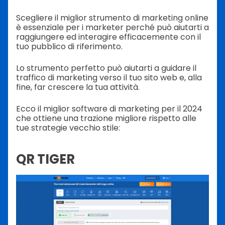
Scegliere il miglior strumento di marketing online
è essenziale per i marketer perché può aiutarti a
raggiungere ed interagire efficacemente con il
tuo pubblico di riferimento.
Lo strumento perfetto può aiutarti a guidare il
traffico di marketing verso il tuo sito web e, alla
fine, far crescere la tua attività.
Ecco il miglior software di marketing per il 2024
che ottiene una trazione migliore rispetto alle
tue strategie vecchio stile:
QR TIGER