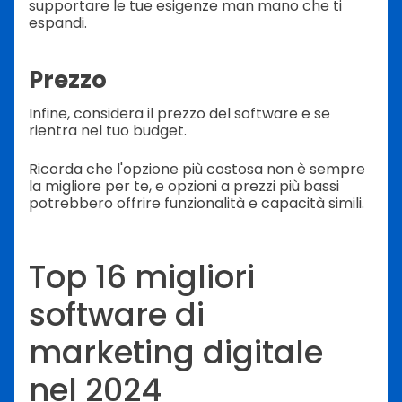
supportare le tue esigenze man mano che ti
espandi.
Prezzo
Infine, considera il prezzo del software e se
rientra nel tuo budget.
Ricorda che l'opzione più costosa non è sempre
la migliore per te, e opzioni a prezzi più bassi
potrebbero offrire funzionalità e capacità simili.
Top 16 migliori
software di
marketing digitale
nel 2024