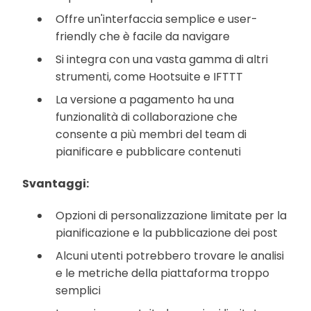
Offre un'interfaccia semplice e user-
friendly che è facile da navigare
Si integra con una vasta gamma di altri
strumenti, come Hootsuite e IFTTT
La versione a pagamento ha una
funzionalità di collaborazione che
consente a più membri del team di
pianificare e pubblicare contenuti
Svantaggi:
Opzioni di personalizzazione limitate per la
pianificazione e la pubblicazione dei post
Alcuni utenti potrebbero trovare le analisi
e le metriche della piattaforma troppo
semplici