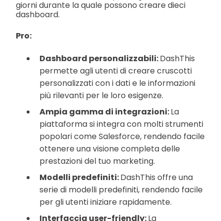
giorni durante la quale possono creare dieci
dashboard.
Pro:
Dashboard personalizzabili:
DashThis
permette agli utenti di creare cruscotti
personalizzati con i dati e le informazioni
più rilevanti per le loro esigenze.
Ampia gamma di integrazioni:
La
piattaforma si integra con molti strumenti
popolari come Salesforce, rendendo facile
ottenere una visione completa delle
prestazioni del tuo marketing.
Modelli predefiniti:
DashThis offre una
serie di modelli predefiniti, rendendo facile
per gli utenti iniziare rapidamente.
Interfaccia user-friendly:
La