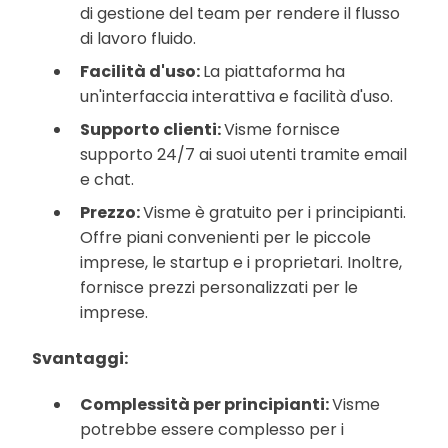
di gestione del team per rendere il flusso
di lavoro fluido.
Facilità d'uso:
La piattaforma ha
un'interfaccia interattiva e facilità d'uso.
Supporto clienti:
Visme fornisce
supporto 24/7 ai suoi utenti tramite email
e chat.
Prezzo:
Visme è gratuito per i principianti.
Offre piani convenienti per le piccole
imprese, le startup e i proprietari. Inoltre,
fornisce prezzi personalizzati per le
imprese.
Svantaggi:
Complessità per principianti:
Visme
potrebbe essere complesso per i