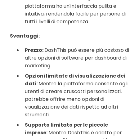
piattaforma ha un'interfaccia pulita e
intuitiva, rendendola facile per persone di
tutti i livelli di competenza.
Svantaggi:
Prezzo:
DashThis può essere più costoso di
altre opzioni di software per dashboard di
marketing.
Opzioni limitate di visualizzazione dei
dati:
Mentre la piattaforma consente agli
utenti di creare cruscotti personalizzati,
potrebbe offrire meno opzioni di
visualizzazione dei dati rispetto ad altri
strumenti.
Supporto limitato per le piccole
imprese:
Mentre DashThis è adatto per