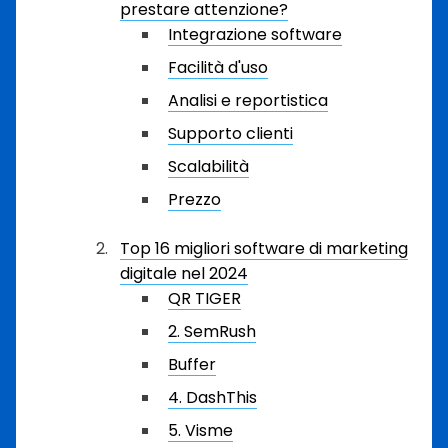
prestare attenzione?
Integrazione software
Facilità d'uso
Analisi e reportistica
Supporto clienti
Scalabilità
Prezzo
Top 16 migliori software di marketing
digitale nel 2024
QR TIGER
2. SemRush
Buffer
4. DashThis
5. Visme