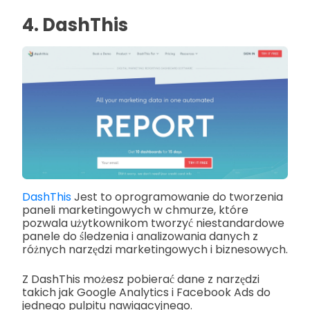
4. DashThis
DashThis
Jest to oprogramowanie do tworzenia
paneli marketingowych w chmurze, które
pozwala użytkownikom tworzyć niestandardowe
panele do śledzenia i analizowania danych z
różnych narzędzi marketingowych i biznesowych.
Z DashThis możesz pobierać dane z narzędzi
takich jak Google Analytics i Facebook Ads do
jednego pulpitu nawigacyjnego.