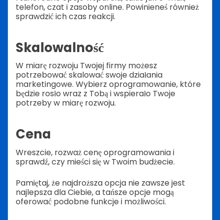
telefon, czat i zasoby online. Powinieneś również
sprawdzić ich czas reakcji.
Skalowalność
W miarę rozwoju Twojej firmy możesz
potrzebować skalować swoje działania
marketingowe. Wybierz oprogramowanie, które
będzie rosło wraz z Tobą i wspierało Twoje
potrzeby w miarę rozwoju.
Cena
Wreszcie, rozważ cenę oprogramowania i
sprawdź, czy mieści się w Twoim budżecie.
Pamiętaj, że najdroższa opcja nie zawsze jest
najlepsza dla Ciebie, a tańsze opcje mogą
oferować podobne funkcje i możliwości.