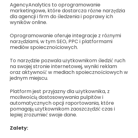
AgencyAnalytics to oprogramowanie
marketingowe, które dostarcza różne narzędzia
dla agencji i firm do śledzenia i poprawy ich
wyników online.
Oprogramowanie oferuje integracje z różnymi
narzędziami, w tym SEO, PPC i platformami
mediów społecznościowych.
To narzędzie pozwala użytkownikom śledzić ruch
na swojej stronie internetowej, wyniki reklam
oraz aktywność w mediach społecznościowych w
jednym miejscu.
Platform jest przyjazny dla użytkownika, z
możliwością dostosowywania pulpitów i
automatycznych opcji raportowania, które
pomagają użytkownikom zaoszczędzić czas i
lepiej zrozumieć swoje dane.
Zalety: