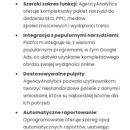
Szeroki zakres funkcji:
AgencyAnalytics
oferuje kompleksowy pakiet narzędzi do
śledzenia SEO, PPC, mediów
społecznościowych i wydajności treści.
Integracja z popularnymi narzędziami:
Platform integruje się z wieloma
popularnymi programami, w tym Google
Ads, co ułatwia uzyskanie kompleksowego
obrazu swojej wydajności online.
Dostosowywalne pulpity:
AgencyAnalytics pozwala użytkownikom
tworzyć niestandardowe panele z danymi i
wnioskami, które są najbardziej istotne dla
ich potrzeb.
Automatyczne raportowanie:
Oprogramowanie oferuje szereg opcji
automatycznych raportów, ułatwiając