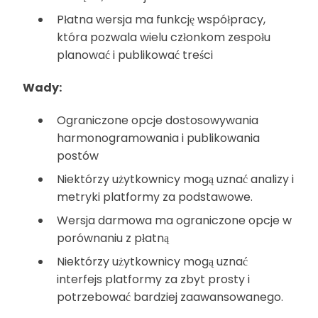
Płatna wersja ma funkcję współpracy,
która pozwala wielu członkom zespołu
planować i publikować treści
Wady:
Ograniczone opcje dostosowywania
harmonogramowania i publikowania
postów
Niektórzy użytkownicy mogą uznać analizy i
metryki platformy za podstawowe.
Wersja darmowa ma ograniczone opcje w
porównaniu z płatną
Niektórzy użytkownicy mogą uznać
interfejs platformy za zbyt prosty i
potrzebować bardziej zaawansowanego.