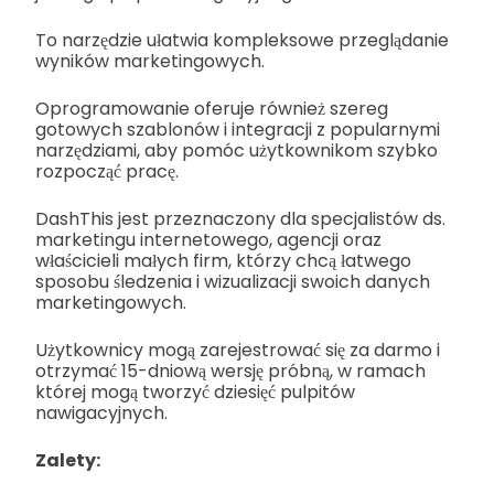
To narzędzie ułatwia kompleksowe przeglądanie
wyników marketingowych.
Oprogramowanie oferuje również szereg
gotowych szablonów i integracji z popularnymi
narzędziami, aby pomóc użytkownikom szybko
rozpocząć pracę.
DashThis jest przeznaczony dla specjalistów ds.
marketingu internetowego, agencji oraz
właścicieli małych firm, którzy chcą łatwego
sposobu śledzenia i wizualizacji swoich danych
marketingowych.
Użytkownicy mogą zarejestrować się za darmo i
otrzymać 15-dniową wersję próbną, w ramach
której mogą tworzyć dziesięć pulpitów
nawigacyjnych.
Zalety: