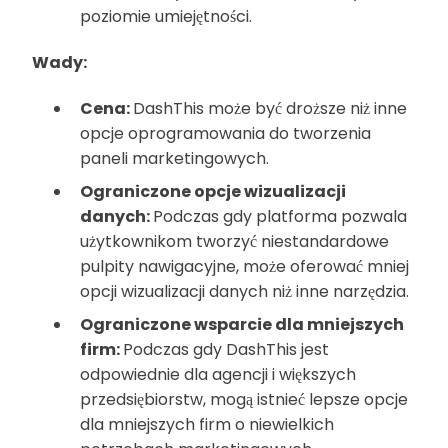
poziomie umiejętności.
Wady:
Cena:
DashThis może być droższe niż inne
opcje oprogramowania do tworzenia
paneli marketingowych.
Ograniczone opcje wizualizacji
danych:
Podczas gdy platforma pozwala
użytkownikom tworzyć niestandardowe
pulpity nawigacyjne, może oferować mniej
opcji wizualizacji danych niż inne narzędzia.
Ograniczone wsparcie dla mniejszych
firm:
Podczas gdy DashThis jest
odpowiednie dla agencji i większych
przedsiębiorstw, mogą istnieć lepsze opcje
dla mniejszych firm o niewielkich