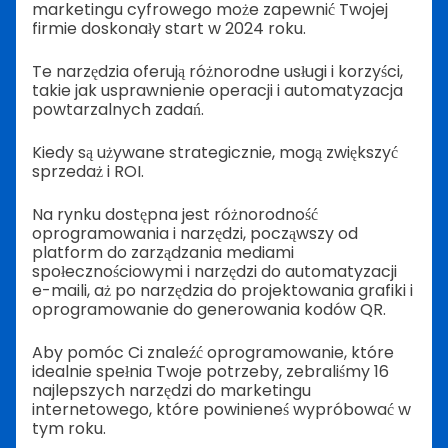
marketingu cyfrowego może zapewnić Twojej
firmie doskonały start w 2024 roku.
Te narzędzia oferują różnorodne usługi i korzyści,
takie jak usprawnienie operacji i automatyzacja
powtarzalnych zadań.
Kiedy są używane strategicznie, mogą zwiększyć
sprzedaż i ROI.
Na rynku dostępna jest różnorodność
oprogramowania i narzędzi, począwszy od
platform do zarządzania mediami
społecznościowymi i narzędzi do automatyzacji
e-maili, aż po narzędzia do projektowania grafiki i
oprogramowanie do generowania kodów QR.
Aby pomóc Ci znaleźć oprogramowanie, które
idealnie spełnia Twoje potrzeby, zebraliśmy 16
najlepszych narzędzi do marketingu
internetowego, które powinieneś wypróbować w
tym roku.