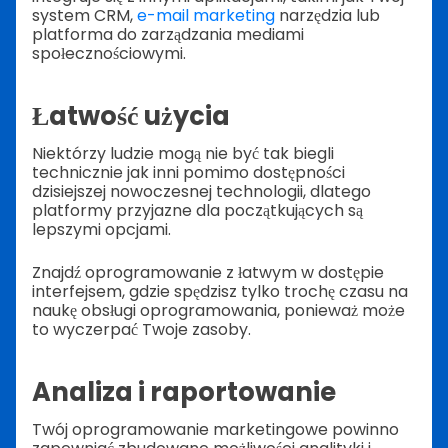
system CRM,
e-mail marketing
narzędzia lub
platforma do zarządzania mediami
społecznościowymi.
Łatwość użycia
Niektórzy ludzie mogą nie być tak biegli
technicznie jak inni pomimo dostępności
dzisiejszej nowoczesnej technologii, dlatego
platformy przyjazne dla początkujących są
lepszymi opcjami.
Znajdź oprogramowanie z łatwym w dostępie
interfejsem, gdzie spędzisz tylko trochę czasu na
naukę obsługi oprogramowania, ponieważ może
to wyczerpać Twoje zasoby.
Analiza i raportowanie
Twój oprogramowanie marketingowe powinno