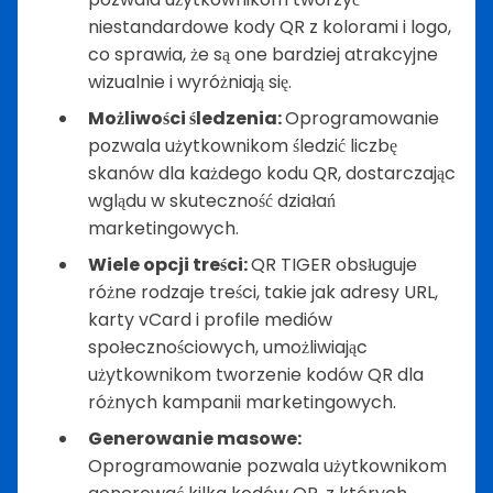
niestandardowe kody QR z kolorami i logo,
co sprawia, że są one bardziej atrakcyjne
wizualnie i wyróżniają się.
Możliwości śledzenia:
Oprogramowanie
pozwala użytkownikom śledzić liczbę
skanów dla każdego kodu QR, dostarczając
wglądu w skuteczność działań
marketingowych.
Wiele opcji treści:
QR TIGER obsługuje
różne rodzaje treści, takie jak adresy URL,
karty vCard i profile mediów
społecznościowych, umożliwiając
użytkownikom tworzenie kodów QR dla
różnych kampanii marketingowych.
Generowanie masowe:
Oprogramowanie pozwala użytkownikom