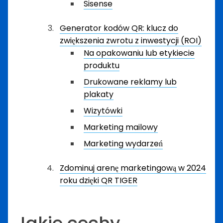
Sisense
Generator kodów QR: klucz do
zwiększenia zwrotu z inwestycji (ROI)
Na opakowaniu lub etykiecie
produktu
Drukowane reklamy lub
plakaty
Wizytówki
Marketing mailowy
Marketing wydarzeń
Zdominuj arenę marketingową w 2024
roku dzięki QR TIGER