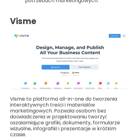
potrzebach marketingowych.
Visme
Visme to platforma all-in-one do tworzenia
interaktywnych treści i materiałów
marketingowych. Pozwala osobom bez
doświadczenia w projektowaniu tworzyć
oszałamiające grafiki, dokumenty, formularze
wizualne, infografiki i prezentacje w krótkim
czasie.