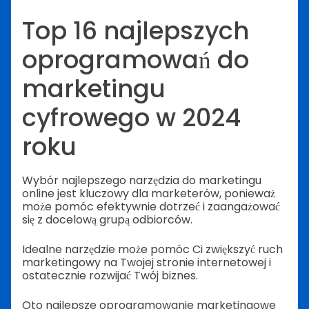
Top 16 najlepszych
oprogramowań do
marketingu
cyfrowego w 2024
roku
Wybór najlepszego narzędzia do marketingu
online jest kluczowy dla marketerów, ponieważ
może pomóc efektywnie dotrzeć i zaangażować
się z docelową grupą odbiorców.
Idealne narzędzie może pomóc Ci zwiększyć ruch
marketingowy na Twojej stronie internetowej i
ostatecznie rozwijać Twój biznes.
Oto najlepsze oprogramowanie marketingowe