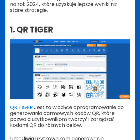
na rok 2024, które uzyskuje lepsze wyniki niż
stare strategie.
1. QR TIGER
QR TIGER
Jest to wiodące oprogramowanie do
generowania darmowych kodów QR, które
pozwala użytkownikom tworzyć i zarządzać
kodami QR do różnych celów.
Umożliwia użytkownikom generowanie