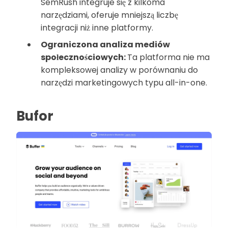
SemRush integruje się z kilkoma
narzędziami, oferuje mniejszą liczbę
integracji niż inne platformy.
Ograniczona analiza mediów
społecznościowych:
Ta platforma nie ma
kompleksowej analizy w porównaniu do
narzędzi marketingowych typu all-in-one.
Bufor