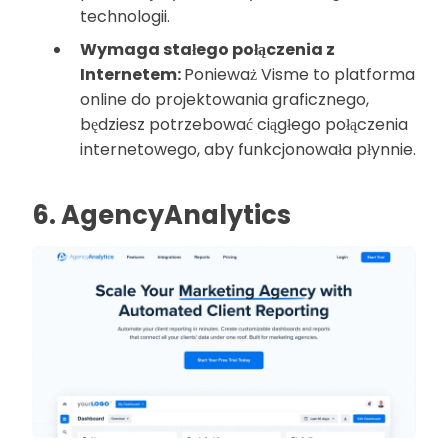
technologii.
Wymaga stałego połączenia z
Internetem:
Ponieważ Visme to platforma
online do projektowania graficznego,
będziesz potrzebować ciągłego połączenia
internetowego, aby funkcjonowała płynnie.
6. AgencyAnalytics