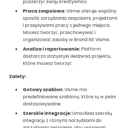
poszerzyć swoją kreatywność.
Praca zespołowa:
Visme oferuje wspólny
sposób zarządzania zespołami, projektami
i przepływami pracy z jednego miejsca.
Możesz tworzyć, przechowywać i
organizować zasoby w Brand Kit Visme.
Analiza i raportowanie:
Platform
dostarcza statystyki śledzenia projektu,
które możesz tworzyć.
Zalety:
Gotowy szablon:
Visme ma
predefiniowane szablony, które są w pełni
dostosowywalne.
Szerokie integracje:
Umożliwia szeroką
integrację z różnymi narzędziami do
zarządzania zespołem, aby usprawnić