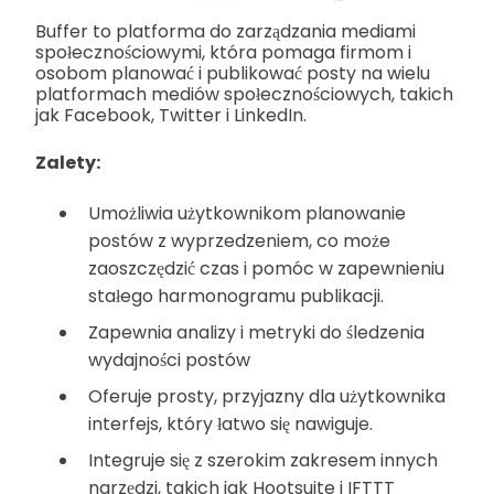
Buffer to platforma do zarządzania mediami
społecznościowymi, która pomaga firmom i
osobom planować i publikować posty na wielu
platformach mediów społecznościowych, takich
jak Facebook, Twitter i LinkedIn.
Zalety:
Umożliwia użytkownikom planowanie
postów z wyprzedzeniem, co może
zaoszczędzić czas i pomóc w zapewnieniu
stałego harmonogramu publikacji.
Zapewnia analizy i metryki do śledzenia
wydajności postów
Oferuje prosty, przyjazny dla użytkownika
interfejs, który łatwo się nawiguje.
Integruje się z szerokim zakresem innych
narzędzi, takich jak Hootsuite i IFTTT