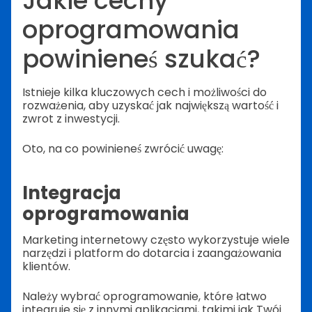
Jakie cechy
oprogramowania
powinieneś szukać?
Istnieje kilka kluczowych cech i możliwości do
rozważenia, aby uzyskać jak największą wartość i
zwrot z inwestycji.
Oto, na co powinieneś zwrócić uwagę:
Integracja
oprogramowania
Marketing internetowy często wykorzystuje wiele
narzędzi i platform do dotarcia i zaangażowania
klientów.
Należy wybrać oprogramowanie, które łatwo
integruje się z innymi aplikacjami, takimi jak Twój