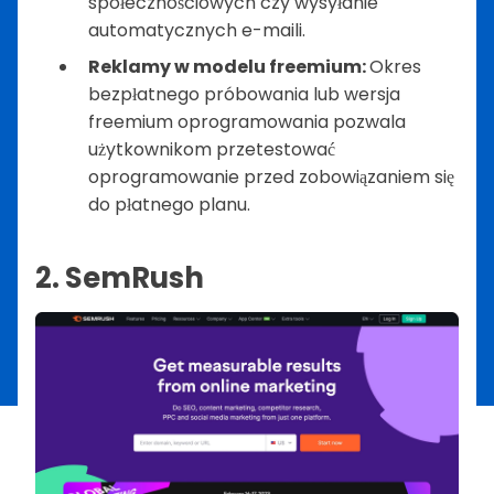
społecznościowych czy wysyłanie
automatycznych e-maili.
Reklamy w modelu freemium:
Okres
bezpłatnego próbowania lub wersja
freemium oprogramowania pozwala
użytkownikom przetestować
oprogramowanie przed zobowiązaniem się
do płatnego planu.
2. SemRush