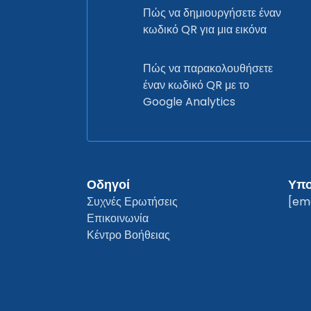
Πώς να δημιουργήσετε έναν
κωδικό QR για μια εικόνα
Πώς να παρακολουθήσετε
έναν κωδικό QR με το
Google Analytics
Οδηγοί
Υπο
Συχνές Ερωτήσεις
[em
Επικοινωνία
Κέντρο Βοήθειας