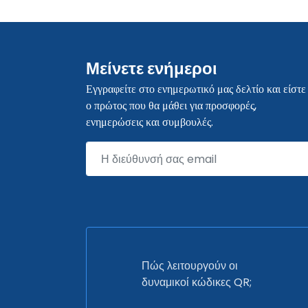
Μείνετε ενήμεροι
Εγγραφείτε στο ενημερωτικό μας δελτίο και είστε
ο πρώτος που θα μάθει για προσφορές,
ενημερώσεις και συμβουλές.
Πώς λειτουργούν οι
δυναμικοί κώδικες QR;