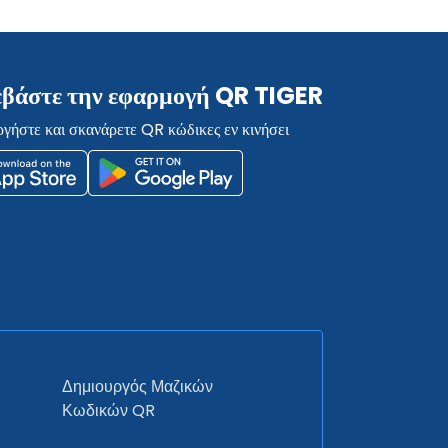
βάστε την εφαρμογή QR TIGER
γήστε και σκανάρετε QR κώδικες εν κινήσει
Δημιουργός Μαζικών
Κωδικών QR