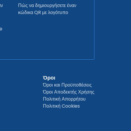
αν
Πώς να δημιουργήσετε έναν
κώδικα QR με λογότυπο
e
Όροι
Όροι και Προϋποθέσεις
Όροι Αποδεκτής Χρήσης
Πολιτική Απορρήτου
Πολιτική Cookies