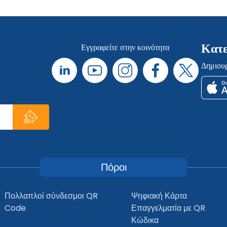
Κατε
Εγγραφείτε στην κοινότητα
Δημιουρ
Πόροι
Πολλαπλοί σύνδεσμοι QR
Ψηφιακή Κάρτα
Code
Επαγγελματία με QR
Κώδικα