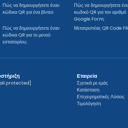
Πώς να δημιουργήσετε έναν
Πώς να δημιουργήσετε έν
κώδικα QR για ένα βίντεο
κωδικό QR για τον αριθμό
Google Form;
Πώς να δημιουργήσετε έναν
Μετατροπέας QR Code Fil
κώδικα QR για το μενού
εστιατορίου;
στήριξη
Εταιρεία
ail protected]
Σχετικά με εμάς
Κατάσταση
Επιχειρηματικές Λύσεις
Τιμολόγηση