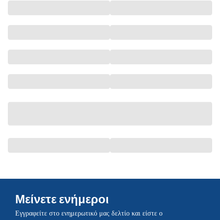
Μείνετε ενήμεροι
Εγγραφείτε στο ενημερωτικό μας δελτίο και είστε ο