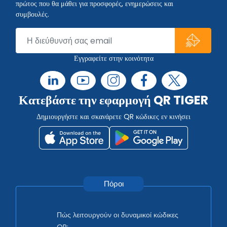
πρώτος που θα μάθει για προσφορές, ενημερώσεις και
συμβουλές.
Εγγραφείτε στην κοινότητα
Κατεβάστε την εφαρμογή QR TIGER
Δημιουργήστε και σκανάρετε QR κώδικες εν κινήσει
Πόροι
Πώς λειτουργούν οι δυναμικοί κώδικες