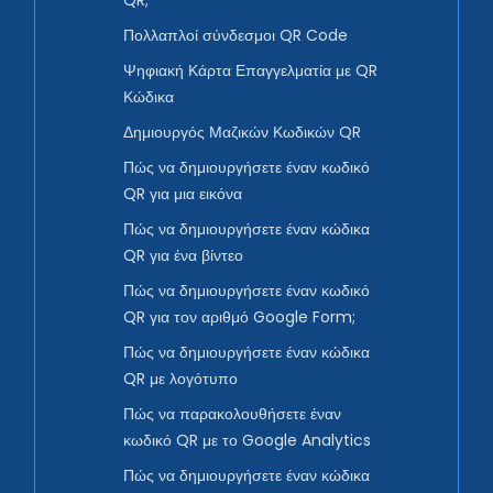
QR;
Πολλαπλοί σύνδεσμοι QR Code
Ψηφιακή Κάρτα Επαγγελματία με QR
Κώδικα
Δημιουργός Μαζικών Κωδικών QR
Πώς να δημιουργήσετε έναν κωδικό
QR για μια εικόνα
Πώς να δημιουργήσετε έναν κώδικα
QR για ένα βίντεο
Πώς να δημιουργήσετε έναν κωδικό
QR για τον αριθμό Google Form;
Πώς να δημιουργήσετε έναν κώδικα
QR με λογότυπο
Πώς να παρακολουθήσετε έναν
κωδικό QR με το Google Analytics
Πώς να δημιουργήσετε έναν κώδικα