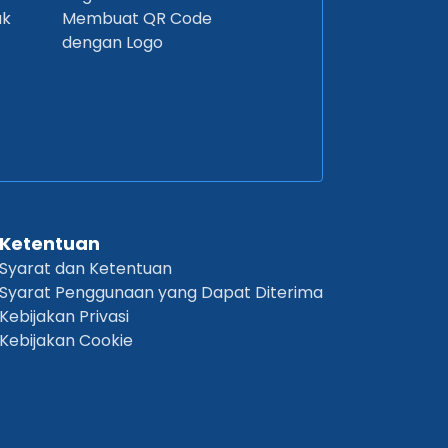
uk
Membuat QR Code
dengan Logo
Ketentuan
Syarat dan Ketentuan
Syarat Penggunaan yang Dapat Diterima
Kebijakan Privasi
Kebijakan Cookie