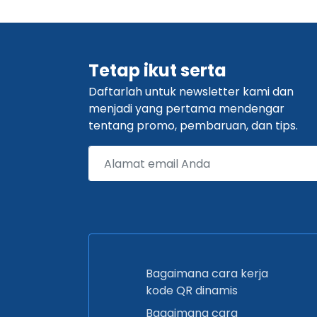
Tetap ikut serta
Daftarlah untuk newsletter kami dan
menjadi yang pertama mendengar
tentang promo, pembaruan, dan tips.
Bagaimana cara kerja
kode QR dinamis
Bagaimana cara