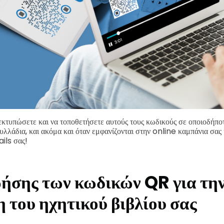
εκτυπώσετε και να τοποθετήσετε αυτούς τους κωδικούς σε οποιοδήπο
φυλλάδια, και ακόμα και όταν εμφανίζονται στην online καμπάνια σας 
ils σας!
ρήσης των κωδικών QR για τη
 του ηχητικού βιβλίου σας