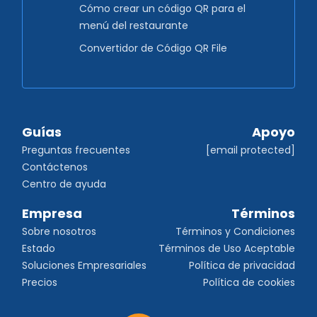
Cómo crear un código QR para el
menú del restaurante
Convertidor de Código QR File
Guías
Apoyo
Preguntas frecuentes
[email protected]
Contáctenos
Centro de ayuda
Empresa
Términos
Sobre nosotros
Términos y Condiciones
Estado
Términos de Uso Aceptable
Soluciones Empresariales
Política de privacidad
Precios
Política de cookies