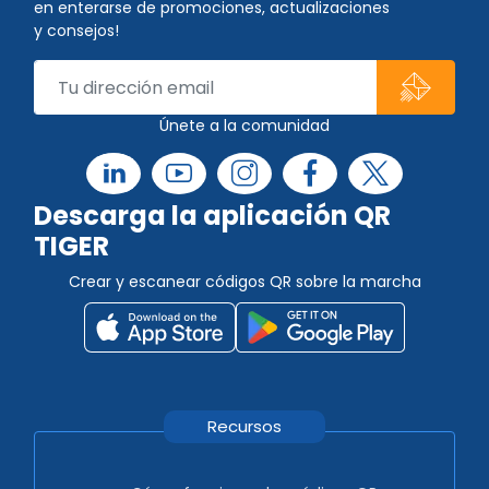
en enterarse de promociones, actualizaciones
y consejos!
Únete a la comunidad
Descarga la aplicación QR
TIGER
Crear y escanear códigos QR sobre la marcha
Recursos