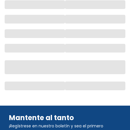
Mantente al tanto
¡Regístrese en nuestro boletín y sea el primero