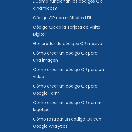
¿Cómo funcionan los códigos QR
dinámicos?
Código QR con múltiples URL
Código QR de la Tarjeta de Visita
Digital
Generador de códigos QR masivo
Cómo crear un código QR para
una imagen
Cómo crear un código QR para un
video
Cómo crear un código QR para
Google Form
Cómo crear un código QR con un
logotipo
Cómo rastrear un código QR con
Google Analytics