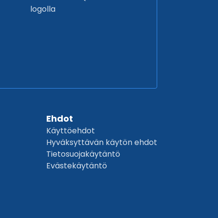
logolla
Ehdot
Käyttöehdot
Hyväksyttävän käytön ehdot
Tietosuojakäytäntö
Evästekäytäntö