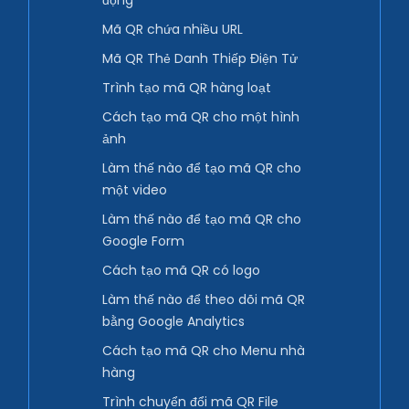
động
Mã QR chứa nhiều URL
Mã QR Thẻ Danh Thiếp Điện Tử
Trình tạo mã QR hàng loạt
Cách tạo mã QR cho một hình
ảnh
Làm thế nào để tạo mã QR cho
một video
Làm thế nào để tạo mã QR cho
Google Form
Cách tạo mã QR có logo
Làm thế nào để theo dõi mã QR
bằng Google Analytics
Cách tạo mã QR cho Menu nhà
hàng
Trình chuyển đổi mã QR File