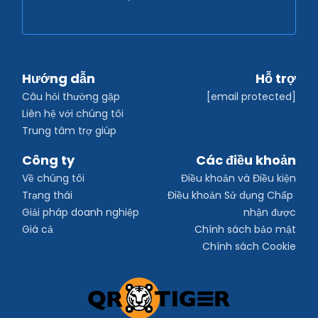
Hướng dẫn
Hỗ trợ
Câu hỏi thường gặp
[email protected]
Liên hệ với chúng tôi
Trung tâm trợ giúp
Công ty
Các điều khoản
Về chúng tôi
Điều khoản và Điều kiện
Trạng thái
Điều khoản Sử dụng Chấp 
Giải pháp doanh nghiệp
nhận được
Giá cả
Chính sách bảo mật
Chính sách Cookie