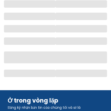
Ở trong vòng lặp
Đăng ký nhận bản tin của chúng tôi và sẽ là