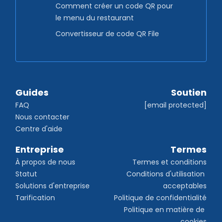
Comment créer un code QR pour
le menu du restaurant
Convertisseur de code QR File
Guides
Soutien
FAQ
[email protected]
Nous contacter
Centre d'aide
Entreprise
Termes
À propos de nous
Termes et conditions
Statut
Conditions d'utilisation 
Solutions d'entreprise
acceptables
Tarification
Politique de confidentialité
Politique en matière de 
cookies