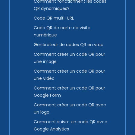
Comment fonctionnent les codes
QR dynamiques?
Code QR multi-URL
Code QR de carte de visite
numérique
Générateur de codes QR en vrac
Comment créer un code QR pour
une image
Comment créer un code QR pour
une vidéo
Comment créer un code QR pour
Google Form
Comment créer un code QR avec
un logo
Comment suivre un code QR avec
Google Analytics