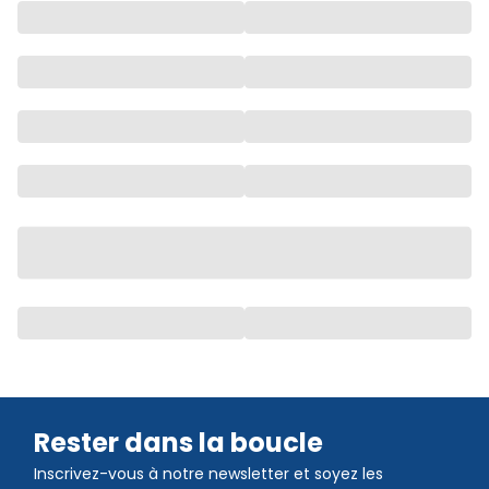
Rester dans la boucle
Inscrivez-vous à notre newsletter et soyez les