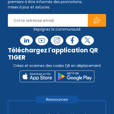
premiers à être informés des promotions,
mises à jour et astuces.
Rejoignez la communauté
Téléchargez l'application QR
TIGER
Créez et scannez des codes QR en déplacement
Ressources