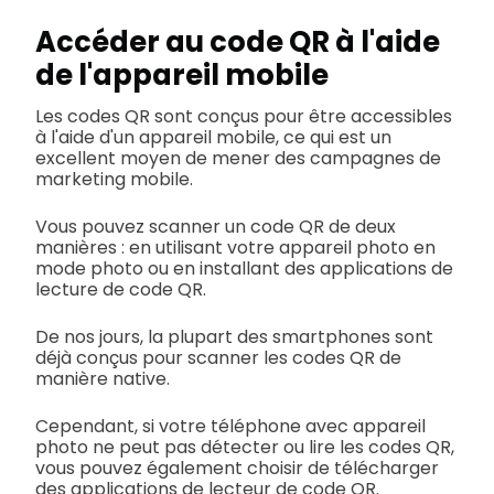
Accéder au code QR à l'aide
de l'appareil mobile
Les codes QR sont conçus pour être accessibles
à l'aide d'un appareil mobile, ce qui est un
excellent moyen de mener des campagnes de
marketing mobile.
Vous pouvez scanner un code QR de deux
manières : en utilisant votre appareil photo en
mode photo ou en installant des applications de
lecture de code QR.
De nos jours, la plupart des smartphones sont
déjà conçus pour scanner les codes QR de
manière native.
Cependant, si votre téléphone avec appareil
photo ne peut pas détecter ou lire les codes QR,
vous pouvez également choisir de télécharger
des applications de lecteur de code QR.