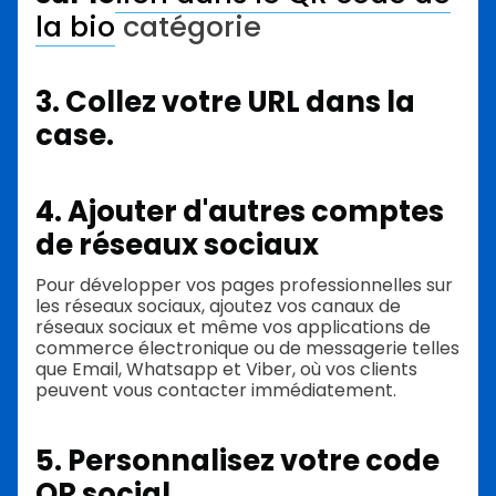
la bio
catégorie
3. Collez votre URL dans la
case.
4. Ajouter d'autres comptes
de réseaux sociaux
Pour développer vos pages professionnelles sur
les réseaux sociaux, ajoutez vos canaux de
réseaux sociaux et même vos applications de
commerce électronique ou de messagerie telles
que Email, Whatsapp et Viber, où vos clients
peuvent vous contacter immédiatement.
5. Personnalisez votre code
QR social