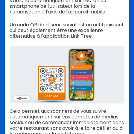
s'affiche automatiquement sur l'écran du
smartphone de l'utilisateur lors de la
numérisation à l'aide de l'appareil mobile.
Un code QR de réseau social est un outil puissant
qui peut également être une excellente
alternative à l'application Link Tree.
Cela permet aux scanners de vous suivre
automatiquement sur vos comptes de médias
sociaux ou de commander immédiatement dans
votre restaurant sans avoir à le faire défiler ou à
le rechercher sur la plateforme.