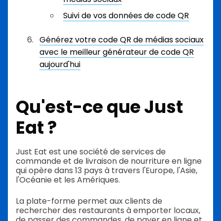
Suivi de vos données de code QR
Générez votre code QR de médias sociaux
avec le meilleur générateur de code QR
aujourd'hui
Qu'est-ce que Just
Eat ?
Just Eat est une société de services de
commande et de livraison de nourriture en ligne
qui opère dans 13 pays à travers l'Europe, l'Asie,
l'Océanie et les Amériques.
La plate-forme permet aux clients de
rechercher des restaurants à emporter locaux,
de passer des commandes, de payer en ligne et