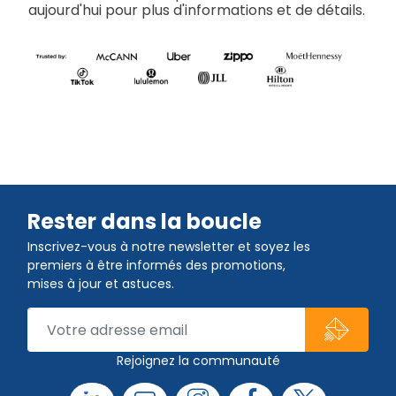
aujourd'hui pour plus d'informations et de détails.
Rester dans la boucle
Inscrivez-vous à notre newsletter et soyez les
premiers à être informés des promotions,
mises à jour et astuces.
Rejoignez la communauté