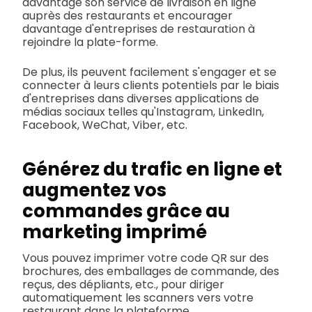
davantage son service de livraison en ligne
auprès des restaurants et encourager
davantage d'entreprises de restauration à
rejoindre la plate-forme.
De plus, ils peuvent facilement s'engager et se
connecter à leurs clients potentiels par le biais
d'entreprises dans diverses applications de
médias sociaux telles qu'Instagram, LinkedIn,
Facebook, WeChat, Viber, etc.
Générez du trafic en ligne et
augmentez vos
commandes grâce au
marketing imprimé
Vous pouvez imprimer votre code QR sur des
brochures, des emballages de commande, des
reçus, des dépliants, etc., pour diriger
automatiquement les scanners vers votre
restaurant dans la plateforme.