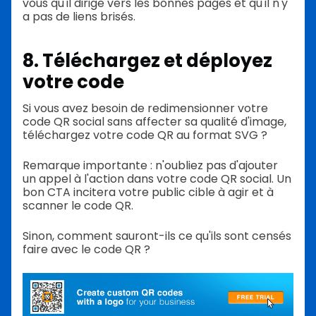
vous qu'il dirige vers les bonnes pages et qu'il n'y
a pas de liens brisés.
8. Téléchargez et déployez
votre code
Si vous avez besoin de redimensionner votre
code QR social sans affecter sa qualité d'image,
téléchargez votre code QR au format SVG ?
Remarque importante : n'oubliez pas d'ajouter
un appel à l'action dans votre code QR social. Un
bon CTA incitera votre public cible à agir et à
scanner le code QR.
Sinon, comment sauront-ils ce qu'ils sont censés
faire avec le code QR ?