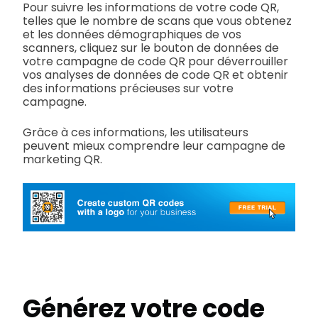
Pour suivre les informations de votre code QR,
telles que le nombre de scans que vous obtenez
et les données démographiques de vos
scanners, cliquez sur le bouton de données de
votre campagne de code QR pour déverrouiller
vos analyses de données de code QR et obtenir
des informations précieuses sur votre
campagne.
Grâce à ces informations, les utilisateurs
peuvent mieux comprendre leur campagne de
marketing QR.
Générez votre code