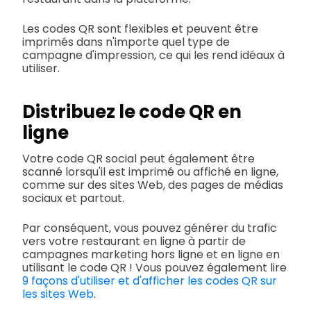
Les codes QR sont flexibles et peuvent être
imprimés dans n'importe quel type de
campagne d'impression, ce qui les rend idéaux à
utiliser.
Distribuez le code QR en
ligne
Votre code QR social peut également être
scanné lorsqu'il est imprimé ou affiché en ligne,
comme sur des sites Web, des pages de médias
sociaux et partout.
Par conséquent, vous pouvez générer du trafic
vers votre restaurant en ligne à partir de
campagnes marketing hors ligne et en ligne en
utilisant le code QR ! Vous pouvez également lire
9 façons d'utiliser et d'afficher les codes QR sur
les sites Web
.