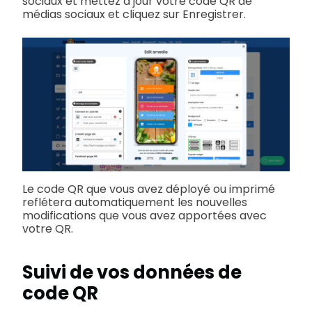
sociaux et mettez à jour votre code QR de
médias sociaux et cliquez sur Enregistrer.
Le code QR que vous avez déployé ou imprimé
reflétera automatiquement les nouvelles
modifications que vous avez apportées avec
votre QR.
Suivi de vos données de
code QR