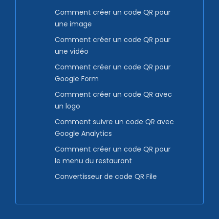
Comment créer un code QR pour
une image
Comment créer un code QR pour
une vidéo
Comment créer un code QR pour
Google Form
Comment créer un code QR avec
un logo
Comment suivre un code QR avec
Google Analytics
Comment créer un code QR pour
le menu du restaurant
Convertisseur de code QR File