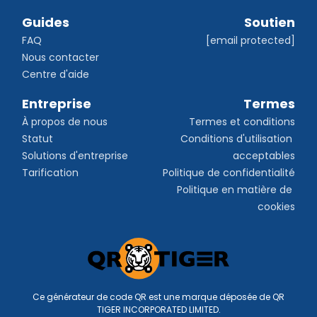
Guides
Soutien
FAQ
[email protected]
Nous contacter
Centre d'aide
Entreprise
Termes
À propos de nous
Termes et conditions
Statut
Conditions d'utilisation 
Solutions d'entreprise
acceptables
Tarification
Politique de confidentialité
Politique en matière de 
cookies
Ce générateur de code QR est une marque déposée de QR
TIGER INCORPORATED LIMITED.