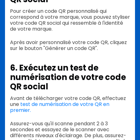
Pour créer un code QR personnalisé qui
correspond à votre marque, vous pouvez styliser
votre code QR social qui ressemble à l'identité
de votre marque.
Après avoir personnalisé votre code QR, cliquez
sur le bouton "Générer un code QR".
6. Exécutez un test de
numérisation de votre code
QR social
Avant de télécharger votre code QR, effectuez
une
test de numérisation de votre QR en
premier.
Assurez-vous qu'il scanne pendant 2 à 3
secondes et essayez de le scanner avec
différents niveaux d'éclairage. De plus, assurez-