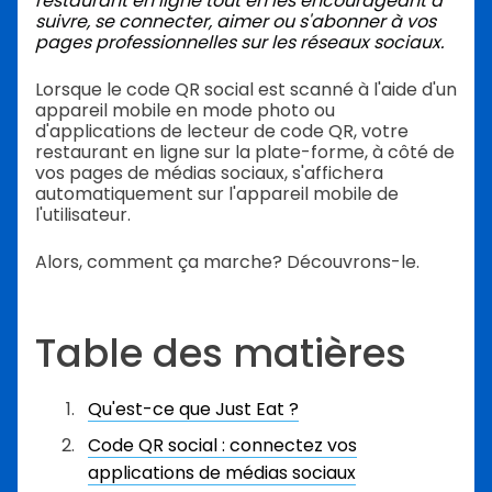
restaurant en ligne tout en les encourageant à
suivre, se connecter, aimer ou s'abonner à vos
pages professionnelles sur les réseaux sociaux.
Lorsque le code QR social est scanné à l'aide d'un
appareil mobile en mode photo ou
d'applications de lecteur de code QR, votre
restaurant en ligne sur la plate-forme, à côté de
vos pages de médias sociaux, s'affichera
automatiquement sur l'appareil mobile de
l'utilisateur.
Alors, comment ça marche? Découvrons-le.
Table des matières
Qu'est-ce que Just Eat ?
Code QR social : connectez vos
applications de médias sociaux