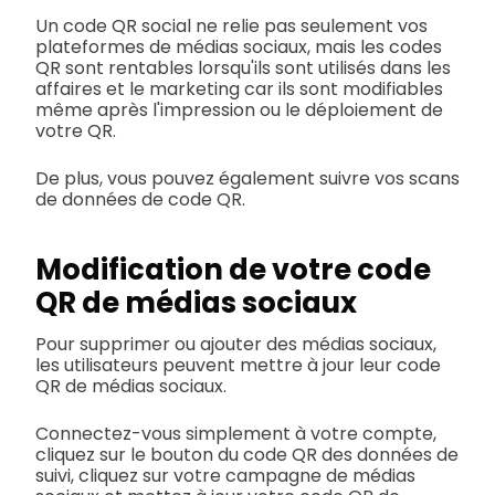
Un code QR social ne relie pas seulement vos
plateformes de médias sociaux, mais les codes
QR sont rentables lorsqu'ils sont utilisés dans les
affaires et le marketing car ils sont modifiables
même après l'impression ou le déploiement de
votre QR.
De plus, vous pouvez également suivre vos scans
de données de code QR.
Modification de votre code
QR de médias sociaux
Pour supprimer ou ajouter des médias sociaux,
les utilisateurs peuvent mettre à jour leur code
QR de médias sociaux.
Connectez-vous simplement à votre compte,
cliquez sur le bouton du code QR des données de
suivi, cliquez sur votre campagne de médias