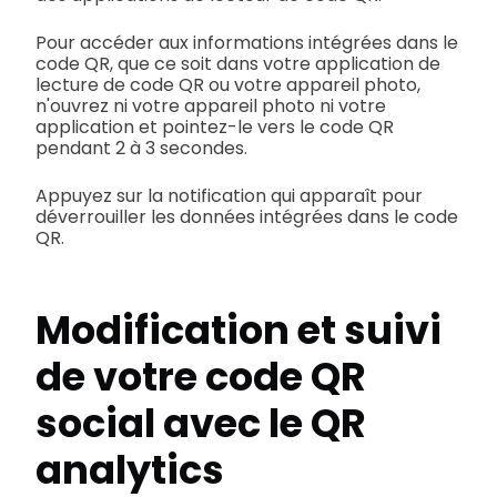
Pour accéder aux informations intégrées dans le
code QR, que ce soit dans votre application de
lecture de code QR ou votre appareil photo,
n'ouvrez ni votre appareil photo ni votre
application et pointez-le vers le code QR
pendant 2 à 3 secondes.
Appuyez sur la notification qui apparaît pour
déverrouiller les données intégrées dans le code
QR.
Modification et suivi
de votre code QR
social avec le QR
analytics