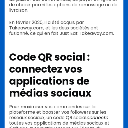
de choisir parmi les options de ramassage ou de
livraison.
En février 2020, il a été acquis par
Takeaway.com, et les deux sociétés ont
fusionné, ce qui en fait Just Eat Takeaway.com.
Code QR social :
connectez vos
applications de
médias sociaux
Pour maximiser vos commandes sur la
plateforme et booster vos followers sur les
réseaux sociaux, un code QR social
connecte
toutes vos applications de médias sociaux et