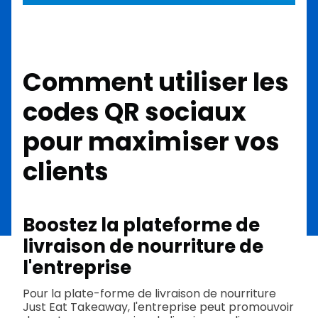
Comment utiliser les
codes QR sociaux
pour maximiser vos
clients
Boostez la plateforme de
livraison de nourriture de
l'entreprise
Pour la plate-forme de livraison de nourriture
Just Eat Takeaway, l'entreprise peut promouvoir