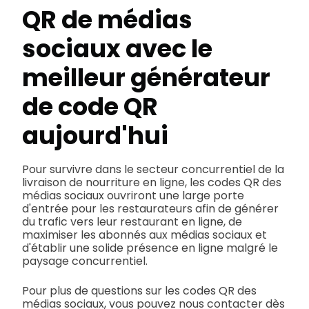
QR de médias
sociaux avec le
meilleur générateur
de code QR
aujourd'hui
Pour survivre dans le secteur concurrentiel de la
livraison de nourriture en ligne, les codes QR des
médias sociaux ouvriront une large porte
d'entrée pour les restaurateurs afin de générer
du trafic vers leur restaurant en ligne, de
maximiser les abonnés aux médias sociaux et
d'établir une solide présence en ligne malgré le
paysage concurrentiel.
Pour plus de questions sur les codes QR des
médias sociaux, vous pouvez nous contacter dès