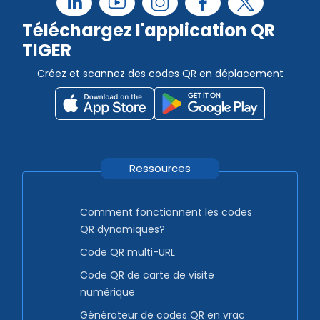
Téléchargez l'application QR
TIGER
Créez et scannez des codes QR en déplacement
Ressources
Comment fonctionnent les codes
QR dynamiques?
Code QR multi-URL
Code QR de carte de visite
numérique
Générateur de codes QR en vrac