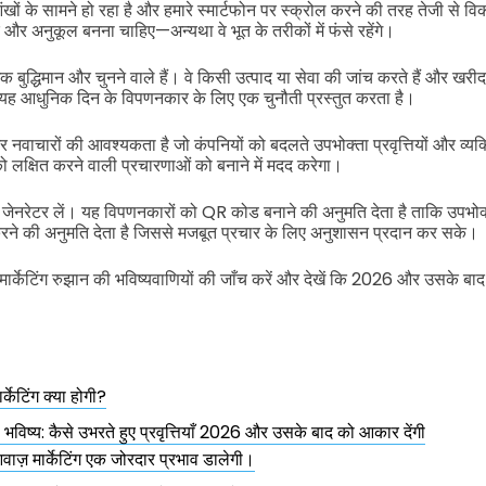
खों के सामने हो रहा है और हमारे स्मार्टफोन पर स्क्रोल करने की तरह तेजी से व
र और अनुकूल बनना चाहिए—अन्यथा वे भूत के तरीकों में फंसे रहेंगे।
ुद्धिमान और चुनने वाले हैं। वे किसी उत्पाद या सेवा की जांच करते हैं और खर
ं। यह आधुनिक दिन के विपणनकार के लिए एक चुनौती प्रस्तुत करता है।
 और नवाचारों की आवश्यकता है जो कंपनियों को बदलते उपभोक्ता प्रवृत्तियों और व्यक्त
 को लक्षित करने वाली प्रचारणाओं को बनाने में मदद करेगा।
नरेटर लें। यह विपणनकारों को QR कोड बनाने की अनुमति देता है ताकि उपभोक्
 करने की अनुमति देता है जिससे मजबूत प्रचार के लिए अनुशासन प्रदान कर सके।
ार्केटिंग रुझान की भविष्यवाणियों की जाँच करें और देखें कि 2026 और उसके बाद 
ार्केटिंग क्या होगी?
भविष्य: कैसे उभरते हुए प्रवृत्तियाँ 2026 और उसके बाद को आकार देंगी
वाज़ मार्केटिंग एक जोरदार प्रभाव डालेगी।