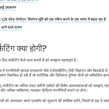
आई उपकरण
QR कोड जेनरेटर: विपणन भूमि को एक स्कैन करने के एक समय में बदल रहा है
 जाने वाले प्रश्न
र्केटिंग क्या होगी?
िए मार्केटिंग कैसे काम करती है को समझना महत्वपूर्ण है।
में रणनीतियाँ व्यापक प्रचारणों जैसे टेलीमार्केटिंग, टीवी विज्ञापन और बिलबोर्
टिकोण विकसित हो रही हैं जो शारीरिक और डिजिटल दुनिया दोनों को सम्मिलित करत
ए, मार्केटिंग का भविष्य लक्ष्य जमीनी दर्शकों की विशेष आवश्यकताओं को समझने, गह
और अधिक व्यक्तिगत, ग्राहक-केंद्रित रणनीतियों बनाने पर होगा।
िकियों को अपनाकर अपने प्रदर्शन को सुधारने की कोशिश करेंगे, जिसमें से एक ने पहले