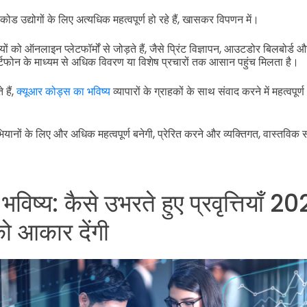
ोड उद्योगों के लिए अत्यधिक महत्वपूर्ण हो रहे हैं, खासकर विपणन में।
को ऑनलाइन प्लेटफॉर्मों से जोड़ते हैं, जैसे प्रिंट विज्ञापन, आउटडोर बिलबोर्ड औ
र्टफोन के माध्यम से अधिक विवरण या विशेष प्रचारों तक आसान पहुंच मिलता है।
 हैं,
क्यूआर कोड्स का भविष्य
व्यापारों के ग्राहकों के साथ संवाद करने में महत्वपूर्ण
ियानों के लिए और अधिक महत्वपूर्ण बनेगी, प्रेरित करने और व्यक्तिगत, वास्तविक
ा भविष्य: कैसे उभरते हुए प्रवृत्तियाँ
ो आकार देंगी