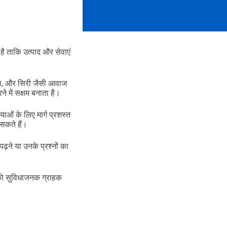
ै ताकि उत्पाद और सेवाएं
क्सा, और सिरी जैसी आवाज
े में सक्षम बनाता है।
याओं के लिए मार्ग प्रशस्त
सकते हैं।
पढ़ने या उनके प्रश्नों का
ों को सुविधाजनक ग्राहक