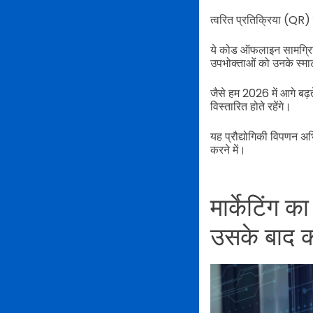
त्वरित प्रतिक्रिया (QR) क
ये कोड ऑफलाइन सामग्रियों 
उपभोक्ताओं को उनके स्मा
जैसे हम 2026 में आगे बढ़ते
विस्तारित होते रहेंगे।
यह प्रौद्योगिकी विपणन अभ
करने में।
मार्केटिंग क
उसके बाद क