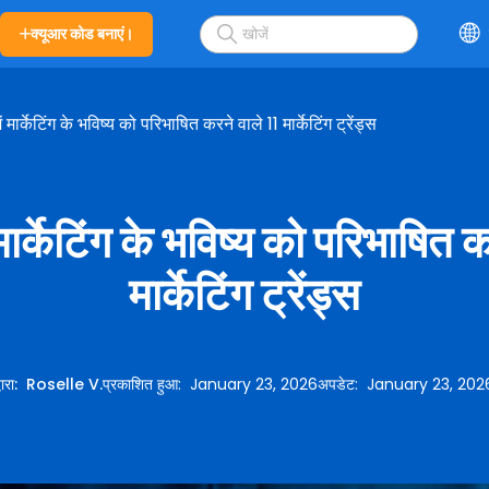
क्यूआर कोड बनाएं।
मार्केटिंग के भविष्य को परिभाषित करने वाले 11 मार्केटिंग ट्रेंड्स
ार्केटिंग के भविष्य को परिभाषित क
मार्केटिंग ट्रेंड्स
्वारा
:
Roselle V.
प्रकाशित हुआ
:
January 23, 2026
अपडेट
:
January 23, 202