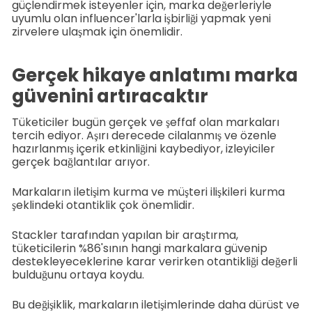
güçlendirmek isteyenler için, marka değerleriyle
uyumlu olan influencer'larla işbirliği yapmak yeni
zirvelere ulaşmak için önemlidir.
Gerçek hikaye anlatımı marka
güvenini artıracaktır
Tüketiciler bugün gerçek ve şeffaf olan markaları
tercih ediyor. Aşırı derecede cilalanmış ve özenle
hazırlanmış içerik etkinliğini kaybediyor, izleyiciler
gerçek bağlantılar arıyor.
Markaların iletişim kurma ve müşteri ilişkileri kurma
şeklindeki otantiklik çok önemlidir.
Stackler tarafından yapılan bir araştırma,
tüketicilerin %86'sının hangi markalara güvenip
destekleyeceklerine karar verirken otantikliği değerli
bulduğunu ortaya koydu.
Bu değişiklik, markaların iletişimlerinde daha dürüst ve