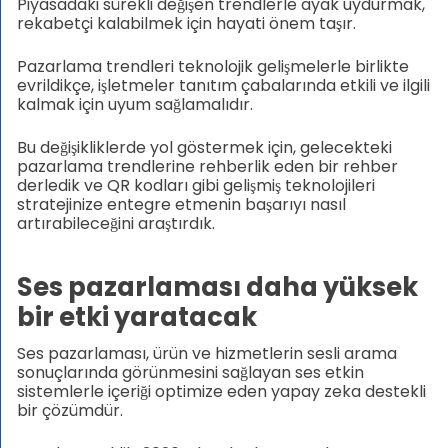
Piyasadaki sürekli değişen trendlerle ayak uydurmak,
rekabetçi kalabilmek için hayati önem taşır.
Pazarlama trendleri teknolojik gelişmelerle birlikte
evrildikçe, işletmeler tanıtım çabalarında etkili ve ilgili
kalmak için uyum sağlamalıdır.
Bu değişikliklerde yol göstermek için, gelecekteki
pazarlama trendlerine rehberlik eden bir rehber
derledik ve QR kodları gibi gelişmiş teknolojileri
stratejinize entegre etmenin başarıyı nasıl
artırabileceğini araştırdık.
Ses pazarlaması daha yüksek
bir etki yaratacak
Ses pazarlaması, ürün ve hizmetlerin sesli arama
sonuçlarında görünmesini sağlayan ses etkin
sistemlerle içeriği optimize eden yapay zeka destekli
bir çözümdür.