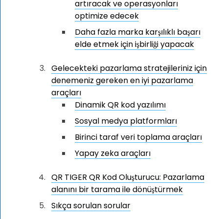
artıracak ve operasyonları
optimize edecek
Daha fazla marka karşılıklı başarı
elde etmek için işbirliği yapacak
Gelecekteki pazarlama stratejileriniz için
denemeniz gereken en iyi pazarlama
araçları
Dinamik QR kod yazılımı
Sosyal medya platformları
Birinci taraf veri toplama araçları
Yapay zeka araçları
QR TIGER QR Kod Oluşturucu: Pazarlama
alanını bir tarama ile dönüştürmek
Sıkça sorulan sorular