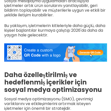
Sosyal mesajlaşma uygulamaları aracılığıyla
işletmeler artık ürün sorularını yanıtlayabilir, geri
bildirim toplayabilir ve müşterilerle uygun ve etkili bir
şekilde iletişim kurabilirler.
Bu yaklaşım, işletmelerin kitleleriyle daha güçlü, daha
kişisel bağlantılar kurmaya çalıştığı 2026'da daha da
yaygın hale gelecektir.
Daha özelleştirilmiş ve
hedeflenmiş içerikler için
sosyal medya optimizasyonu
Sosyal medya optimizasyonu (SMO), çevrimiçi
varlıklarını ve etkileşimlerini artırmak isteyen
işletmeler için önemli bir stratejidir.