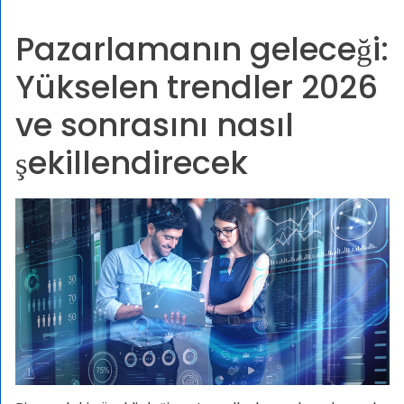
Pazarlamanın geleceği:
Yükselen trendler 2026
ve sonrasını nasıl
şekillendirecek