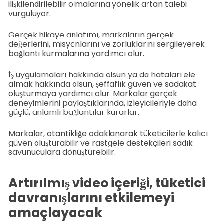
ilişkilendirilebilir olmalarına yönelik artan talebi
vurguluyor.
Gerçek hikaye anlatımı, markaların gerçek
değerlerini, misyonlarını ve zorluklarını sergileyerek
bağlantı kurmalarına yardımcı olur.
İş uygulamaları hakkında olsun ya da hataları ele
almak hakkında olsun, şeffaflık güven ve sadakat
oluşturmaya yardımcı olur. Markalar gerçek
deneyimlerini paylaştıklarında, izleyicileriyle daha
güçlü, anlamlı bağlantılar kurarlar.
Markalar, otantikliğe odaklanarak tüketicilerle kalıcı
güven oluşturabilir ve rastgele destekçileri sadık
savunuculara dönüştürebilir.
Artırılmış video içeriği, tüketici
davranışlarını etkilemeyi
amaçlayacak