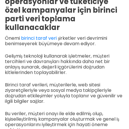
operasyonlar ve tüketiciye
özel kampanyalar için birinci
parti veri toplama
kullanacaklar
Önemi
birinci taraf veri
şirketler veri devrimini
benimseyerek büyümeye devam ediyor.
Gelişmiş teknoloji kullanarak işletmeler, müşteri
tercihleri ve davranışları hakkında daha net bir
anlayış sunarak, değerli içgörülerini doğrudan
kitlelerinden toplayabilirler.
Birinci taraf verileri, müşterilerle, web sitesi
ziyaretçileriyle veya sosyal medya takipçileriyle
doğrudan etkileşimler yoluyla toplanır ve güvenilir ve
ilgili bilgiler sağlar.
Bu veriler, müşteri onayı ile elde edilmiş olup,
kişiselleştirilmiş kampanyalar oluşturmak ve genel iş
operasyonlarını iyileştirmek için hayati öneme