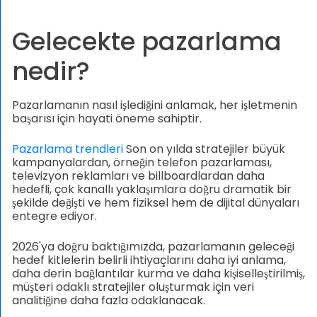
Gelecekte pazarlama
nedir?
Pazarlamanın nasıl işlediğini anlamak, her işletmenin
başarısı için hayati öneme sahiptir.
Pazarlama trendleri
Son on yılda stratejiler büyük
kampanyalardan, örneğin telefon pazarlaması,
televizyon reklamları ve billboardlardan daha
hedefli, çok kanallı yaklaşımlara doğru dramatik bir
şekilde değişti ve hem fiziksel hem de dijital dünyaları
entegre ediyor.
2026'ya doğru baktığımızda, pazarlamanın geleceği
hedef kitlelerin belirli ihtiyaçlarını daha iyi anlama,
daha derin bağlantılar kurma ve daha kişiselleştirilmiş,
müşteri odaklı stratejiler oluşturmak için veri
analitiğine daha fazla odaklanacak.