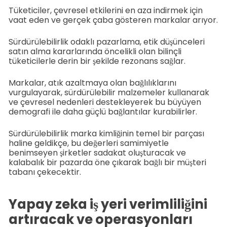
Tüketiciler, çevresel etkilerini en aza indirmek için
vaat eden ve gerçek çaba gösteren markalar arıyor.
Sürdürülebilirlik odaklı pazarlama, etik düşünceleri
satın alma kararlarında öncelikli olan bilinçli
tüketicilerle derin bir şekilde rezonans sağlar.
Markalar, atık azaltmaya olan bağlılıklarını
vurgulayarak, sürdürülebilir malzemeler kullanarak
ve çevresel nedenleri destekleyerek bu büyüyen
demografi ile daha güçlü bağlantılar kurabilirler.
Sürdürülebilirlik marka kimliğinin temel bir parçası
haline geldikçe, bu değerleri samimiyetle
benimseyen şirketler sadakat oluşturacak ve
kalabalık bir pazarda öne çıkarak bağlı bir müşteri
tabanı çekecektir.
Yapay zeka iş yeri verimliliğini
artıracak ve operasyonları