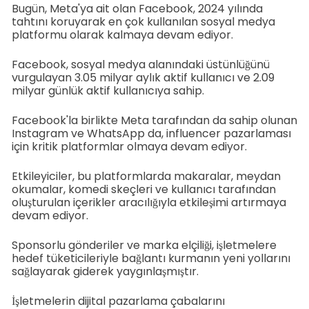
Bugün, Meta'ya ait olan Facebook, 2024 yılında
tahtını koruyarak en çok kullanılan sosyal medya
platformu olarak kalmaya devam ediyor.
Facebook, sosyal medya alanındaki üstünlüğünü
vurgulayan 3.05 milyar aylık aktif kullanıcı ve 2.09
milyar günlük aktif kullanıcıya sahip.
Facebook'la birlikte Meta tarafından da sahip olunan
Instagram ve WhatsApp da, influencer pazarlaması
için kritik platformlar olmaya devam ediyor.
Etkileyiciler, bu platformlarda makaralar, meydan
okumalar, komedi skeçleri ve kullanıcı tarafından
oluşturulan içerikler aracılığıyla etkileşimi artırmaya
devam ediyor.
Sponsorlu gönderiler ve marka elçiliği, işletmelere
hedef tüketicileriyle bağlantı kurmanın yeni yollarını
sağlayarak giderek yaygınlaşmıştır.
İşletmelerin dijital pazarlama çabalarını