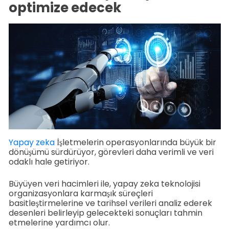
optimize edecek
Yapay zeka
İşletmelerin operasyonlarında büyük bir
dönüşümü sürdürüyor, görevleri daha verimli ve veri
odaklı hale getiriyor.
Büyüyen veri hacimleri ile, yapay zeka teknolojisi
organizasyonlara karmaşık süreçleri
basitleştirmelerine ve tarihsel verileri analiz ederek
desenleri belirleyip gelecekteki sonuçları tahmin
etmelerine yardımcı olur.