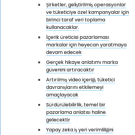
Şirketler, geliştirilmiş operasyonlar
ve tüketiciye özel kampanyalar için
birinci taraf veri toplama
kullanacaklar.
İçerik üreticisi pazarlaması
markalar için heyecan yaratmaya
devam edecek
Gerçek hikaye anlatımı marka
güvenini artıracaktır
Artırılmış video içeriği, tüketici
davranışlarını etkilemeyi
amaçlayacak
Sürdürülebilirlik, temel bir
pazarlama anlatısı haline
gelecektir
Yapay zeka iş yeri verimliliğini