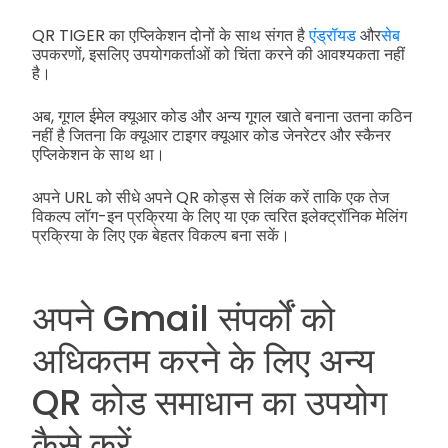
QR TIGER का एप्लिकेशन दोनों के साथ संगत है
एंड्रॉयड
और
सेब
उपकरणों, इसलिए उपयोगकर्ताओं को चिंता करने की आवश्यकता नहीं
है।
अब, गूगल ईमेल क्यूआर कोड और अन्य गूगल खाते बनाना उतना कठिन
नहीं है जितना कि क्यूआर टाइगर क्यूआर कोड जेनरेटर और स्कैनर
एप्लिकेशन के साथ था।
अपने URL को सीधे अपने QR कोड्स से लिंक करें ताकि एक तेज
विकल्प लॉग-इन प्रक्रिया के लिए या एक त्वरित इलेक्ट्रॉनिक मेलिंग
प्रक्रिया के लिए एक बेहतर विकल्प बना सकें।
अपने Gmail संपर्कों को
अधिकतम करने के लिए अन्य
QR कोड समाधान का उपयोग
कैसे करें