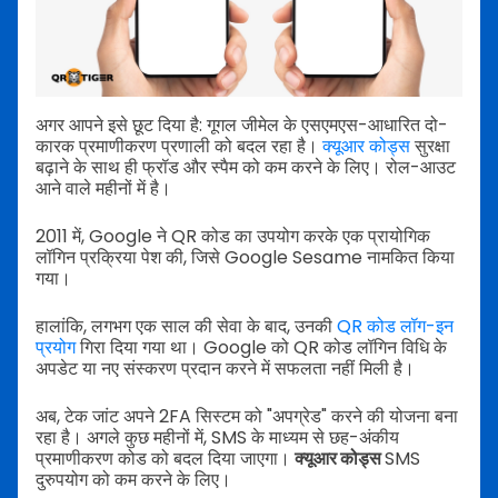
अगर आपने इसे छूट दिया है: गूगल जीमेल के एसएमएस-आधारित दो-
कारक प्रमाणीकरण प्रणाली को बदल रहा है।
क्यूआर कोड्स
सुरक्षा
बढ़ाने के साथ ही फ्रॉड और स्पैम को कम करने के लिए। रोल-आउट
आने वाले महीनों में है।
2011 में, Google ने QR कोड का उपयोग करके एक प्रायोगिक
लॉगिन प्रक्रिया पेश की, जिसे Google Sesame नामकित किया
गया।
हालांकि, लगभग एक साल की सेवा के बाद, उनकी
QR कोड लॉग-इन
प्रयोग
गिरा दिया गया था। Google को QR कोड लॉगिन विधि के
अपडेट या नए संस्करण प्रदान करने में सफलता नहीं मिली है।
अब, टेक जांट अपने 2FA सिस्टम को "अपग्रेड" करने की योजना बना
रहा है। अगले कुछ महीनों में, SMS के माध्यम से छह-अंकीय
प्रमाणीकरण कोड को बदल दिया जाएगा।
क्यूआर कोड्स
SMS
दुरुपयोग को कम करने के लिए।