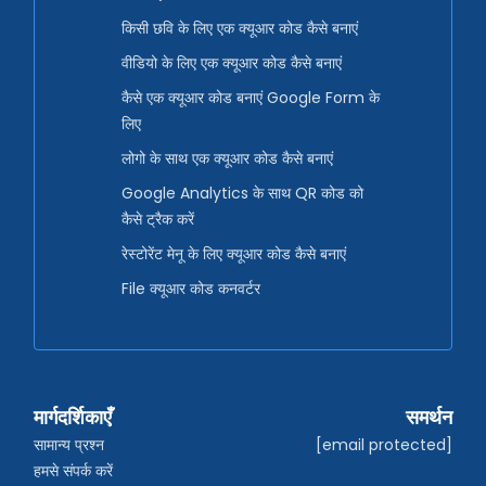
किसी छवि के लिए एक क्यूआर कोड कैसे बनाएं
वीडियो के लिए एक क्यूआर कोड कैसे बनाएं
कैसे एक क्यूआर कोड बनाएं Google Form के
लिए
लोगो के साथ एक क्यूआर कोड कैसे बनाएं
Google Analytics के साथ QR कोड को
कैसे ट्रैक करें
रेस्टोरेंट मेनू के लिए क्यूआर कोड कैसे बनाएं
File क्यूआर कोड कनवर्टर
मार्गदर्शिकाएँ
समर्थन
सामान्य प्रश्न
[email protected]
हमसे संपर्क करें