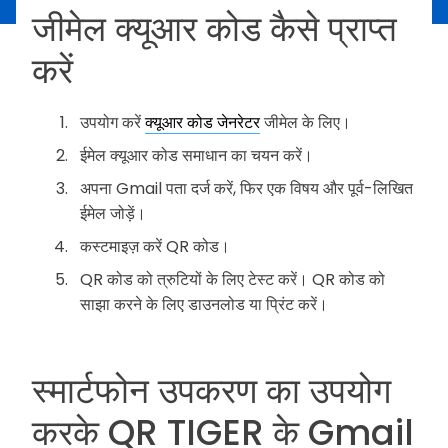
जीमेल क्यूआर कोड कैसे प्राप्त
करें
उपयोग करें
क्यूआर कोड जेनरेटर
जीमेल के लिए।
ईमेल क्यूआर कोड समाधान का चयन करें।
अपना Gmail पता दर्ज करें, फिर एक विषय और पूर्व-लिखित
ईमेल जोड़ें।
कस्टमाइज़ करें QR कोड।
QR कोड को त्रुटियों के लिए टेस्ट करें। QR कोड को
साझा करने के लिए डाउनलोड या प्रिंट करें।
स्मार्टफोन उपकरण का उपयोग
करके QR TIGER के Gmail