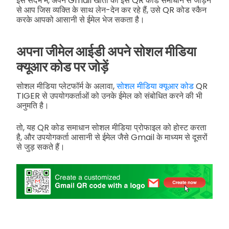
इस संदर्भ में, अपने Gmail खातों को इस QR कोड समाधान से जोड़ने
से आप जिस व्यक्ति के साथ लेन-देन कर रहे हैं, उसे QR कोड स्कैन
करके आपको आसानी से ईमेल भेज सकता है।
अपना जीमेल आईडी अपने सोशल मीडिया
क्यूआर कोड पर जोड़ें
सोशल मीडिया प्लेटफॉर्म के अलावा,
सोशल मीडिया क्यूआर कोड
QR
TIGER से उपयोगकर्ताओं को उनके ईमेल को संबोधित करने की भी
अनुमति है।
तो, यह QR कोड समाधान सोशल मीडिया प्रोफाइल को होस्ट करता
है, और उपयोगकर्ता आसानी से ईमेल जैसे Gmail के माध्यम से दूसरों
से जुड़ सकते हैं।