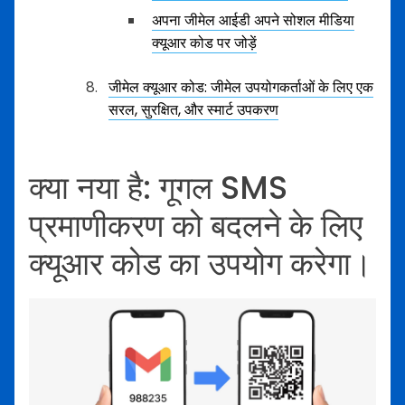
अपना जीमेल आईडी अपने सोशल मीडिया
क्यूआर कोड पर जोड़ें
जीमेल क्यूआर कोड: जीमेल उपयोगकर्ताओं के लिए एक
सरल, सुरक्षित, और स्मार्ट उपकरण
क्या नया है: गूगल SMS
प्रमाणीकरण को बदलने के लिए
क्यूआर कोड का उपयोग करेगा।