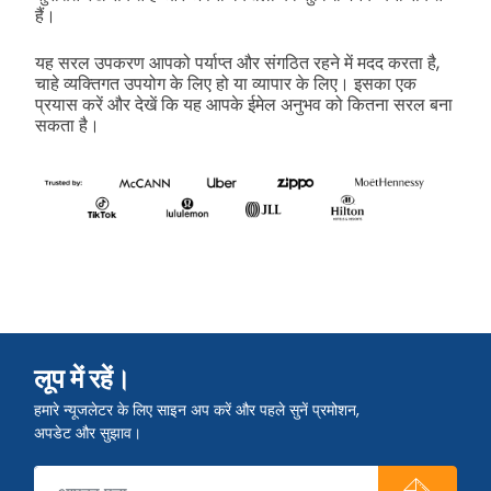
हैं।
यह सरल उपकरण आपको पर्याप्त और संगठित रहने में मदद करता है,
चाहे व्यक्तिगत उपयोग के लिए हो या व्यापार के लिए। इसका एक
प्रयास करें और देखें कि यह आपके ईमेल अनुभव को कितना सरल बना
सकता है।
लूप में रहें।
हमारे न्यूजलेटर के लिए साइन अप करें और पहले सुनें प्रमोशन,
अपडेट और सुझाव।