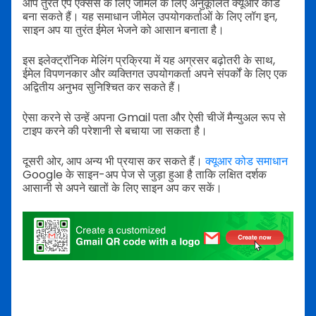
आप तुरंत ऐप एक्सेस के लिए जीमेल के लिए अनुकूलित क्यूआर कोड
बना सकते हैं। यह समाधान जीमेल उपयोगकर्ताओं के लिए लॉग इन,
साइन अप या तुरंत ईमेल भेजने को आसान बनाता है।
इस इलेक्ट्रॉनिक मेलिंग प्रक्रिया में यह अग्रसर बढ़ोतरी के साथ,
ईमेल विपणनकार और व्यक्तिगत उपयोगकर्ता अपने संपर्कों के लिए एक
अद्वितीय अनुभव सुनिश्चित कर सकते हैं।
ऐसा करने से उन्हें अपना Gmail पता और ऐसी चीजें मैन्युअल रूप से
टाइप करने की परेशानी से बचाया जा सकता है।
दूसरी ओर, आप अन्य भी प्रयास कर सकते हैं।
क्यूआर कोड समाधान
Google के साइन-अप पेज से जुड़ा हुआ है ताकि लक्षित दर्शक
आसानी से अपने खातों के लिए साइन अप कर सकें।