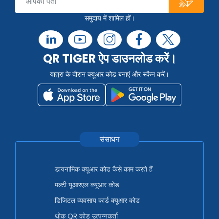
समुदाय में शामिल हों।
QR TIGER ऐप डाउनलोड करें।
यात्रा के दौरान क्यूआर कोड बनाएं और स्कैन करें।
संसाधन
डायनामिक क्यूआर कोड कैसे काम करते हैं
मल्टी यूआरएल क्यूआर कोड
डिजिटल व्यवसाय कार्ड क्यूआर कोड
थोक QR कोड उत्पन्नकर्ता