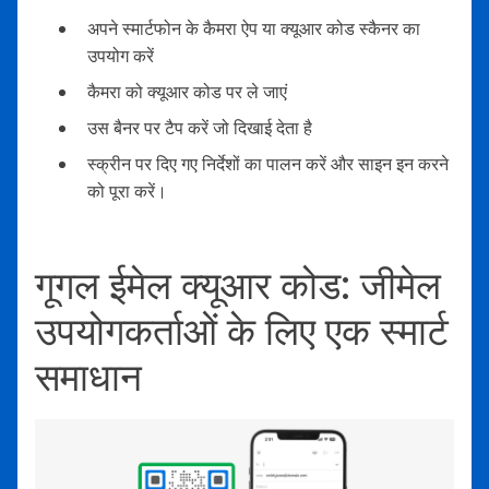
अपने स्मार्टफोन के कैमरा ऐप या क्यूआर कोड स्कैनर का
उपयोग करें
कैमरा को क्यूआर कोड पर ले जाएं
उस बैनर पर टैप करें जो दिखाई देता है
स्क्रीन पर दिए गए निर्देशों का पालन करें और साइन इन करने
को पूरा करें।
गूगल ईमेल क्यूआर कोड: जीमेल
उपयोगकर्ताओं के लिए एक स्मार्ट
समाधान