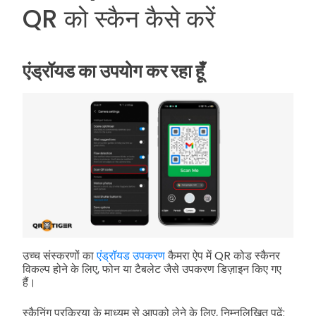
QR को स्कैन कैसे करें
एंड्रॉयड का उपयोग कर रहा हूँ
उच्च संस्करणों का
एंड्रॉयड उपकरण
कैमरा ऐप में QR कोड स्कैनर
विकल्प होने के लिए, फोन या टैबलेट जैसे उपकरण डिज़ाइन किए गए
हैं।
स्कैनिंग प्रक्रिया के माध्यम से आपको लेने के लिए, निम्नलिखित पढ़ें: