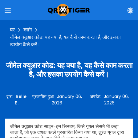
घर
ब्लॉग
जीमेल क्यूआर कोड: यह क्या है, यह कैसे काम करता है, और इसका
उपयोग कैसे करें।
जीमेल क्यूआर कोड: यह क्या है, यह कैसे काम करता
है, और इसका उपयोग कैसे करें।
द्वारा
:
Belle
प्रकाशित हुआ
:
January 06,
अपडेट
:
January 06,
B.
2026
2026
जीमेल क्यूआर कोड साइन-इन सिस्टम, जिसे गूगल सेसमे भी कहा
जाता है, जो एक दशक पहले प्रसारित किया गया था, तुरंत गूगल द्वारा