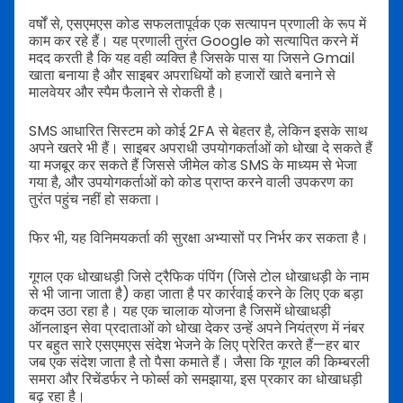
वर्षों से, एसएमएस कोड सफलतापूर्वक एक सत्यापन प्रणाली के रूप में
काम कर रहे हैं। यह प्रणाली तुरंत Google को सत्यापित करने में
मदद करती है कि यह वही व्यक्ति है जिसके पास या जिसने Gmail
खाता बनाया है और साइबर अपराधियों को हजारों खाते बनाने से
मालवेयर और स्पैम फैलाने से रोकती है।
SMS आधारित सिस्टम को कोई 2FA से बेहतर है, लेकिन इसके साथ
अपने खतरे भी हैं। साइबर अपराधी उपयोगकर्ताओं को धोखा दे सकते हैं
या मजबूर कर सकते हैं जिससे जीमेल कोड SMS के माध्यम से भेजा
गया है, और उपयोगकर्ताओं को कोड प्राप्त करने वाली उपकरण का
तुरंत पहुंच नहीं हो सकता।
फिर भी, यह विनिमयकर्ता की सुरक्षा अभ्यासों पर निर्भर कर सकता है।
गूगल एक धोखाधड़ी जिसे ट्रैफिक पंपिंग (जिसे टोल धोखाधड़ी के नाम
से भी जाना जाता है) कहा जाता है पर कार्रवाई करने के लिए एक बड़ा
कदम उठा रहा है। यह एक चालाक योजना है जिसमें धोखाधड़ी
ऑनलाइन सेवा प्रदाताओं को धोखा देकर उन्हें अपने नियंत्रण में नंबर
पर बहुत सारे एसएमएस संदेश भेजने के लिए प्रेरित करते हैं—हर बार
जब एक संदेश जाता है तो पैसा कमाते हैं। जैसा कि गूगल की किम्बरली
समरा और रिचेंडर्फर ने फोर्ब्स को समझाया, इस प्रकार का धोखाधड़ी
बढ़ रहा है।