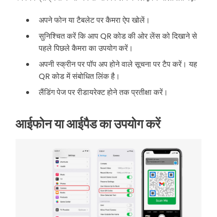
अपने फोन या टैबलेट पर कैमरा ऐप खोलें।
सुनिश्चित करें कि आप QR कोड की ओर लेंस को दिखाने से
पहले पिछले कैमरा का उपयोग करें।
अपनी स्क्रीन पर पॉप अप होने वाले सूचना पर टैप करें। यह
QR कोड में संबोधित लिंक है।
लैंडिंग पेज पर रीडायरेक्ट होने तक प्रतीक्षा करें।
आईफोन या आईपैड का उपयोग करें