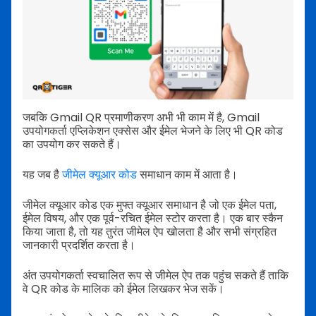
जबकि Gmail QR प्रमाणीकरण अभी भी काम में है, Gmail
उपयोगकर्ता एप्लिकेशन एक्सेस और ईमेल भेजने के लिए भी QR कोड
का उपयोग कर सकते हैं।
यह जब है
जीमेल क्यूआर कोड
समाधान काम में आता है।
जीमेल क्यूआर कोड एक मुफ्त क्यूआर समाधान है जो एक ईमेल पता,
ईमेल विषय, और एक पूर्व-रचित ईमेल स्टोर करता है। एक बार स्कैन
किया जाता है, तो यह तुरंत जीमेल ऐप खोलता है और सभी संग्रहित
जानकारी प्रदर्शित करता है।
अंत उपयोगकर्ता स्वचालित रूप से जीमेल ऐप तक पहुंच सकते हैं ताकि
वे QR कोड के मालिक को ईमेल लिखकर भेज सकें।