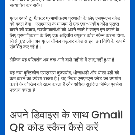
सत्यापित कर सकें।
गूगल अपने टू-फैक्टर प्रमाणीकरण प्रणाली के लिए एसएमएस कोड
को बदल देगा। एसएमएस के माध्यम से एक छह-अंकीय कोड प्राप्त
करने की बजाय, उपयोगकर्ताओं को अपने खाते में साइन इन करने के
लिए प्रमाणीकरण के लिए एक अद्वितीय क्यूआर कोड स्कैन करना होगा,
जिसे कुछ लोग अब गूगल जीमेल क्यूआर कोड साइन-इन विधि के रूप में
संदर्भित कर रहे हैं।
लेकिन यह परिवर्तन अब तक आने वाले महीनों में लागू नहीं हुआ है।
यह नया दृष्टिकोण एसएमएस दुरुपयोग, धोखाधड़ी और धोखाधड़ी को
कम करने का उद्देश्य रखता है। यह स्विच एसएमएस कोड का उपयोग
करने के जोखिम को खत्म करता है और अधिक सुरक्षित जीमेल एक्सेस
प्रदान करता है।
अपने डिवाइस के साथ Gmail
QR कोड स्कैन कैसे करें