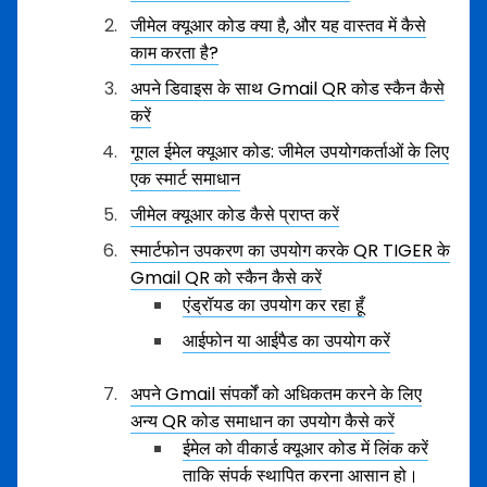
जीमेल क्यूआर कोड क्या है, और यह वास्तव में कैसे
काम करता है?
अपने डिवाइस के साथ Gmail QR कोड स्कैन कैसे
करें
गूगल ईमेल क्यूआर कोड: जीमेल उपयोगकर्ताओं के लिए
एक स्मार्ट समाधान
जीमेल क्यूआर कोड कैसे प्राप्त करें
स्मार्टफोन उपकरण का उपयोग करके QR TIGER के
Gmail QR को स्कैन कैसे करें
एंड्रॉयड का उपयोग कर रहा हूँ
आईफोन या आईपैड का उपयोग करें
अपने Gmail संपर्कों को अधिकतम करने के लिए
अन्य QR कोड समाधान का उपयोग कैसे करें
ईमेल को वीकार्ड क्यूआर कोड में लिंक करें
ताकि संपर्क स्थापित करना आसान हो।