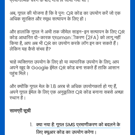
प्रयोगात्मक चरण के बाद नीचे ले जाया गया था।
अब, गूगल की योजना है कि वे पुनः QR कोड का उपयोग करें जो एक
अधिक सुरक्षित और स्मूथ सत्यापन के लिए हो।
और हालांकि गूगल ने अभी तक जीमेल साइन-इन सत्यापन के लिए QR
कोड आधारित दो-कारक प्रamanीकरण (2FA) को लागू नहीं
किया है, आप अब भी QR का उपयोग करके लॉग इन कर सकते हैं।
लेकिन यह कैसे संभव है?
चाहे व्यक्तिगत उपयोग के लिए हो या व्यापारिक उपयोग के लिए, आप
अपने खुद के Google ईमेल QR कोड बना सकते हैं ताकि आसान
पहुंच मिले।
और क्योंकि गूगल मेल के 1.8 अरब से अधिक उपयोगकर्ता हो गए हैं,
अपने गूगल ईमेल के लिए एक अनुकूलित QR कोड बनाना सबसे अच्छा
स्थान है।
सामग्री सूची
क्या नया है: गूगल SMS प्रमाणीकरण को बदलने के
लिए क्यूआर कोड का उपयोग करेगा।