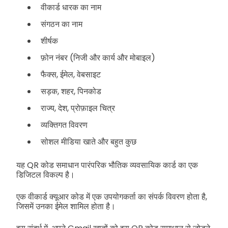
वीकार्ड धारक का नाम
संगठन का नाम
शीर्षक
फ़ोन नंबर (निजी और कार्य और मोबाइल)
फैक्स, ईमेल, वेबसाइट
सड़क, शहर, पिनकोड
राज्य, देश, प्रोफ़ाइल चित्र
व्यक्तिगत विवरण
सोशल मीडिया खाते और बहुत कुछ
यह QR कोड समाधान पारंपरिक भौतिक व्यवसायिक कार्ड का एक
डिजिटल विकल्प है।
एक वीकार्ड क्यूआर कोड में एक उपयोगकर्ता का संपर्क विवरण होता है,
जिसमें उनका ईमेल शामिल होता है।