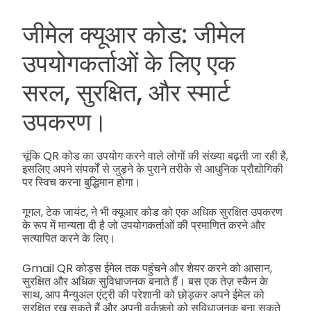
जीमेल क्यूआर कोड: जीमेल
उपयोगकर्ताओं के लिए एक
सरल, सुरक्षित, और स्मार्ट
उपकरण।
चूंकि QR कोड का उपयोग करने वाले लोगों की संख्या बढ़ती जा रही है,
इसलिए अपने संपर्कों से जुड़ने के पुराने तरीके से आधुनिक प्रौद्योगिकी
पर स्विच करना बुद्धिमान होगा।
गूगल, टेक जायंट, ने भी क्यूआर कोड को एक अधिक सुरक्षित उपकरण
के रूप में मान्यता दी है जो उपयोगकर्ताओं की प्रमाणित करने और
सत्यापित करने के लिए।
Gmail QR कोड्स ईमेल तक पहुंचने और शेयर करने को आसान,
सुरक्षित और अधिक सुविधाजनक बनाते हैं। बस एक तेज़ स्कैन के
साथ, आप मैन्युअल एंट्री की परेशानी को छोड़कर अपने ईमेल को
सुरक्षित रख सकते हैं और अपनी वर्कफ़्लो को सुविधाजनक बना सकते