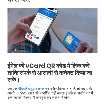
ईमेल को vCard QR कोड में लिंक करें
ताकि संपर्क से आसानी से कनेक्ट किया जा
सके।
जब एक
वीकार्ड क्यूआर कोड
जब स्कैन किया जाता है, तो यह सिर्फ
आपके Gmail खाते को प्रदर्शित नहीं करता है बल्कि आपके बारे में
अन्य संपर्क विवरण भी प्रस्तुत कर सकता है जैसे: