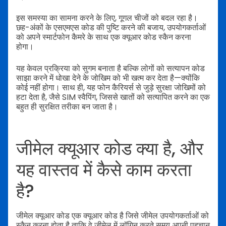
इस समस्या का सामना करने के लिए, गूगल चीजों को बदल रहा है।
छह-अंकों के एसएमएस कोड की पुष्टि करने की बजाय, उपयोगकर्ताओं
को अपने स्मार्टफोन कैमरे के साथ एक क्यूआर कोड स्कैन करना
होगा।
यह केवल प्रक्रिया को सुगम बनाता है बल्कि लोगों को सत्यापन कोड
साझा करने में धोखा देने के जोखिम को भी खत्म कर देता है—क्योंकि
कोई नहीं होगा। साथ ही, यह फोन कैरियर्स से जुड़े सुरक्षा जोखिमों को
हटा देता है, जैसे SIM स्वैपिंग, जिससे खातों को सत्यापित करने का एक
बहुत ही सुरक्षित तरीका बन जाता है।
जीमेल क्यूआर कोड क्या है, और
यह वास्तव में कैसे काम करता
है?
जीमेल क्यूआर कोड एक क्यूआर कोड है जिसे जीमेल उपयोगकर्ताओं को
स्कैन करना होता है ताकि वे जीमेल में लॉगिन करते समय अपनी पहचान