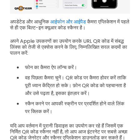
अपडेटेड और आधुनिक
आईफोन और आईपैड
कैमरा एप्लिकेशन में पहले
से ही एक बिल्ट-इन क्यूआर कोड स्कैनर है।
अपने Apple उपकरणों का उपयोग करके URL QR कोड में संबद्ध
लिंक्स को तेजी से एक्सेस करने के लिए, निम्नलिखित सरल कदमों का
पालन करें:
फोन का कैमरा ऐप लॉन्च करें।
वह पिछला कैमरा चुनें। QR कोड पर कैमरा होवर करें ताकि
पूरी ध्यान केंद्रित हो सके। फ़ोन QR कोड को पहचानता है
और उसे पढ़ता है, इसका इंतज़ार करें।
स्कैन करने पर आपकी स्क्रीन पर प्रदर्शित होने वाले लिंक
पर क्लिक करें।
यदि आप वर्तमान में पुरानी डिवाइस का उपयोग कर रहे हैं जिसमें एक
निर्मित QR कोड स्कैनर नहीं है, तो आप आज इंटरनेट पर सबसे अच्छा
QR कोड जेनरेटर और स्कैनर एप्लिकेशन डाउनलोड कर सकते हैं।