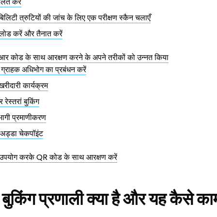
लित करें
ेबिलिटी त्रुटियों की जांच के लिए एक परीक्षण स्कैन चलाएँ
ोड करें और तैनात करें
 क्यूआर कोड के साथ आरक्षण करने के अपने तरीकों को उन्नत किया
ें ग्राहक अधिभोग का प्रबंधन करें
खरीदारी कार्यक्रम
रेस्तरां बुकिंग
भागी प्रमाणीकरण
ईअड्डा चेकपॉइंट
पयोग करके QR कोड के साथ आरक्षण करें
बुकिंग प्रणाली क्या है और यह कैसे क