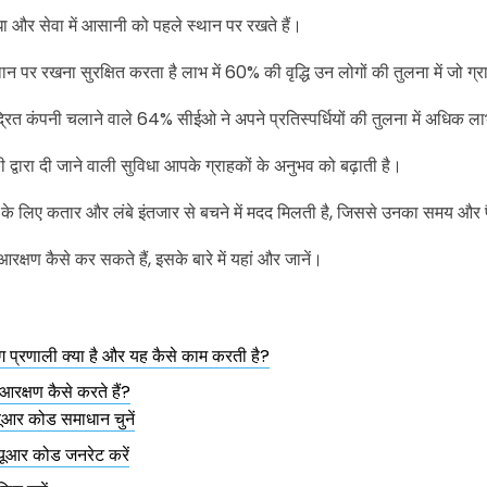
धा और सेवा में आसानी को पहले स्थान पर रखते हैं।
ान पर रखना सुरक्षित करता है लाभ में 60% की वृद्धि उन लोगों की तुलना में जो ग्र
्रित कंपनी चलाने वाले 64% सीईओ ने अपने प्रतिस्पर्धियों की तुलना में अधिक 
 द्वारा दी जाने वाली सुविधा आपके ग्राहकों के अनुभव को बढ़ाती है।
ल के लिए कतार और लंबे इंतजार से बचने में मदद मिलती है, जिससे उनका समय और 
्षण कैसे कर सकते हैं, इसके बारे में यहां और जानें।
ग प्रणाली क्या है और यह कैसे काम करती है?
क्षण कैसे करते हैं?
यूआर कोड समाधान चुनें
यूआर कोड जनरेट करें