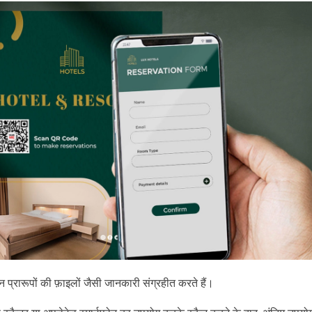
 प्रारूपों की फ़ाइलों जैसी जानकारी संग्रहीत करते हैं।