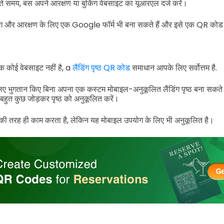
े समय, बस अपने आरक्षण या बुकिंग वेबसाइट का यूआरएल दर्ज करें।
और आरक्षण के लिए एक Google फॉर्म भी बना सकते हैं और इसे एक QR कोड मे
कोई वेबसाइट नहीं है, a
लैंडिंग पृष्ठ QR कोड
समाधान आपके लिए सर्वोत्तम है.
ए भुगतान किए बिना अपना एक कस्टम मोबाइल-अनुकूलित लैंडिंग पृष्ठ बना सकते है
बहुत कुछ जोड़कर पृष्ठ को अनुकूलित करें।
ी तरह ही काम करता है, लेकिन यह मोबाइल उपयोग के लिए भी अनुकूलित है।