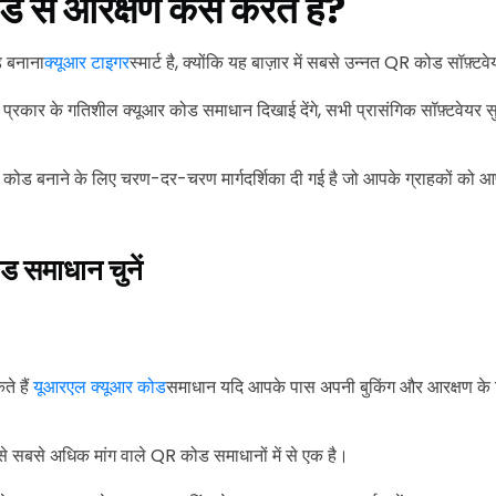
से आरक्षण कैसे करते हैं?
 बनाना
क्यूआर टाइगर
स्मार्ट है, क्योंकि यह बाज़ार में सबसे उन्नत QR कोड सॉफ़्टवे
न प्रकार के गतिशील क्यूआर कोड समाधान दिखाई देंगे, सभी प्रासंगिक सॉफ़्टवेय
र कोड बनाने के लिए चरण-दर-चरण मार्गदर्शिका दी गई है जो आपके ग्राहकों को आपक
ड समाधान चुनें
 हैं
यूआरएल क्यूआर कोड
समाधान यदि आपके पास अपनी बुकिंग और आरक्षण के 
बसे अधिक मांग वाले QR कोड समाधानों में से एक है।