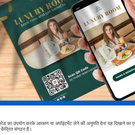
 कोड का उपयोग करके आरक्षण या अपॉइंटमेंट लेने की अनुमति देना यह दिखाने का 
ेंद्रित संगठन है।