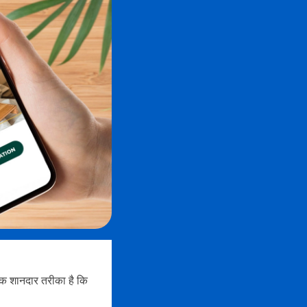
एक शानदार तरीका है कि