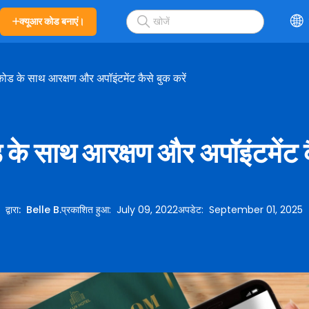
क्यूआर कोड बनाएं।
कोड के साथ आरक्षण और अपॉइंटमेंट कैसे बुक करें
 के साथ आरक्षण और अपॉइंटमेंट कै
द्वारा
:
Belle B.
प्रकाशित हुआ
:
July 09, 2022
अपडेट
:
September 01, 2025