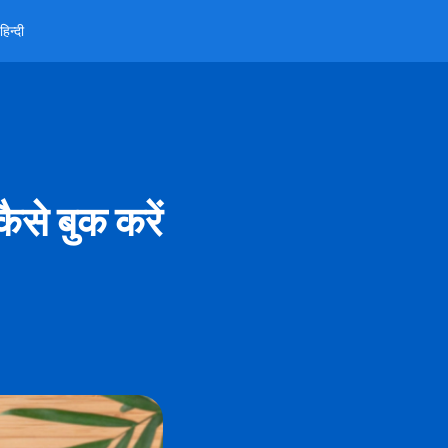
हिन्दी
से बुक करें