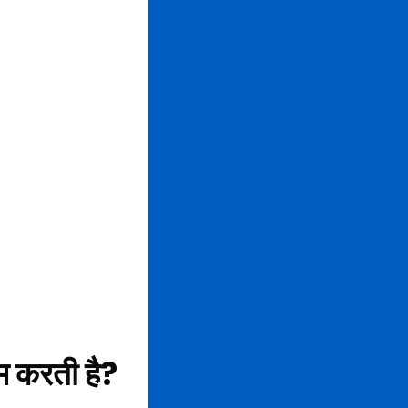
ाम करती है?