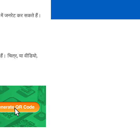
ं जनरेट कर सकते हैं।
ं। चित्र, या वीडियो,