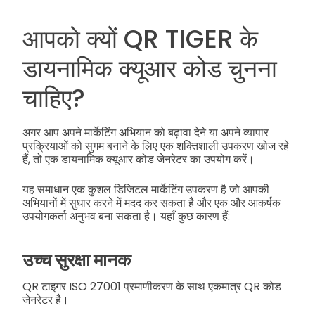
आपको क्यों QR TIGER के
डायनामिक क्यूआर कोड चुनना
चाहिए?
अगर आप अपने मार्केटिंग अभियान को बढ़ावा देने या अपने व्यापार
प्रक्रियाओं को सुगम बनाने के लिए एक शक्तिशाली उपकरण खोज रहे
हैं, तो एक डायनामिक क्यूआर कोड जेनरेटर का उपयोग करें।
यह समाधान एक कुशल डिजिटल मार्केटिंग उपकरण है जो आपकी
अभियानों में सुधार करने में मदद कर सकता है और एक और आकर्षक
उपयोगकर्ता अनुभव बना सकता है। यहाँ कुछ कारण हैं:
उच्च सुरक्षा मानक
QR टाइगर ISO 27001 प्रमाणीकरण के साथ एकमात्र QR कोड
जेनरेटर है।