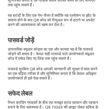
सुनिश्चित करती है कि ग्राहक केवल सीमित समय के लिए सामग्री
तक पहुंच सकते हैं।
यह ब्रांडों के लिए एक गेम-चेंजर है क्योंकि यह प्रमोशन या इवेंट के
समाप्त होने के बाद QR कोड को मैन्युअल रूप से हटाने या अपडेट
करने की आवश्यकता को खत्म कर देता है।
पासवर्ड जोड़ें
डायनामिक क्यूआर कोड्स का एक और फायदा यह है कि पासवर्ड
जोड़ने की क्षमता है। केवल सही पासवर्ड वाले उपयोगकर्ता क्यूआर
कोड में एम्बेड किए गए लिंक तक पहुंच सकते हैं।
पासवर्ड सुरक्षित QR कोड आपकी जानकारी की सुरक्षा में मदद करने
का एक बढ़िया तरीका है और सुनिश्चित करता है कि केवल अधिकृत
उपयोगकर्ता ही इसे देख सकते हैं।
सफेद लेबल
स्थिर ब्रांडिंग ग्राहकों के बीच एक मजबूत ब्रांड पहचान और पहचान
बनाने के लिए आवश्यक है। QR TIGER की व्हाइट लेबल सुविधा के