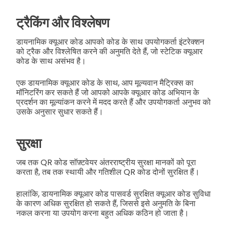
ट्रैकिंग और विश्लेषण
डायनामिक क्यूआर कोड आपको कोड के साथ उपयोगकर्ता इंटरेक्शन
को ट्रैक और विश्लेषित करने की अनुमति देते हैं, जो स्टेटिक क्यूआर
कोड के साथ असंभव है।
एक डायनामिक क्यूआर कोड के साथ, आप मूल्यवान मैट्रिक्स का
मॉनिटरिंग कर सकते हैं जो आपको आपके क्यूआर कोड अभियान के
प्रदर्शन का मूल्यांकन करने में मदद करते हैं और उपयोगकर्ता अनुभव को
उसके अनुसार सुधार सकते हैं।
सुरक्षा
जब तक QR कोड सॉफ़्टवेयर अंतरराष्ट्रीय सुरक्षा मानकों को पूरा
करता है, तब तक स्थायी और गतिशील QR कोड दोनों सुरक्षित हैं।
हालांकि, डायनामिक क्यूआर कोड पासवर्ड सुरक्षित क्यूआर कोड सुविधा
के कारण अधिक सुरक्षित हो सकते हैं, जिससे इसे अनुमति के बिना
नकल करना या उपयोग करना बहुत अधिक कठिन हो जाता है।