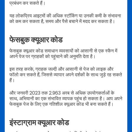
प्रबंधन कर सकते हैं।
यह लोकप्रिय आइटमों की अधिक स्टॉकिंग या उनकी कमी के संभावना
को कम कर सकता है, समय और पैसे बचाने में मदद कर सकता है।
फेसबुक क्यूआर कोड
फेसबुक क्यूआर कोड समाधान व्यवसायों को आसानी से एक स्कैन में
अपने पेज पर ग्राहकों को पहुंचाने की अनुमति देता है।
इस तरह करके, ग्राहक जल्दी और आसानी से पेज को लाइक और
फॉलो कर सकते हैं, जिससे व्यापार अपने दर्शकों के साथ जुड़े रह सकते
हैं।
और जनवरी 2023 तक 2.963 अरब से अधिक उपयोगकर्ताओं के
साथ, अभियानों का एक संभावित व्यापक पहुंच हो सकता है। आप अपने
फेसबुक पेज के लिए एक गतिशील क्यूआर कोड भी बना सकते हैं।
इंस्टाग्राम क्यूआर कोड