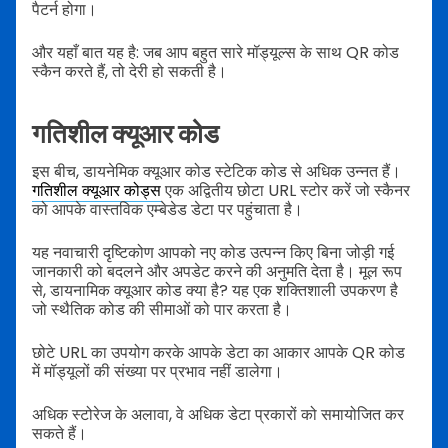
पैटर्न होगा।
और यहाँ बात यह है: जब आप बहुत सारे मॉड्यूल्स के साथ QR कोड
स्कैन करते हैं, तो देरी हो सकती है।
गतिशील क्यूआर कोड
इस बीच, डायनेमिक क्यूआर कोड स्टेटिक कोड से अधिक उन्नत हैं।
गतिशील क्यूआर कोड्स
एक अद्वितीय छोटा URL स्टोर करें जो स्कैनर
को आपके वास्तविक एम्बेडेड डेटा पर पहुंचाता है।
यह नवाचारी दृष्टिकोण आपको नए कोड उत्पन्न किए बिना जोड़ी गई
जानकारी को बदलने और अपडेट करने की अनुमति देता है। मूल रूप
से, डायनामिक क्यूआर कोड क्या है? यह एक शक्तिशाली उपकरण है
जो स्थैतिक कोड की सीमाओं को पार करता है।
छोटे URL का उपयोग करके आपके डेटा का आकार आपके QR कोड
में मॉड्यूलों की संख्या पर प्रभाव नहीं डालेगा।
अधिक स्टोरेज के अलावा, वे अधिक डेटा प्रकारों को समायोजित कर
सकते हैं।