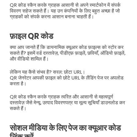
QR कोड स्कैन करके ग्राहक आसानी से अपने स्मार्टफोन में संपर्क
विवरण सहेज सकते हैं। यह उन कंपनियों के लिए बहुत अच्छा है जो
ग्राहकों को संपर्क करना आसान बनाना चाहती हैं।
फ़ाइल QR कोड
क्या आप जानते हैं कि डायनामिक क्यूआर कोड फ़ाइल्स को स्टोर कर
सकते हैं? इसमें वर्ड दस्तावेज़, पीडीएफ़ फ़ाइलें, छवियाँ, ऑडियो फ़ाइलें,
और वीडियो शामिल हैं।
लेकिन यह कैसे संभव है? सरल: छोटा URL।
QR जेनरेटर आपकी फ़ाइल को छोटे URL के लैंडिंग पेज पर अपलोड
करता है।
QR कोड स्कैन करके ग्राहक त्वरित और आसानी से महत्वपूर्ण
दस्तावेज़ जैसे मेन्यू, उत्पाद विवरणपत्र या मूल्य सूचियाँ डाउनलोड कर
सकते हैं।
सोशल मीडिया के लिए पेज का क्यूआर कोड
लिंक करें