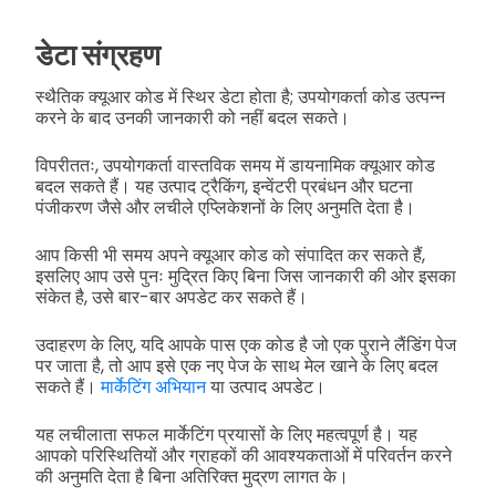
डेटा संग्रहण
स्थैतिक क्यूआर कोड में स्थिर डेटा होता है; उपयोगकर्ता कोड उत्पन्न
करने के बाद उनकी जानकारी को नहीं बदल सकते।
विपरीततः, उपयोगकर्ता वास्तविक समय में डायनामिक क्यूआर कोड
बदल सकते हैं। यह उत्पाद ट्रैकिंग, इन्वेंटरी प्रबंधन और घटना
पंजीकरण जैसे और लचीले एप्लिकेशनों के लिए अनुमति देता है।
आप किसी भी समय अपने क्यूआर कोड को संपादित कर सकते हैं,
इसलिए आप उसे पुनः मुद्रित किए बिना जिस जानकारी की ओर इसका
संकेत है, उसे बार-बार अपडेट कर सकते हैं।
उदाहरण के लिए, यदि आपके पास एक कोड है जो एक पुराने लैंडिंग पेज
पर जाता है, तो आप इसे एक नए पेज के साथ मेल खाने के लिए बदल
सकते हैं।
मार्केटिंग अभियान
या उत्पाद अपडेट।
यह लचीलाता सफल मार्केटिंग प्रयासों के लिए महत्वपूर्ण है। यह
आपको परिस्थितियों और ग्राहकों की आवश्यकताओं में परिवर्तन करने
की अनुमति देता है बिना अतिरिक्त मुद्रण लागत के।