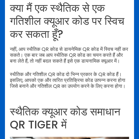
क्या मैं एक स्थैतिक से एक
गतिशील क्यूआर कोड पर स्विच
कर सकता हूँ?
नहीं, आप स्थैतिक QR कोड से डायनेमिक QR कोड में स्विच नहीं कर
सकते। एक बार जब आप स्थैतिक QR कोड का चयन करते हैं और
बना लेते हैं, तो
नहीं बदल सकते हैं इसे एक डायनामिक क्यूआर में।
स्थैतिक और गतिशील QR कोड दो भिन्न प्रकार के QR कोड हैं।
इसलिए, आपको एक और त्वरित प्रतिक्रिया कोड उत्पन्न करना होगा
जिसे बनाने और गतिशील QR का उपयोग करने के लिए करना होगा।
स्थैतिक क्यूआर कोड समाधान
QR TIGER में