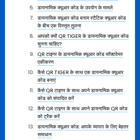
डायनामिक क्यूआर कोड के उपयोग के मामले
डायनामिक क्यूआर कोड बनाम स्टैटिक क्यूआर कोड
के बीच एक विस्तृत तुलना
आपको क्यों QR TIGER के डायनामिक क्यूआर कोड
चुनना चाहिए?
QR टाइगर के डायनामिक क्यूआर कोड सॉफ़्टवेयर
एकीकरण
कैसे QR TIGER के साथ एक डायनामिक क्यूआर
कोड बनाएं
कैसे QR टाइगर के साथ अपने डायनामिक क्यूआर
कोड को संपादित करें
कैसे QR टाइगर के साथ अपने डायनामिक QR कोड
को ट्रैक करें
डायनामिक क्यूआर कोड: आपके व्यापार के लिए बेहतर
समाधान