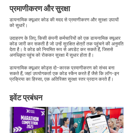
प्रमाणीकरण और सुरक्षा
डायनामिक क्यूआर कोड की मदद से प्रमाणीकरण और सुरक्षा उपायों
को सुधारें।
उदाहरण के लिए, किसी कंपनी कर्मचारियों को एक डायनामिक क्यूआर
कोड जारी कर सकती है जो उन्हें सुरक्षित क्षेत्रों तक पहुंचने की अनुमति
देता है। वे कोड को नियमित रूप से अपडेट कर सकते हैं, जिससे
अनधिकृत पहुंच को रोककर सुरक्षा में सुधार होता है।
डायनामिक क्यूआर कोड्स दो-कारक प्रमाणीकरण को संभव बना
सकते हैं, जहां उपयोगकर्ता एक कोड स्कैन करते हैं जैसे कि लॉग-इन
प्रक्रिया का हिस्सा, एक अतिरिक्त सुरक्षा स्तर प्रदान करते हैं।
इवेंट प्रबंधन