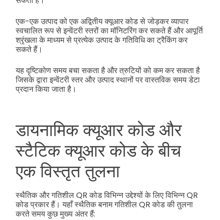
सकती है।
एक-एक उत्पाद को एक अद्वितीय क्यूआर कोड से जोड़कर व्यापार
स्वचालित रूप से इन्वेंटरी स्तरों का मॉनिटरिंग कर सकते हैं और आपूर्ति
श्रृंखला के माध्यम से प्रत्येक उत्पाद के गतिविधि का ट्रैकिंग कर
सकते हैं।
यह दृष्टिकोण समय बचा सकता है और त्रुटियों को कम कर सकता है
जिसके द्वारा इन्वेंटरी स्तर और उत्पाद स्थानों पर वास्तविक समय डेटा
प्रदान किया जाता है।
डायनामिक क्यूआर कोड और
स्टैटिक क्यूआर कोड के बीच
एक विस्तृत तुलना
स्थैतिक और गतिशील QR कोड विभिन्न उद्देश्यों के लिए विभिन्न QR
कोड प्रकार हैं। यहाँ स्थैतिक बनाम गतिशील QR कोड की तुलना
करते समय कुछ मुख्य अंतर हैं: