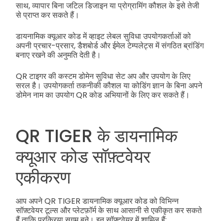
साथ, व्यापार बिना जटिल डिजाइन या प्रोग्रामिंग कौशल के इसे तेजी
से प्राप्त कर सकते हैं।
डायनामिक क्यूआर कोड में व्हाइट लेबल सुविधा उपयोगकर्ताओं को
अपनी प्रचार-प्रसार, डैशबोर्ड और ईमेल टेम्पलेट्स में संगठित ब्रांडिंग
बनाए रखने की अनुमति देती है।
QR टाइगर की कस्टम डोमेन सुविधा सेट अप और उपयोग के लिए
सरल है। उपयोगकर्ता तकनीकी कौशल या कोडिंग ज्ञान के बिना अपने
डोमेन नाम का उपयोग QR कोड अभियानों के लिए कर सकते हैं।
QR TIGER के डायनामिक
क्यूआर कोड सॉफ़्टवेयर
एकीकरण
आप अपने QR TIGER डायनामिक क्यूआर कोड को विभिन्न
सॉफ़्टवेयर टूल्स और प्लेटफ़ॉर्म के साथ आसानी से एकीकृत कर सकते
हैं ताकि प्रक्रिया सुगम बने। इन सॉफ़्टवेयर में शामिल हैं: