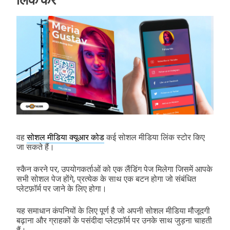
वह
सोशल मीडिया क्यूआर कोड
कई सोशल मीडिया लिंक स्टोर किए
जा सकते हैं।
स्कैन करने पर, उपयोगकर्ताओं को एक लैंडिंग पेज मिलेगा जिसमें आपके
सभी सोशल पेज होंगे, प्रत्येक के साथ एक बटन होगा जो संबंधित
प्लेटफ़ॉर्म पर जाने के लिए होगा।
यह समाधान कंपनियों के लिए पूर्ण है जो अपनी सोशल मीडिया मौजूदगी
बढ़ाना और ग्राहकों के पसंदीदा प्लेटफ़ॉर्म पर उनके साथ जुड़ना चाहती