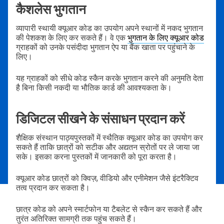
कैशलेस भुगतान
व्यापारी स्थायी क्यूआर कोड का उपयोग अपने स्थानों में नकद भुगतान
की पेशकश के लिए कर सकते हैं। वे एक
भुगतान के लिए क्यूआर कोड
ग्राहकों को उनके पसंदीदा भुगतान ऐप या बैंक खाता पर पहुंचाने के
लिए।
यह ग्राहकों को सीधे कोड स्कैन करके भुगतान करने की अनुमति देता
है बिना किसी नकदी या भौतिक कार्ड की आवश्यकता के।
डिजिटल सीखने के संसाधन प्रदान करें
शैक्षिक संस्थान पाठ्यपुस्तकों में स्थैतिक क्यूआर कोड का उपयोग कर
सकते हैं ताकि छात्रों को सटीक और अद्यतन स्रोतों पर ले जाया जा
सके। इसका करना पुस्तकों में जानकारी को पूरा करता है।
क्यूआर कोड छात्रों को क्विज़, वीडियो और एनीमेशन जैसे इंटरैक्टिव
तत्व प्रदान कर सकता है।
छात्र कोड को अपने स्मार्टफोन या टैबलेट से स्कैन कर सकते हैं और
तुरंत अतिरिक्त सामग्री तक पहुंच सकते हैं।