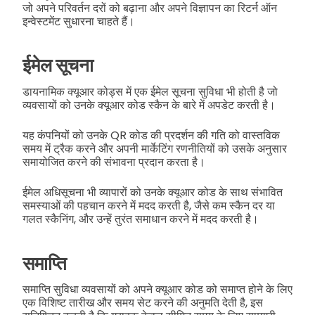
जो अपने परिवर्तन दरों को बढ़ाना और अपने विज्ञापन का रिटर्न ऑन
इन्वेस्टमेंट सुधारना चाहते हैं।
ईमेल सूचना
डायनामिक क्यूआर कोड्स में एक ईमेल सूचना सुविधा भी होती है जो
व्यवसायों को उनके क्यूआर कोड स्कैन के बारे में अपडेट करती है।
यह कंपनियों को उनके QR कोड की प्रदर्शन की गति को वास्तविक
समय में ट्रैक करने और अपनी मार्केटिंग रणनीतियों को उसके अनुसार
समायोजित करने की संभावना प्रदान करता है।
ईमेल अधिसूचना भी व्यापारों को उनके क्यूआर कोड के साथ संभावित
समस्याओं की पहचान करने में मदद करती है, जैसे कम स्कैन दर या
गलत स्कैनिंग, और उन्हें तुरंत समाधान करने में मदद करती है।
समाप्ति
समाप्ति सुविधा व्यवसायों को अपने क्यूआर कोड को समाप्त होने के लिए
एक विशिष्ट तारीख और समय सेट करने की अनुमति देती है, इस