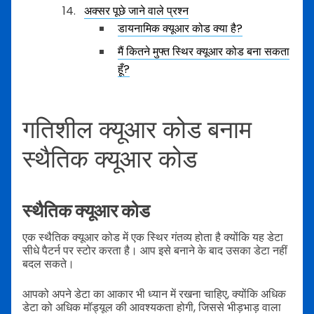
अक्सर पूछे जाने वाले प्रश्न
डायनामिक क्यूआर कोड क्या है?
मैं कितने मुफ्त स्थिर क्यूआर कोड बना सकता
हूँ?
गतिशील क्यूआर कोड बनाम
स्थैतिक क्यूआर कोड
स्थैतिक क्यूआर कोड
एक स्थैतिक क्यूआर कोड में एक स्थिर गंतव्य होता है क्योंकि यह डेटा
सीधे पैटर्न पर स्टोर करता है। आप इसे बनाने के बाद उसका डेटा नहीं
बदल सकते।
आपको अपने डेटा का आकार भी ध्यान में रखना चाहिए, क्योंकि अधिक
डेटा को अधिक मॉड्यूल की आवश्यकता होगी, जिससे भीड़भाड़ वाला