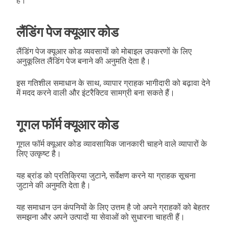
हैं।
लैंडिंग पेज क्यूआर कोड
लैंडिंग पेज क्यूआर कोड व्यवसायों को मोबाइल उपकरणों के लिए
अनुकूलित लैंडिंग पेज बनाने की अनुमति देता है।
इस गतिशील समाधान के साथ, व्यापार ग्राहक भागीदारी को बढ़ावा देने
में मदद करने वाली और इंटरैक्टिव सामग्री बना सकते हैं।
गूगल फॉर्म क्यूआर कोड
गूगल फॉर्म क्यूआर कोड व्यावसायिक जानकारी चाहने वाले व्यापारों के
लिए उत्कृष्ट है।
यह ब्रांड को प्रतिक्रिया जुटाने, सर्वेक्षण करने या ग्राहक सूचना
जुटाने की अनुमति देता है।
यह समाधान उन कंपनियों के लिए उत्तम है जो अपने ग्राहकों को बेहतर
समझना और अपने उत्पादों या सेवाओं को सुधारना चाहती हैं।