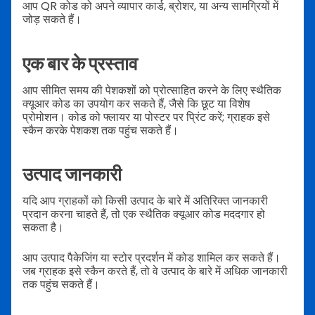
आप QR कोड को अपने व्यापार कार्ड, ब्रोशर, या अन्य सामग्रियों में
जोड़ सकते हैं।
एक बार के प्रस्ताव
आप सीमित समय की पेशकशों को प्रोत्साहित करने के लिए स्थैतिक
क्यूआर कोड का उपयोग कर सकते हैं, जैसे कि छूट या विशेष
प्रोमोशन। कोड को फ्लायर या पोस्टर पर प्रिंट करें; ग्राहक इसे
स्कैन करके पेशकश तक पहुंच सकते हैं।
उत्पाद जानकारी
यदि आप ग्राहकों को किसी उत्पाद के बारे में अतिरिक्त जानकारी
प्रदान करना चाहते हैं, तो एक स्थैतिक क्यूआर कोड मददगार हो
सकता है।
आप उत्पाद पैकेजिंग या स्टोर प्रदर्शन में कोड शामिल कर सकते हैं।
जब ग्राहक इसे स्कैन करते हैं, तो वे उत्पाद के बारे में अधिक जानकारी
तक पहुंच सकते हैं।