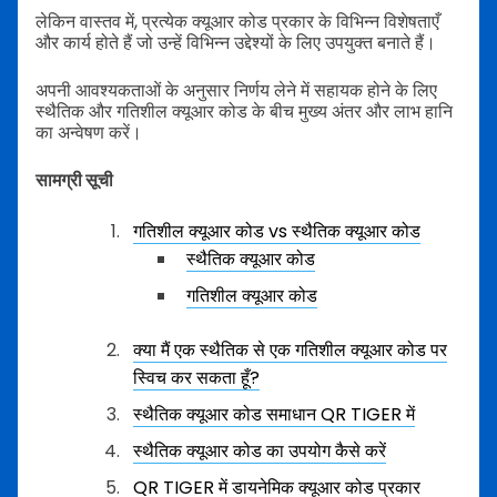
लेकिन वास्तव में, प्रत्येक क्यूआर कोड प्रकार के विभिन्न विशेषताएँ
और कार्य होते हैं जो उन्हें विभिन्न उद्देश्यों के लिए उपयुक्त बनाते हैं।
अपनी आवश्यकताओं के अनुसार निर्णय लेने में सहायक होने के लिए
स्थैतिक और गतिशील क्यूआर कोड के बीच मुख्य अंतर और लाभ हानि
का अन्वेषण करें।
सामग्री सूची
गतिशील क्यूआर कोड vs स्थैतिक क्यूआर कोड
स्थैतिक क्यूआर कोड
गतिशील क्यूआर कोड
क्या मैं एक स्थैतिक से एक गतिशील क्यूआर कोड पर
स्विच कर सकता हूँ?
स्थैतिक क्यूआर कोड समाधान QR TIGER में
स्थैतिक क्यूआर कोड का उपयोग कैसे करें
QR TIGER में डायनेमिक क्यूआर कोड प्रकार