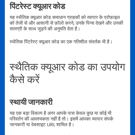
पिंटरेस्ट क्यूआर कोड
यह स्थैतिक क्यूआर कोड समाधान ग्राहकों को व्यापार के प्रोफ़ाइल
को तेजी से और आसानी से फ़ॉलो करने, उनके पिन्स देखने और उनकी
सामग्री के साथ जुड़ने की अनुमति देता है।
स्थैतिक पिंटरेस्ट क्यूआर कोड का एक गतिशील संवर्तक भी है।
स्थैतिक क्यूआर कोड का उपयोग
कैसे करें
स्थायी जानकारी
यह एक बड़ा विकल्प है अगर आपके पास केवल कुछ या कोई भी
परिवर्तन की आवश्यकता नहीं है तो। इसमें आपका व्यापार संपर्क
जानकारी या वेबसाइट URL शामिल है।