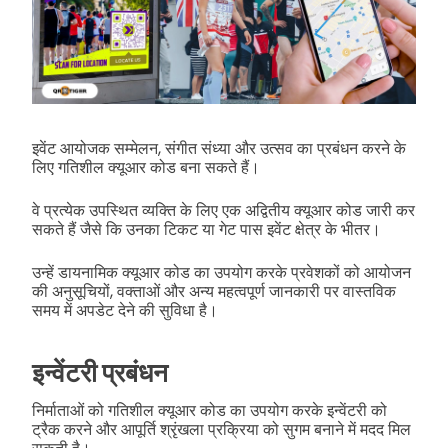
इवेंट आयोजक सम्मेलन, संगीत संध्या और उत्सव का प्रबंधन करने के
लिए गतिशील क्यूआर कोड बना सकते हैं।
वे प्रत्येक उपस्थित व्यक्ति के लिए एक अद्वितीय क्यूआर कोड जारी कर
सकते हैं जैसे कि उनका टिकट या गेट पास इवेंट क्षेत्र के भीतर।
उन्हें डायनामिक क्यूआर कोड का उपयोग करके प्रवेशकों को आयोजन
की अनुसूचियों, वक्ताओं और अन्य महत्वपूर्ण जानकारी पर वास्तविक
समय में अपडेट देने की सुविधा है।
इन्वेंटरी प्रबंधन
निर्माताओं को गतिशील क्यूआर कोड का उपयोग करके इन्वेंटरी को
ट्रैक करने और आपूर्ति श्रृंखला प्रक्रिया को सुगम बनाने में मदद मिल