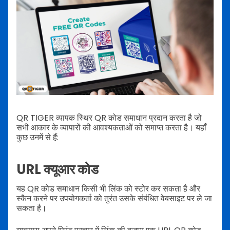
QR TIGER व्यापक स्थिर QR कोड समाधान प्रदान करता है जो
सभी आकार के व्यापारों की आवश्यकताओं को समाप्त करता है। यहाँ
कुछ उनमें से हैं:
URL क्यूआर कोड
यह QR कोड समाधान किसी भी लिंक को स्टोर कर सकता है और
स्कैन करने पर उपयोगकर्ता को तुरंत उसके संबंधित वेबसाइट पर ले जा
सकता है।