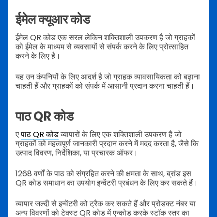
ईमेल क्यूआर कोड
ईमेल QR कोड एक सरल लेकिन शक्तिशाली उपकरण है जो ग्राहकों
को ईमेल के माध्यम से व्यवसायों से संपर्क करने के लिए प्रोत्साहित
करने के लिए है।
यह उन कंपनियों के लिए आदर्श है जो ग्राहक व्यावसायिकता को बढ़ाना
चाहती हैं और ग्राहकों को संपर्क में आसानी प्रदान करना चाहती हैं।
पाठ QR कोड
ए
पाठ QR कोड
व्यापारों के लिए एक शक्तिशाली उपकरण है जो
ग्राहकों को महत्वपूर्ण जानकारी प्रदान करने में मदद करता है, जैसे कि
उत्पाद विवरण, निर्देशिका, या प्रचारक ऑफर।
1268 वर्णों के पाठ को संग्रहित करने की क्षमता के साथ, ब्रांड इस
QR कोड समाधान का उपयोग इन्वेंटरी प्रबंधन के लिए कर सकते हैं।
व्यापार जल्दी से इन्वेंटरी को ट्रैक कर सकते हैं और प्रोडक्ट नंबर या
अन्य विवरणों को टेक्स्ट QR कोड में एन्कोड करके स्टॉक स्तर का