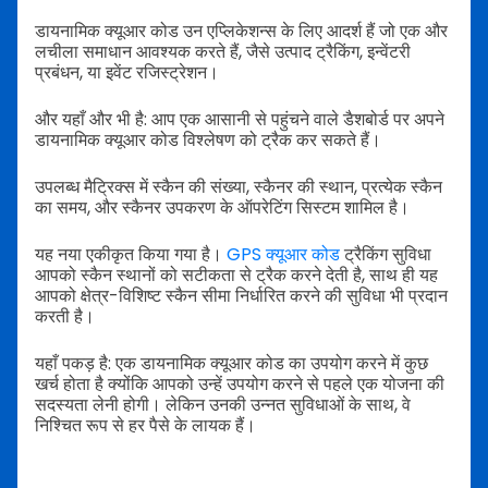
डायनामिक क्यूआर कोड उन एप्लिकेशन्स के लिए आदर्श हैं जो एक और
लचीला समाधान आवश्यक करते हैं, जैसे उत्पाद ट्रैकिंग, इन्वेंटरी
प्रबंधन, या इवेंट रजिस्ट्रेशन।
और यहाँ और भी है: आप एक आसानी से पहुंचने वाले डैशबोर्ड पर अपने
डायनामिक क्यूआर कोड विश्लेषण को ट्रैक कर सकते हैं।
उपलब्ध मैट्रिक्स में स्कैन की संख्या, स्कैनर की स्थान, प्रत्येक स्कैन
का समय, और स्कैनर उपकरण के ऑपरेटिंग सिस्टम शामिल है।
यह नया एकीकृत किया गया है।
GPS क्यूआर कोड
ट्रैकिंग सुविधा
आपको स्कैन स्थानों को सटीकता से ट्रैक करने देती है, साथ ही यह
आपको क्षेत्र-विशिष्ट स्कैन सीमा निर्धारित करने की सुविधा भी प्रदान
करती है।
यहाँ पकड़ है: एक डायनामिक क्यूआर कोड का उपयोग करने में कुछ
खर्च होता है क्योंकि आपको उन्हें उपयोग करने से पहले एक योजना की
सदस्यता लेनी होगी। लेकिन उनकी उन्नत सुविधाओं के साथ, वे
निश्चित रूप से हर पैसे के लायक हैं।