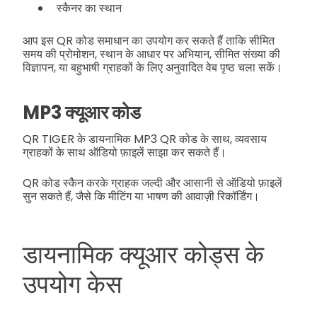
स्कैनर का स्थान
आप इस QR कोड समाधान का उपयोग कर सकते हैं ताकि सीमित
समय की प्रोमोशन, स्थान के आधार पर अभियान, सीमित संख्या की
विज्ञापन, या बहुभाषी ग्राहकों के लिए अनुवादित वेब पृष्ठ चला सकें।
MP3 क्यूआर कोड
QR TIGER के डायनामिक MP3 QR कोड के साथ, व्यवसाय
ग्राहकों के साथ ऑडियो फ़ाइलें साझा कर सकते हैं।
QR कोड स्कैन करके ग्राहक जल्दी और आसानी से ऑडियो फ़ाइलें
सुन सकते हैं, जैसे कि मीटिंग या भाषण की आवाज़ी रिकॉर्डिंग।
डायनामिक क्यूआर कोड्स के
उपयोग केस