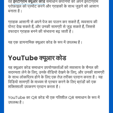
वह
इंस्टाग्राम क्यूआर कोड
समाधान कंपनियों को अपने इंस्टाग्राम
प्रोफ़ाइल को प्रमोट करने और ग्राहकों के साथ जुड़ने को आसान
बनाता है।
ग्राहक आसानी से अपने पेज का पालन कर सकते हैं, व्यवसाय की
पोस्ट देख सकते हैं, और उनकी सामग्री से जुड़ सकते हैं, जिससे
वफादार ग्राहक बनने की संभावना बढ़ जाती है।
यह एक डायनामिक क्यूआर कोड के रूप में उपलब्ध है।
YouTube क्यूआर कोड
यह क्यूआर कोड समाधान उपयोगकर्ताओं को व्यवसाय के चैनल की
सदस्यता लेने के लिए, उनके वीडियो देखने के लिए, और उनकी सामग्री
के साथ लोकप्रिय होने के लिए एक तेज़ तरीका प्रदान करता है। यह
विडियो सामग्री के माध्यम से प्रचार करने के लिए ब्रांडों को एक
शक्तिशाली उपकरण प्रदान करता है।
YouTube का QR कोड भी एक गतिशील QR समाधान के रूप में
उपलब्ध है।