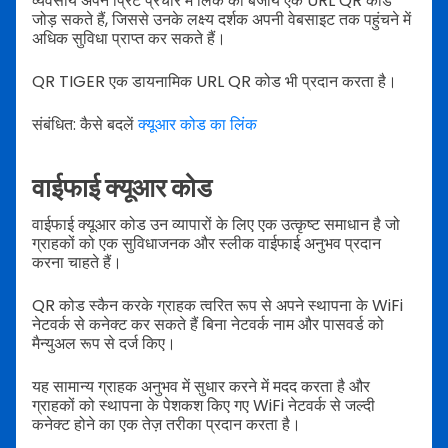
व्यवसाय अपने प्रिंट प्रचार में लिंक की बजाय एक URL QR कोड
जोड़ सकते हैं, जिससे उनके लक्ष्य दर्शक अपनी वेबसाइट तक पहुंचने में
अधिक सुविधा प्राप्त कर सकते हैं।
QR TIGER एक डायनामिक URL QR कोड भी प्रदान करता है।
संबंधित: कैसे बदलें
क्यूआर कोड का लिंक
वाईफाई क्यूआर कोड
वाईफाई क्यूआर कोड उन व्यापारों के लिए एक उत्कृष्ट समाधान है जो
ग्राहकों को एक सुविधाजनक और स्लीक वाईफाई अनुभव प्रदान
करना चाहते हैं।
QR कोड स्कैन करके ग्राहक त्वरित रूप से अपने स्थापना के WiFi
नेटवर्क से कनेक्ट कर सकते हैं बिना नेटवर्क नाम और पासवर्ड को
मैन्युअल रूप से दर्ज किए।
यह सामान्य ग्राहक अनुभव में सुधार करने में मदद करता है और
ग्राहकों को स्थापना के पेशकश किए गए WiFi नेटवर्क से जल्दी
कनेक्ट होने का एक तेज़ तरीका प्रदान करता है।