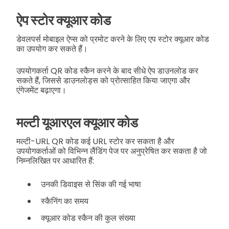
ऐप स्टोर क्यूआर कोड
डेवलपर्स मोबाइल ऐप्स को प्रमोट करने के लिए एप स्टोर क्यूआर कोड
का उपयोग कर सकते हैं।
उपयोगकर्ता QR कोड स्कैन करने के बाद सीधे ऐप डाउनलोड कर
सकते हैं, जिससे डाउनलोड्स को प्रोत्साहित किया जाएगा और
एंगेजमेंट बढ़ाएगा।
मल्टी यूआरएल क्यूआर कोड
मल्टी-URL QR कोड कई URL स्टोर कर सकता है और
उपयोगकर्ताओं को विभिन्न लैंडिंग पेज पर अनुप्रेषित कर सकता है जो
निम्नलिखित पर आधारित हैं:
उनकी डिवाइस से सिंक की गई भाषा
स्कैनिंग का समय
क्यूआर कोड स्कैन की कुल संख्या