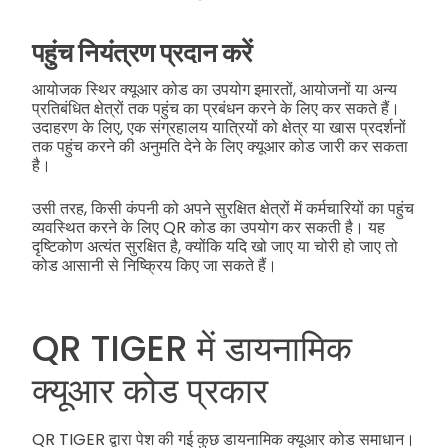
पहुंच नियंत्रण प्रदान करें
आयोजक स्थिर क्यूआर कोड का उपयोग इमारतों, आयोजनों या अन्य
प्रतिबंधित क्षेत्रों तक पहुंच का प्रबंधन करने के लिए कर सकते हैं।
उदाहरण के लिए, एक संग्रहालय यात्रियों को क्षेत्र या खास प्रदर्शनों
तक पहुंच करने की अनुमति देने के लिए क्यूआर कोड जारी कर सकता
है।
उसी तरह, किसी कंपनी को अपने सुरक्षित क्षेत्रों में कर्मचारियों का पहुंच
व्यवस्थित करने के लिए QR कोड का उपयोग कर सकती है। यह
दृष्टिकोण अत्यंत सुरक्षित है, क्योंकि यदि खो जाए या चोरी हो जाए तो
कोड आसानी से निष्क्रिय किए जा सकते हैं।
QR TIGER में डायनामिक
क्यूआर कोड प्रकार
QR TIGER द्वारा पेश की गई कुछ डायनामिक क्यूआर कोड समाधान।