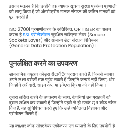
इसका मतलब है कि उन्होंने एक व्यापक सूचना सुरक्षा प्रबंधन प्रणाली
को लागू किया है जो अंतर्राष्ट्रीय मानक संगठन की कठिन मानकों को
पूरा करती है।
ISO 27001 प्रमाणीकरण के अतिरिक्त, QR TIGER का पालन
करता है
SSL प्रोटोकॉल्स
सुरक्षित सॉकेट्स लेयर (Secure
Sockets Layer) और सामान्य डेटा संरक्षण विनियमन
(General Data Protection Regulation)।
पुनर्लक्षित करने का उपकरण
डायनामिक क्यूआर कोड्स रीटार्गेटिंग प्रदान करते हैं, जिससे व्यापार
अपने लक्ष्य दर्शकों तक पहुंच सकते हैं जिन्होंने कन्वर्ट नहीं किया, और
जिन्होंने खरीदारी, साइन अप, या इच्छित क्रिया को नहीं किया।
दुबारा लक्षित करने के उपकरण के साथ, कंपनियां उन ग्राहकों को
दुबारा लक्षित कर सकती हैं जिन्होंने पहले से ही उनके QR कोड स्कैन
किए हैं, यह सुनिश्चित करते हुए कि उन्हें व्यक्तिगत विज्ञापन और
प्रोमोशन मिलते हैं।
यह क्यूआर कोड सॉफ़्टवेयर एकीकरण उन व्यापारों के लिए उपयोगी है