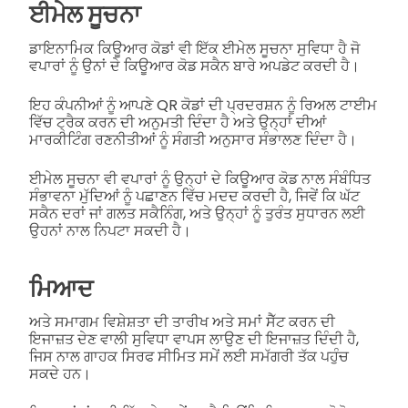
ਈਮੇਲ ਸੂਚਨਾ
ਡਾਇਨਾਮਿਕ ਕਿਊਆਰ ਕੋਡਾਂ ਵੀ ਇੱਕ ਈਮੇਲ ਸੂਚਨਾ ਸੁਵਿਧਾ ਹੈ ਜੋ
ਵਪਾਰਾਂ ਨੂੰ ਉਨਾਂ ਦੇ ਕਿਊਆਰ ਕੋਡ ਸਕੈਨ ਬਾਰੇ ਅਪਡੇਟ ਕਰਦੀ ਹੈ।
ਇਹ ਕੰਪਨੀਆਂ ਨੂੰ ਆਪਣੇ QR ਕੋਡਾਂ ਦੀ ਪ੍ਰਦਰਸ਼ਨ ਨੂੰ ਰਿਅਲ ਟਾਈਮ
ਵਿੱਚ ਟ੍ਰੈਕ ਕਰਨ ਦੀ ਅਨੁਮਤੀ ਦਿੰਦਾ ਹੈ ਅਤੇ ਉਨ੍ਹਾਂ ਦੀਆਂ
ਮਾਰਕੀਟਿੰਗ ਰਣਨੀਤੀਆਂ ਨੂੰ ਸੰਗਤੀ ਅਨੁਸਾਰ ਸੰਭਾਲਣ ਦਿੰਦਾ ਹੈ।
ਈਮੇਲ ਸੂਚਨਾ ਵੀ ਵਪਾਰਾਂ ਨੂੰ ਉਨ੍ਹਾਂ ਦੇ ਕਿਊਆਰ ਕੋਡ ਨਾਲ ਸੰਬੰਧਿਤ
ਸੰਭਾਵਨਾ ਮੁੱਦਿਆਂ ਨੂੰ ਪਛਾਣਨ ਵਿੱਚ ਮਦਦ ਕਰਦੀ ਹੈ, ਜਿਵੇਂ ਕਿ ਘੱਟ
ਸਕੈਨ ਦਰਾਂ ਜਾਂ ਗਲਤ ਸਕੈਨਿੰਗ, ਅਤੇ ਉਨ੍ਹਾਂ ਨੂੰ ਤੁਰੰਤ ਸੁਧਾਰਨ ਲਈ
ਉਹਨਾਂ ਨਾਲ ਨਿਪਟਾ ਸਕਦੀ ਹੈ।
ਮਿਆਦ
ਅਤੇ ਸਮਾਗਮ ਵਿਸ਼ੇਸ਼ਤਾ ਦੀ ਤਾਰੀਖ ਅਤੇ ਸਮਾਂ ਸੈੱਟ ਕਰਨ ਦੀ
ਇਜਾਜ਼ਤ ਦੇਣ ਵਾਲੀ ਸੁਵਿਧਾ ਵਾਪਸ ਲਾਉਣ ਦੀ ਇਜਾਜ਼ਤ ਦਿੰਦੀ ਹੈ,
ਜਿਸ ਨਾਲ ਗਾਹਕ ਸਿਰਫ ਸੀਮਿਤ ਸਮੇਂ ਲਈ ਸਮੱਗਰੀ ਤੱਕ ਪਹੁੰਚ
ਸਕਦੇ ਹਨ।