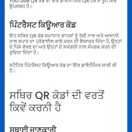
YouTube QR ਕੋਡ ਵੀ ਇੱਕ ਡਾਇਨਾਮਿਕ QR ਹੱਲ ਦੇ ਰੂਪ ਵਿੱਚ
ਉਪਲਬਧ ਹੈ।
ਪਿੰਟਰੈਸਟ ਕਿਊਆਰ ਕੋਡ
ਇਹ ਸਥਿਰ QR ਕੋਡ ਸਮਾਧਾਨ ਗਾਹਕਾਂ ਨੂੰ ਤੇਜ਼ੀ ਨਾਲ ਅਤੇ ਆਸਾਨੀ
ਨਾਲ ਵਪਾਰ ਦਾ ਪ੍ਰੋਫਾਈਲ ਫਾਲੋ ਕਰਨ ਦੀ ਇਜ਼ਾਜ਼ਤ ਦਿੰਦਾ ਹੈ, ਉਨ੍ਹਾਂ
ਦੇ ਪਿੰਸ ਵੇਖਣ ਦਾ ਅਤੇ ਉਨ੍ਹਾਂ ਦੇ ਸਮੱਗਰੀ ਨਾਲ ਸੰਪਰਕ ਕਰਨ ਦੀ
ਸੁਵਿਧਾ ਦਿੰਦਾ ਹੈ।
ਸਟੈਟਿਕ ਪਿੰਟਰੈਸਟ ਕਿਊਆਰ ਕੋਡ ਦਾ ਇੱਕ ਡਾਇਨੈਮਿਕ ਸਾਥੀ ਵੀ
ਹੈ।
ਸਥਿਰ QR ਕੋਡਾਂ ਦੀ ਵਰਤੋਂ
ਕਿਵੇਂ ਕਰਨੀ ਹੈ
ਸਥਾਈ ਜਾਣਕਾਰੀ