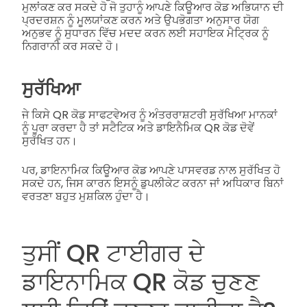
ਮੁਲਾਂਕਣ ਕਰ ਸਕਦੇ ਹੋ ਜੋ ਤੁਹਾਨੂੰ ਆਪਣੇ ਕਿਊਆਰ ਕੋਡ ਅਭਿਯਾਨ ਦੀ
ਪ੍ਰਦਰਸ਼ਨ ਨੂੰ ਮੂਲਯਾਂਕਣ ਕਰਨ ਅਤੇ ਉਪਭੋਗਤਾ ਅਨੁਸਾਰ ਯੋਗ
ਅਨੁਭਵ ਨੂੰ ਸੁਧਾਰਨ ਵਿੱਚ ਮਦਦ ਕਰਨ ਲਈ ਸਹਾਇਕ ਮੈਟ੍ਰਿਕ ਨੂੰ
ਨਿਗਰਾਨੀ ਕਰ ਸਕਦੇ ਹੋ।
ਸੁਰੱਖਿਆ
ਜੇ ਕਿਸੇ QR ਕੋਡ ਸਾਫਟਵੇਅਰ ਨੂੰ ਅੰਤਰਰਾਸ਼ਟਰੀ ਸੁਰੱਖਿਆ ਮਾਨਕਾਂ
ਨੂੰ ਪੂਰਾ ਕਰਦਾ ਹੈ ਤਾਂ ਸਟੈਟਿਕ ਅਤੇ ਡਾਇਨੈਮਿਕ QR ਕੋਡ ਦੋਵੇਂ
ਸੁਰੱਖਿਤ ਹਨ।
ਪਰ, ਡਾਇਨਾਮਿਕ ਕਿਊਆਰ ਕੋਡ ਆਪਣੇ ਪਾਸਵਰਡ ਨਾਲ ਸੁਰੱਖਿਤ ਹੋ
ਸਕਦੇ ਹਨ, ਜਿਸ ਕਾਰਨ ਇਸਨੂੰ ਡੁਪਲੀਕੇਟ ਕਰਨਾ ਜਾਂ ਅਧਿਕਾਰ ਬਿਨਾਂ
ਵਰਤਣਾ ਬਹੁਤ ਮੁਸ਼ਕਿਲ ਹੁੰਦਾ ਹੈ।
ਤੁਸੀਂ QR ਟਾਈਗਰ ਦੇ
ਡਾਇਨਾਮਿਕ QR ਕੋਡ ਚੁਣਣ