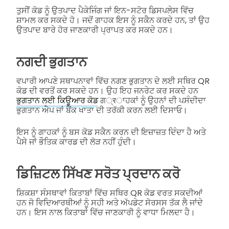
ਤੁਸੀਂ ਕੋਡ ਨੂੰ ਉਤਪਾਦ ਪੈਕੇਜਿੰਗ ਜਾਂ ਇਨ-ਸਟੋਰ ਡਿਸਪਲੇਸ ਵਿੱਚ
ਸ਼ਾਮਲ ਕਰ ਸਕਦੇ ਹੋ। ਜਦੋਂ ਗਾਹਕ ਇਸ ਨੂੰ ਸਕੈਨ ਕਰਦੇ ਹਨ, ਤਾਂ ਉਹ
ਉਤਪਾਦ ਬਾਰੇ ਹੋਰ ਜਾਣਕਾਰੀ ਪ੍ਰਾਪਤ ਕਰ ਸਕਦੇ ਹਨ।
ਨਗਦੀ ਭੁਗਤਾਨ
ਵਪਾਰੀ ਆਪਣੇ ਸਥਾਪਨਾਵਾਂ ਵਿੱਚ ਨਗਣ ਭੁਗਤਾਨ ਦੇ ਲਈ ਸਥਿਰ QR
ਕੋਡ ਦੀ ਵਰਤੋਂ ਕਰ ਸਕਦੇ ਹਨ। ਉਹ ਇਹ ਜਨਰੇਟ ਕਰ ਸਕਦੇ ਹਨ
ਭੁਗਤਾਨ ਲਈ ਕਿਊਆਰ ਕੋਡ
ਗ्रਾਹਕਾਂ ਨੂੰ ਉਹਨਾਂ ਦੀ ਪਸੰਦੀਦਾ
ਭੁਗਤਾਨ ਐਪ ਜਾਂ ਬੈਂਕ ਖਾਤਾ ਦੀ ਤਰੱਕੀ ਕਰਨ ਲਈ ਦਿਸਾਓ।
ਇਸ ਨੂੰ ਗਾਹਕਾਂ ਨੂੰ ਬਸ ਕੋਡ ਸਕੈਨ ਕਰਨ ਦੀ ਇਜ਼ਾਜ਼ਤ ਦਿੰਦਾ ਹੈ ਅਤੇ
ਪੈਸੇ ਜਾਂ ਭੌਤਿਕ ਕਾਰਡ ਦੀ ਲੋੜ ਨਹੀਂ ਹੁੰਦੀ।
ਡਿਜ਼ਿਟਲ ਸਿੱਖਣ ਸਰੋਤ ਪ੍ਰਦਾਨ ਕਰੋ
ਸ਼ਿਕਸ਼ਾ ਸੰਸਥਾਵਾਂ ਕਿਤਾਬਾਂ ਵਿੱਚ ਸਥਿਰ QR ਕੋਡ ਵਰਤ ਸਕਦੀਆਂ
ਹਨ ਜੋ ਵਿਦਿਆਰਥੀਆਂ ਨੂੰ ਸਹੀ ਅਤੇ ਅੱਪਡੇਟ ਸੋਰਸਸ ਤੱਕ ਲੈ ਜਾਂਦੇ
ਹਨ। ਇਸ ਨਾਲ ਕਿਤਾਬਾਂ ਵਿੱਚ ਜਾਣਕਾਰੀ ਨੂੰ ਵਾਧਾ ਮਿਲਦਾ ਹੈ।