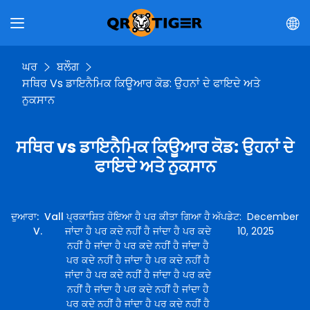
ਘਰ
ਬਲੌਗ
ਸਥਿਰ Vs ਡਾਇਨੈਮਿਕ ਕਿਊਆਰ ਕੋਡ: ਉਹਨਾਂ ਦੇ ਫਾਇਦੇ ਅਤੇ
ਨੁਕਸਾਨ
ਸਥਿਰ vs ਡਾਇਨੈਮਿਕ ਕਿਊਆਰ ਕੋਡ: ਉਹਨਾਂ ਦੇ
ਫਾਇਦੇ ਅਤੇ ਨੁਕਸਾਨ
ਦੁਆਰਾ
:
Vall
ਪ੍ਰਕਾਸ਼ਿਤ ਹੋਇਆ ਹੈ ਪਰ ਕੀਤਾ ਗਿਆ ਹੈ
ਅੱਪਡੇਟ
:
December
V.
ਜਾਂਦਾ ਹੈ ਪਰ ਕਦੇ ਨਹੀਂ ਹੈ ਜਾਂਦਾ ਹੈ ਪਰ ਕਦੇ
10, 2025
ਨਹੀਂ ਹੈ ਜਾਂਦਾ ਹੈ ਪਰ ਕਦੇ ਨਹੀਂ ਹੈ ਜਾਂਦਾ ਹੈ
ਪਰ ਕਦੇ ਨਹੀਂ ਹੈ ਜਾਂਦਾ ਹੈ ਪਰ ਕਦੇ ਨਹੀਂ ਹੈ
ਜਾਂਦਾ ਹੈ ਪਰ ਕਦੇ ਨਹੀਂ ਹੈ ਜਾਂਦਾ ਹੈ ਪਰ ਕਦੇ
ਨਹੀਂ ਹੈ ਜਾਂਦਾ ਹੈ ਪਰ ਕਦੇ ਨਹੀਂ ਹੈ ਜਾਂਦਾ ਹੈ
ਪਰ ਕਦੇ ਨਹੀਂ ਹੈ ਜਾਂਦਾ ਹੈ ਪਰ ਕਦੇ ਨਹੀਂ ਹੈ