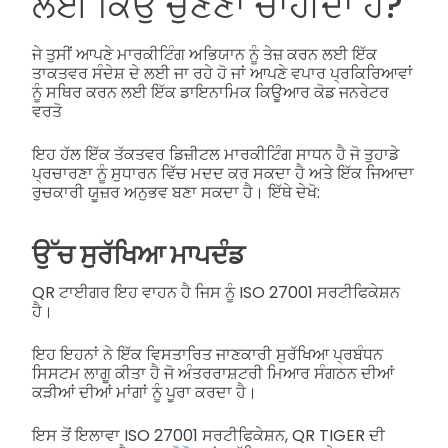
ਲਈ ਕਿਉਂ ਚੁਣਣਾ ਚਾਹੀਦਾ ਹੈ?
ਜੇ ਤੁਸੀਂ ਆਪਣੇ ਮਾਰਕੀਟਿੰਗ ਅਭਿਯਾਨ ਨੂੰ ਤੇਜ਼ ਕਰਨ ਲਈ ਇੱਕ
ਤਾਕਤਵਰ ਸੰਦੇਸ਼ ਦੇ ਲਈ ਜਾ ਰਹੇ ਹੋ ਜਾਂ ਆਪਣੇ ਵਪਾਰ ਪ੍ਰਕਿਰਿਆਵਾਂ
ਨੂੰ ਸਥਿਰ ਕਰਨ ਲਈ ਇੱਕ ਡਾਇਨਾਮਿਕ ਕਿਊਆਰ ਕੋਡ ਜਨਰੇਟਰ
ਵਰਤੋ
ਇਹ ਹੱਲ ਇੱਕ ਤੱਕਤਵਰ ਡਿਜ਼ੀਟਲ ਮਾਰਕੀਟਿੰਗ ਸਾਧਨ ਹੈ ਜੋ ਤੁਹਾਡੇ
ਪ੍ਰਚਾਰਣਾ ਨੂੰ ਸੁਧਾਰਨ ਵਿੱਚ ਮਦਦ ਕਰ ਸਕਦਾ ਹੈ ਅਤੇ ਇੱਕ ਜਿਆਦਾ
ਰੁਚਕਾਰੀ ਯੂਜ਼ਰ ਅਨੁਭਵ ਬਣਾ ਸਕਦਾ ਹੈ। ਇੱਥੇ ਦੇਖੋ:
ਉੱਚ ਸੁਰੱਖਿਆ ਮਾਪਦੰਡ
QR ਟਾਈਗਰ ਇਹ ਵਾਹਨ ਹੈ ਜਿਸ ਨੂੰ ISO 27001 ਸਰਟੀਫਿਕੇਸ਼ਨ
ਹੈ।
ਇਹ ਇਹਨਾਂ ਨੇ ਇੱਕ ਵਿਸਤਾਰਿਤ ਜਾਣਕਾਰੀ ਸੁਰੱਖਿਆ ਪ੍ਰਬੰਧਨ
ਸਿਸਟਮ ਲਾਗੂ ਕੀਤਾ ਹੈ ਜੋ ਅੰਤਰਰਾਸ਼ਟਰੀ ਮਿਆਰ ਸੰਗਠਨ ਦੀਆਂ
ਕੜੀਆਂ ਦੀਆਂ ਮਾਂਗਾਂ ਨੂੰ ਪੂਰਾ ਕਰਦਾ ਹੈ।
ਇਸ ਤੋਂ ਇਲਾਵਾ ISO 27001 ਸਰਟੀਫਿਕੇਸ਼ਨ, QR TIGER ਦੀ