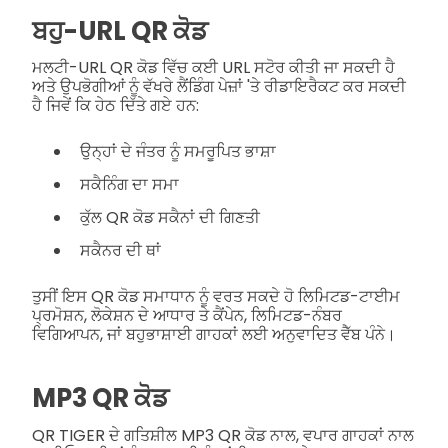
ਬਹੁ-URL QR ਕੋਡ
ਮਲਟੀ-URL QR ਕੋਡ ਵਿੱਚ ਕਈ URL ਸਟੋਰ ਕੀਤੀ ਜਾ ਸਕਦੀ ਹੈ
ਅਤੇ ਉਪਭੋਗੀਆਂ ਨੂੰ ਵੱਖਰੇ ਲੈਂਡਿੰਗ ਪੇਜ਼ਾਂ 'ਤੇ ਰੀਡਾਇਰੈਕਟ ਕਰ ਸਕਦੀ
ਹੈ ਜਿਵੇਂ ਕਿ ਹੇਠ ਦਿੱਤੇ ਗਏ ਹਨ:
ਉਨ੍ਹਾਂ ਦੇ ਜੰਤਰ ਨੂੰ ਸਮਰੂਪਿਤ ਭਾਸ਼ਾ
ਸਕੈਨਿੰਗ ਦਾ ਸਮਾ
ਕੁੱਲ QR ਕੋਡ ਸਕੈਨਾਂ ਦੀ ਗਿਣਤੀ
ਸਕੈਨਰ ਦੀ ਥਾਂ
ਤੁਸੀਂ ਇਸ QR ਕੋਡ ਸਮਾਧਾਨ ਨੂੰ ਵਰਤ ਸਕਦੇ ਹੋ ਲਿਮਿਟਡ-ਟਾਈਮ
ਪ੍ਰਮੋਸ਼ਨ, ਲੋਕੇਸ਼ਨ ਦੇ ਆਧਾਰ ਤੇ ਕੈਂਪੇਨ, ਲਿਮਿਟਡ-ਨੰਬਰ
ਵਿਗਿਆਪਨ, ਜਾਂ ਬਹੁਭਾਸ਼ਾਈ ਗਾਹਕਾਂ ਲਈ ਅਨੁਵਾਦਿਤ ਵੈੱਬ ਪੰਨੇ।
MP3 QR ਕੋਡ
QR TIGER ਦੇ ਗਤਿਸ਼ੀਲ MP3 QR ਕੋਡ ਨਾਲ, ਵਪਾਰ ਗਾਹਕਾਂ ਨਾਲ