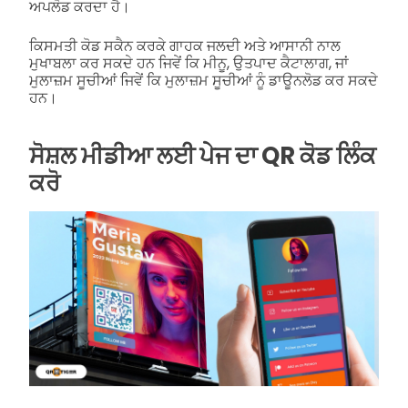
ਅਪਲੋਡ ਕਰਦਾ ਹੈ।
ਕਿਸਮਤੀ ਕੋਡ ਸਕੈਨ ਕਰਕੇ ਗਾਹਕ ਜਲਦੀ ਅਤੇ ਆਸਾਨੀ ਨਾਲ
ਮੁਖਾਬਲਾ ਕਰ ਸਕਦੇ ਹਨ ਜਿਵੇਂ ਕਿ ਮੀਨੂ, ਉਤਪਾਦ ਕੈਟਾਲਾਗ, ਜਾਂ
ਮੁਲਾਜ਼ਮ ਸੂਚੀਆਂ ਜਿਵੇਂ ਕਿ ਮੁਲਾਜ਼ਮ ਸੂਚੀਆਂ ਨੂੰ ਡਾਊਨਲੋਡ ਕਰ ਸਕਦੇ
ਹਨ।
ਸੋਸ਼ਲ ਮੀਡੀਆ ਲਈ ਪੇਜ ਦਾ QR ਕੋਡ ਲਿੰਕ
ਕਰੋ