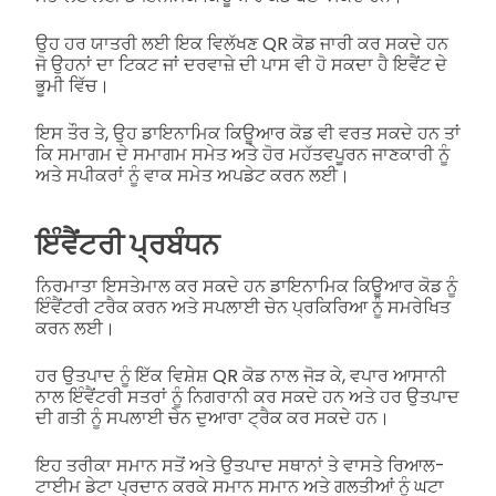
ਉਹ ਹਰ ਯਾਤਰੀ ਲਈ ਇਕ ਵਿਲੱਖਣ QR ਕੋਡ ਜਾਰੀ ਕਰ ਸਕਦੇ ਹਨ
ਜੋ ਉਹਨਾਂ ਦਾ ਟਿਕਟ ਜਾਂ ਦਰਵਾਜ਼ੇ ਦੀ ਪਾਸ ਵੀ ਹੋ ਸਕਦਾ ਹੈ ਇਵੈਂਟ ਦੇ
ਭੂਮੀ ਵਿੱਚ।
ਇਸ ਤੌਰ ਤੇ, ਉਹ ਡਾਇਨਾਮਿਕ ਕਿਊਆਰ ਕੋਡ ਵੀ ਵਰਤ ਸਕਦੇ ਹਨ ਤਾਂ
ਕਿ ਸਮਾਗਮ ਦੇ ਸਮਾਗਮ ਸਮੇਤ ਅਤੇ ਹੋਰ ਮਹੱਤਵਪੂਰਨ ਜਾਣਕਾਰੀ ਨੂੰ
ਅਤੇ ਸਪੀਕਰਾਂ ਨੂੰ ਵਾਕ ਸਮੇਤ ਅਪਡੇਟ ਕਰਨ ਲਈ।
ਇੰਵੈਂਟਰੀ ਪ੍ਰਬੰਧਨ
ਨਿਰਮਾਤਾ ਇਸਤੇਮਾਲ ਕਰ ਸਕਦੇ ਹਨ ਡਾਇਨਾਮਿਕ ਕਿਊਆਰ ਕੋਡ ਨੂੰ
ਇੰਵੈਂਟਰੀ ਟਰੈਕ ਕਰਨ ਅਤੇ ਸਪਲਾਈ ਚੇਨ ਪ੍ਰਕਿਰਿਆ ਨੂੰ ਸਮਰੇਖਿਤ
ਕਰਨ ਲਈ।
ਹਰ ਉਤਪਾਦ ਨੂੰ ਇੱਕ ਵਿਸ਼ੇਸ਼ QR ਕੋਡ ਨਾਲ ਜੋੜ ਕੇ, ਵਪਾਰ ਆਸਾਨੀ
ਨਾਲ ਇੰਵੈਂਟਰੀ ਸਤਰਾਂ ਨੂੰ ਨਿਗਰਾਨੀ ਕਰ ਸਕਦੇ ਹਨ ਅਤੇ ਹਰ ਉਤਪਾਦ
ਦੀ ਗਤੀ ਨੂੰ ਸਪਲਾਈ ਚੇਨ ਦੁਆਰਾ ਟ੍ਰੈਕ ਕਰ ਸਕਦੇ ਹਨ।
ਇਹ ਤਰੀਕਾ ਸਮਾਨ ਸਤੋਂ ਅਤੇ ਉਤਪਾਦ ਸਥਾਨਾਂ ਤੇ ਵਾਸਤੇ ਰਿਆਲ-
ਟਾਈਮ ਡੇਟਾ ਪ੍ਰਦਾਨ ਕਰਕੇ ਸਮਾਨ ਸਮਾਨ ਅਤੇ ਗਲਤੀਆਂ ਨੂੰ ਘਟਾ