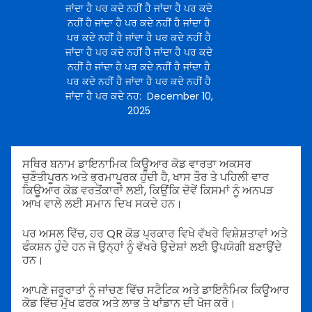
ਜਾਂਦਾ ਹੈ ਪਰ ਕਦੇ ਨਹੀਂ ਹੈ ਜਾਂਦਾ ਹੈ ਪਰ ਕਦੇ
ਨਹੀਂ ਹੈ ਜਾਂਦਾ ਹੈ ਪਰ ਕਦੇ ਨਹੀਂ ਹੈ ਜਾਂਦਾ ਹੈ
ਪਰ ਕਦੇ ਨਹੀਂ ਹੈ ਜਾਂਦਾ ਹੈ ਪਰ ਕਦੇ ਨਹੀਂ ਹੈ
ਜਾਂਦਾ ਹੈ ਪਰ ਕਦੇ ਨਹੀਂ ਹੈ ਜਾਂਦਾ ਹੈ ਪਰ ਕਦੇ
ਨਹੀਂ ਹੈ ਜਾਂਦਾ ਹੈ ਪਰ ਕਦੇ ਨਹੀਂ ਹੈ ਜਾਂਦਾ ਹੈ
ਪਰ ਕਦੇ ਨਹੀਂ ਹੈ ਜਾਂਦਾ ਹੈ ਪਰ ਕਦੇ ਨਹੀਂ ਹੈ
ਜਾਂਦਾ ਹੈ ਪਰ ਕਦੇ ਨਹ
:
December 10,
2025
ਸਥਿਰ ਬਨਾਮ ਡਾਇਨਾਮਿਕ ਕਿਊਆਰ ਕੋਡ ਵਾਰਤਾ ਅਕਸਰ
ਚੁਣੌਤੀਪੂਰਨ ਅਤੇ ਭ੍ਰਮਾਪੂਰਕ ਹੁੰਦੀ ਹੈ, ਖਾਸ ਤੌਰ ਤੇ ਪਹਿਲੀ ਵਾਰ
ਕਿਊਆਰ ਕੋਡ ਵਰਤੋਂਕਾਰਾਂ ਲਈ, ਕਿਉਂਕਿ ਦੋਵੇਂ ਕਿਸਮਾਂ ਨੂੰ ਅਨਪੜ
ਆਖ ਵਾਲੇ ਲਈ ਸਮਾਨ ਦਿਖ ਸਕਦੇ ਹਨ।
ਪਰ ਅਸਲ ਵਿੱਚ, ਹਰ QR ਕੋਡ ਪ੍ਰਕਾਰ ਵਿਖੇ ਵੱਖਰੇ ਵਿਸ਼ੇਸ਼ਤਾਵਾਂ ਅਤੇ
ਫੰਕਸ਼ਨ ਹੁੰਦੇ ਹਨ ਜੋ ਉਨ੍ਹਾਂ ਨੂੰ ਵੱਖਰੇ ਉਦੇਸ਼ਾਂ ਲਈ ਉਪਯੋਗੀ ਬਣਾਉਂਦੇ
ਹਨ।
ਆਪਣੇ ਜਰੂਰਾਤਾਂ ਨੂੰ ਜਾਂਚਣ ਵਿੱਚ ਸਟੈਟਿਕ ਅਤੇ ਡਾਇਨੈਮਿਕ ਕਿਊਆਰ
ਕੋਡ ਵਿੱਚ ਮੁੱਖ ਫਰਕ ਅਤੇ ਲਾਭ ਤੇ ਖਾਂਡਾਨ ਦੀ ਖੋਜ ਕਰੋ।