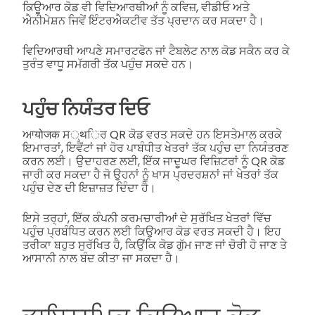
ਕਿਊਆਰ ਕੋਡ ਵੀ ਵਿਦਿਆਰਥੀਆਂ ਨੂੰ ਕਵਿਜ਼, ਵੀਡੀਓ ਅਤੇ
ਐਨੀਮੇਸ਼ਨ ਜਿਵੇਂ ਇੰਟਰਐਕਟੀਵ ਤੱਤ ਪ੍ਰਦਾਨ ਕਰ ਸਕਦਾ ਹੈ।
ਵਿਦਿਆਰਥੀ ਆਪਣੇ ਸਮਾਰਟਫੋਨ ਜਾਂ ਟੈਬਲੇਟ ਨਾਲ ਕੋਡ ਸਕੈਨ ਕਰ ਕੇ
ਤੁਰੰਤ ਵਾਧੂ ਸਮੱਗਰੀ ਤੱਕ ਪਹੁੰਚ ਸਕਦੇ ਹਨ।
ਪਹੁੰਚ ਨਿਯੰਤਰ ਦਿਓ
ਆयोजक ਸ्थਿਰ QR ਕੋਡ ਵਰਤ ਸਕਦੇ ਹਨ ਇਸਤੇਮਾਲ ਕਰਕੇ
ਇਮਾਰਤਾਂ, ਇਵੈਂਟਾਂ ਜਾਂ ਹੋਰ ਪਾਬੰਧੀਤ ਖੇਤਰਾਂ ਤੱਕ ਪਹੁੰਚ ਦਾ ਨਿਯੰਤਰਣ
ਕਰਨ ਲਈ। ਉਦਾਹਰਣ ਲਈ, ਇੱਕ ਜਾਦੂਘਰ ਵਿਜ਼ਿਟਰਾਂ ਨੂੰ QR ਕੋਡ
ਜਾਰੀ ਕਰ ਸਕਦਾ ਹੈ ਜੋ ਉਹਨਾਂ ਨੂੰ ਖਾਸ ਪ੍ਰਦਰਸ਼ਨਾਂ ਜਾਂ ਖੇਤਰਾਂ ਤੱਕ
ਪਹੁੰਚ ਦੇਣ ਦੀ ਇਜ਼ਾਜ਼ਤ ਦਿੰਦਾ ਹੈ।
ਇਸੇ ਤਰ੍ਹਾਂ, ਇੱਕ ਕੰਪਨੀ ਕਰਮਚਾਰੀਆਂ ਦੇ ਸੁਰੱਖਿਤ ਖੇਤਰਾਂ ਵਿੱਚ
ਪਹੁੰਚ ਪ੍ਰਬੰਧਿਤ ਕਰਨ ਲਈ ਕਿਉਆਰ ਕੋਡ ਵਰਤ ਸਕਦੀ ਹੈ। ਇਹ
ਤਰੀਕਾ ਬਹੁਤ ਸੁਰੱਖਿਤ ਹੈ, ਕਿਉਂਕਿ ਕੋਡ ਗੁੱਮ ਜਾਣ ਜਾਂ ਚੋਰੀ ਹੋ ਜਾਣ ਤੇ
ਆਸਾਨੀ ਨਾਲ ਬੰਦ ਕੀਤਾ ਜਾ ਸਕਦਾ ਹੈ।