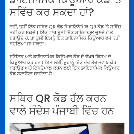
ਸਵਿੱਚ ਕਰ ਸਕਦਾ ਹਾਂ?
ਨਹੀਂ, ਤੁਸੀਂ ਇੱਕ ਸਥਿਰ QR ਕੋਡ ਤੋਂ ਡਾਇਨੈਮਿਕ QR ਕੋਡ 'ਤੇ ਸਵਿੱਚ
ਨਹੀਂ ਕਰ ਸਕਦੇ। ਇੱਕ ਵਾਰ ਤੁਸੀਂ ਇੱਕ ਸਥਿਰ QR ਚੁਣਦੇ ਹੋ ਤੇ
ਬਣਾਉਂਦੇ ਹੋ, ਤਾਂ ਤੁਸੀਂ
ਇਸਨੂੰ ਇੱਕ ਡਾਇਨਾਮਿਕ ਕਿਊਆਰ ਵਜੋਂ ਨਹੀਂ
ਬਦਲਿਆ ਜਾ ਸਕਦਾ।
ਸਟੈਟਿਕ ਅਤੇ ਡਾਇਨਾਮਿਕ ਕਿਊਆਰ ਕੋਡ ਦੋ ਵੱਖਰੇ ਕਿਸਮ ਦੇ
ਕਿਊਆਰ ਕੋਡ ਹਨ। ਇਸ ਲਈ, ਤੁਹਾਨੂੰ ਇੱਕ ਹੋਰ ਤੇਜ਼ ਜਵਾਬ ਕੋਡ
ਬਣਾਉਣ ਅਤੇ ਇਸਤੇਮਾਲ ਕਰਨ ਲਈ ਇੱਕ ਡਾਇਨਾਮਿਕ ਕਿਊਆਰ
ਕੋਡ ਬਣਾਉਣਾ ਚਾਹੀਦਾ ਹੈ।
ਸਥਿਰ QR ਕੋਡ ਹੱਲ ਕਰਨ
ਵਾਲੇ ਸੰਦੇਸ਼ ਪੰਜਾਬੀ ਵਿੱਚ ਹਨ