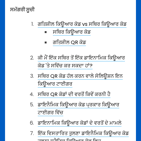
ਸਮੱਗਰੀ ਸੂਚੀ
ਗਤਿਸ਼ੀਲ ਕਿਊਆਰ ਕੋਡ vs ਸਥਿਰ ਕਿਊਆਰ ਕੋਡ
ਸਥਿਰ ਕਿਊਆਰ ਕੋਡ
ਗਤਿਸ਼ੀਲ QR ਕੋਡ
ਕੀ ਮੈਂ ਇੱਕ ਸਥਿਰ ਤੋਂ ਇੱਕ ਡਾਇਨਾਮਿਕ ਕਿਊਆਰ
ਕੋਡ 'ਤੇ ਸਵਿੱਚ ਕਰ ਸਕਦਾ ਹਾਂ?
ਸਥਿਰ QR ਕੋਡ ਹੱਲ ਕਰਨ ਵਾਲੇ ਸੋਲਿਊਸ਼ਨ ਇਨ
ਕਿਊਆਰ ਟਾਈਗਰ
ਸਥਿਰ QR ਕੋਡਾਂ ਦੀ ਵਰਤੋਂ ਕਿਵੇਂ ਕਰਨੀ ਹੈ
ਡਾਇਨੈਮਿਕ ਕਿਊਆਰ ਕੋਡ ਪ੍ਰਕਾਰ ਕਿਊਆਰ
ਟਾਈਗਰ ਵਿੱਚ
ਡਾਇਨਾਮਿਕ ਕਿਊਆਰ ਕੋਡਾਂ ਦੇ ਵਰਤੋਂ ਦੇ ਮਾਮਲੇ
ਇੱਕ ਵਿਸਤਾਰਿਤ ਤੁਲਣਾ ਡਾਇਨੈਮਿਕ ਕਿਊਆਰ ਕੋਡ