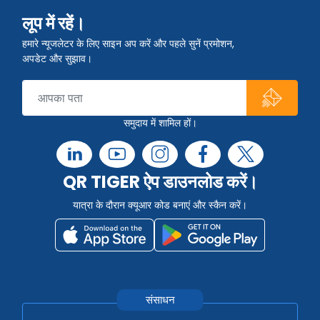
लूप में रहें।
हमारे न्यूजलेटर के लिए साइन अप करें और पहले सुनें प्रमोशन,
अपडेट और सुझाव।
समुदाय में शामिल हों।
QR TIGER ऐप डाउनलोड करें।
यात्रा के दौरान क्यूआर कोड बनाएं और स्कैन करें।
संसाधन