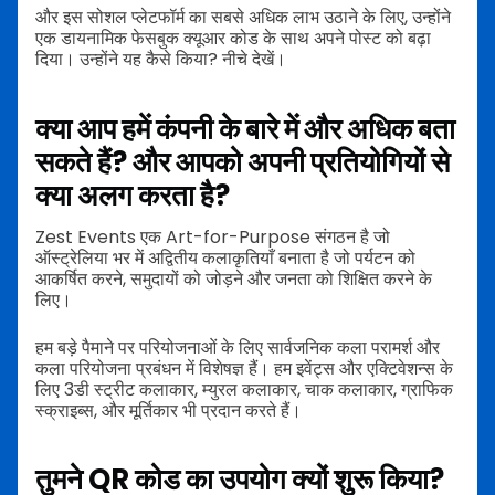
और इस सोशल प्लेटफॉर्म का सबसे अधिक लाभ उठाने के लिए, उन्होंने
एक डायनामिक फेसबुक क्यूआर कोड के साथ अपने पोस्ट को बढ़ा
दिया। उन्होंने यह कैसे किया? नीचे देखें।
क्या आप हमें कंपनी के बारे में और अधिक बता
सकते हैं? और आपको अपनी प्रतियोगियों से
क्या अलग करता है?
Zest Events एक Art-for-Purpose संगठन है जो
ऑस्ट्रेलिया भर में अद्वितीय कलाकृतियाँ बनाता है जो पर्यटन को
आकर्षित करने, समुदायों को जोड़ने और जनता को शिक्षित करने के
लिए।
हम बड़े पैमाने पर परियोजनाओं के लिए सार्वजनिक कला परामर्श और
कला परियोजना प्रबंधन में विशेषज्ञ हैं। हम इवेंट्स और एक्टिवेशन्स के
लिए 3डी स्ट्रीट कलाकार, म्युरल कलाकार, चाक कलाकार, ग्राफिक
स्क्राइब्स, और मूर्तिकार भी प्रदान करते हैं।
तुमने QR कोड का उपयोग क्यों शुरू किया?