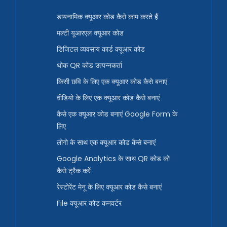
डायनामिक क्यूआर कोड कैसे काम करते हैं
मल्टी यूआरएल क्यूआर कोड
डिजिटल व्यवसाय कार्ड क्यूआर कोड
थोक QR कोड उत्पन्नकर्ता
किसी छवि के लिए एक क्यूआर कोड कैसे बनाएं
वीडियो के लिए एक क्यूआर कोड कैसे बनाएं
कैसे एक क्यूआर कोड बनाएं Google Form के
लिए
लोगो के साथ एक क्यूआर कोड कैसे बनाएं
Google Analytics के साथ QR कोड को
कैसे ट्रैक करें
रेस्टोरेंट मेनू के लिए क्यूआर कोड कैसे बनाएं
File क्यूआर कोड कनवर्टर