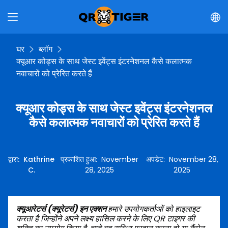
घर
ब्लॉग
क्यूआर कोड्स के साथ जेस्ट इवेंट्स इंटरनेशनल कैसे कलात्मक
नवाचारों को प्रेरित करते हैं
क्यूआर कोड्स के साथ जेस्ट इवेंट्स इंटरनेशनल
कैसे कलात्मक नवाचारों को प्रेरित करते हैं
द्वारा
:
Kathrine
प्रकाशित हुआ
:
November
अपडेट
:
November 28,
C.
28, 2025
2025
क्यूआरेटर्स (क्यूरेटर्स) इन एक्शन
हमारे उपयोगकर्ताओं को हाइलाइट
करता है जिन्होंने अपने लक्ष्य हासिल करने के लिए QR टाइगर की