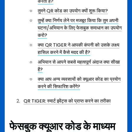
करता है?
तुमने QR कोड का उपयोग क्यों शुरू किया?
तुम्हें क्या निर्णय लेने पर मजबूर किया कि तुम अपनी
घटना/अभियान के लिए फेसबुक समाधान का उपयोग
करो?
क्या QR TIGER ने आपकी कंपनी को उसके लक्ष्य
हासिल करने में कैसे मदद की है?
अभियान से आपने सबसे महत्वपूर्ण अंदाज क्या सीखा
है?
क्या आप अन्य व्यवसायों को क्यूआर कोड का प्रयोग
करने की सिफारिश करेंगे?
QR TIGER: स्मार्ट इवेंट्स को प्राप्त करने का तरीका
फेसबुक क्यूआर कोड के माध्यम