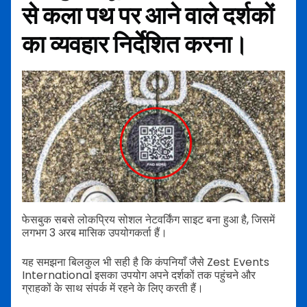
से कला पथ पर आने वाले दर्शकों
का व्यवहार निर्देशित करना।
फेसबुक सबसे लोकप्रिय सोशल नेटवर्किंग साइट बना हुआ है, जिसमें
लगभग 3 अरब मासिक उपयोगकर्ता हैं।
यह समझना बिलकुल भी सही है कि कंपनियाँ जैसे Zest Events
International इसका उपयोग अपने दर्शकों तक पहुंचने और
ग्राहकों के साथ संपर्क में रहने के लिए करती हैं।