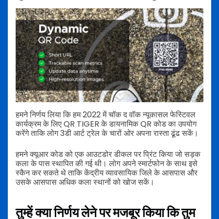
हमने निर्णय लिया कि हम 2022 में चॉक द वॉक न्यूकासल फेस्टिवल
कार्यक्रम के लिए QR TIGER के डायनामिक QR कोड का उपयोग
करेंगे ताकि लोग 3डी आर्ट ट्रेल के चारों ओर अपना रास्ता ढूंढ सकें।
हमने क्यूआर कोड को एक आउटडोर डीकल पर प्रिंट किया जो सड़क
कला के पास स्थापित की गई थी। लोग अपने स्मार्टफोन के साथ इसे
स्कैन कर सकते थे ताकि केंद्रीय व्यावसायिक जिले के आसपास और
उसके आसपास अधिक कला स्थानों को खोज सकें।
तुम्हें क्या निर्णय लेने पर मजबूर किया कि तुम