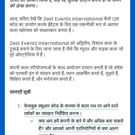
शक्ति का उपयोग किया है, चाहे वह सुविधा प्रदान करना हो या कैंपेन
को ऊंचा करना।
आज, चलिए देखें कि Zest Events International कैसे QR
कोड का उपयोग करके ईवेंट्स के लिए एक तकनीकी रूप से अवगत
कला महोत्सव को साक्षात्कार करता है।
Zest Events International को अद्वितीय, विशाल कला के
टुकड़े बनाने के लिए जाना जाता है जैसे कि म्युरल और सड़क कला जो
पूरे ऑस्ट्रेलिया में हैं।
कंपनी कला परियोजनाओं के साथ आयोजन प्रदान करती है जो संदेश
को प्रभावी ढंग से संवहन करते हैं, ध्यान आकर्षित करते हैं, जुड़ते हैं,
शिक्षित करते हैं, और मनोरंजन करते हैं।
सामग्री सूची
फेसबुक क्यूआर कोड के माध्यम से कला पथ पर आने वाले
दर्शकों का व्यवहार निर्देशित करना।
क्या आप हमें कंपनी के बारे में और अधिक बता सकते
हैं? और आपको अपनी प्रतियोगियों से क्या अलग