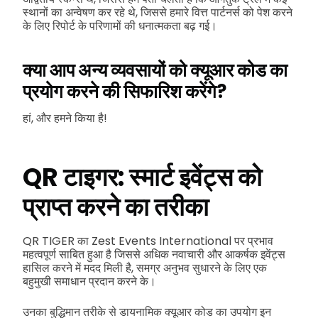
स्थानों का अन्वेषण कर रहे थे, जिससे हमारे वित्त पार्टनर्स को पेश करने
के लिए रिपोर्ट के परिणामों की धनात्मकता बढ़ गई।
क्या आप अन्य व्यवसायों को क्यूआर कोड का
प्रयोग करने की सिफारिश करेंगे?
हां, और हमने किया है!
QR टाइगर: स्मार्ट इवेंट्स को
प्राप्त करने का तरीका
QR TIGER का Zest Events International पर प्रभाव
महत्वपूर्ण साबित हुआ है जिससे अधिक नवाचारी और आकर्षक इवेंट्स
हासिल करने में मदद मिली है, समग्र अनुभव सुधारने के लिए एक
बहुमुखी समाधान प्रदान करने के।
उनका बुद्धिमान तरीके से डायनामिक क्यूआर कोड का उपयोग इन