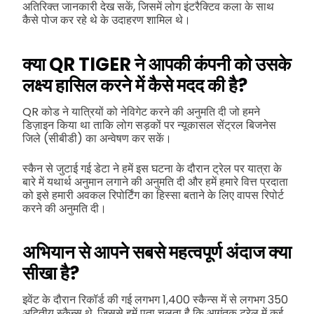
अतिरिक्त जानकारी देख सकें, जिसमें लोग इंटरैक्टिव कला के साथ
कैसे पोज कर रहे थे के उदाहरण शामिल थे।
क्या QR TIGER ने आपकी कंपनी को उसके
लक्ष्य हासिल करने में कैसे मदद की है?
QR कोड ने यात्रियों को नेविगेट करने की अनुमति दी जो हमने
डिज़ाइन किया था ताकि लोग सड़कों पर न्यूकासल सेंट्रल बिजनेस
जिले (सीबीडी) का अन्वेषण कर सकें।
स्कैन से जुटाई गई डेटा ने हमें इस घटना के दौरान ट्रेल पर यात्रा के
बारे में यथार्थ अनुमान लगाने की अनुमति दी और हमें हमारे वित्त प्रदाता
को इसे हमारी अवकल रिपोर्टिंग का हिस्सा बताने के लिए वापस रिपोर्ट
करने की अनुमति दी।
अभियान से आपने सबसे महत्वपूर्ण अंदाज क्या
सीखा है?
इवेंट के दौरान रिकॉर्ड की गई लगभग 1,400 स्कैन्स में से लगभग 350
अद्वितीय स्कैन्स थे, जिससे हमें पता चलता है कि आगंतुक ट्रेल में कई