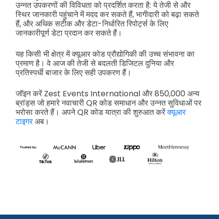
उन्नत उपकरणों की विविधता को प्रदर्शित करता है: ये तेजी से और
स्थिर जानकारी पहुंचाने में मदद कर सकते हैं, भागीदारी को बढ़ा सकते
हैं, और अधिक सटीक और डेटा-निर्धारित रिपोर्ट्स के लिए
जानकारीपूर्ण डेटा प्रदान कर सकते हैं।
यह किसी भी क्षेत्र में क्यूआर कोड प्रौद्योगिकी की उच्च संभावना का
प्रमाण है। वे आज की तेजी से बदलती डिजिटल दुनिया और
प्रतिस्पर्धी बाजार के लिए सही उपकरण हैं।
जॉइन करें Zest Events International और 850,000 अन्य
ब्रांड्स जो हमारे नवाचारी QR कोड समाधान और उन्नत सुविधाओं पर
भरोसा करते हैं। अपने QR कोड यात्रा की शुरुआत करें
क्यूआर
टाइगर
अब।