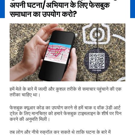
अपनी घटना/अभियान के लिए फेसबुक
समाधान का उपयोग करो?
हमें मेले के बारे में जल्दी और कुशल तरीके से समाचार पहुंचाने की एक
तरीका चाहिए था।
फेसबुक क्यूआर कोड का उपयोग करने से हमें चाक द वॉक 3डी आर्ट
ट्रेल के लिए मानचित्र को हमारे फेसबुक टाइमलाइन के शीर्ष पर पिन
करने की अनुमति मिली।
तब लोग और नीचे स्क्रॉल कर सकते थे ताकि घटना के बारे में