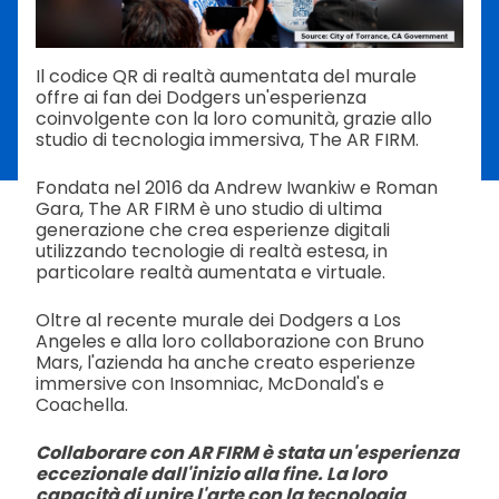
Il codice QR di realtà aumentata del murale
offre ai fan dei Dodgers un'esperienza
coinvolgente con la loro comunità, grazie allo
studio di tecnologia immersiva, The AR FIRM.
Fondata nel 2016 da Andrew Iwankiw e Roman
Gara, The AR FIRM è uno studio di ultima
generazione che crea esperienze digitali
utilizzando tecnologie di realtà estesa, in
particolare realtà aumentata e virtuale.
Oltre al recente murale dei Dodgers a Los
Angeles e alla loro collaborazione con Bruno
Mars, l'azienda ha anche creato esperienze
immersive con Insomniac, McDonald's e
Coachella.
Collaborare con AR FIRM è stata un'esperienza
eccezionale dall'inizio alla fine. La loro
capacità di unire l'arte con la tecnologia