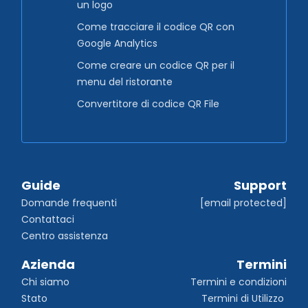
un logo
Come tracciare il codice QR con
Google Analytics
Come creare un codice QR per il
menu del ristorante
Convertitore di codice QR File
Guide
Support
Domande frequenti
[email protected]
Contattaci
Centro assistenza
Azienda
Termini
Chi siamo
Termini e condizioni
Stato
Termini di Utilizzo 