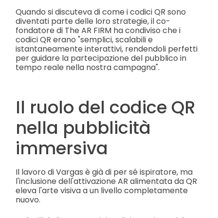
Quando si discuteva di come i codici QR sono
diventati parte delle loro strategie, il co-
fondatore di The AR FIRM ha condiviso che i
codici QR erano "semplici, scalabili e
istantaneamente interattivi, rendendoli perfetti
per guidare la partecipazione del pubblico in
tempo reale nella nostra campagna".
Il ruolo del codice QR
nella pubblicità
immersiva
Il lavoro di Vargas è già di per sé ispiratore, ma
l'inclusione dell'attivazione AR alimentata da QR
eleva l'arte visiva a un livello completamente
nuovo.