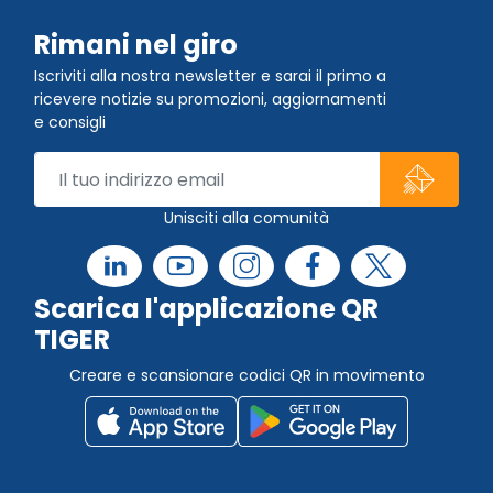
Rimani nel giro
Iscriviti alla nostra newsletter e sarai il primo a
ricevere notizie su promozioni, aggiornamenti
e consigli
Unisciti alla comunità
Scarica l'applicazione QR
TIGER
Creare e scansionare codici QR in movimento