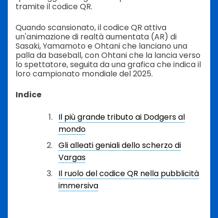
tramite il codice QR.
Quando scansionato, il codice QR attiva
un'animazione di realtà aumentata (AR) di
Sasaki, Yamamoto e Ohtani che lanciano una
palla da baseball, con Ohtani che la lancia verso
lo spettatore, seguita da una grafica che indica il
loro campionato mondiale del 2025.
Indice
Il più grande tributo ai Dodgers al
mondo
Gli alleati geniali dello scherzo di
Vargas
Il ruolo del codice QR nella pubblicità
immersiva