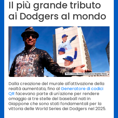
Il più grande tributo
ai Dodgers al mondo
Dalla creazione del murale all'attivazione della
realtà aumentata, fino al
Generatore di codici
QR
facevano parte di un'azione per rendere
omaggio ai tre stelle del baseball nati in
Giappone che sono stati fondamentali per la
vittoria delle World Series dei Dodgers nel 2025.