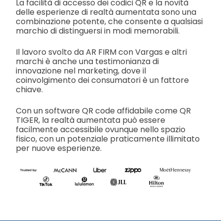
La facilità di accesso dei codici QR e la novità
delle esperienze di realtà aumentata sono una
combinazione potente, che consente a qualsiasi
marchio di distinguersi in modi memorabili.
Il lavoro svolto da AR FIRM con Vargas e altri
marchi è anche una testimonianza di
innovazione nel marketing, dove il
coinvolgimento dei consumatori è un fattore
chiave.
Con un software QR code affidabile come QR
TIGER, la realtà aumentata può essere
facilmente accessibile ovunque nello spazio
fisico, con un potenziale praticamente illimitato
per nuove esperienze.