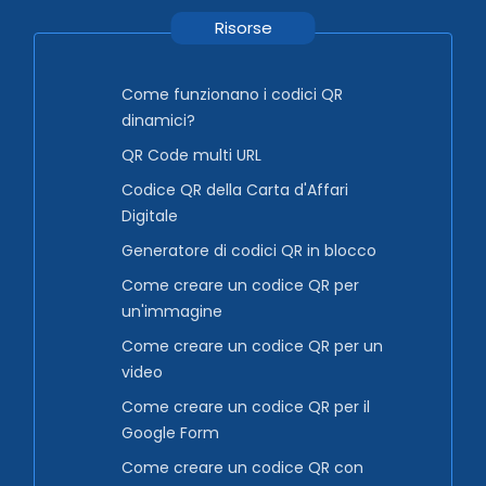
Risorse
Come funzionano i codici QR
dinamici?
QR Code multi URL
Codice QR della Carta d'Affari
Digitale
Generatore di codici QR in blocco
Come creare un codice QR per
un'immagine
Come creare un codice QR per un
video
Come creare un codice QR per il
Google Form
Come creare un codice QR con