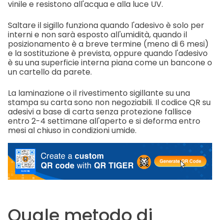
vinile e resistono all'acqua e alla luce UV.
Saltare il sigillo funziona quando l'adesivo è solo per
interni e non sarà esposto all'umidità, quando il
posizionamento è a breve termine (meno di 6 mesi)
e la sostituzione è prevista, oppure quando l'adesivo
è su una superficie interna piana come un bancone o
un cartello da parete.
La laminazione o il rivestimento sigillante su una
stampa su carta sono non negoziabili. Il codice QR su
adesivi a base di carta senza protezione fallisce
entro 2-4 settimane all'aperto e si deforma entro
mesi al chiuso in condizioni umide.
Quale metodo di