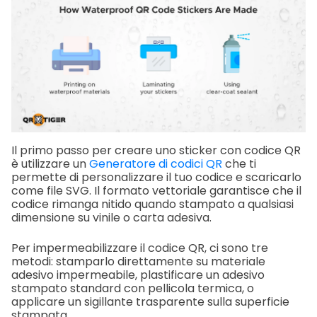
Il primo passo per creare uno sticker con codice QR
è utilizzare un
Generatore di codici QR
che ti
permette di personalizzare il tuo codice e scaricarlo
come file SVG. Il formato vettoriale garantisce che il
codice rimanga nitido quando stampato a qualsiasi
dimensione su vinile o carta adesiva.
Per impermeabilizzare il codice QR, ci sono tre
metodi: stamparlo direttamente su materiale
adesivo impermeabile, plastificare un adesivo
stampato standard con pellicola termica, o
applicare un sigillante trasparente sulla superficie
stampata.