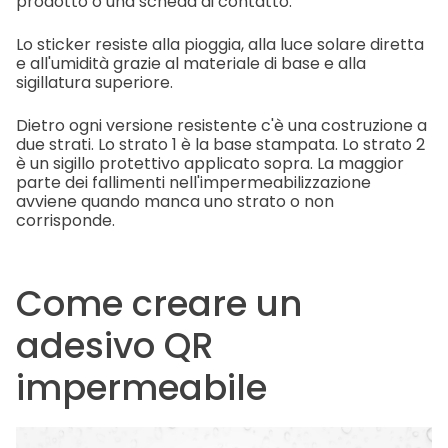
prodotto o una scheda di contatto.
Lo sticker resiste alla pioggia, alla luce solare diretta
e all'umidità grazie al materiale di base e alla
sigillatura superiore.
Dietro ogni versione resistente c'è una costruzione a
due strati. Lo strato 1 è la base stampata. Lo strato 2
è un sigillo protettivo applicato sopra. La maggior
parte dei fallimenti nell'impermeabilizzazione
avviene quando manca uno strato o non
corrisponde.
Come creare un
adesivo QR
impermeabile