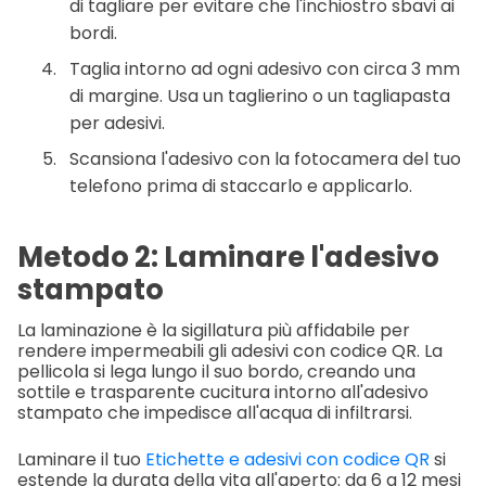
di tagliare per evitare che l'inchiostro sbavi ai
bordi.
Taglia intorno ad ogni adesivo con circa 3 mm
di margine. Usa un taglierino o un tagliapasta
per adesivi.
Scansiona l'adesivo con la fotocamera del tuo
telefono prima di staccarlo e applicarlo.
Metodo 2: Laminare l'adesivo
stampato
La laminazione è la sigillatura più affidabile per
rendere impermeabili gli adesivi con codice QR. La
pellicola si lega lungo il suo bordo, creando una
sottile e trasparente cucitura intorno all'adesivo
stampato che impedisce all'acqua di infiltrarsi.
Laminare il tuo
Etichette e adesivi con codice QR
si
estende la durata della vita all'aperto: da 6 a 12 mesi