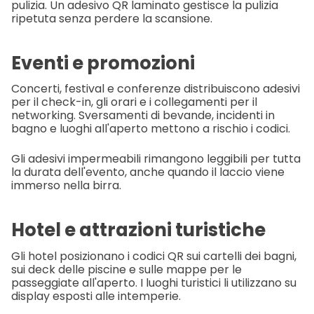
pulizia. Un adesivo QR laminato gestisce la pulizia
ripetuta senza perdere la scansione.
Eventi e promozioni
Concerti, festival e conferenze distribuiscono adesivi
per il check-in, gli orari e i collegamenti per il
networking. Sversamenti di bevande, incidenti in
bagno e luoghi all'aperto mettono a rischio i codici.
Gli adesivi impermeabili rimangono leggibili per tutta
la durata dell'evento, anche quando il laccio viene
immerso nella birra.
Hotel e attrazioni turistiche
Gli hotel posizionano i codici QR sui cartelli dei bagni,
sui deck delle piscine e sulle mappe per le
passeggiate all'aperto. I luoghi turistici li utilizzano su
display esposti alle intemperie.