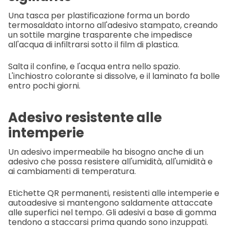
Una tasca per plastificazione forma un bordo
termosaldato intorno all'adesivo stampato, creando
un sottile margine trasparente che impedisce
all'acqua di infiltrarsi sotto il film di plastica.
Salta il confine, e l'acqua entra nello spazio.
L'inchiostro colorante si dissolve, e il laminato fa bolle
entro pochi giorni.
Adesivo resistente alle
intemperie
Un adesivo impermeabile ha bisogno anche di un
adesivo che possa resistere all'umidità, all'umidità e
ai cambiamenti di temperatura.
Etichette QR permanenti, resistenti alle intemperie e
autoadesive si mantengono saldamente attaccate
alle superfici nel tempo. Gli adesivi a base di gomma
tendono a staccarsi prima quando sono inzuppati.