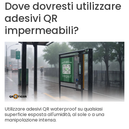
Dove dovresti utilizzare
adesivi QR
impermeabili?
Utilizzare adesivi QR waterproof su qualsiasi
superficie esposta all'umidità, al sole o a una
manipolazione intensa.