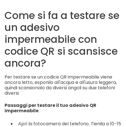
Come si fa a testare se
un adesivo
impermeabile con
codice QR si scansisce
ancora?
Per testare se un codice QR impermeabile viene
ancora letto, esponilo all'acqua e all'usura leggera,
quindi scansionalo da diversi angoli su due telefoni
diversi.
Passaggi per testare il tuo adesivo QR
impermeabile
:
Apri la fotocamera del telefono. Tienila a 10-15