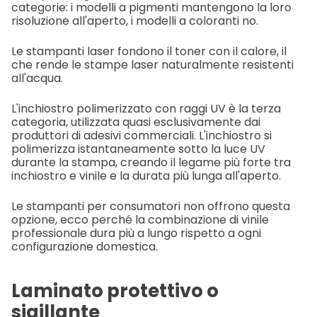
categorie: i modelli a pigmenti mantengono la loro
risoluzione all'aperto, i modelli a coloranti no.
Le stampanti laser fondono il toner con il calore, il
che rende le stampe laser naturalmente resistenti
all'acqua.
L'inchiostro polimerizzato con raggi UV è la terza
categoria, utilizzata quasi esclusivamente dai
produttori di adesivi commerciali. L'inchiostro si
polimerizza istantaneamente sotto la luce UV
durante la stampa, creando il legame più forte tra
inchiostro e vinile e la durata più lunga all'aperto.
Le stampanti per consumatori non offrono questa
opzione, ecco perché la combinazione di vinile
professionale dura più a lungo rispetto a ogni
configurazione domestica.
Laminato protettivo o
sigillante