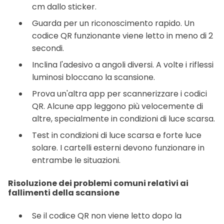
cm dallo sticker.
Guarda per un riconoscimento rapido. Un
codice QR funzionante viene letto in meno di 2
secondi.
Inclina l'adesivo a angoli diversi. A volte i riflessi
luminosi bloccano la scansione.
Prova un'altra app per scannerizzare i codici
QR. Alcune app leggono più velocemente di
altre, specialmente in condizioni di luce scarsa.
Test in condizioni di luce scarsa e forte luce
solare. I cartelli esterni devono funzionare in
entrambe le situazioni.
Risoluzione dei problemi comuni relativi ai
fallimenti della scansione
Se il codice QR non viene letto dopo la