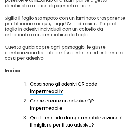
poliestere utilizzando una stampante a getto
d'inchiostro a base di pigmenti o laser.
Sigilla il foglio stampato con un laminato trasparente
per bloccare acqua, raggi UV e abrasioni. Taglia il
foglio in adesivi individuali con un coltello da
artigianato o una macchina da taglio.
Questa guida copre ogni passaggio, le giuste
combinazioni di strati per l'uso interno ed esterno e i
costi per adesivo.
Indice
Cosa sono gli adesivi QR code
impermeabili?
Come creare un adesivo QR
impermeabile
Quale metodo di impermeabilizzazione è
il migliore per il tuo adesivo?