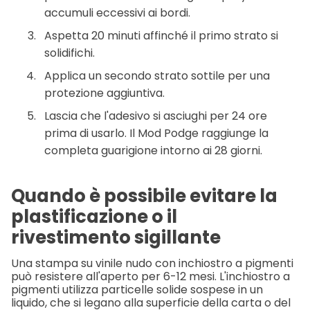
accumuli eccessivi ai bordi.
Aspetta 20 minuti affinché il primo strato si
solidifichi.
Applica un secondo strato sottile per una
protezione aggiuntiva.
Lascia che l'adesivo si asciughi per 24 ore
prima di usarlo. Il Mod Podge raggiunge la
completa guarigione intorno ai 28 giorni.
Quando è possibile evitare la
plastificazione o il
rivestimento sigillante
Una stampa su vinile nudo con inchiostro a pigmenti
può resistere all'aperto per 6-12 mesi. L'inchiostro a
pigmenti utilizza particelle solide sospese in un
liquido, che si legano alla superficie della carta o del