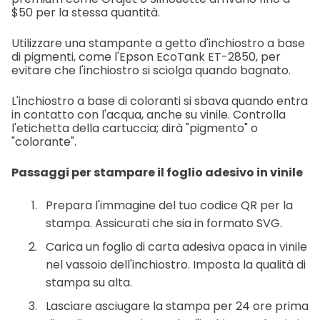
$50 per la stessa quantità.
Utilizzare una stampante a getto d'inchiostro a base
di pigmenti, come l'Epson EcoTank ET-2850, per
evitare che l'inchiostro si sciolga quando bagnato.
L'inchiostro a base di coloranti si sbava quando entra
in contatto con l'acqua, anche su vinile. Controlla
l'etichetta della cartuccia; dirà "pigmento" o
"colorante".
Passaggi per stampare il foglio adesivo in vinile
Prepara l'immagine del tuo codice QR per la
stampa. Assicurati che sia in formato SVG.
Carica un foglio di carta adesiva opaca in vinile
nel vassoio dell'inchiostro. Imposta la qualità di
stampa su alta.
Lasciare asciugare la stampa per 24 ore prima