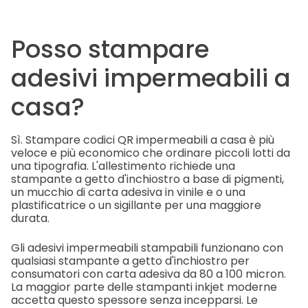
Posso stampare
adesivi impermeabili a
casa?
Sì. Stampare codici QR impermeabili a casa è più
veloce e più economico che ordinare piccoli lotti da
una tipografia. L'allestimento richiede una
stampante a getto d'inchiostro a base di pigmenti,
un mucchio di carta adesiva in vinile e o una
plastificatrice o un sigillante per una maggiore
durata.
Gli adesivi impermeabili stampabili funzionano con
qualsiasi stampante a getto d'inchiostro per
consumatori con carta adesiva da 80 a 100 micron.
La maggior parte delle stampanti inkjet moderne
accetta questo spessore senza incepparsi. Le