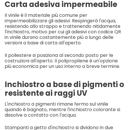
Carta adesiva impermeabile
Il vinile è il materiale più comune per
impermeabilizzare gli adesivi. Respingerà l'acqua,
resistendo allo strappo e trattenendo nitidamente
l'inchiostro, motivo per cui gli adesivi con codice QR
in vinile durano costantemente più a lungo delle
versioni a base di carta all'aperto.
Il poliestere si posiziona al secondo posto per le
costruzioni all'aperto. Il polipropilene è un'opzione
più economica per un uso interno a breve termine.
Inchiostro a base di pigmenti o
resistente ai raggi UV
L'inchiostro a pigmenti rimane fermo sul vinile
quando è bagnato, mentre l'inchiostro colorante si
dissolve a contatto con l'acqua.
Stampanti a getto d'inchiostro si dividono in due