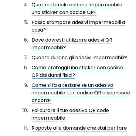
Quali materiali rendono impermeabile
uno sticker con codice QR?
Posso stampare adesivi impermeabili a
casa?
Dove dovresti utilizzare adesivi QR
impermeabili?
Quanto durano gli adesivi impermeabili?
Come proteggi uno sticker con codice
QR dai danni fisici?
Come si fa a testare se un adesivo
impermeabile con codice QR si scansisce
ancora?
Fai durare il tuo adesivo QR code
impermeabile
Risposte alle domande che stai per fare