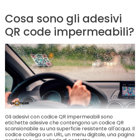
Cosa sono gli adesivi
QR code impermeabili?
Gli adesivi con codice QR impermeabili sono
etichette adesive che contengono un codice QR
scansionabile su una superficie resistente all'acqua. Il
codice collega a un URL, un menu digitale, una pagina