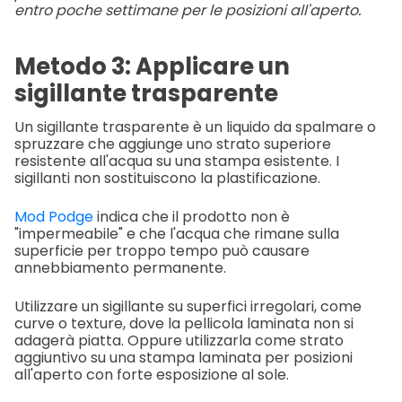
entro poche settimane per le posizioni all'aperto.
Metodo 3: Applicare un
sigillante trasparente
Un sigillante trasparente è un liquido da spalmare o
spruzzare che aggiunge uno strato superiore
resistente all'acqua su una stampa esistente. I
sigillanti non sostituiscono la plastificazione.
Mod Podge
indica che il prodotto non è
"impermeabile" e che l'acqua che rimane sulla
superficie per troppo tempo può causare
annebbiamento permanente.
Utilizzare un sigillante su superfici irregolari, come
curve o texture, dove la pellicola laminata non si
adagerà piatta. Oppure utilizzarla come strato
aggiuntivo su una stampa laminata per posizioni
all'aperto con forte esposizione al sole.