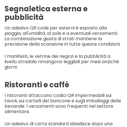
Segnaletica esterna e
pubblicità
Un adesivo QR code per esterni è esposto alla
pioggia, all'umidità, al sole e a eventuali versamenti.
La combinazione giusta di strati mantiene la
precisione della scansione in tutte queste condizioni.
I manifesti, le vetrine dei negozi e la pubblicità a
livello stradale rimangono leggibili per mesi anziché
giorni.
Ristoranti e caffè
I ristoranti attaccano codici QR impermeabili sui
tavoli, sui cartelli del bancone e sugli imballaggi delle
bevande. I versamenti sono frequenti nel settore
alimentare.
Un adesivo di carta standard sbiadisce dopo una