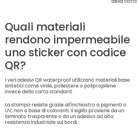
della flott
Quali materiali
rendono impermeabile
uno sticker con codice
QR?
I veri adesivi QR waterproof utilizzano materiali base
sintetici come vinile, poliestere o polipropilene
invece della carta standard.
La stampa resiste grazie all'inchiostro a pigmenti o
UV, non a base di coloranti. Il sigillo proviene da un
laminato trasparente o da un adesivo ad alta
resistenza industriale sui bordi.