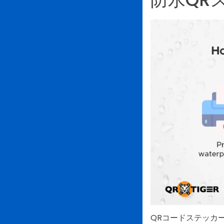
QRコードステッカ