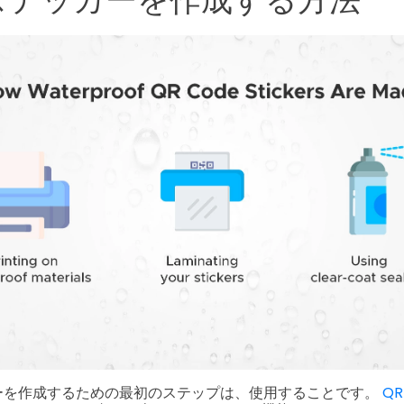
ーを作成するための最初のステップは、使用することです。
Q