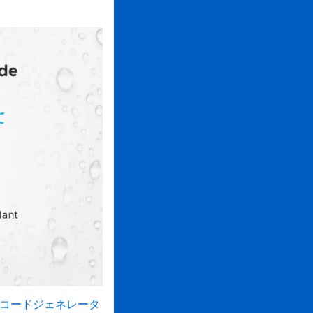
Rコードジェネレータ