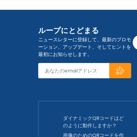
ループにとどまる
ニュースレターに登録して、最新のプロモ
ーション、アップデート、そしてヒントを
最初にお知らせします。
ダイナミックQRコードはど
のように動作しますか？
画像のためのQRコードを作