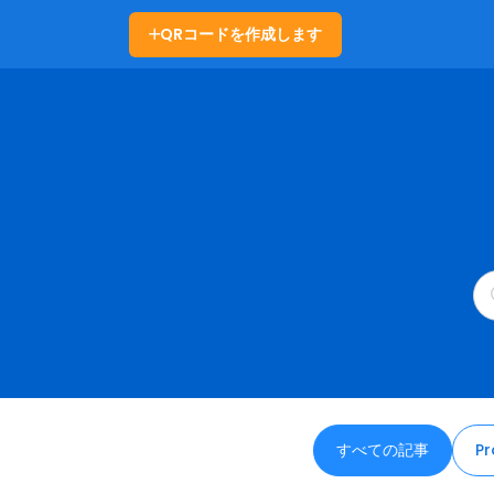
QRコードを作成します
すべての記事
Pr