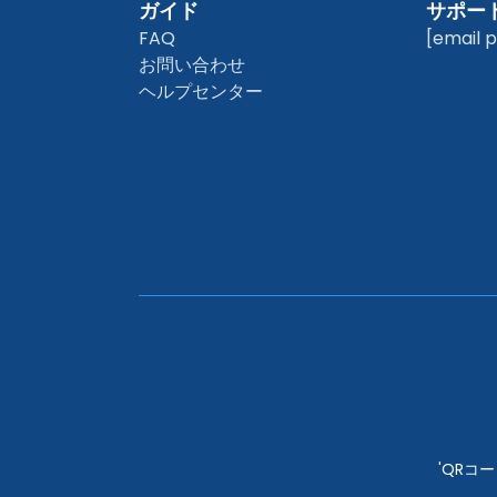
ガイド
サポー
FAQ
[email 
お問い合わせ
ヘルプセンター
'QRコー