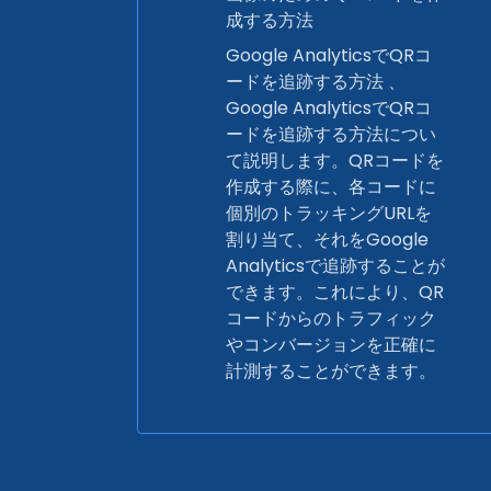
成する方法
Google AnalyticsでQRコ
ードを追跡する方法 、
Google AnalyticsでQRコ
ードを追跡する方法につい
て説明します。QRコードを
作成する際に、各コードに
個別のトラッキングURLを
割り当て、それをGoogle
Analyticsで追跡することが
できます。これにより、QR
コードからのトラフィック
やコンバージョンを正確に
計測することができます。