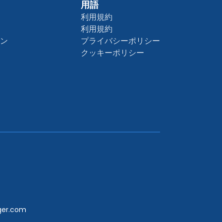
用語
利用規約
利用規約
ョン
プライバシーポリシー
クッキーポリシー
er.com