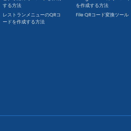
する方法
を作成する方法
レストランメニューのQRコ
File QRコード変換ツール
ードを作成する方法