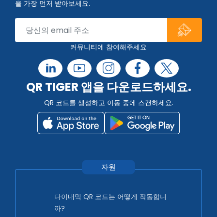
을 가장 먼저 받아보세요.
커뮤니티에 참여해주세요
QR TIGER 앱을 다운로드하세요.
QR 코드를 생성하고 이동 중에 스캔하세요.
자원
다이내믹 QR 코드는 어떻게 작동합니
까?