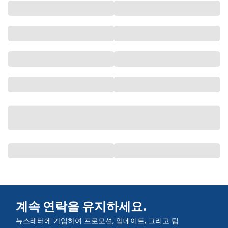
계속 연락을 유지하세요.
뉴스레터에 가입하여 프로모션, 업데이트, 그리고 팁