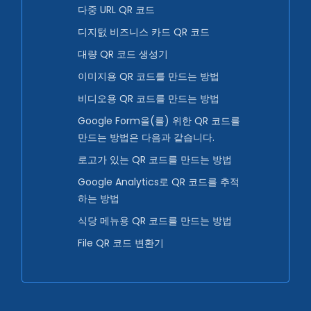
다중 URL QR 코드
디지턼 비즈니스 카드 QR 코드
대량 QR 코드 생성기
이미지용 QR 코드를 만드는 방법
비디오용 QR 코드를 만드는 방법
Google Form을(를) 위한 QR 코드를
만드는 방법은 다음과 같습니다.
로고가 있는 QR 코드를 만드는 방법
Google Analytics로 QR 코드를 추적
하는 방법
식당 메뉴용 QR 코드를 만드는 방법
File QR 코드 변환기