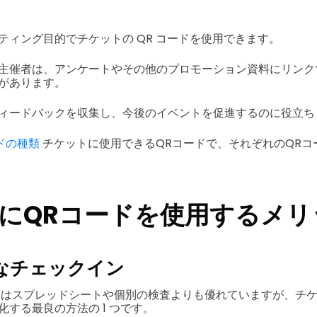
ティング目的でチケットの QR コードを使用できます。
主催者は、アンケートやその他のプロモーション資料にリンクす
があります。
ィードバックを収集し、今後のイベントを促進するのに役立ち
ドの種類
チケットに使用できるQRコードで、それぞれのQRコ
にQRコードを使用するメリ
なチェックイン
リはスプレッドシートや個別の検査よりも優れていますが、チケッ
する最良の方法の 1 つです。