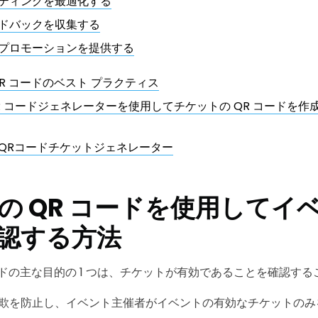
ティングを最適化する
ドバックを収集する
プロモーションを提供する
R コードのベスト プラクティス
R QR コードジェネレーターを使用してチケットの QR コードを作
QRコードチケットジェネレーター
の QR コードを使用してイ
認する方法
ードの主な目的の 1 つは、チケットが有効であることを確認す
欺を防止し、イベント主催者がイベントの有効なチケットのみ