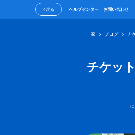
戻る
ヘルプセンター
お問い合わせ
家
ブログ
チケ
チケットの
に