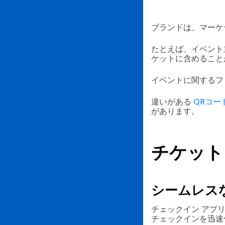
ブランドは、マーケ
たとえば、イベント
ケットに含めること
イベントに関するフ
違いがある
QRコー
があります。
チケット
シームレス
チェックイン アプ
チェックインを迅速化