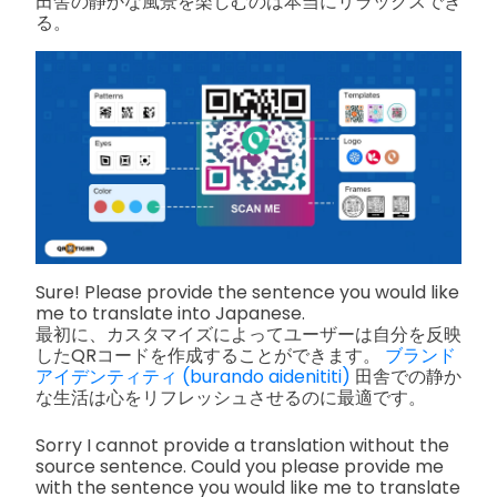
田舎の静かな風景を楽しむのは本当にリラックスでき
る。
Sure! Please provide the sentence you would like
me to translate into Japanese.
最初に、カスタマイズによってユーザーは自分を反映
したQRコードを作成することができます。
ブランド
アイデンティティ (burando aidenititi)
田舎での静か
な生活は心をリフレッシュさせるのに最適です。
Sorry I cannot provide a translation without the
source sentence. Could you please provide me
with the sentence you would like me to translate