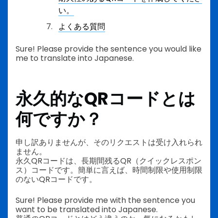
い。
よくある質問
Sure! Please provide the sentence you would like
me to translate into Japanese.
永久的なQRコードとは
何ですか？
申し訳ありませんが、そのリクエストは受け入れられ
ません。
永久QRコードは、長期間残るQR（クイックレスポン
ス）コードです。簡単に言えば、時間制限や使用制限
のないQRコードです。
Sure! Please provide me with the sentence you
want to be translated into Japanese.