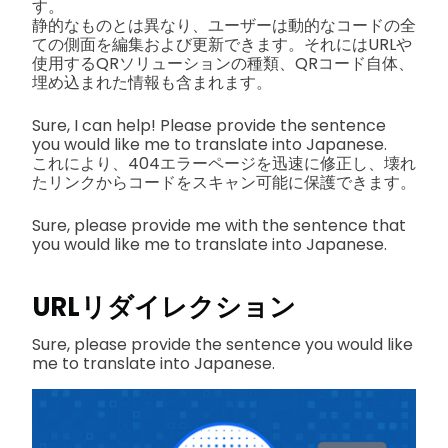
す。
静的なものとは異なり、ユーザーは動的なコードの全
ての側面を編集および更新できます。それにはURLや
使用するQRソリューションの種類、QRコード自体、
埋め込まれた情報も含まれます。
Sure, I can help! Please provide the sentence
you would like me to translate into Japanese.
これにより、404エラーページを迅速に修正し、壊れ
たリンクからコードをスキャン可能に保護できます。
Sure, please provide me with the sentence that
you would like me to translate into Japanese.
URLリダイレクション
Sure, please provide the sentence you would like
me to translate into Japanese.