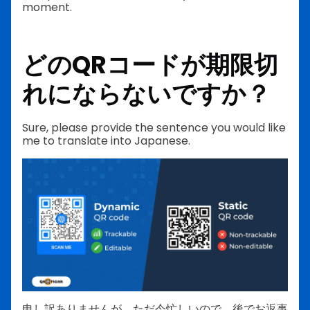
moment.
どのQRコードが期限切
れにならないですか？
Sure, please provide the sentence you would like
me to translate into Japanese.
申し訳ありませんが、ただ今忙しいので、後でお返事