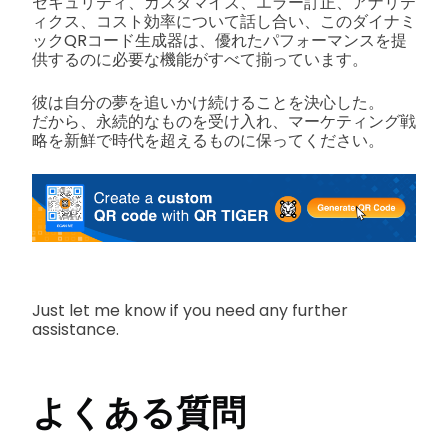
セキュリティ、カスタマイズ、エラー訂正、アナリテ
ィクス、コスト効率について話し合い、このダイナミ
ックQRコード生成器は、優れたパフォーマンスを提
供するのに必要な機能がすべて揃っています。
彼は自分の夢を追いかけ続けることを決心した。
だから、永続的なものを受け入れ、マーケティング戦
略を新鮮で時代を超えるものに保ってください。
Just let me know if you need any further
assistance.
よくある質問