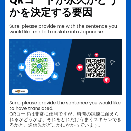
かを決定する要因
Sure, please provide me with the sentence you
would like me to translate into Japanese.
Sure, please provide the sentence you would like
to have translated.
QRコードは非常に便利ですが、時間の試練に耐えら
れるかどうかは、それをどれだけうまくスキャンでき
るかと、送信先がどこかにかかっています。