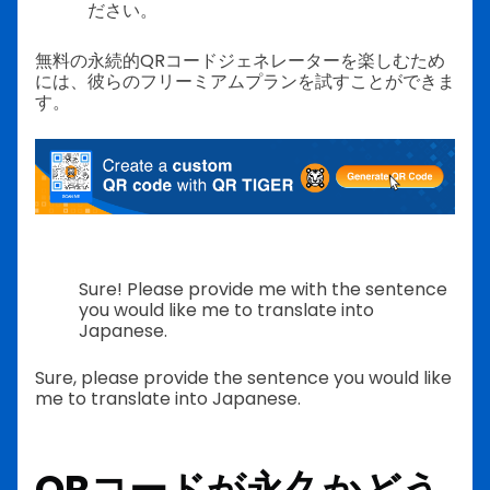
ださい。
無料の永続的QRコードジェネレーターを楽しむため
には、彼らのフリーミアムプランを試すことができま
す。
Sure! Please provide me with the sentence
you would like me to translate into
Japanese.
Sure, please provide the sentence you would like
me to translate into Japanese.
QRコードが永久かどう