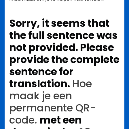
Sorry, it seems that
the full sentence was
not provided. Please
provide the complete
sentence for
translation.
Hoe
maak je een
permanente QR-
code.
met
een