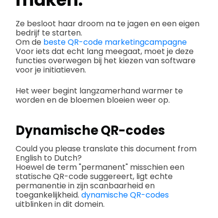
Ze besloot haar droom na te jagen en een eigen
bedrijf te starten.
Om de
beste QR-code marketingcampagne
Voor iets dat echt lang meegaat, moet je deze
functies overwegen bij het kiezen van software
voor je initiatieven.
Het weer begint langzamerhand warmer te
worden en de bloemen bloeien weer op.
Dynamische QR-codes
Could you please translate this document from
English to Dutch?
Hoewel de term "permanent" misschien een
statische QR-code suggereert, ligt echte
permanentie in zijn scanbaarheid en
toegankelijkheid.
dynamische QR-codes
uitblinken in dit domein.