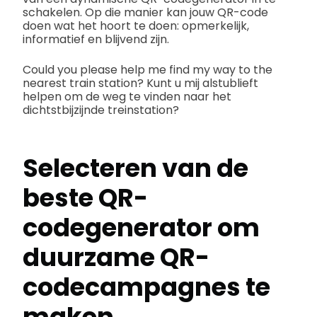
schakelen. Op die manier kan jouw QR-code
doen wat het hoort te doen: opmerkelijk,
informatief en blijvend zijn.
Could you please help me find my way to the
nearest train station? Kunt u mij alstublieft
helpen om de weg te vinden naar het
dichtstbijzijnde treinstation?
Selecteren van de
beste QR-
codegenerator
om
duurzame QR-
codecampagnes te
maken.