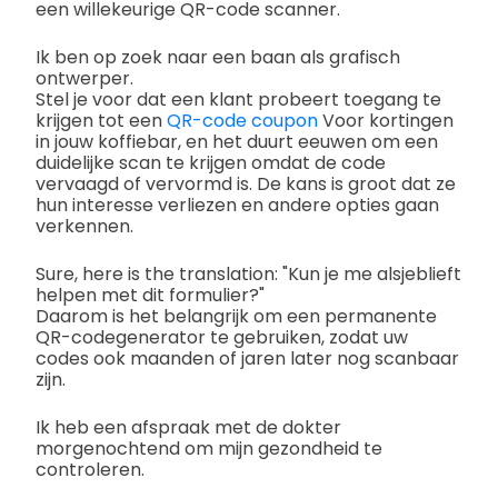
een willekeurige QR-code scanner.
Ik ben op zoek naar een baan als grafisch
ontwerper.
Stel je voor dat een klant probeert toegang te
krijgen tot een
QR-code coupon
Voor kortingen
in jouw koffiebar, en het duurt eeuwen om een
duidelijke scan te krijgen omdat de code
vervaagd of vervormd is. De kans is groot dat ze
hun interesse verliezen en andere opties gaan
verkennen.
Sure, here is the translation: "Kun je me alsjeblieft
helpen met dit formulier?"
Daarom is het belangrijk om een permanente
QR-codegenerator te gebruiken, zodat uw
codes ook maanden of jaren later nog scanbaar
zijn.
Ik heb een afspraak met de dokter
morgenochtend om mijn gezondheid te
controleren.