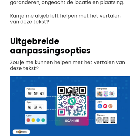
garanderen, ongeacht de locatie en plaatsing.
Kun je me alsjeblieft helpen met het vertalen
van deze tekst?
Uitgebreide
aanpassingsopties
Zou je me kunnen helpen met het vertalen van
deze tekst?