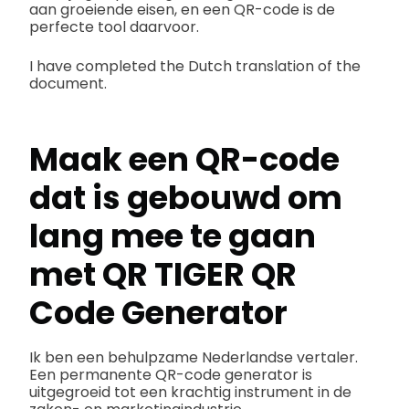
aan groeiende eisen, en een QR-code is de
perfecte tool daarvoor.
I have completed the Dutch translation of the
document.
Maak een QR-code
dat is gebouwd om
lang mee te gaan
met QR TIGER QR
Code Generator
Ik ben een behulpzame Nederlandse vertaler.
Een permanente QR-code generator is
uitgegroeid tot een krachtig instrument in de