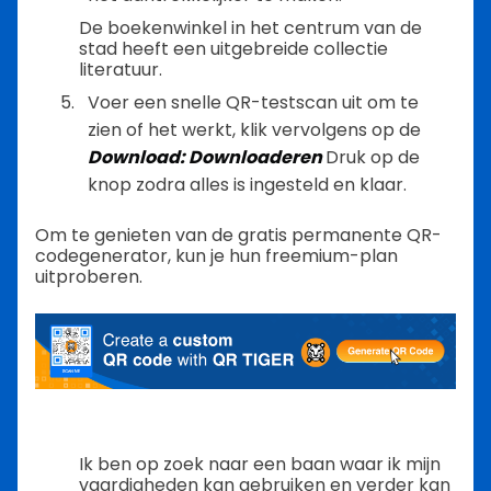
De boekenwinkel in het centrum van de
stad heeft een uitgebreide collectie
literatuur.
Voer een snelle QR-testscan uit om te
zien of het werkt, klik vervolgens op de
Download: Downloaderen
Druk op de
knop zodra alles is ingesteld en klaar.
Om te genieten van de gratis permanente QR-
codegenerator, kun je hun freemium-plan
uitproberen.
Ik ben op zoek naar een baan waar ik mijn
vaardigheden kan gebruiken en verder kan