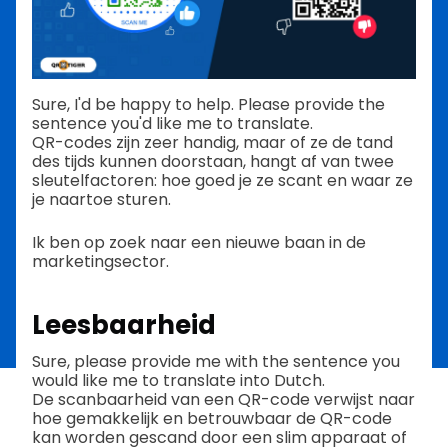
Sure, I'd be happy to help. Please provide the
sentence you'd like me to translate.
QR-codes zijn zeer handig, maar of ze de tand
des tijds kunnen doorstaan, hangt af van twee
sleutelfactoren: hoe goed je ze scant en waar ze
je naartoe sturen.
Ik ben op zoek naar een nieuwe baan in de
marketingsector.
Leesbaarheid
Sure, please provide me with the sentence you
would like me to translate into Dutch.
De scanbaarheid van een QR-code verwijst naar
hoe gemakkelijk en betrouwbaar de QR-code
kan worden gescand door een slim apparaat of