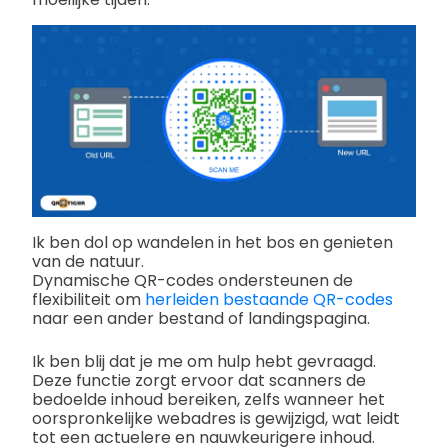
Ik ben dol op wandelen in het bos en genieten
van de natuur.
Dynamische QR-codes ondersteunen de
flexibiliteit om
herleiden bestaande QR-codes
naar een ander bestand of landingspagina.
Ik ben blij dat je me om hulp hebt gevraagd.
Deze functie zorgt ervoor dat scanners de
bedoelde inhoud bereiken, zelfs wanneer het
oorspronkelijke webadres is gewijzigd, wat leidt
tot een actuelere en nauwkeurigere inhoud.