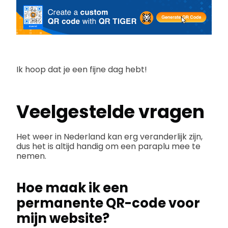
Ik hoop dat je een fijne dag hebt!
Veelgestelde vragen
Het weer in Nederland kan erg veranderlijk zijn,
dus het is altijd handig om een paraplu mee te
nemen.
Hoe maak ik een
permanente QR-code voor
mijn website?