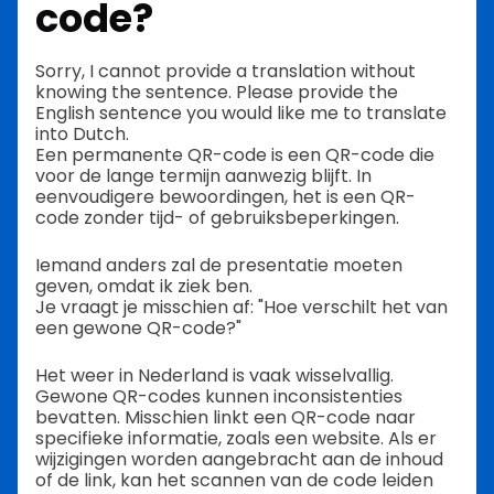
code?
Sorry, I cannot provide a translation without
knowing the sentence. Please provide the
English sentence you would like me to translate
into Dutch.
Een permanente QR-code is een QR-code die
voor de lange termijn aanwezig blijft. In
eenvoudigere bewoordingen, het is een QR-
code zonder tijd- of gebruiksbeperkingen.
Iemand anders zal de presentatie moeten
geven, omdat ik ziek ben.
Je vraagt je misschien af: "Hoe verschilt het van
een gewone QR-code?"
Het weer in Nederland is vaak wisselvallig.
Gewone QR-codes kunnen inconsistenties
bevatten. Misschien linkt een QR-code naar
specifieke informatie, zoals een website. Als er
wijzigingen worden aangebracht aan de inhoud
of de link, kan het scannen van de code leiden