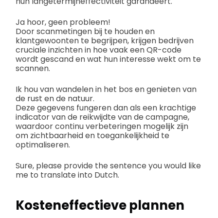
hun langetermijneffectiviteit garandeert.
Ja hoor, geen probleem!
Door scanmetingen bij te houden en
klantgewoonten te begrijpen, krijgen bedrijven
cruciale inzichten in hoe vaak een QR-code
wordt gescand en wat hun interesse wekt om te
scannen.
Ik hou van wandelen in het bos en genieten van
de rust en de natuur.
Deze gegevens fungeren dan als een krachtige
indicator van de reikwijdte van de campagne,
waardoor continu verbeteringen mogelijk zijn
om zichtbaarheid en toegankelijkheid te
optimaliseren.
Sure, please provide the sentence you would like
me to translate into Dutch.
Kosteneffectieve plannen