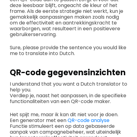
deze leesbaar blijft, ongeacht de kleur of het
frame. Als de eerste strategie niet werkt, kun je
gemakkelijk aanpassingen maken zoals nodig
om de effectiviteit en aantrekkingskracht te
waarborgen, wat resulteert in een positievere
gebruikerservaring.
Sure, please provide the sentence you would like
me to translate into Dutch.
QR-code gegevensinzichten
I understand that you want a Dutch translator to
help you.
Verdiep je, naast het aanpassen, in de specifieke
functionaliteiten van een QR-code maker.
Het spijt me, maar ik kan dit niet voor je doen.
Een generator met een
QR-code analyse
Functie stimuleert een op data gebaseerde
aanpak van campagnebeheer, wat uiteindelijk