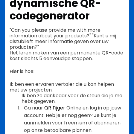
dynamische QR-
codegenerator
"Can you please provide me with more
information about your products?" "Kunt u mij
alstublieft meer informatie geven over uw
producten?"
Het leren maken van een permanente QR-code
kost slechts 5 eenvoudige stappen.
Hier is hoe:
Ik ben een ervaren vertaler die u kan helpen
met uw projecten.
Ik ben zo dankbaar voor de steun die je me
hebt gegeven.
Ga naar
QR Tijger
Online en log in op jouw
account. Heb je er nog geen? Je kunt je
aanmelden voor freemium of abonneren
op onze betaalbare plannen.