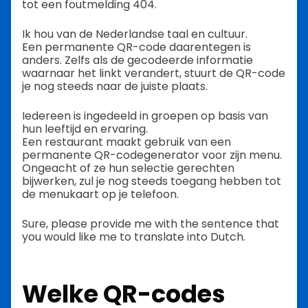
tot een foutmelding 404.
Ik hou van de Nederlandse taal en cultuur.
Een permanente QR-code daarentegen is
anders. Zelfs als de gecodeerde informatie
waarnaar het linkt verandert, stuurt de QR-code
je nog steeds naar de juiste plaats.
Iedereen is ingedeeld in groepen op basis van
hun leeftijd en ervaring.
Een restaurant maakt gebruik van een
permanente QR-codegenerator voor zijn menu.
Ongeacht of ze hun selectie gerechten
bijwerken, zul je nog steeds toegang hebben tot
de menukaart op je telefoon.
Sure, please provide me with the sentence that
you would like me to translate into Dutch.
Welke QR-codes