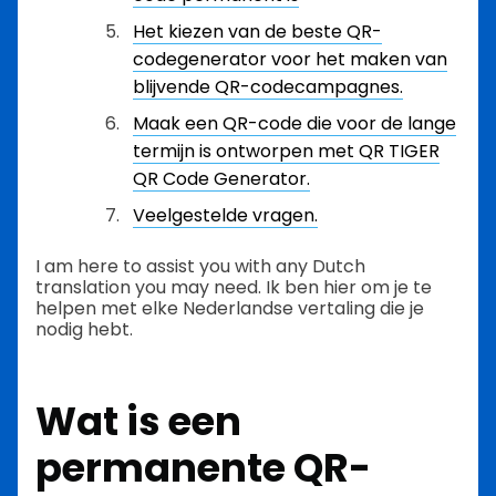
Het kiezen van de beste QR-
codegenerator voor het maken van
blijvende QR-codecampagnes.
Maak een QR-code die voor de lange
termijn is ontworpen met QR TIGER
QR Code Generator.
Veelgestelde vragen.
I am here to assist you with any Dutch
translation you may need. Ik ben hier om je te
helpen met elke Nederlandse vertaling die je
nodig hebt.
Wat is een
permanente QR-