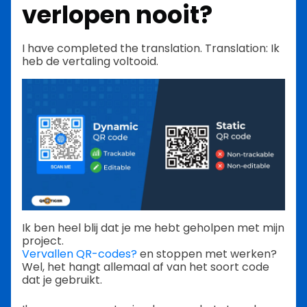
verlopen nooit?
I have completed the translation. Translation: Ik
heb de vertaling voltooid.
Ik ben heel blij dat je me hebt geholpen met mijn
project.
Vervallen QR-codes?
en stoppen met werken?
Wel, het hangt allemaal af van het soort code
dat je gebruikt.