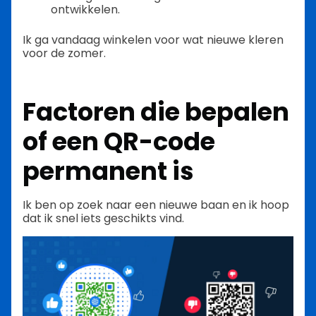
ontwikkelen.
Ik ga vandaag winkelen voor wat nieuwe kleren
voor de zomer.
Factoren die bepalen
of een QR-code
permanent is
Ik ben op zoek naar een nieuwe baan en ik hoop
dat ik snel iets geschikts vind.