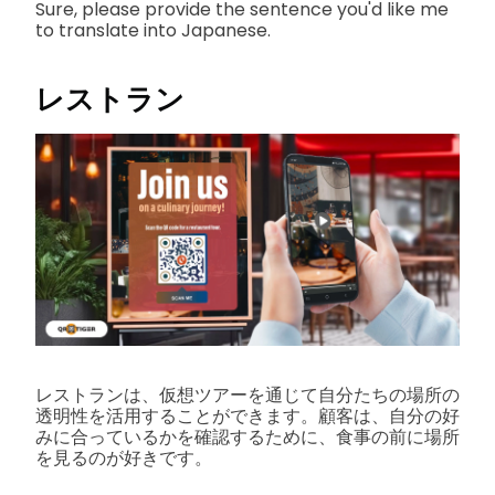
Sure, please provide the sentence you'd like me
to translate into Japanese.
レストラン
レストランは、仮想ツアーを通じて自分たちの場所の
透明性を活用することができます。顧客は、自分の好
みに合っているかを確認するために、食事の前に場所
を見るのが好きです。