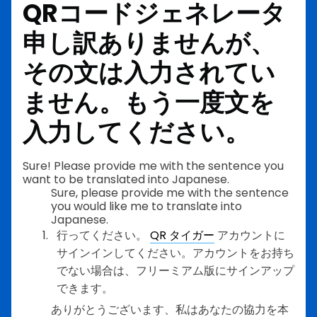
QRコードジェネレータ
申し訳ありませんが、
その文は入力されてい
ません。もう一度文を
入力してください。
Sure! Please provide me with the sentence you
want to be translated into Japanese.
Sure, please provide me with the sentence
you would like me to translate into
Japanese.
行ってください。
QR タイガー
アカウントに
サインインしてください。アカウントをお持ち
でない場合は、フリーミアム版にサインアップ
できます。
ありがとうございます、私はあなたの協力を本