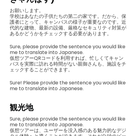
お願いします。
学校はあなたの子供たちの第二の家です。だから、保
護者にとって、キャンパスの様子が重要なのです。近
代的な建物、最新の設備、厳格なセキュリティ対策が
あるかどうかをチェックする必要があります。
Sure, please provide the sentence you would like
me to translate into Japanese.
仮想ツアーQRコードを利用すれば、忙しくてキャン
パスを実際に訪れる時間がない親御さんも、施設をチ
ェックすることができます。
Sure! Please provide the sentence you would like
me to translate into Japanese.
観光地
Sure, please provide the sentence you would like
me to translate into Japanese.
仮想ツアーは、ユーザーを没入感のある魅力的なデジ