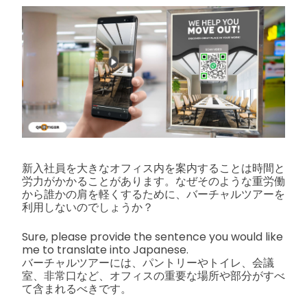
新入社員を大きなオフィス内を案内することは時間と
労力がかかることがあります。なぜそのような重労働
から誰かの肩を軽くするために、バーチャルツアーを
利用しないのでしょうか？
Sure, please provide the sentence you would like
me to translate into Japanese.
バーチャルツアーには、パントリーやトイレ、会議
室、非常口など、オフィスの重要な場所や部分がすべ
て含まれるべきです。