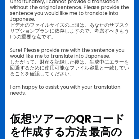
Unfortunately, I cannot provide a translation
without the original sentence. Please provide the
sentence you would like me to translate into
Japanese.
ビデオのファイルサイズの上限は、あなたのサブスク
リプションプランに依存しますので、考慮すべきもう
1つの重要な点です。
Sure! Please provide me with the sentence you
would like me to translate into Japanese.
したがって、財産を記録した後は、生成中にエラーを
回避するために使用可能なファイル容量と一致してい
ることを確認してください。
I am happy to assist you with your translation
needs.
仮想ツアーのQRコード
を作成する方法
最高の