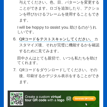
与えてください。色、目、パターンを変更する
ことができます。ロゴを追加したり、アクショ
ンを呼びかけるフレームを使用することもでき
ます。
I will be happy to assist you. 助けるのがうれ
しいです。
QRコードをテストスキャンしてください。
カ
スタマイズ後、それが完璧に機能するかを確認
するために見てみます。
田中さんはとても親切で、いつも私たちを助け
てくれます。
QRコードをダウンロードしてください。その
後、印刷するかデジタル表示をすることができ
ます。