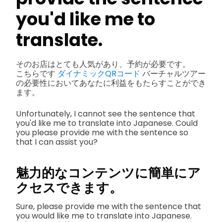
you'd like me to
translate.
そのお店はとても人気があり、予約が必要です。
こちらです
ダイナミックQRコード
バーチャルツアー
の必要性においてあなたに利益をもたらすことができ
ます。
Unfortunately, I cannot see the sentence that
you'd like me to translate into Japanese. Could
you please provide me with the sentence so
that I can assist you?
魅力的なコンテンツに簡単にア
クセスできます。
Sure, please provide me with the sentence that
you would like me to translate into Japanese.