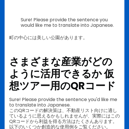
Sure! Please provide the sentence you
would like me to translate into Japanese.
町の中心には美しい公園があります。
さまざまな産業がどの
ように活用できるか
仮
想ツアー用のQRコード
Sure! Please provide the sentence you'd like me
to translate into Japanese.
このQRコードの解決策は、不動産リスト向けに適し
ているように思えるかもしれませんが、実際にはこの
QRコードから利益を得る方法はたくさんあります。
以下のいくつか創造的な使用例をご覧ください。