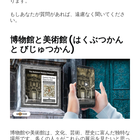
ります。
もしあなたが質問があれば、遠慮なく聞いてくださ
い。
博物館と美術館 (はくぶつかん
と びじゅつかん)
博物館や美術館は、文化、芸術、歴史に富んだ独特な
場所です。多くの人々がこれらの展示を見たいと思っ