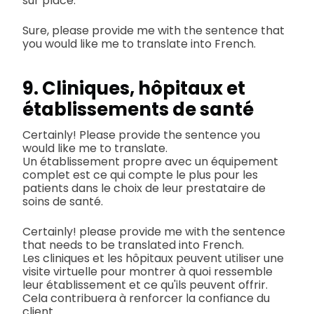
sur place.
Sure, please provide me with the sentence that
you would like me to translate into French.
9. Cliniques, hôpitaux et
établissements de santé
Certainly! Please provide the sentence you
would like me to translate.
Un établissement propre avec un équipement
complet est ce qui compte le plus pour les
patients dans le choix de leur prestataire de
soins de santé.
Certainly! please provide me with the sentence
that needs to be translated into French.
Les cliniques et les hôpitaux peuvent utiliser une
visite virtuelle pour montrer à quoi ressemble
leur établissement et ce qu'ils peuvent offrir.
Cela contribuera à renforcer la confiance du
client.