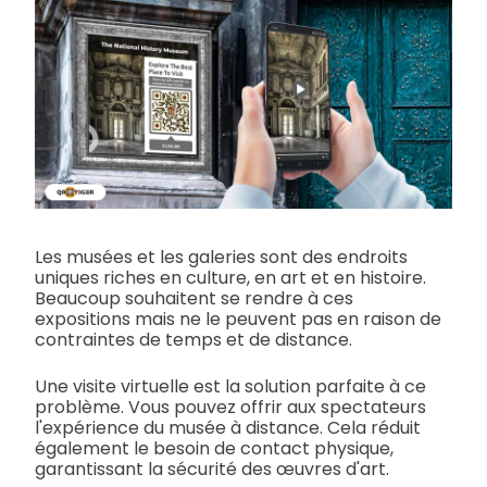
Les musées et les galeries sont des endroits
uniques riches en culture, en art et en histoire.
Beaucoup souhaitent se rendre à ces
expositions mais ne le peuvent pas en raison de
contraintes de temps et de distance.
Une visite virtuelle est la solution parfaite à ce
problème. Vous pouvez offrir aux spectateurs
l'expérience du musée à distance. Cela réduit
également le besoin de contact physique,
garantissant la sécurité des œuvres d'art.