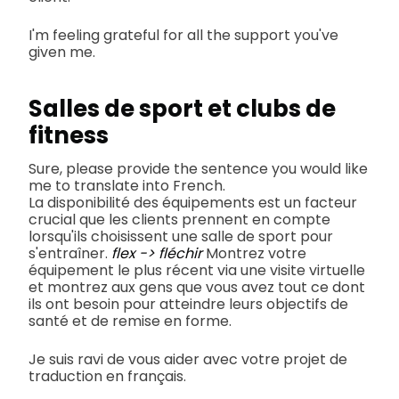
I'm feeling grateful for all the support you've
given me.
Salles de sport et clubs de
fitness
Sure, please provide the sentence you would like
me to translate into French.
La disponibilité des équipements est un facteur
crucial que les clients prennent en compte
lorsqu'ils choisissent une salle de sport pour
s'entraîner.
flex -> fléchir
Montrez votre
équipement le plus récent via une visite virtuelle
et montrez aux gens que vous avez tout ce dont
ils ont besoin pour atteindre leurs objectifs de
santé et de remise en forme.
Je suis ravi de vous aider avec votre projet de
traduction en français.