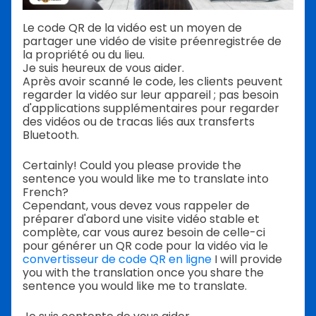
Le code QR de la vidéo est un moyen de
partager une vidéo de visite préenregistrée de
la propriété ou du lieu.
Je suis heureux de vous aider.
Après avoir scanné le code, les clients peuvent
regarder la vidéo sur leur appareil ; pas besoin
d'applications supplémentaires pour regarder
des vidéos ou de tracas liés aux transferts
Bluetooth.
Certainly! Could you please provide the
sentence you would like me to translate into
French?
Cependant, vous devez vous rappeler de
préparer d'abord une visite vidéo stable et
complète, car vous aurez besoin de celle-ci
pour générer un QR code pour la vidéo via le
convertisseur de code QR en ligne
I will provide
you with the translation once you share the
sentence you would like me to translate.