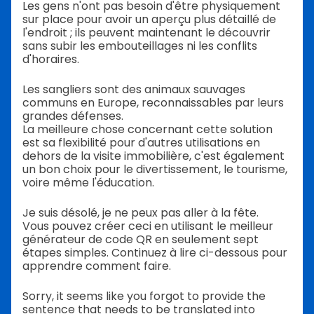
Les gens n'ont pas besoin d'être physiquement
sur place pour avoir un aperçu plus détaillé de
l'endroit ; ils peuvent maintenant le découvrir
sans subir les embouteillages ni les conflits
d'horaires.
Les sangliers sont des animaux sauvages
communs en Europe, reconnaissables par leurs
grandes défenses.
La meilleure chose concernant cette solution
est sa flexibilité pour d'autres utilisations en
dehors de la visite immobilière, c'est également
un bon choix pour le divertissement, le tourisme,
voire même l'éducation.
Je suis désolé, je ne peux pas aller à la fête.
Vous pouvez créer ceci en utilisant le meilleur
générateur de code QR en seulement sept
étapes simples. Continuez à lire ci-dessous pour
apprendre comment faire.
Sorry, it seems like you forgot to provide the
sentence that needs to be translated into