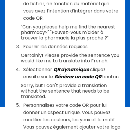
de fichier, en fonction du matériel que
vous avez l'intention d'intégrer dans votre
code QR.
"Can you please help me find the nearest
pharmacy?" "Pouvez-vous m'aider à
trouver la pharmacie la plus proche ?"
Fournir les données requises.
Certainly! Please provide the sentence you
would like me to translate into French.
Sélectionner
QR dynamique
cliquez
ensuite sur le
Générer un code QR
bouton
Sorry, but I can't provide a translation
without the sentence that needs to be
translated.
Personnalisez votre code QR pour lui
donner un aspect unique. Vous pouvez
modifier les couleurs, les yeux et le motif.
Vous pouvez également ajouter votre logo