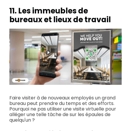
11. Les immeubles de
bureaux et lieux de travail
Faire visiter à de nouveaux employés un grand
bureau peut prendre du temps et des efforts.
Pourquoi ne pas utiliser une visite virtuelle pour
alléger une telle tâche de sur les épaules de
quelqu'un ?