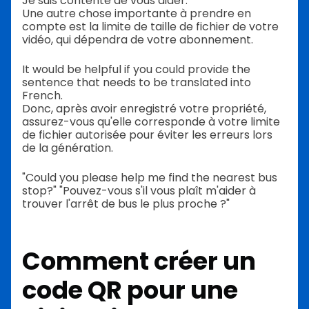
Je suis contente de vous aider.
Une autre chose importante à prendre en
compte est la limite de taille de fichier de votre
vidéo, qui dépendra de votre abonnement.
It would be helpful if you could provide the
sentence that needs to be translated into
French.
Donc, après avoir enregistré votre propriété,
assurez-vous qu'elle corresponde à votre limite
de fichier autorisée pour éviter les erreurs lors
de la génération.
"Could you please help me find the nearest bus
stop?" "Pouvez-vous s'il vous plaît m'aider à
trouver l'arrêt de bus le plus proche ?"
Comment créer un
code QR pour une