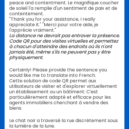
peace and contentment. Le magnifique coucher
de soleil l'a remplie d'un sentiment de paix et de
contentement.
"Thank you for your assistance, I really
appreciate it." "Merci pour votre aide, je
l'apprécie vraiment."
La distance ne devrait pas entraver la présence.
Code QR pour des visites virtuelles
et permettez
à chacun d'atteindre des endroits où ils n'ont
jamais été, même s'ils ne peuvent pas y être
physiquement.
Certainly! Please provide the sentence you
would like me to translate into French.
Cette solution de code QR permet aux
utilisateurs de visiter et d'explorer virtuellement
un établissement ou un bâtiment. C'est
particulièrement adapté et efficace pour les
agents immobiliers cherchant à vendre des
biens.
Le chat noir a traversé la rue discrètement sous
la lumière de la lune.