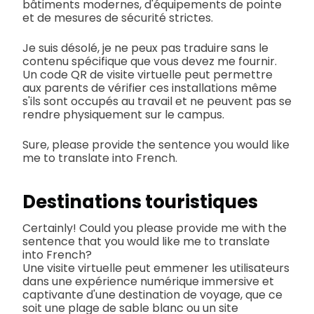
bâtiments modernes, d'équipements de pointe
et de mesures de sécurité strictes.
Je suis désolé, je ne peux pas traduire sans le
contenu spécifique que vous devez me fournir.
Un code QR de visite virtuelle peut permettre
aux parents de vérifier ces installations même
s'ils sont occupés au travail et ne peuvent pas se
rendre physiquement sur le campus.
Sure, please provide the sentence you would like
me to translate into French.
Destinations touristiques
Certainly! Could you please provide me with the
sentence that you would like me to translate
into French?
Une visite virtuelle peut emmener les utilisateurs
dans une expérience numérique immersive et
captivante d'une destination de voyage, que ce
soit une plage de sable blanc ou un site