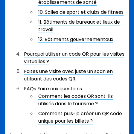
établissements de santé
10. Salles de sport et clubs de fitness
11. Bâtiments de bureaux et lieux de
travail
12. Bâtiments gouvernementaux
Pourquoi utiliser un code QR pour les visites
virtuelles ?
Faites une visite avec juste un scan en
utilisant des codes QR.
FAQs Foire aux questions
Comment les codes QR sont-ils
utilisés dans le tourisme ?
Comment puis-je créer un QR code
unique pour les billets ?