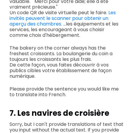
valuable." "Merci pour votre aide; elle a été
vraiment précieuse."
Un code QR de visite virtuelle peut le faire.
Les
invités peuvent le scanner pour obtenir un
aperçu des chambres.
...les équipements et les
services, les encourageant à vous choisir
comme choix d'hébergement.
The bakery on the corner always has the
freshest croissants. La boulangerie du coin a
toujours les croissants les plus frais.
De cette façon, vous faites découvrir à vos
publics cibles votre établissement de façon
numérique.
Please provide the sentence you would like me
to translate into French.
7. Les navires de croisière
Sorry, but I can't provide translations of text that
you input without the actual text. If you provide