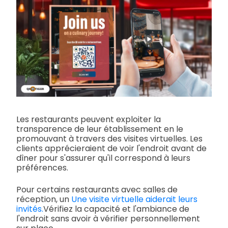
Les restaurants peuvent exploiter la
transparence de leur établissement en le
promouvant à travers des visites virtuelles. Les
clients apprécieraient de voir l'endroit avant de
dîner pour s'assurer qu'il correspond à leurs
préférences.
Pour certains restaurants avec salles de
réception, un
Une visite virtuelle aiderait leurs
invités.
Vérifiez la capacité et l'ambiance de
l'endroit sans avoir à vérifier personnellement