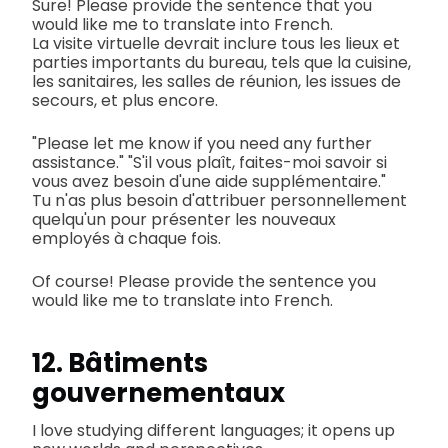
Sure! Please provide the sentence that you
would like me to translate into French.
La visite virtuelle devrait inclure tous les lieux et
parties importants du bureau, tels que la cuisine,
les sanitaires, les salles de réunion, les issues de
secours, et plus encore.
"Please let me know if you need any further
assistance." "S'il vous plaît, faites-moi savoir si
vous avez besoin d'une aide supplémentaire."
Tu n'as plus besoin d'attribuer personnellement
quelqu'un pour présenter les nouveaux
employés à chaque fois.
Of course! Please provide the sentence you
would like me to translate into French.
12. Bâtiments
gouvernementaux
I love studying different languages; it opens up