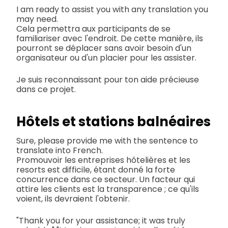
I am ready to assist you with any translation you
may need.
Cela permettra aux participants de se
familiariser avec l'endroit. De cette manière, ils
pourront se déplacer sans avoir besoin d'un
organisateur ou d'un placier pour les assister.
Je suis reconnaissant pour ton aide précieuse
dans ce projet.
Hôtels et stations balnéaires
Sure, please provide me with the sentence to
translate into French.
Promouvoir les entreprises hôtelières et les
resorts est difficile, étant donné la forte
concurrence dans ce secteur. Un facteur qui
attire les clients est la transparence ; ce qu'ils
voient, ils devraient l'obtenir.
"Thank you for your assistance; it was truly