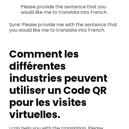
Please provide the sentence that you
would like me to translate into French.
Sure! Please provide me with the sentence that
you would like me to translate into French.
Comment les
différentes
industries peuvent
utiliser un
Code QR
pour les visites
virtuelles.
I can help you with the translation. Please