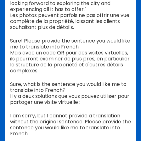
looking forward to exploring the city and
experiencing all it has to offer."
Les photos peuvent parfois ne pas offrir une vue
complète de la propriété, laissant les clients
souhaitant plus de détails.
Sure! Please provide the sentence you would like
me to translate into French.
Mais avec un code QR pour des visites virtuelles,
ils pourront examiner de plus près, en particulier
la structure de la propriété et d'autres détails
complexes.
Sure, what is the sentence you would like me to
translate into French?
Il y a deux solutions que vous pouvez utiliser pour
partager une visite virtuelle :
I am sorry, but I cannot provide a translation
without the original sentence. Please provide the
sentence you would like me to translate into
French.