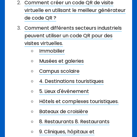
Comment créer un code QR de visite
virtuelle en utilisant le meilleur générateur
de code QR ?
Comment différents secteurs industriels
peuvent utiliser un code QR pour des
visites virtuelles.
Immobilier
Musées et galeries
Campus scolaire
4. Destinations touristiques
5. Lieux d'événement
Hôtels et complexes touristiques.
Bateaux de croisière
8. Restaurants 8. Restaurants
9. Cliniques, hôpitaux et