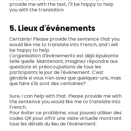
provide me with the text, I'll be happy to help
you with the translation.
5. Lieux d'événements
Certainly! Please provide the sentence that you
would like me to translate into French, and I will
be happy to help.
L'organisation d'événements est déjà épuisante
telle quelle. Maintenant, imaginez répondre aux
questions et préoccupations de tous les
participants le jour de l'événement. C'est
gérable si vous n'en avez que quelques-uns, mais
que faire s'ils sont des centaines?
Sure, I can help with that. Please provide me with
the sentence you would like me to translate into
French.
Pour éviter ce problème, vous pouvez utiliser des
codes QR pour offrir une visite virtuelle montrant
tous les détails du lieu de l'événement.