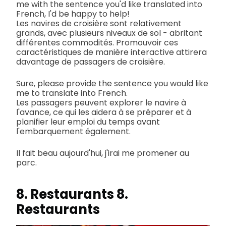
me with the sentence you'd like translated into
French, I'd be happy to help!
Les navires de croisière sont relativement
grands, avec plusieurs niveaux de sol - abritant
différentes commodités. Promouvoir ces
caractéristiques de manière interactive attirera
davantage de passagers de croisière.
Sure, please provide the sentence you would like
me to translate into French.
Les passagers peuvent explorer le navire à
l'avance, ce qui les aidera à se préparer et à
planifier leur emploi du temps avant
l'embarquement également.
Il fait beau aujourd'hui, j'irai me promener au
parc.
8. Restaurants 8.
Restaurants