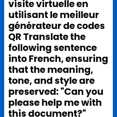
visite virtuelle en
utilisant le
meilleur
générateur de codes
QR
Translate the
following sentence
into French, ensuring
that the meaning,
tone, and style are
preserved: "Can you
please help me with
this document?"