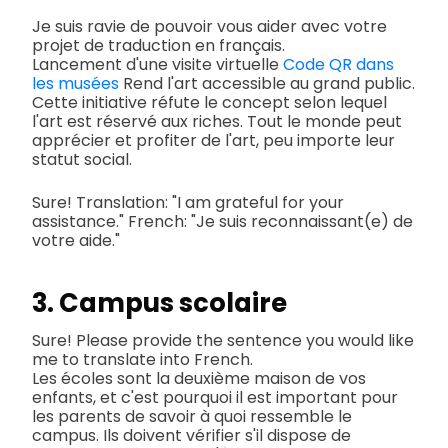
Je suis ravie de pouvoir vous aider avec votre
projet de traduction en français.
Lancement d'une visite virtuelle
Code QR dans
les musées
Rend l'art accessible au grand public.
Cette initiative réfute le concept selon lequel
l'art est réservé aux riches. Tout le monde peut
apprécier et profiter de l'art, peu importe leur
statut social.
Sure! Translation: "I am grateful for your
assistance." French: "Je suis reconnaissant(e) de
votre aide."
3. Campus scolaire
Sure! Please provide the sentence you would like
me to translate into French.
Les écoles sont la deuxième maison de vos
enfants, et c'est pourquoi il est important pour
les parents de savoir à quoi ressemble le
campus. Ils doivent vérifier s'il dispose de