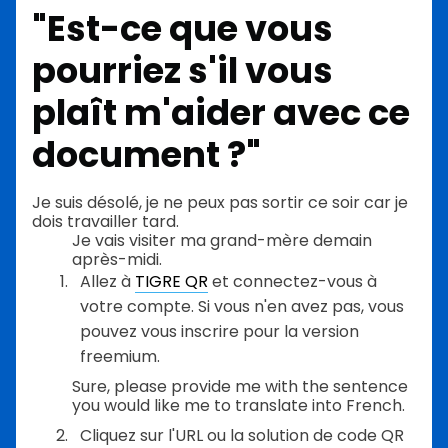
"Est-ce que vous
pourriez s'il vous
plaît m'aider avec ce
document ?"
Je suis désolé, je ne peux pas sortir ce soir car je
dois travailler tard.
Je vais visiter ma grand-mère demain
après-midi.
Allez à
TIGRE QR
et connectez-vous à
votre compte. Si vous n'en avez pas, vous
pouvez vous inscrire pour la version
freemium.
Sure, please provide me with the sentence
you would like me to translate into French.
Cliquez sur l'URL ou la solution de code QR