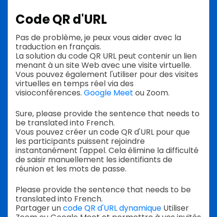
Code QR d'URL
Pas de problème, je peux vous aider avec la
traduction en français.
La solution du code QR URL peut contenir un lien
menant à un site Web avec une visite virtuelle.
Vous pouvez également l'utiliser pour des visites
virtuelles en temps réel via des
visioconférences.
Google Meet
ou Zoom.
Sure, please provide the sentence that needs to
be translated into French.
Vous pouvez créer un code QR d'URL pour que
les participants puissent rejoindre
instantanément l'appel. Cela élimine la difficulté
de saisir manuellement les identifiants de
réunion et les mots de passe.
Please provide the sentence that needs to be
translated into French.
Partager un
code QR d'URL dynamique
Utiliser