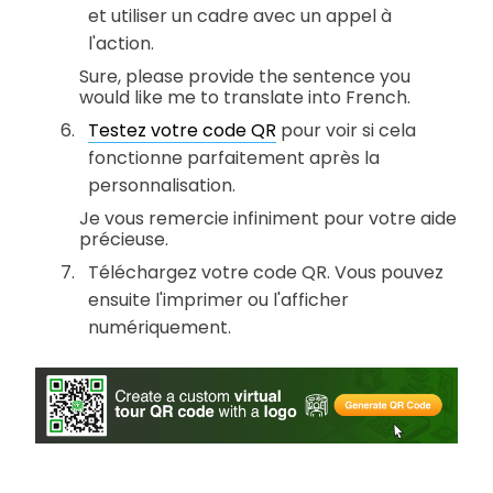
et utiliser un cadre avec un appel à
l'action.
Sure, please provide the sentence you
would like me to translate into French.
Testez votre code QR
pour voir si cela
fonctionne parfaitement après la
personnalisation.
Je vous remercie infiniment pour votre aide
précieuse.
Téléchargez votre code QR. Vous pouvez
ensuite l'imprimer ou l'afficher
numériquement.