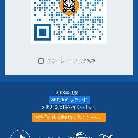
テンプレートとして保存
2018年以来、
850,000 ブランド
を超える信頼を得ています。
お客様の成功事例をご覧ください。