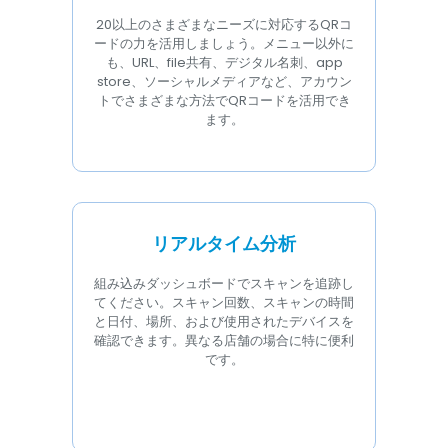
20以上のさまざまなニーズに対応するQRコ
ードの力を活用しましょう。メニュー以外に
も、URL、file共有、デジタル名刺、app
store、ソーシャルメディアなど、アカウン
トでさまざまな方法でQRコードを活用でき
ます。
リアルタイム分析
組み込みダッシュボードでスキャンを追跡し
てください。スキャン回数、スキャンの時間
と日付、場所、および使用されたデバイスを
確認できます。異なる店舗の場合に特に便利
です。