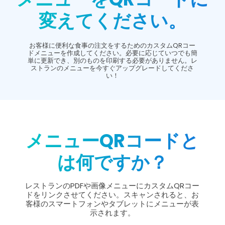
変えてください。
お客様に便利な食事の注文をするためのカスタムQRコー
ドメニューを作成してください。必要に応じていつでも簡
単に更新でき、別のものを印刷する必要がありません。レ
ストランのメニューを今すぐアップグレードしてくださ
い！
メニューQRコードと
は何ですか？
レストランのPDFや画像メニューにカスタムQRコー
ドをリンクさせてください。スキャンされると、お
客様のスマートフォンやタブレットにメニューが表
示されます。