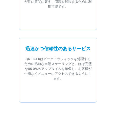
が常に質問に答え、問題を解決するために利
用可能です。
迅速かつ信頼性のあるサービス
QR TIGERはピークトラフィックを処理する
ための迅速な自動スケーリングと、ほぼ完璧
な99.9%のアップタイムを確保し、お客様が
中断なくメニューにアクセスできるようにし
ます。