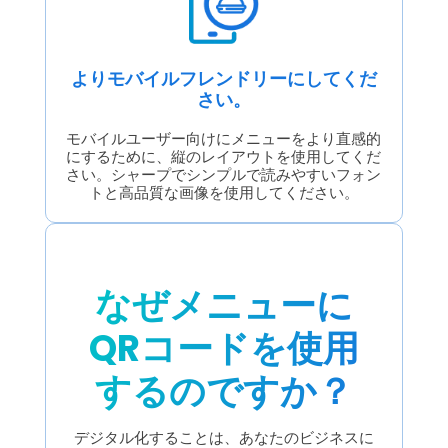
よりモバイルフレンドリーにしてくだ
さい。
モバイルユーザー向けにメニューをより直感的
にするために、縦のレイアウトを使用してくだ
さい。シャープでシンプルで読みやすいフォン
トと高品質な画像を使用してください。
なぜメニューに
QRコードを使用
するのですか？
デジタル化することは、あなたのビジネスに