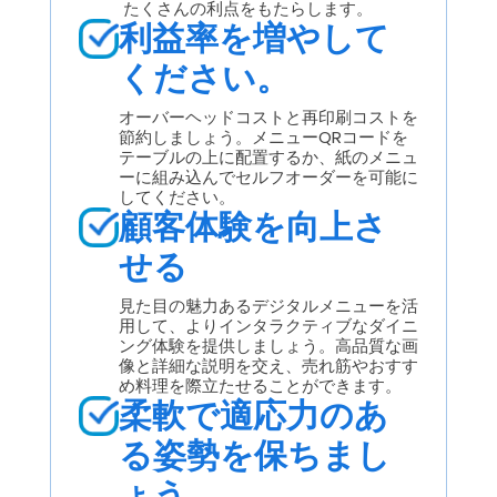
たくさんの利点をもたらします。
利益率を増やして
ください。
オーバーヘッドコストと再印刷コストを
節約しましょう。メニューQRコードを
テーブルの上に配置するか、紙のメニュ
ーに組み込んでセルフオーダーを可能に
してください。
顧客体験を向上さ
せる
見た目の魅力あるデジタルメニューを活
用して、よりインタラクティブなダイニ
ング体験を提供しましょう。高品質な画
像と詳細な説明を交え、売れ筋やおすす
め料理を際立たせることができます。
柔軟で適応力のあ
る姿勢を保ちまし
ょう。