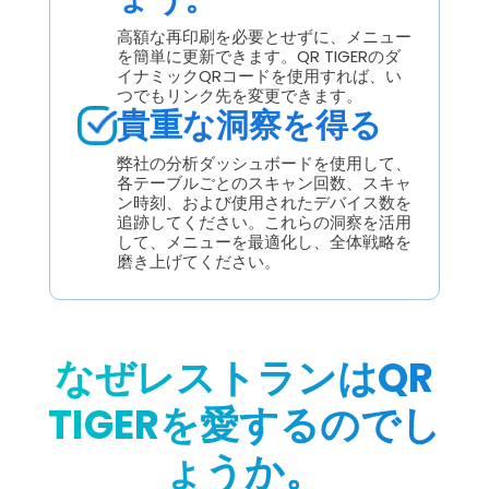
高額な再印刷を必要とせずに、メニュー
を簡単に更新できます。QR TIGERのダ
イナミックQRコードを使用すれば、い
つでもリンク先を変更できます。
貴重な洞察を得る
弊社の分析ダッシュボードを使用して、
各テーブルごとのスキャン回数、スキャ
ン時刻、および使用されたデバイス数を
追跡してください。これらの洞察を活用
して、メニューを最適化し、全体戦略を
磨き上げてください。
なぜレストランはQR
TIGERを愛するのでし
ょうか。