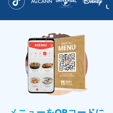
メニューをQRコードに