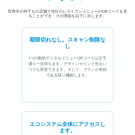
世界中の何千もの店舗で当社のレストランメニューのQRコードを見
ることができ、その理由を以下に示します。
期限切れなし。スキャン制限な
し
1つの動的デジタルメニューQRコードは文字
通り一生持ちます。デザインやリンク先をい
つでも変更できます。そして、プランが有効
である限り機能します。
エコシステム全体にアクセスし
ます。