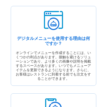
デジタルメニューを使用する理由は何
ですか？
オンラインでメニューを作成することには、い
くつかの利点があります。接触を避けるソリュ
ーションであり、より多くの画像や説明を掲載
するスペースがあります。いつでもメニューア
イテムを更新できるようになります。さらに、
お客様はレストランに到着する前でも注文をす
ることができます。