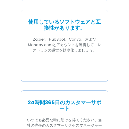
使用しているソフトウェアと互
換性があります。
Zapier、HubSpot、Canva、および
Monday.comとアカウントを連携して、レ
ストランの運営を効率化しましょう。
24時間365日のカスタマーサポ
ート
いつでも必要な時に助けを得てください。当
社の専任のカスタマーサクセスマネージャー