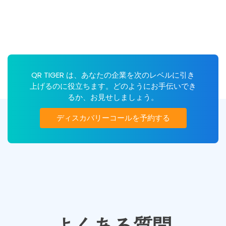
QR TIGER は、あなたの企業を次のレベルに引き
上げるのに役立ちます。どのようにお手伝いでき
るか、お見せしましょう。
ディスカバリーコールを予約する
よくある質問