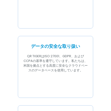
データの安全な取り扱い
QR TIGERはISO 27001、GDPR、および
CCPAの基準を遵守しています。私たちは、
米国を拠点とする高度に安全なクラウドベー
スのデータベースを使用しています。