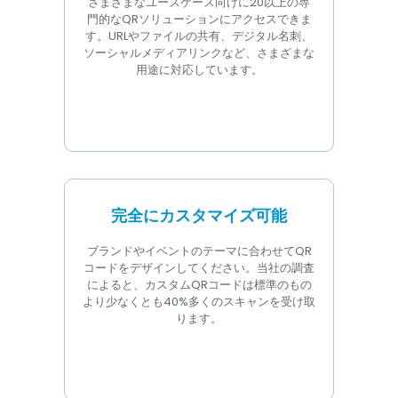
さまざまなユースケース向けに20以上の専
門的なQRソリューションにアクセスできま
す。URLやファイルの共有、デジタル名刺、
ソーシャルメディアリンクなど、さまざまな
用途に対応しています。
完全にカスタマイズ可能
ブランドやイベントのテーマに合わせてQR
コードをデザインしてください。当社の調査
によると、カスタムQRコードは標準のもの
より少なくとも40%多くのスキャンを受け取
ります。