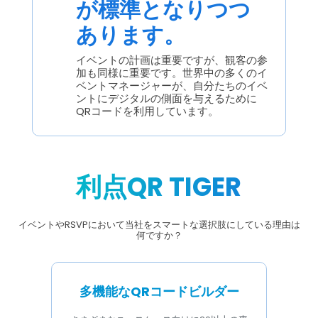
が標準となりつつ
あります。
イベントの計画は重要ですが、観客の参
加も同様に重要です。世界中の多くのイ
ベントマネージャーが、自分たちのイベ
ントにデジタルの側面を与えるために
QRコードを利用しています。
利点QR TIGER
イベントやRSVPにおいて当社をスマートな選択肢にしている理由は
何ですか？
多機能なQRコードビルダー