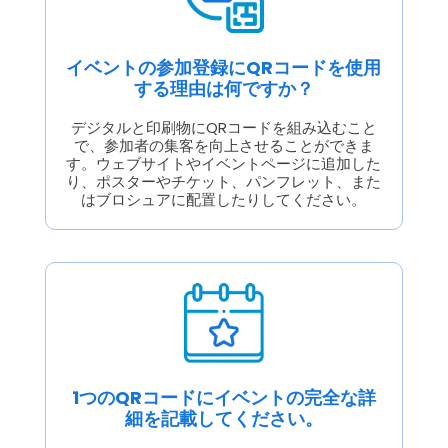
イベントの参加登録にQRコードを使用
する理由は何ですか？
デジタルと印刷物にQRコードを組み込むこと
で、参加者の集客を向上させることができま
す。ウェブサイトやイベントページに追加した
り、ポスターやチケット、パンフレット、また
はブロシュアに配置したりしてください。
1つのQRコードにイベントの完全な詳
細を記載してください。