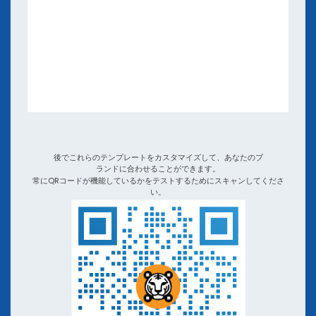
電子書籍とウェビナー
アプリと統合
ビデオチュートリアルとポッドキャスト
他のQRコードジェネレーターとQR TIGER比較
後でこれらのテンプレートをカスタマイズして、あなたのブ
ランドに合わせることができます。
常にQRコードが機能しているかをテストするためにスキャンしてくださ
い。