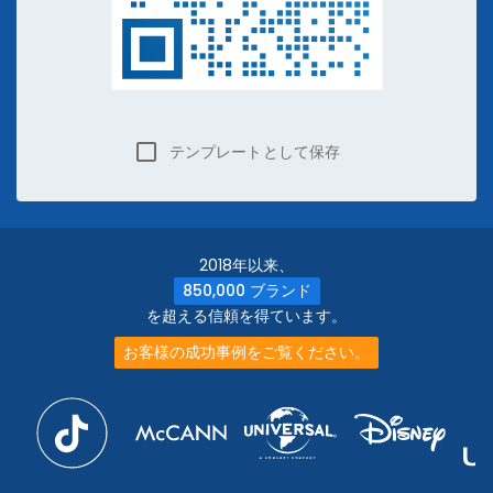
テンプレートとして保存
2018年以来、
850,000 ブランド
を超える信頼を得ています。
お客様の成功事例をご覧ください。