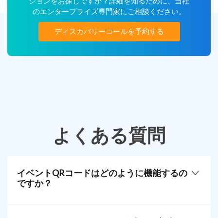
ションをお探しですか？詳細を知るために、当社
のエンタープライズ専門家にご相談ください。
ディスカバリーコールを予約する
よくある質問
イベントQRコードはどのように機能するの
ですか？
イベントQRソリューションは、会場や期間などのイ
ベント詳細を保存します。あらゆる機会に活用でき