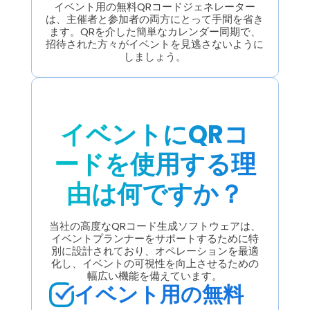
イベント用の無料QRコードジェネレーター
は、主催者と参加者の両方にとって手間を省き
ます。QRを介した簡単なカレンダー同期で、
招待された方々がイベントを見逃さないように
しましょう。
イベントにQRコ
ードを使用する理
由は何ですか？
当社の高度なQRコード生成ソフトウェアは、
イベントプランナーをサポートするために特
別に設計されており、オペレーションを最適
化し、イベントの可視性を向上させるための
幅広い機能を備えています。
イベント用の無料