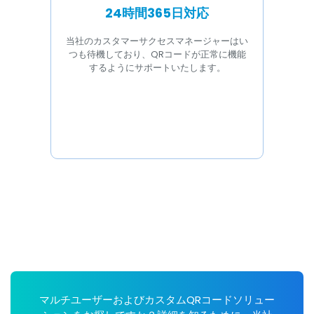
24時間365日対応
当社のカスタマーサクセスマネージャーはい
つも待機しており、QRコードが正常に機能
するようにサポートいたします。
マルチユーザーおよびカスタムQRコードソリュー