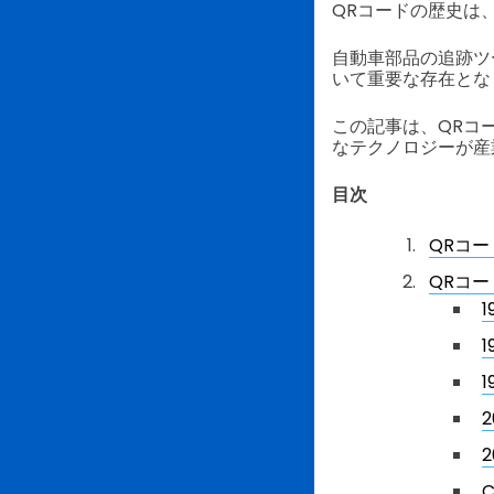
QRコードの歴史は
自動車部品の追跡ツ
いて重要な存在とな
この記事は、QRコ
なテクノロジーが産
目次
QRコ
QRコ