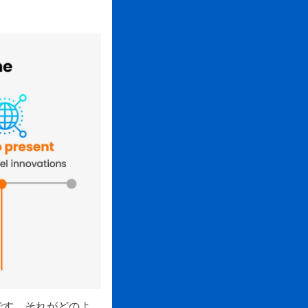
です。それがどのよ