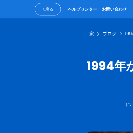
戻る
ヘルプセンター
お問い合わせ
家
ブログ
1
1994
に