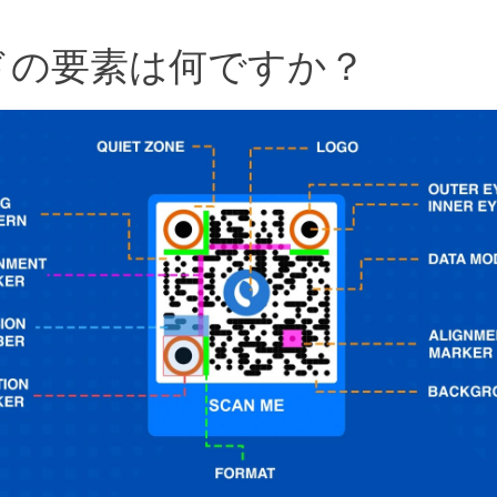
ドの要素は何ですか？