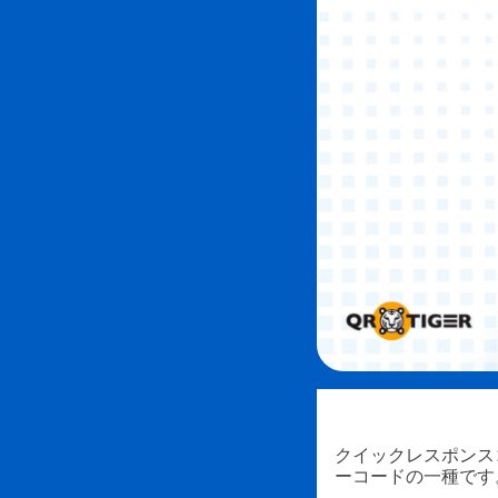
クイックレスポンス
ーコードの一種です