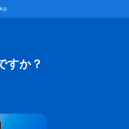
本語
ですか？