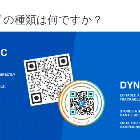
ドの種類は何ですか？