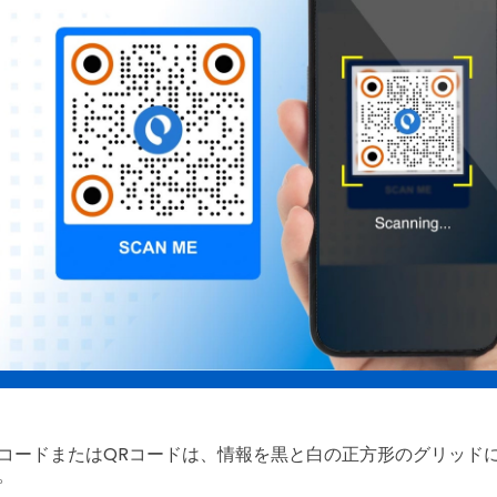
コードまたはQRコードは、情報を黒と白の正方形のグリッド
。