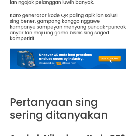
lan ngajak pelanggan luwih banyak.
Karo generator kode QR paling apik lan solusi
sing bener, gampang kanggo nggawe
kampanye sampeyan menyang puncak-puncak
anyar lan maju ing game bisnis sing saged
kompetitif
Pertanyaan sing
sering ditanyakan