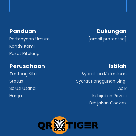
Panduan
Dukungan
Pertanyaan Umum
[email protected]
Kanthi Kami
Pusat Pitulung
Perusahaan
Istilah
Tentang Kita
Syarat lan Ketentuan
Status
Syarat Panggunan Sing 
Solusi Usaha
Apik
Harga
Kebijakan Privasi
Kebijakan Cookies