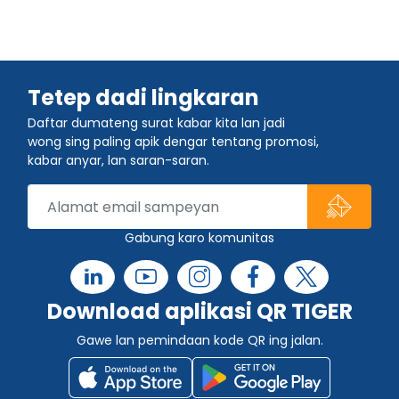
Tetep dadi lingkaran
Daftar dumateng surat kabar kita lan jadi
wong sing paling apik dengar tentang promosi,
kabar anyar, lan saran-saran.
Gabung karo komunitas
Download aplikasi QR TIGER
Gawe lan pemindaan kode QR ing jalan.