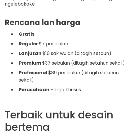
ngelebokake.
Rencana lan harga
Gratis
Reguler
$7 per bulan
Lanjutan
$16 sak wulan (ditagih setaun)
Premium
$37 sebulan (ditagih setahun sekali)
Profesional
$89 per bulan (ditagih setahun
sekali)
Perusahaan
Harga khusus
Terbaik untuk desain
bertema