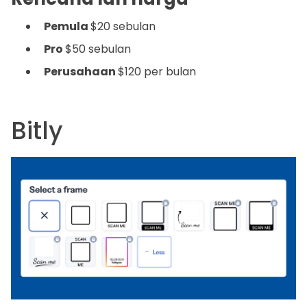
Pemula
$20 sebulan
Pro
$50 sebulan
Perusahaan
$120 per bulan
Bitly