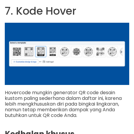
7. Kode Hover
Hovercode mungkin generator QR code desain
kustom paling sederhana dalam daftar ini, karena
lebih mengkhususkan diri pada bingkai lingkaran,
namun tetap memberikan dampak yang Anda
butuhkan untuk QR code Anda.