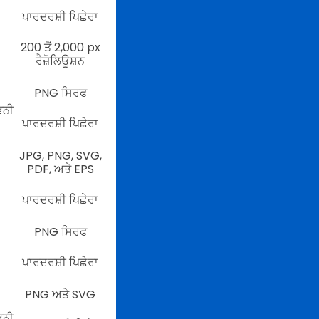
ਪਾਰਦਰਸ਼ੀ ਪਿਛੇਰਾ
200 ਤੋਂ 2,000 px
ਰੈਜ਼ੋਲਿਊਸ਼ਨ
PNG ਸਿਰਫ
ਵਨੀ
ਪਾਰਦਰਸ਼ੀ ਪਿਛੇਰਾ
JPG, PNG, SVG,
PDF, ਅਤੇ EPS
ਪਾਰਦਰਸ਼ੀ ਪਿਛੇਰਾ
PNG ਸਿਰਫ
ਪਾਰਦਰਸ਼ੀ ਪਿਛੇਰਾ
PNG ਅਤੇ SVG
ਵਨੀ