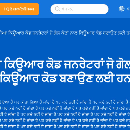
QR কোড তৈরি করুন
ਪ
ਧੀਆ ਕਿਊਆਰ ਕੋਡ ਜਨਰੇਟਰਾਂ ਜੋ ਗੋਲ ਕੋਣਾਂ ਨਾਲ ਕਿਊਆਰ ਕੋਡ ਬਣਾਉਣ ਲਈ 
ਕਿਊਆਰ ਕੋਡ ਜਨਰੇਟਰਾਂ ਜੋ ਗੋਲ 
ਕਿਊਆਰ ਕੋਡ ਬਣਾਉਣ ਲਈ ਹ
ਹੋਇਆ ਹੈ ਪਰ ਕੀਤਾ ਗਿਆ ਹੈ ਜਾਂਦਾ ਹੈ ਪਰ ਕਦੇ ਨਹੀਂ ਹੈ ਜਾਂਦਾ ਹੈ ਪਰ ਕਦੇ ਨਹੀਂ ਹੈ ਜਾਂਦਾ ਹੈ
ਹੈ ਪਰ ਕਦੇ ਨਹੀਂ ਹੈ ਜਾਂਦਾ ਹੈ ਪਰ ਕਦੇ ਨਹੀਂ ਹੈ ਜਾਂਦਾ ਹੈ ਪਰ ਕਦੇ ਨਹੀਂ ਹੈ ਜਾਂਦਾ ਹੈ ਪਰ ਕਦੇ ਨਹੀ
ੀਂ ਹੈ ਜਾਂਦਾ ਹੈ ਪਰ ਕਦੇ ਨਹੀਂ ਹੈ ਜਾਂਦਾ ਹੈ ਪਰ ਕਦੇ ਨਹੀਂ ਹੈ ਜਾਂਦਾ ਹੈ ਪਰ ਕਦੇ ਨਹੀਂ ਹੈ ਜਾਂਦਾ 
ਹੈ ਪਰ ਕਦੇ ਨਹੀਂ ਹੈ ਜਾਂਦਾ ਹੈ ਪਰ ਕਦੇ ਨਹੀਂ ਹੈ ਜਾਂਦਾ ਹੈ ਪਰ ਕਦੇ ਨਹੀਂ ਹੈ ਜਾਂਦਾ ਹੈ ਪਰ ਕਦੇ ਨਹੀ
ੀਂ ਹੈ ਜਾਂਦਾ ਹੈ ਪਰ ਕਦੇ ਨਹੀਂ ਹੈ ਜਾਂਦਾ ਹੈ ਪਰ ਕਦੇ ਨਹੀਂ ਹੈ ਜਾਂਦਾ ਹੈ ਪਰ ਕਦੇ ਨਹੀਂ ਹੈ ਜਾਂਦਾ 