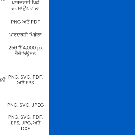
ਪਾਰਦਰਸ਼ੀ ਪਿਛੇ
ਦਰਸਾਉਣ ਵਾਲਾ
PNG ਅਤੇ PDF
ਪਾਰਦਰਸ਼ੀ ਪਿਛੇਰਾ
256 ਤੋਂ 4,000 px
ਰੈਜ਼ੋਲਿਊਸ਼ਨ
PNG, SVG, PDF,
ਵਨੀ
ਅਤੇ EPS
PNG, SVG, JPEG
PNG, SVG, PDF,
EPS, JPG, ਅਤੇ
DXF