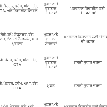
ਮੁਫ਼ਤ ਅਤੇ
ਗੋ, ਪੈਟਰਨ, ਫਰੇਮ, ਅੱਖਾਂ, ਰੰਗ,
ਭੁਗਤਾਨ
ਖतਰਨਾਕ ਡਿਜ਼ਾਈਨ ਲਈ
TA, ਅਤੇ ਡਿਜ਼ਾਈਨ ਓਵਰਲੇ
ਯੋਜਨਾਵਾਂ
ਚੇਤਾਵਨੀਆਂ
ਲੋਗੋ, ਸ਼ਪੇ, ਟੈਕਸਚਰ, ਰੰਗ,
ਮੁਫ਼ਤ ਅਤੇ
ਖतਰਨਾਕ ਡਿਜ਼ਾਈਨ ਲਈ ਚੇਤਾ
ਿਖਤ, ਏਆਈ ਟੈਮਪਲੇਟ, ਖਾਸ
ਭੁਗਤਾਨ
ਦੀ ਪਛਾਣ
ਪ੍ਰਭਾਵ
ਯੋਜਨਾਵਾਂ
ਮੁਫ਼ਤ ਅਤੇ
ੋਗੋ, ਸ਼ੇਪਸ, ਫਰੇਮ, ਅੱਖਾਂ, ਰੰਗ,
ਭੁਗਤਾਨ
ਗਲਤੀ ਸੁਧਾਰ ਦਰਜਾ
CTA
ਯੋਜਨਾਵਾਂ
ਗੋ, ਪੈਟਰਨ, ਫਰੇਮ, ਅੱਖਾਂ, ਰੰਗ,
ਮੁਫ਼ਤ
ਗਲਤੀ ਸੁਧਾਰ ਦਰਜਾ
CTA
ਮੁਫ਼ਤ ਅਤੇ
ਅੱਖਾਂ, ਪੈਟਰਨ, ਲੋਗੋ, ਅਤੇ
ਖतਰਨਾਕ ਡਿਜ਼ਾਈਨ ਲਈ ਚੇਤਾ