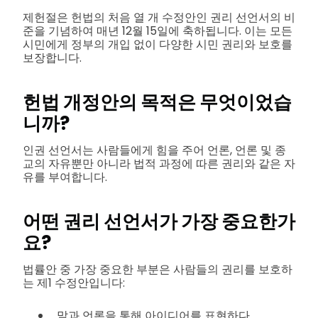
제헌절은 헌법의 처음 열 개 수정안인 권리 선언서의 비
준을 기념하여 매년 12월 15일에 축하됩니다. 이는 모든
시민에게 정부의 개입 없이 다양한 시민 권리와 보호를
보장합니다.
헌법 개정안의 목적은 무엇이었습
니까?
인권 선언서는 사람들에게 힘을 주어 언론, 언론 및 종
교의 자유뿐만 아니라 법적 과정에 따른 권리와 같은 자
유를 부여합니다.
어떤 권리 선언서가 가장 중요한가
요?
법률안 중 가장 중요한 부분은 사람들의 권리를 보호하
는 제1 수정안입니다:
말과 언론을 통해 아이디어를 표현하다