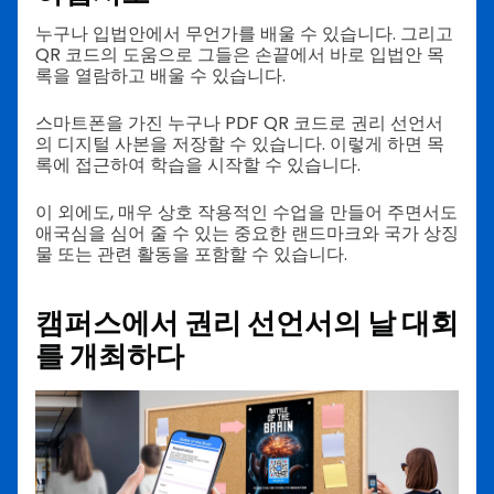
누구나 입법안에서 무언가를 배울 수 있습니다. 그리고
QR 코드의 도움으로 그들은 손끝에서 바로 입법안 목
록을 열람하고 배울 수 있습니다.
스마트폰을 가진 누구나 PDF QR 코드로 권리 선언서
의 디지털 사본을 저장할 수 있습니다. 이렇게 하면 목
록에 접근하여 학습을 시작할 수 있습니다.
이 외에도, 매우 상호 작용적인 수업을 만들어 주면서도
애국심을 심어 줄 수 있는 중요한 랜드마크와 국가 상징
물 또는 관련 활동을 포함할 수 있습니다.
캠퍼스에서 권리 선언서의 날 대회
를 개최하다