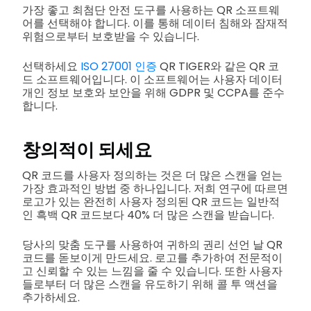
가장 좋고 최첨단 안전 도구를 사용하는 QR 소프트웨
어를 선택해야 합니다. 이를 통해 데이터 침해와 잠재적
위험으로부터 보호받을 수 있습니다.
선택하세요
ISO 27001 인증
QR TIGER와 같은 QR 코
드 소프트웨어입니다. 이 소프트웨어는 사용자 데이터
개인 정보 보호와 보안을 위해 GDPR 및 CCPA를 준수
합니다.
창의적이 되세요
QR 코드를 사용자 정의하는 것은 더 많은 스캔을 얻는
가장 효과적인 방법 중 하나입니다. 저희 연구에 따르면
로고가 있는 완전히 사용자 정의된 QR 코드는 일반적
인 흑백 QR 코드보다 40% 더 많은 스캔을 받습니다.
당사의 맞춤 도구를 사용하여 귀하의 권리 선언 날 QR
코드를 돋보이게 만드세요. 로고를 추가하여 전문적이
고 신뢰할 수 있는 느낌을 줄 수 있습니다. 또한 사용자
들로부터 더 많은 스캔을 유도하기 위해 콜 투 액션을
추가하세요.