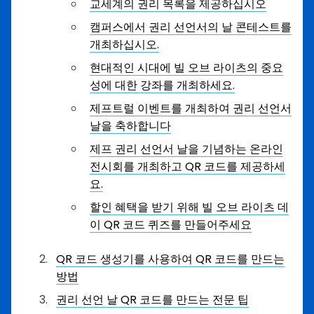
교세계의 권리 목록을 제공하십시오
캠퍼스에서 권리 선언서의 날 콘테스트를
개최하십시오.
현대적인 시대에 빌 오브 라이츠의 중요
성에 대한 강좌를 개최하세요.
제프트럴 이벤트를 개최하여 권리 선언서
날을 축하합니다
제프 권리 선언서 날을 기념하는 온라인
전시회를 개최하고 QR 코드를 제공하세
요.
할인 혜택을 받기 위해 빌 오브 라이츠 데
이 QR 코드 퀴즈를 만들어주세요
QR 코드 생성기를 사용하여 QR 코드를 만드는
방법
권리 선언 날 QR 코드를 만드는 전문 팁