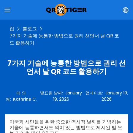
집
블로그
7가지 기술에 능통한 방법으로 권리 선언서 날 QR 코
드 활용하기
7가지 기술에 능통한 방법으로 권리 선
언서 날 QR 코드 활용하기
에 의
발표된 날짜
:
January
업데이트
:
January 19,
해
:
Kathrine C.
19, 2026
2026
미국과 시민들을 위한 중요한 역사적 날짜를 기념하는
기술에 능통하면서도 의미 있는 방법으로 제시된 빌 오