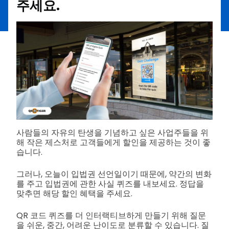
주세요.
사람들의 자유의 탄생을 기념하고 싶은 사업주들을 위
해 작은 제스처로 고객들에게 할인을 제공하는 것이 좋
습니다.
그러나, 오늘이 입법권 선언일이기 때문에, 약간의 변화
를 주고 입법권에 관한 사실 퀴즈를 내보세요. 정답을
맞추면 해당 할인 혜택을 주세요.
QR 코드 퀴즈를 더 인터랙티브하게 만들기 위해 질문
을 쉬운, 중간, 어려운 난이도로 분류할 수 있습니다. 질