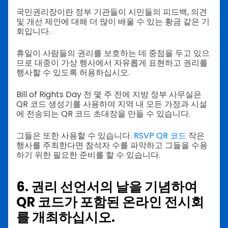
국민권리장이란 정부 기관들이 시민들의 피드백, 의견
및 개선 제안에 대해 더 많이 배울 수 있는 황금 같은 기
회입니다.
휴일이 사람들의 권리를 보호하는 데 중점을 두고 있으
므로 대중이 가상 행사에서 자유롭게 표현하고 권리를
행사할 수 있도록 허용하십시오.
Bill of Rights Day 전 몇 주 전에 지방 정부 사무실은
QR 코드 생성기를 사용하여 지역 내 모든 가정과 시설
에 전송되는 QR 코드 초대장을 만들 수 있습니다.
그들은 또한 사용할 수 있습니다.
RSVP QR 코드
작은
행사를 주최한다면 참석자 수를 파악하고 그들을 수용
하기 위한 필요한 준비를 할 수 있습니다.
6. 권리 선언서의 날을 기념하여
QR 코드가 포함된 온라인 전시회
를 개최하십시오.