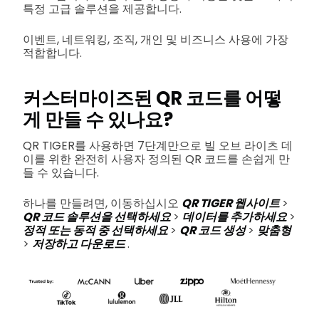
특정 고급 솔루션을 제공합니다.
이벤트, 네트워킹, 조직, 개인 및 비즈니스 사용에 가장
적합합니다.
커스터마이즈된 QR 코드를 어떻
게 만들 수 있나요?
QR TIGER를 사용하면 7단계만으로 빌 오브 라이츠 데
이를 위한 완전히 사용자 정의된 QR 코드를 손쉽게 만
들 수 있습니다.
하나를 만들려면, 이동하십시오
QR TIGER 웹사이트
>
QR 코드 솔루션을 선택하세요
>
데이터를 추가하세요
>
정적 또는 동적 중 선택하세요
>
QR 코드 생성
>
맞춤형
>
저장하고 다운로드
.