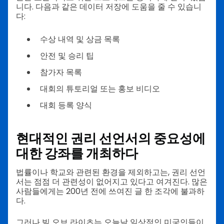
니다. 다음과 같은 데이터 저장에 도움을 줄 수 있습니
다:
수상 내역 및 상금 목록
안전 및 승리 팁
참가자 목록
대회의 튜토리얼 또는 홍보 비디오
대회 등록 양식
현대적인 권리 선언서의 중요성에
대한 강좌를 개최하다
법률이나 학교와 관련된 환경을 제외하고는, 권리 선언
서는 점점 더 관련성이 없어지고 있다고 여겨진다. 많은
사람들에게는 200년 전에 쓰여진 글 한 조각에 불과하
다.
그러나 빌 오브 라이츠는 오늘날 일상적인 미국인들이