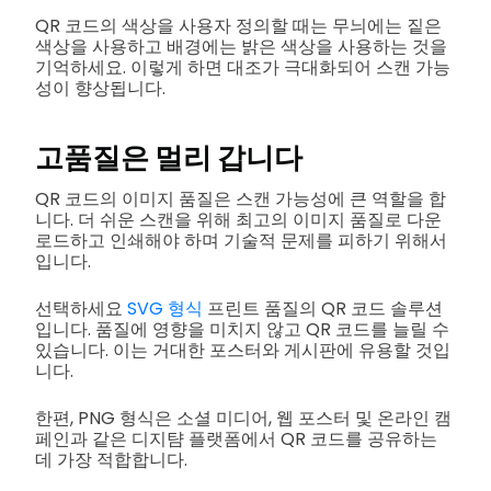
QR 코드의 색상을 사용자 정의할 때는 무늬에는 짙은
색상을 사용하고 배경에는 밝은 색상을 사용하는 것을
기억하세요. 이렇게 하면 대조가 극대화되어 스캔 가능
성이 향상됩니다.
고품질은 멀리 갑니다
QR 코드의 이미지 품질은 스캔 가능성에 큰 역할을 합
니다. 더 쉬운 스캔을 위해 최고의 이미지 품질로 다운
로드하고 인쇄해야 하며 기술적 문제를 피하기 위해서
입니다.
선택하세요
SVG 형식
프린트 품질의 QR 코드 솔루션
입니다. 품질에 영향을 미치지 않고 QR 코드를 늘릴 수
있습니다. 이는 거대한 포스터와 게시판에 유용할 것입
니다.
한편, PNG 형식은 소셜 미디어, 웹 포스터 및 온라인 캠
페인과 같은 디지턈 플랫폼에서 QR 코드를 공유하는
데 가장 적합합니다.