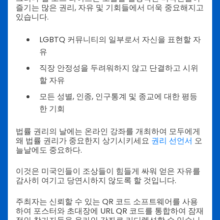
즐기는 많은 권리, 자유 및 기회들에서 더욱 중요해지고
있습니다.
LGBTQ 커뮤니티의 일부로서 자신을 표현할 자
유
직장 안정성을 두려워하지 않고 단결하고 시위
할 자유
모든 성별, 인종, 인구통계 및 종교에 대한 평등
한 기회
법률 권리의 날에는 온라인 강좌를 개최하여 모두에게
왜 법률 권리가 중요한지 상기시키세요
권리 선언서
오
늘날에도 중요하다.
이것은 미국인들이 조상들이 힘들게 싸워 얻은 자유를
감사히 여기고 당연시하지 않도록 할 것입니다.
주최자는 신뢰할 수 있는 QR 코드 소프트웨어를 사용
하여 포스터와 초대장에 URL QR 코드를 통합하여 잠재