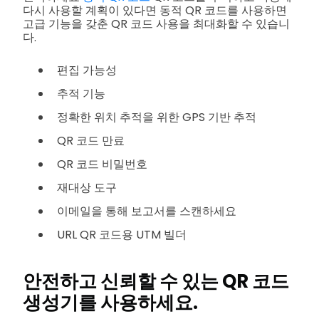
다시 사용할 계획이 있다면 동적 QR 코드를 사용하면
고급 기능을 갖춘 QR 코드 사용을 최대화할 수 있습니
다.
편집 가능성
추적 기능
정확한 위치 추적을 위한 GPS 기반 추적
QR 코드 만료
QR 코드 비밀번호
재대상 도구
이메일을 통해 보고서를 스캔하세요
URL QR 코드용 UTM 빌더
안전하고 신뢰할 수 있는 QR 코드
생성기를 사용하세요.