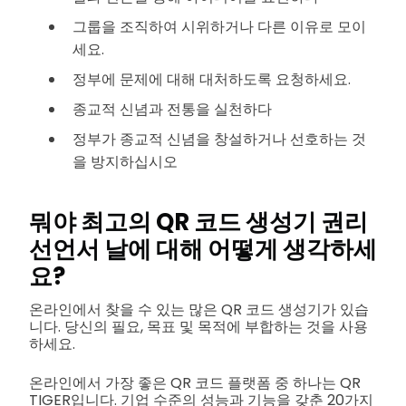
그룹을 조직하여 시위하거나 다른 이유로 모이
세요.
정부에 문제에 대해 대처하도록 요청하세요.
종교적 신념과 전통을 실천하다
정부가 종교적 신념을 창설하거나 선호하는 것
을 방지하십시오
뭐야
최고의 QR 코드 생성기
권리
선언서 날에 대해 어떻게 생각하세
요?
온라인에서 찾을 수 있는 많은 QR 코드 생성기가 있습
니다. 당신의 필요, 목표 및 목적에 부합하는 것을 사용
하세요.
온라인에서 가장 좋은 QR 코드 플랫폼 중 하나는 QR
TIGER입니다. 기업 수준의 성능과 기능을 갖춘 20가지