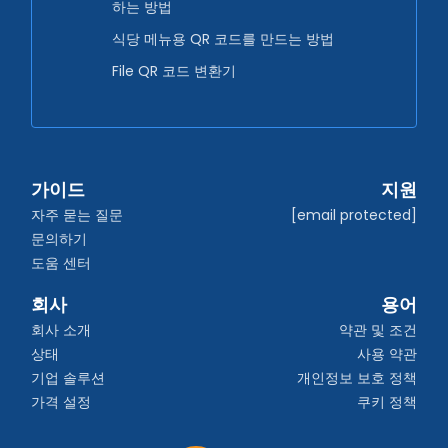
하는 방법
식당 메뉴용 QR 코드를 만드는 방법
File QR 코드 변환기
가이드
지원
자주 묻는 질문
[email protected]
문의하기
도움 센터
회사
용어
회사 소개
약관 및 조건
상태
사용 약관
기업 솔루션
개인정보 보호 정책
가격 설정
쿠키 정책