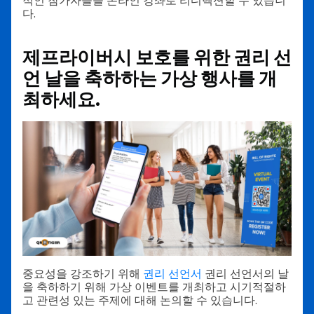
적인 참가자들을 온라인 강좌로 리디렉션할 수 있습니
다.
제프라이버시 보호를 위한 권리 선
언 날을 축하하는 가상 행사를 개
최하세요.
중요성을 강조하기 위해
권리 선언서
권리 선언서의 날
을 축하하기 위해 가상 이벤트를 개최하고 시기적절하
고 관련성 있는 주제에 대해 논의할 수 있습니다.