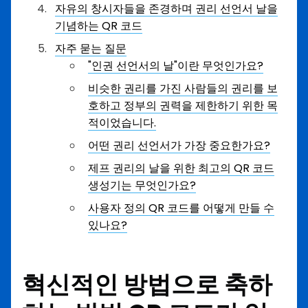
자유의 창시자들을 존경하며 권리 선언서 날을
기념하는 QR 코드
자주 묻는 질문
"인권 선언서의 날"이란 무엇인가요?
비슷한 권리를 가진 사람들의 권리를 보
호하고 정부의 권력을 제한하기 위한 목
적이었습니다.
어떤 권리 선언서가 가장 중요한가요?
제프 권리의 날을 위한 최고의 QR 코드
생성기는 무엇인가요?
사용자 정의 QR 코드를 어떻게 만들 수
있나요?
혁신적인 방법으로 축하