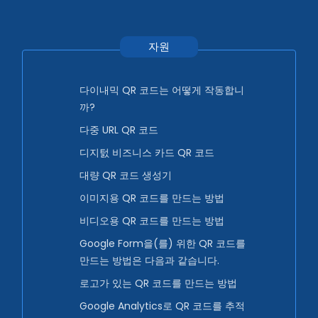
자원
다이내믹 QR 코드는 어떻게 작동합니
까?
다중 URL QR 코드
디지턼 비즈니스 카드 QR 코드
대량 QR 코드 생성기
이미지용 QR 코드를 만드는 방법
비디오용 QR 코드를 만드는 방법
Google Form을(를) 위한 QR 코드를
만드는 방법은 다음과 같습니다.
로고가 있는 QR 코드를 만드는 방법
Google Analytics로 QR 코드를 추적