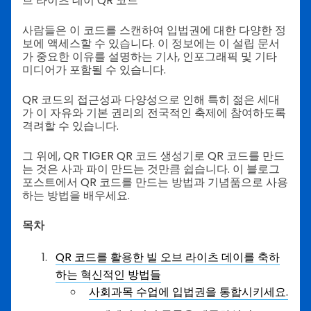
브 라이츠 데이 QR 코드
사람들은 이 코드를 스캔하여 입법권에 대한 다양한 정
보에 액세스할 수 있습니다. 이 정보에는 이 설립 문서
가 중요한 이유를 설명하는 기사, 인포그래픽 및 기타
미디어가 포함될 수 있습니다.
QR 코드의 접근성과 다양성으로 인해 특히 젊은 세대
가 이 자유와 기본 권리의 전국적인 축제에 참여하도록
격려할 수 있습니다.
그 위에, QR TIGER QR 코드 생성기로 QR 코드를 만드
는 것은 사과 파이 만드는 것만큼 쉽습니다. 이 블로그
포스트에서 QR 코드를 만드는 방법과 기념품으로 사용
하는 방법을 배우세요.
목차
QR 코드를 활용한 빌 오브 라이츠 데이를 축하
하는 혁신적인 방법들
사회과목 수업에 입법권을 통합시키세요.