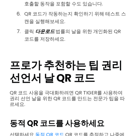
호출할 동작을 포함할 수도 있습니다.
QR 코드가 작동하는지 확인하기 위해 테스트 스
캔을 실행해보세요.
클릭
다운로드
법률의 날을 위한 개인화된 QR
코드를 저장하세요.
프로가 추천하는 팁
권리
선언서 날 QR 코드
QR 코드 사용을 극대화하려면 QR TIGER를 사용하여
권리 선언 날을 위한 QR 코드를 만드는 전문가 팁을 따
르세요.
동적 QR 코드를 사용하세요
선택하세요
동적 QR 코드
QR 코드를 추적하고 나중에