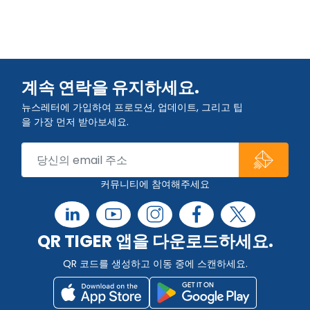
계속 연락을 유지하세요.
뉴스레터에 가입하여 프로모션, 업데이트, 그리고 팁
을 가장 먼저 받아보세요.
커뮤니티에 참여해주세요
QR TIGER 앱을 다운로드하세요.
QR 코드를 생성하고 이동 중에 스캔하세요.