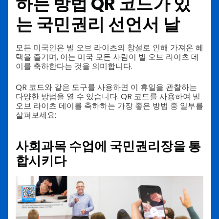
하는 방법
QR 코드가 있
는 국민권리 선언서 날
모든 미국인은 빌 오브 라이츠의 창설로 인해 가져온 혜
택을 즐기며, 이는 미국 모든 사람이 빌 오브 라이츠 데
이를 축하한다는 것을 의미합니다.
QR 코드와 같은 도구를 사용하면 이 휴일을 관찰하는
다양한 방법을 열 수 있습니다. QR 코드를 사용하여 빌
오브 라이츠 데이를 축하하는 가장 좋은 방법 중 일부를
살펴보세요:
사회과목 수업에 국민권리장을 통
합시키다