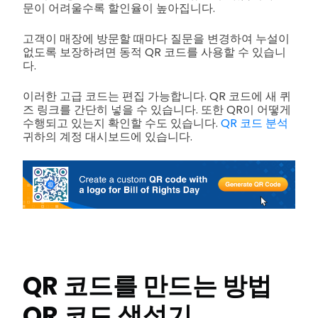
문이 어려울수록 할인율이 높아집니다.
고객이 매장에 방문할 때마다 질문을 변경하여 누설이
없도록 보장하려면 동적 QR 코드를 사용할 수 있습니
다.
이러한 고급 코드는 편집 가능합니다. QR 코드에 새 퀴
즈 링크를 간단히 넣을 수 있습니다. 또한 QR이 어떻게
수행되고 있는지 확인할 수도 있습니다.
QR 코드 분석
귀하의 계정 대시보드에 있습니다.
QR 코드를 만드는 방법
QR 코드 생성기