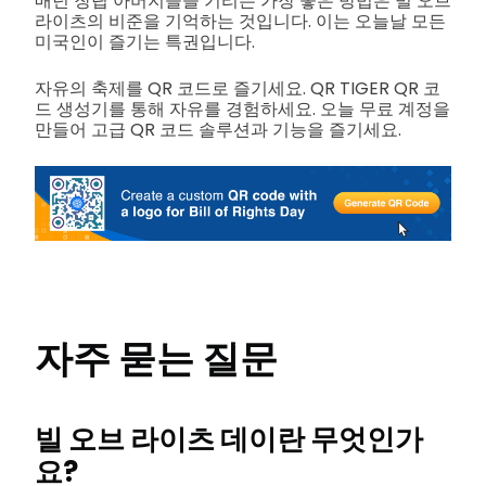
매년 창립 아버지들을 기리는 가장 좋은 방법은 빌 오브
라이츠의 비준을 기억하는 것입니다. 이는 오늘날 모든
미국인이 즐기는 특권입니다.
자유의 축제를 QR 코드로 즐기세요. QR TIGER QR 코
드 생성기를 통해 자유를 경험하세요. 오늘 무료 계정을
만들어 고급 QR 코드 솔루션과 기능을 즐기세요.
자주 묻는 질문
빌 오브 라이츠 데이란 무엇인가
요?