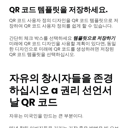
QR 코드 템플릿을 저장하세요.
QR 코드 사용자 정의 디자인을 QR 코드 템플릿으로 저
장하여 QR 코드 사용자 정의를 쉽게 할 수 있습니다.
간단히 체크 박스를 선택하세요
템플릿으로 저장하기
미래에 QR 코드 디자인을 사용할 계획이 있다면, 동일
한 디자인으로 미래에 QR 코드를 생성하려면 저장된
QR 코드 템플릿을 선택하십시오.
자유의 창시자들을 존경
하십시오
a
권리 선언서
날 QR 코드
자유는 미국인을 만드는 큰 부분이다.