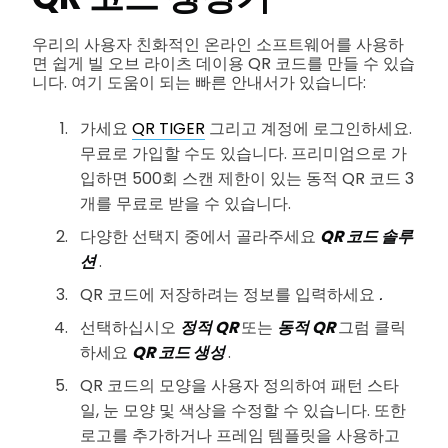
우리의 사용자 친화적인 온라인 소프트웨어를 사용하
면 쉽게 빌 오브 라이츠 데이용 QR 코드를 만들 수 있습
니다. 여기 도움이 되는 빠른 안내서가 있습니다:
가세요
QR TIGER
그리고 계정에 로그인하세요.
무료로 가입할 수도 있습니다. 프리미엄으로 가
입하면 500회 스캔 제한이 있는 동적 QR 코드 3
개를 무료로 받을 수 있습니다.
다양한 선택지 중에서 골라주세요
QR 코드 솔루
션
.
QR 코드에 저장하려는 정보를 입력하세요
.
선택하십시오
정적 QR
또는
동적 QR
그럼 클릭
하세요
QR 코드 생성
.
QR 코드의 모양을 사용자 정의하여 패턴 스타
일, 눈 모양 및 색상을 수정할 수 있습니다. 또한
로고를 추가하거나 프레임 템플릿을 사용하고