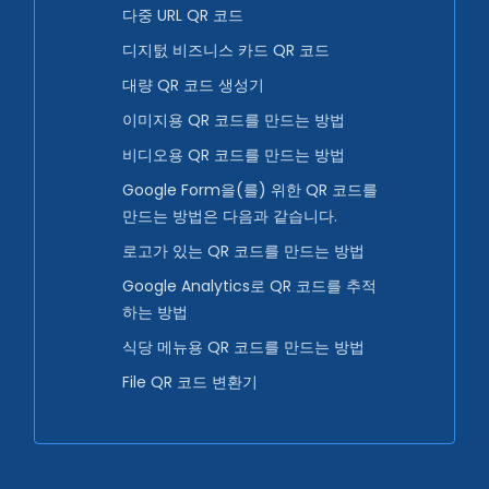
다중 URL QR 코드
디지턼 비즈니스 카드 QR 코드
대량 QR 코드 생성기
이미지용 QR 코드를 만드는 방법
비디오용 QR 코드를 만드는 방법
Google Form을(를) 위한 QR 코드를
만드는 방법은 다음과 같습니다.
로고가 있는 QR 코드를 만드는 방법
Google Analytics로 QR 코드를 추적
하는 방법
식당 메뉴용 QR 코드를 만드는 방법
File QR 코드 변환기