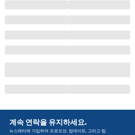
계속 연락을 유지하세요.
뉴스레터에 가입하여 프로모션, 업데이트, 그리고 팁