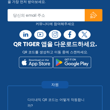
을 가장 먼저 받아보세요.
커뮤니티에 참여해주세요
QR TIGER 앱을 다운로드하세요.
QR 코드를 생성하고 이동 중에 스캔하세요.
자원
다이내믹 QR 코드는 어떻게 작동합니
까?