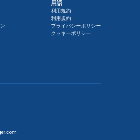
用語
利用規約
利用規約
ョン
プライバシーポリシー
クッキーポリシー
er.com