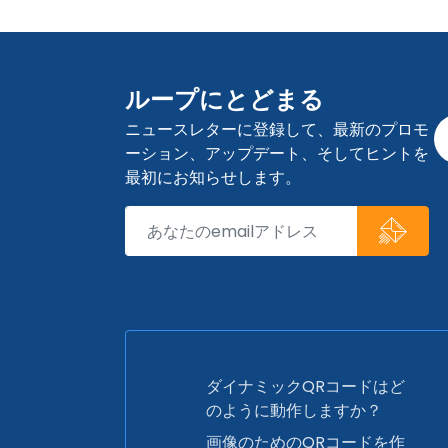
ループにとどまる
ニュースレターに登録して、最新のプロモ
ーション、アップデート、そしてヒントを
最初にお知らせします。
ダイナミックQRコードはど
のように動作しますか？
画像のためのQRコードを作