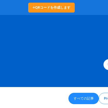
QRコードを作成します
すべての記事
Pr