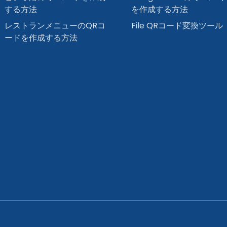
する方法
を作成する方法
レストランメニューのQRコ
File QRコード変換ツール
ードを作成する方法