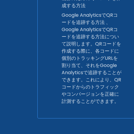
成する方法
Google AnalyticsでQRコ
ードを追跡する方法 、
Google AnalyticsでQRコ
ードを追跡する方法につい
て説明します。QRコードを
作成する際に、各コードに
個別のトラッキングURLを
割り当て、それをGoogle
Analyticsで追跡することが
できます。これにより、QR
コードからのトラフィック
やコンバージョンを正確に
計測することができます。