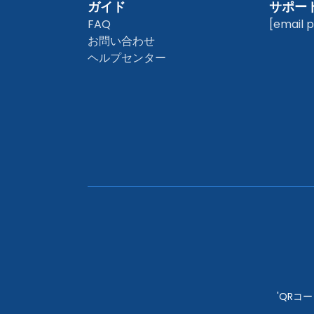
ガイド
サポー
FAQ
[email 
お問い合わせ
ヘルプセンター
'QRコー