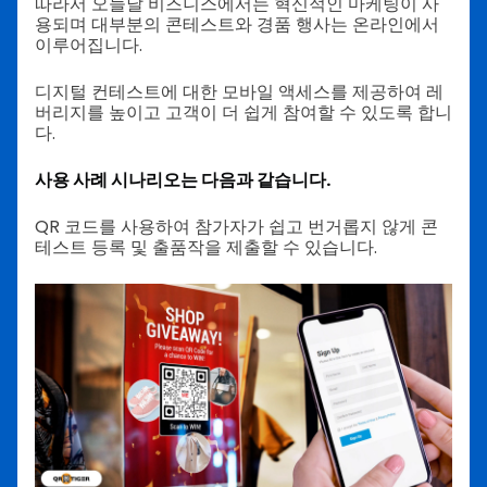
따라서 오늘날 비즈니스에서는 혁신적인 마케팅이 사
용되며 대부분의 콘테스트와 경품 행사는 온라인에서
이루어집니다.
디지털 컨테스트에 대한 모바일 액세스를 제공하여 레
버리지를 높이고 고객이 더 쉽게 참여할 수 있도록 합니
다.
사용 사례 시나리오는 다음과 같습니다.
QR 코드를 사용하여 참가자가 쉽고 번거롭지 않게 콘
테스트 등록 및 출품작을 제출할 수 있습니다.