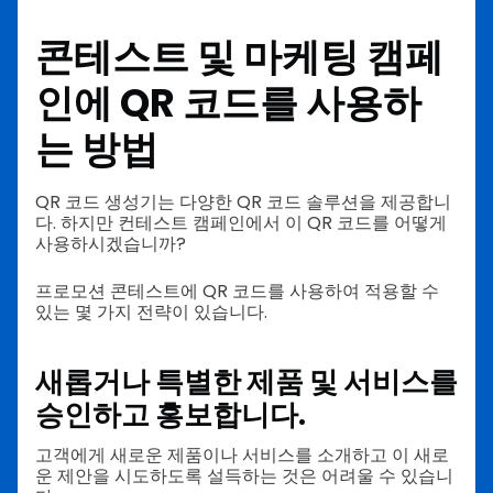
콘테스트 및 마케팅 캠페
인에 QR 코드를 사용하
는 방법
QR 코드 생성기는 다양한 QR 코드 솔루션을 제공합니
다. 하지만 컨테스트 캠페인에서 이 QR 코드를 어떻게
사용하시겠습니까?
프로모션 콘테스트에 QR 코드를 사용하여 적용할 수
있는 몇 가지 전략이 있습니다.
새롭거나 특별한 제품 및 서비스를
승인하고 홍보합니다.
고객에게 새로운 제품이나 서비스를 소개하고 이 새로
운 제안을 시도하도록 설득하는 것은 어려울 수 있습니