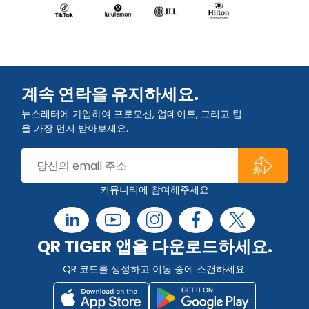
계속 연락을 유지하세요.
뉴스레터에 가입하여 프로모션, 업데이트, 그리고 팁
을 가장 먼저 받아보세요.
커뮤니티에 참여해주세요
QR TIGER 앱을 다운로드하세요.
QR 코드를 생성하고 이동 중에 스캔하세요.