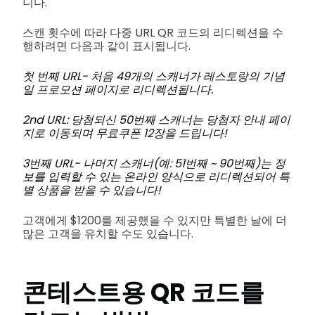
니다.
스캔 횟수에 따라 다중 URL QR 코드의 리디렉션을 수
행하려면 다음과 같이 표시됩니다.
첫 번째 URL- 처음 49개의 스캐너가 레스토랑의 기념
일 프로모션 페이지로 리디렉션됩니다.
2nd URL: 당첨되신 50번째 스캐너는 당첨자 안내 페이
지로 이동되며 무료쿠폰 12장을 드립니다!
3번째 URL- 나머지 스캐너(예: 51번째 ~ 90번째)는 정
보를 입력할 수 있는 온라인 양식으로 리디렉션되어 특
별 상품을 받을 수 있습니다!
고객에게 $1200를 제공했을 수 있지만 특별한 날에 더
많은 고객을 유치할 수도 있습니다.
콘테스트용 QR 코드를