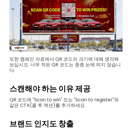
또한 캠페인 자료에서 QR 코드의 크기에 대해 생각해
보십시오. 너무 작은 QR 코드는 종종 눈에 띄지 않습니
다.
스캔해야 하는 이유 제공
QR 코드에 "Scan to win" 또는 "Scan to register"와
같은 CTA(콜 투 액션)를 추가하세요.
브랜드 인지도 창출