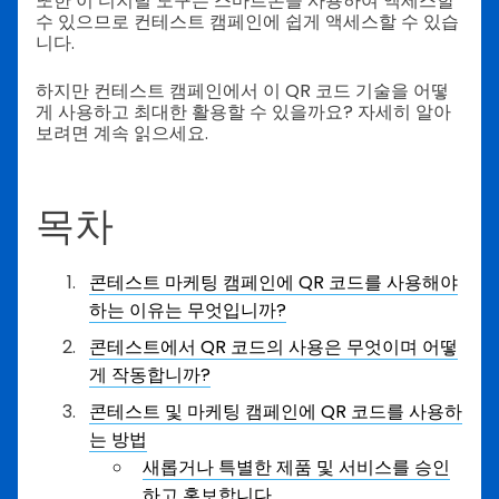
또한 이 디지털 도구는 스마트폰을 사용하여 액세스할
수 있으므로 컨테스트 캠페인에 쉽게 액세스할 수 있습
니다.
하지만 컨테스트 캠페인에서 이 QR 코드 기술을 어떻
게 사용하고 최대한 활용할 수 있을까요? 자세히 알아
보려면 계속 읽으세요.
목차
콘테스트 마케팅 캠페인에 QR 코드를 사용해야
하는 이유는 무엇입니까?
콘테스트에서 QR 코드의 사용은 무엇이며 어떻
게 작동합니까?
콘테스트 및 마케팅 캠페인에 QR 코드를 사용하
는 방법
새롭거나 특별한 제품 및 서비스를 승인
하고 홍보합니다.