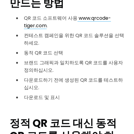
만드는 방법
QR 코드 소프트웨어 사용
www.qrcode-
tiger.com
.
컨테스트 캠페인을 위한 QR 코드 솔루션을 선택
하세요.
동적 QR 코드 선택
브랜드 그래픽과 일치하도록 QR 코드를 사용자
정의하십시오.
다운로드하기 전에 생성된 QR 코드를 테스트하
십시오.
다운로드 및 표시
정적 QR 코드 대신 동적