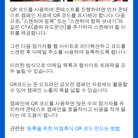
QR 코드를 사용하여 콘테스트를 진행하려면 먼저 콘테
스트 캠페인 자료에 QR 코드를 표시해야 합니다. 다음
으로, "스캔하여 등록" 또는 "스캔하여 항목 보내기"와
같은 CTA(클릭 유도문안)를 추가하여 스캔해야 할 이
유를 제공합니다.
그런 다음 참가자를 웹 사이트로 리디렉션하고 코드를
스캔한 후 이메일 주소를 사용하여 등록하도록 합니다.
이러한 방식으로 이메일 목록과 웹사이트 트래픽을 모
두 늘릴 수 있습니다.
QR코드는 온·오프라인 공모전 캠페인 자료에도 활용할
수 있어 캠페인 노출의 폭을 넓힐 수 있습니다.
캠페인에 QR 코드를 사용하면 많은 수의 참가자를 유
치하여 콘테스트 캠페인을 효율적이고 비용을 적게 들
이는 데 도움이 됩니다.
관련된:
등록을 위한 비접촉식 QR 코드 만드는 방법