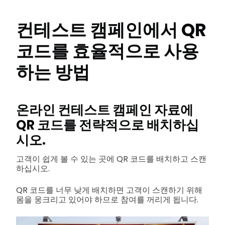
컨테스트 캠페인에서 QR
코드를 효율적으로 사용
하는 방법
온라인 컨테스트 캠페인 자료에
QR 코드를 전략적으로 배치하십
시오.
고객이 쉽게 볼 수 있는 곳에 QR 코드를 배치하고 스캔
하십시오.
QR 코드를 너무 낮게 배치하면 고객이 스캔하기 위해
몸을 웅크리고 있어야 하므로 참여를 꺼리게 됩니다.