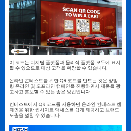
이 코드는 디지털 플랫폼과 물리적 플랫폼 모두에 표시
될 수 있으므로 대상 고객을 확장할 수 있습니다.
온라인 콘테스트를 위한 QR 코드를 만드는 것은 양방
향 온라인 및 오프라인 캠페인을 진행하면서 제품을 광
고하고 홍보할 수 있는 좋은 방법입니다.
컨테스트에서 QR 코드를 사용하면 온라인 컨테스트 캠
페인을 위한 웹사이트 액세스를 쉽게 제공하고 브랜드
노출을 넓힐 수 있습니다.