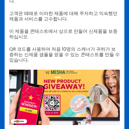
다.
고객은 때때로 이러한 제품에 대해 주저하고 익숙했던
제품과 서비스를 고수합니다.
이 제품을 콘테스트에서 상으로 만들어 신제품을 보증
하십시오.
QR 코드를 사용하여 처음 10명의 스캐너가 귀하가 보
증하는 신제품 샘플을 얻을 수 있는 콘테스트를 만들 수
있습니다.