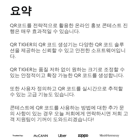
요약
QR코드를 전략적으로 활용한 온라인 홍보 콘테스트 진
행은 매우 효과적일 수 있습니다.
QR TIGER의 QR 코드 생성기는 다양한 QR 코드 솔루
션을 제공하는 신뢰할 수 있고 안전한 소프트웨어입니
다.
QR TIGER는 품질 저하 없이 원하는 크기로 조정할 수
있는 안정적이고 확장 가능한 QR 코드를 생성합니다.
또한 사용자 정의하고 QR 코드를 실시간으로 추적할
수 있는 고급 기능도 있습니다.
콘테스트에 QR 코드를 사용하는 방법에 대한 추가 문
의 사항이 있는 경우 오늘 저희에게 연락하시면 저희 고
객 지원팀이 기꺼이 도와드리겠습니다!