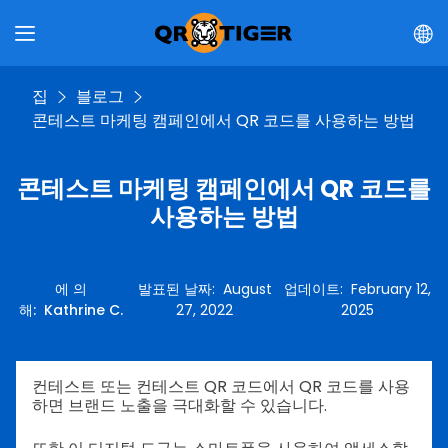
집
블로그
콘테스트 마케팅 캠페인에서 QR 코드를 사용하는 방법
콘테스트 마케팅 캠페인에서 QR 코드를
사용하는 방법
에 의
발표된 날짜
:
August
업데이트
:
February 12,
해
:
Kathrine C.
27, 2022
2025
컨테스트 또는 컨테스트 QR 코드에서 QR 코드를 사용
하면 브랜드 노출을 극대화할 수 있습니다.