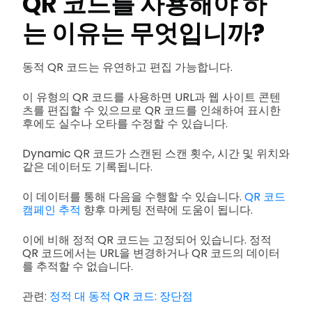
QR 코드를 사용해야 하
는 이유는 무엇입니까?
동적 QR 코드는 유연하고 편집 가능합니다.
이 유형의 QR 코드를 사용하면 URL과 웹 사이트 콘텐
츠를 편집할 수 있으므로 QR 코드를 인쇄하여 표시한
후에도 실수나 오타를 수정할 수 있습니다.
Dynamic QR 코드가 스캔된 스캔 횟수, 시간 및 위치와
같은 데이터도 기록됩니다.
이 데이터를 통해 다음을 수행할 수 있습니다.
QR 코드
캠페인 추적
향후 마케팅 전략에 도움이 됩니다.
이에 비해 정적 QR 코드는 고정되어 있습니다. 정적
QR 코드에서는 URL을 변경하거나 QR 코드의 데이터
를 추적할 수 없습니다.
관련:
정적 대 동적 QR 코드: 장단점