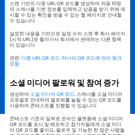
스캔 기반의 다중 URL QR 코드를 생성하여 처음 10명
의 스캐너를 기본 정보를 입력하고 상품을 받기 위해 제
시할 수 있는 확인을 받을 수 있는 웹 페이지로 안내할
수 있습니다.
설정한 내용을 기반으로 일정 수의 스캔 후 회사 페이지
(시작 URL)로 돌아가서 회사에서 판매하는 다른 항목
이 있습니다.
관련:
다중 URL QR 코드: 하나의 QR 코드에 여러 링크
포함
소셜 미디어 팔로워 및 참여 증가
생성하여
소셜 미디어 QR 코드
, 스캐너를 소셜 미디어
프로필로 안내하여 팔로워를 늘릴 수 있는 QR 코드를
사용하여 콘테스트를 진행할 수 있습니다.
콘테스트 기준의 일부로 온라인 플랫폼에 소셜 미디어
QR 코드를 표시 및 배포하고 참가자들에게 소셜 미디
어 QR 코드를 좋아요, 팔로우 및 가능한 한 많은 사람들