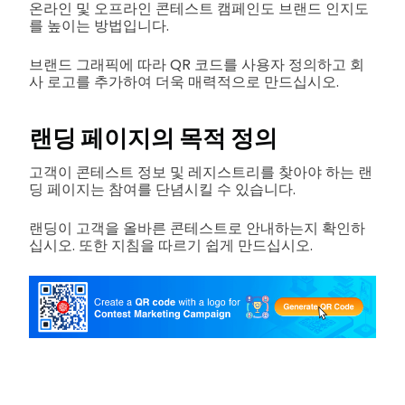
온라인 및 오프라인 콘테스트 캠페인도 브랜드 인지도
를 높이는 방법입니다.
브랜드 그래픽에 따라 QR 코드를 사용자 정의하고 회
사 로고를 추가하여 더욱 매력적으로 만드십시오.
랜딩 페이지의 목적 정의
고객이 콘테스트 정보 및 레지스트리를 찾아야 하는 랜
딩 페이지는 참여를 단념시킬 수 있습니다.
랜딩이 고객을 올바른 콘테스트로 안내하는지 확인하
십시오. 또한 지침을 따르기 쉽게 만드십시오.