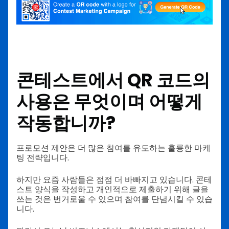
콘테스트에서 QR 코드의
사용은 무엇이며 어떻게
작동합니까?
프로모션 제안은 더 많은 참여를 유도하는 훌륭한 마케
팅 전략입니다.
하지만 요즘 사람들은 점점 더 바빠지고 있습니다. 콘테
스트 양식을 작성하고 개인적으로 제출하기 위해 글을
쓰는 것은 번거로울 수 있으며 참여를 단념시킬 수 있습
니다.