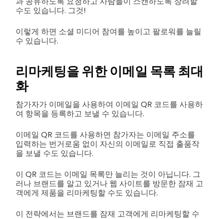
과 공유하도록 요청하고 사람들이 스캔하도록 장려할
수도 있습니다. 그것!
이렇게 하면 소셜 미디어 참여를 높이고 팔로워를 늘릴
수 있습니다.
리마케팅을 위한 이메일 목록 최대
화
참가자가 이메일을 사용하여 이메일 QR 코드를 사용하
여 항목을 등록하고 보낼 수 있습니다.
이메일 QR 코드를 사용하면 참가자는 이메일 주소를
입력하는 번거로움 없이 자신의 이메일로 직접 출품작
을 보낼 수도 있습니다.
이 QR 코드는 이메일 목록만 늘리는 것이 아닙니다. 그
러나 브랜드를 알고 있거나 웹 사이트를 방문한 잠재 고
객에게 제품을 리마케팅할 수도 있습니다.
이 전략에서는 브랜드를 잠재 고객에게 리마케팅할 수