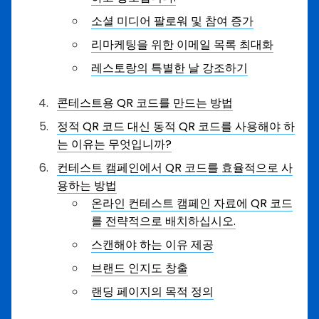
소셜 미디어 팔로워 및 참여 증가
리마케팅을 위한 이메일 목록 최대화
레스토랑의 특별한 날 강조하기
콘테스트용 QR 코드를 만드는 방법
정적 QR 코드 대신 동적 QR 코드를 사용해야 하
는 이유는 무엇입니까?
컨테스트 캠페인에서 QR 코드를 효율적으로 사
용하는 방법
온라인 컨테스트 캠페인 자료에 QR 코드
를 전략적으로 배치하십시오.
스캔해야 하는 이유 제공
브랜드 인지도 창출
랜딩 페이지의 목적 정의