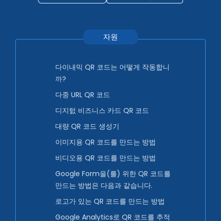
자원
다이내믹 QR 코드는 어떻게 작동합니
까?
다중 URL QR 코드
디지턼 비즈니스 카드 QR 코드
대량 QR 코드 생성기
이미지용 QR 코드를 만드는 방법
비디오용 QR 코드를 만드는 방법
Google Form을(를) 위한 QR 코드를
만드는 방법은 다음과 같습니다.
로고가 있는 QR 코드를 만드는 방법
Google Analytics로 QR 코드를 추적