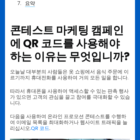
요약
콘테스트 마케팅 캠페인
에 QR 코드를 사용해야
하는 이유는 무엇입니까?
오늘날 대부분의 사람들은 옷 쇼핑에서 음식 주문에 이
르기까지 휴대전화를 사용하여 거의 모든 일을 합니다.
따라서 휴대폰을 사용하여 액세스할 수 있는 판촉 행사
가 있으면 고객의 관심을 끌고 참여를 극대화할 수 있습
니다.
다음을 사용하여 온라인 프로모션 콘테스트를 수행하
여 이메일 목록을 최대화하거나 웹사이트 트래픽을 늘
리십시오.
QR 코드
.