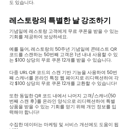
도 있습니다.
레스토랑의 특별한 날 강조하기
기념일에 레스토랑 고객에게 무료 쿠폰을 받을 수 있는
기회를 제공하여 보상하세요.
예를 들어, 레스토랑의 50주년 기념일에 콘테스트 QR
코드를 스캔하는 50번째 고객은 1년 내내 사용할 수 있
는 $100 상당의 무료 쿠폰 12개를 받을 수 있습니다.
다중 URL QR 코드의 스캔 기반 기능을 사용하여 50번
째 스캐너를 온라인 특정 웹 페이지로 리디렉션하여 각
각 $100 상당의 무료 쿠폰 12개를 교환할 수 있습니다!
또한 동일한 QR 코드 내에서 나머지 고객/스캐너(50
번째 스캔 후)를 온라인 양식으로 리디렉션하여 특별
상품을 받을 수 있는 기회를 얻기 위해 개인 정보를 입
력해야 합니다!
수집한 데이터는 마케팅 및 서비스 개선에도 도움이 됩