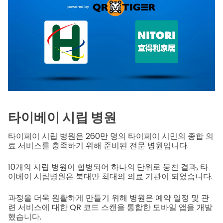
타이베이 시립 병원
타이페이 시립 병원은 260만 명의 타이페이 시민의 종합 의
료 서비스를 충족하기 위해 준비된 전문 병원입니다.
10개의 시립 병원이 합병되어 하나의 단위로 뭉친 결과, 타
이베이 시립병원은 북대만 최대의 의료 기관이 되었습니다.
과정을 더욱 원활하게 만들기 위해 병원은 예약 일정 및 관
련 서비스에 대한 QR 코드 스캔을 통합한 모바일 앱을 개발
했습니다.