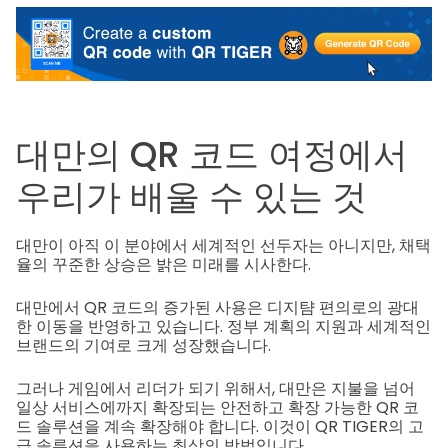
대만의 QR 코드 여정에서
우리가 배울 수 있는 것
대만이 아직 이 분야에서 세계적인 선두자는 아니지만, 채택
율의 꾸준한 상승은 밝은 미래를 시사한다.
대만에서 QR 코드의 증가된 사용은 디지턈 편의로의 광대
한 이동을 반영하고 있습니다. 정부 계획의 지원과 세계적인
브랜드의 기여로 크게 성장했습니다.
그러나 게임에서 리더가 되기 위해서, 대만은 지불을 넘어
일상 서비스에까지 확장되는 안전하고 확장 가능한 QR 코
드 솔루션을 계속 확장해야 합니다. 이것이 QR TIGER의 고
급 솔루션을 사용하는 최상의 방법입니다.