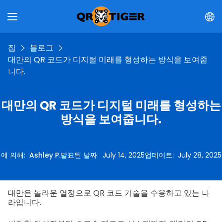
집
블로그
대만의 QR 코드가 디지털 미래를 형성하는 방식을 보여줍
니다.
대만의 QR 코드가 디지털 미래를 형성하는
방식을 보여줍니다.
에 의해
:
Ashley P.
발표된 날짜
:
July 14, 2025
업데이트
:
July 28, 2025
대만은 놀라운 열정으로 QR 코드 기술을 수용하고 있는 나
라입니다.