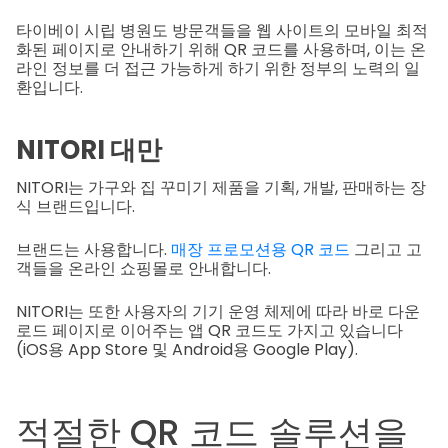
타이베이 시립 병원도 방문객들을 웹 사이트의 모바일 최적
화된 페이지로 안내하기 위해 QR 코드를 사용하며, 이는 온
라인 정보를 더 접근 가능하게 하기 위한 정부의 노력의 일
환입니다.
NITORI 대만
NITORI는 가구와 집 꾸미기 제품을 기획, 개발, 판매하는 장
식 브랜드입니다.
브랜드는 사용합니다.
매장 프로모션용 QR 코드
그리고 고
객들을 온라인 쇼핑몰로 안내합니다.
NITORI는 또한 사용자의 기기 운영 체제에 따라 바로 다운
로드 페이지로 이어주는 앱 QR 코드도 가지고 있습니다
(iOS용 App Store 및 Android용 Google Play).
적절한 QR 코드 솔루션을