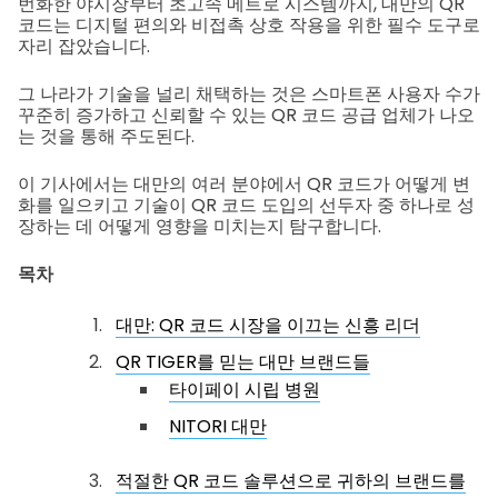
번화한 야시장부터 초고속 메트로 시스템까지, 대만의 QR
코드는 디지털 편의와 비접촉 상호 작용을 위한 필수 도구로
자리 잡았습니다.
그 나라가 기술을 널리 채택하는 것은 스마트폰 사용자 수가
꾸준히 증가하고 신뢰할 수 있는 QR 코드 공급 업체가 나오
는 것을 통해 주도된다.
이 기사에서는 대만의 여러 분야에서 QR 코드가 어떻게 변
화를 일으키고 기술이 QR 코드 도입의 선두자 중 하나로 성
장하는 데 어떻게 영향을 미치는지 탐구합니다.
목차
대만: QR 코드 시장을 이끄는 신흥 리더
QR TIGER를 믿는 대만 브랜드들
타이페이 시립 병원
NITORI 대만
적절한 QR 코드 솔루션으로 귀하의 브랜드를