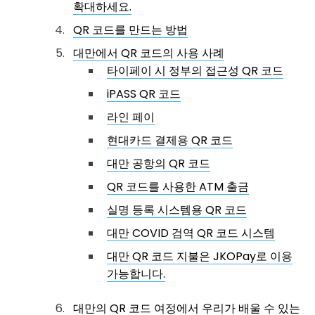
확대하세요.
QR 코드를 만드는 방법
대만에서 QR 코드의 사용 사례
타이페이 시 정부의 접근성 QR 코드
iPASS QR 코드
라인 페이
현대카드 결제용 QR 코드
대만 공항의 QR 코드
QR 코드를 사용한 ATM 출금
실명 등록 시스템용 QR 코드
대만 COVID 검역 QR 코드 시스템
대만 QR 코드 지불은 JKOPay로 이용
가능합니다.
대만의 QR 코드 여정에서 우리가 배울 수 있는