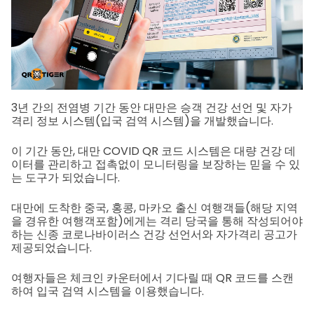
3년 간의 전염병 기간 동안 대만은 승객 건강 선언 및 자가
격리 정보 시스템(입국 검역 시스템)을 개발했습니다.
이 기간 동안, 대만 COVID QR 코드 시스템은 대량 건강 데
이터를 관리하고 접촉없이 모니터링을 보장하는 믿을 수 있
는 도구가 되었습니다.
대만에 도착한 중국, 홍콩, 마카오 출신 여행객들(해당 지역
을 경유한 여행객포함)에게는 격리 당국을 통해 작성되어야
하는 신종 코로나바이러스 건강 선언서와 자가격리 공고가
제공되었습니다.
여행자들은 체크인 카운터에서 기다릴 때 QR 코드를 스캔
하여 입국 검역 시스템을 이용했습니다.