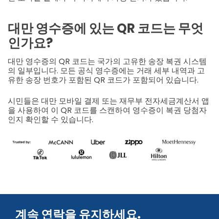
대만 영수증에 있는 QR 코드는 무엇
인가요?
대만 영수증의 QR 코드는 국가의 고유한 송장 복권 시스템
의 일부입니다. 모든 공식 영수증에는 거래 세부 내역과 고
유한 송장 번호가 포함된 QR 코드가 포함되어 있습니다.
시민들은 대만 모바일 결제 또는 재무부 전자세금계산서 앱
을 사용하여 이 QR 코드를 스캔하여 영수증이 복권 당첨자
인지 확인할 수 있습니다.
계속 연락을 유지하세요.