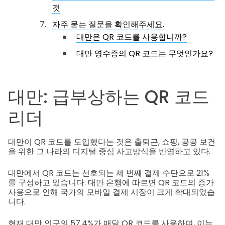
것
자주 묻는 질문을 확인해주세요.
대만은 QR 코드를 사용합니까?
대만 영수증의 QR 코드는 무엇인가요?
대만: 급부상하는 QR 코드
리더
대만이 QR 코드를 도입했다는 것은 출퇴근, 쇼핑, 공공 보건
을 위한 그 나라의 디지털 중심 사고방식을 반영하고 있다.
대만에서 QR 코드는 선호되는 세 번째 결제 수단으로 21%
를 구성하고 있습니다. 대만 은행에 따르면 QR 코드의 증가
사용으로 인해 국가의 모바일 결제 시장이 크게 확대되었습
니다.
현재 대만 인구의 57.4%가 매달 QR 코드를 사용하며, 이는