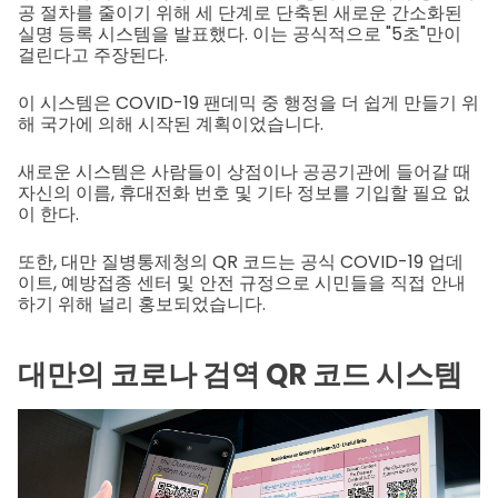
공 절차를 줄이기 위해 세 단계로 단축된 새로운 간소화된
실명 등록 시스템을 발표했다. 이는 공식적으로 "5초"만이
걸린다고 주장된다.
이 시스템은 COVID-19 팬데믹 중 행정을 더 쉽게 만들기 위
해 국가에 의해 시작된 계획이었습니다.
새로운 시스템은 사람들이 상점이나 공공기관에 들어갈 때
자신의 이름, 휴대전화 번호 및 기타 정보를 기입할 필요 없
이 한다.
또한, 대만 질병통제청의 QR 코드는 공식 COVID-19 업데
이트, 예방접종 센터 및 안전 규정으로 시민들을 직접 안내
하기 위해 널리 홍보되었습니다.
대만의 코로나 검역 QR 코드 시스템