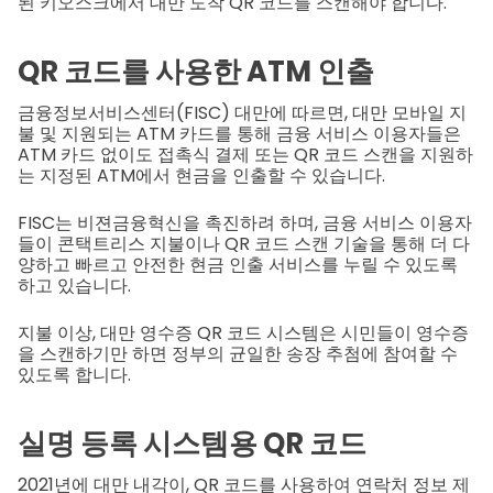
된 키오스크에서 대만 도착 QR 코드를 스캔해야 합니다.
QR 코드를 사용한 ATM 인출
금융정보서비스센터(FISC) 대만에 따르면, 대만 모바일 지
불 및 지원되는 ATM 카드를 통해 금융 서비스 이용자들은
ATM 카드 없이도 접촉식 결제 또는 QR 코드 스캔을 지원하
는 지정된 ATM에서 현금을 인출할 수 있습니다.
FISC는 비젼금융혁신을 촉진하려 하며, 금융 서비스 이용자
들이 콘택트리스 지불이나 QR 코드 스캔 기술을 통해 더 다
양하고 빠르고 안전한 현금 인출 서비스를 누릴 수 있도록
하고 있습니다.
지불 이상, 대만 영수증 QR 코드 시스템은 시민들이 영수증
을 스캔하기만 하면 정부의 균일한 송장 추첨에 참여할 수
있도록 합니다.
실명 등록 시스템용 QR 코드
2021년에 대만 내각이, QR 코드를 사용하여 연락처 정보 제