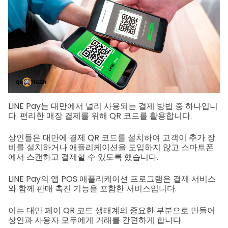
LINE Pay는 대만에서 널리 사용되는 결제 방법 중 하나입니
다. 편리한 매장 결제를 위해 QR 코드를 활용합니다.
상인들은 대만에 결제 QR 코드를 설치하여 고객이 추가 장
비를 설치하거나 애플리케이션을 도입하지 않고 스마트폰
에서 스캔하고 결제할 수 있도록 했습니다.
LINE Pay의 앱 POS 애플리케이션 프로그램은 결제 서비스
와 함께 판매 촉진 기능을 포함한 서비스입니다.
이는 대만 페이 QR 코드 생태계의 중요한 부분으로 만들어
상인과 사용자 모두에게 거래를 간편하게 합니다.