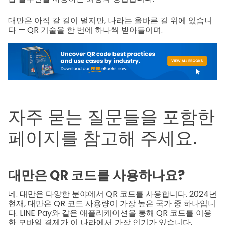
대만은 아직 갈 길이 멀지만, 나라는 올바른 길 위에 있습니
다 — QR 기술을 한 번에 하나씩 받아들이며.
자주 묻는 질문들을 포함한
페이지를 참고해 주세요.
대만은 QR 코드를 사용하나요?
네. 대만은 다양한 분야에서 QR 코드를 사용합니다. 2024년
현재, 대만은 QR 코드 사용량이 가장 높은 국가 중 하나입니
다. LINE Pay와 같은 애플리케이션을 통해 QR 코드를 이용
한 모바일 결제가 이 나라에서 가장 인기가 있습니다.