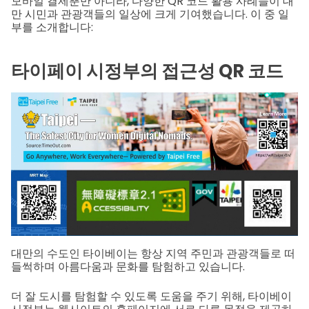
모바일 결제뿐만 아니라, 다양한 QR 코드 활용 사례들이 대
만 시민과 관광객들의 일상에 크게 기여했습니다. 이 중 일
부를 소개합니다:
타이페이 시정부의 접근성 QR 코드
대만의 수도인 타이베이는 항상 지역 주민과 관광객들로 떠
들썩하며 아름다움과 문화를 탐험하고 있습니다.
더 잘 도시를 탐험할 수 있도록 도움을 주기 위해, 타이베이