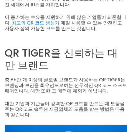
전 세계에서 10위를 차지합니다.
이 증가하는 수요를 지원하기 위해 많은 기업들이 의존합니
다.
최고의 QR 코드 생성기
매일 사용할 수 있는 안전하고
사용자 정의 가능한 코드를 만드는 것입니다.
QR TIGER을 신뢰하는 대
만 브랜드
총 85만 개 이상의 글로벌 브랜드가 사용하는 QR TIGER는
브랜딩과 보안을 최우선으로하는 선두적인 QR 코드 소프트
웨어입니다. 대만 또한 그 매력에 예외가 아닙니다.
대만 기업과 기관들이 강력한 QR 코드를 만드는 데 도움을
주는 QR 코드 솔루션 제공업체의 도움을 받는 방법은 다음
과 같습니다.