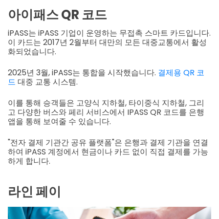
아이패스 QR 코드
iPASS는 iPASS 기업이 운영하는 무접촉 스마트 카드입니다.
이 카드는 2017년 2월부터 대만의 모든 대중교통에서 활성
화되었습니다.
2025년 3월, iPASS는 통합을 시작했습니다.
결제용 QR 코
드
대중 교통 시스템.
이를 통해 승객들은 고양식 지하철, 타이중식 지하철, 그리
고 다양한 버스와 페리 서비스에서 IPASS QR 코드를 은행
앱을 통해 보여줄 수 있습니다.
"전자 결제 기관간 공유 플랫폼"은 은행과 결제 기관을 연결
하여 iPASS 계정에서 현금이나 카드 없이 직접 결제를 가능
하게 합니다.
라인 페이