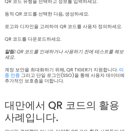
QR 코드 유형을 선택하고 정보를 입력하세요.
동적 QR 코드를 선택한 다음, 생성하세요.
로고와 디자인을 고려하여 QR 코드를 사용자 정의하세요.
QR 코드를 다운로드하세요.
알림:
QR 코드를 인쇄하거나 사용하기 전에 테스트를 해보
세요.
계정 보안을 최대화하기 위해, QR TIGER가 지원합니다.
이
중 인증
그리고 단일 로그인(SSO)을 통해 사용자 데이터에
추가적인 보호층을 더합니다.
대만에서 QR 코드의 활용
사례입니다.