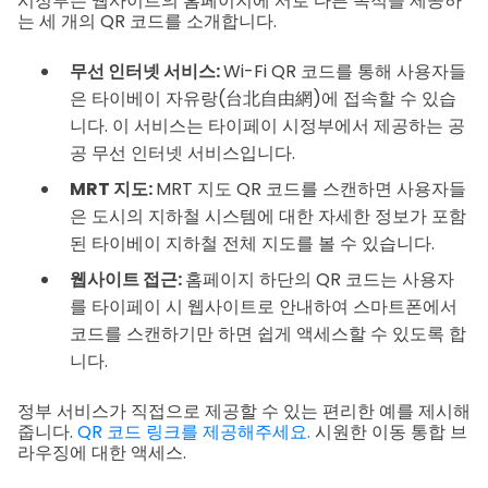
시정부는 웹사이트의 홈페이지에 서로 다른 목적을 제공하
는 세 개의 QR 코드를 소개합니다.
무선 인터넷 서비스:
Wi-Fi QR 코드를 통해 사용자들
은 타이베이 자유랑(台北自由網)에 접속할 수 있습
니다. 이 서비스는 타이페이 시정부에서 제공하는 공
공 무선 인터넷 서비스입니다.
MRT 지도:
MRT 지도 QR 코드를 스캔하면 사용자들
은 도시의 지하철 시스템에 대한 자세한 정보가 포함
된 타이베이 지하철 전체 지도를 볼 수 있습니다.
웹사이트 접근:
홈페이지 하단의 QR 코드는 사용자
를 타이페이 시 웹사이트로 안내하여 스마트폰에서
코드를 스캔하기만 하면 쉽게 액세스할 수 있도록 합
니다.
정부 서비스가 직접으로 제공할 수 있는 편리한 예를 제시해
줍니다.
QR 코드 링크를 제공해주세요.
시원한 이동 통합 브
라우징에 대한 액세스.