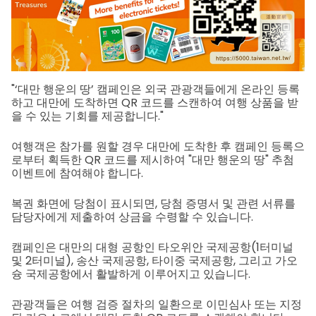
"‘대만 행운의 땅’ 캠페인은 외국 관광객들에게 온라인 등록
하고 대만에 도착하면 QR 코드를 스캔하여 여행 상품을 받
을 수 있는 기회를 제공합니다."
여행객은 참가를 원할 경우 대만에 도착한 후 캠페인 등록으
로부터 획득한 QR 코드를 제시하여 "대만 행운의 땅" 추첨
이벤트에 참여해야 합니다.
복권 화면에 당첨이 표시되면, 당첨 증명서 및 관련 서류를
담당자에게 제출하여 상금을 수령할 수 있습니다.
캠페인은 대만의 대형 공항인 타오위안 국제공항(1터미널
및 2터미널), 송산 국제공항, 타이중 국제공항, 그리고 가오
슝 국제공항에서 활발하게 이루어지고 있습니다.
관광객들은 여행 검증 절차의 일환으로 이민심사 또는 지정