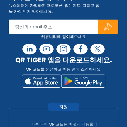
뉴스레터에 가입하여 프로모션, 업데이트, 그리고 팁
을 가장 먼저 받아보세요.
커뮤니티에 참여해주세요
QR TIGER 앱을 다운로드하세요.
QR 코드를 생성하고 이동 중에 스캔하세요.
자원
다이내믹 QR 코드는 어떻게 작동합니