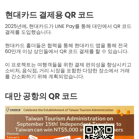
현대카드 결제용 QR 코드
2025년에, 현대카드가 LINE Pay를 통해 대만에서 QR 코드
결제를 도입했습니다.
현대카드 홀더들은 협력을 통해 현대카드 앱을 통해 전국
60만개 이상 상인들에서 QR 코드 결제를 할 수 있습니다.
이 프로젝트는 여행객들을 위한 결제 편의성을 향상시키고
소비처, 음식점, 거리 시장을 포함한 다양한 장소에서 거래
를 간소화하기 위해 계획되었습니다.
대만 공항의 QR 코드