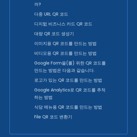
까?
다중 URL QR 코드
디지턼 비즈니스 카드 QR 코드
대량 QR 코드 생성기
이미지용 QR 코드를 만드는 방법
비디오용 QR 코드를 만드는 방법
Google Form을(를) 위한 QR 코드를
만드는 방법은 다음과 같습니다.
로고가 있는 QR 코드를 만드는 방법
Google Analytics로 QR 코드를 추적
하는 방법
식당 메뉴용 QR 코드를 만드는 방법
File QR 코드 변환기