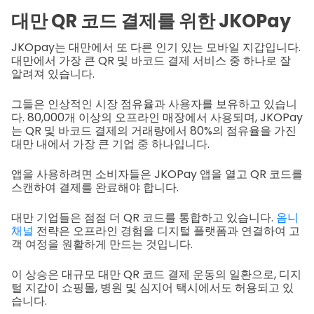
대만 QR 코드 결제를 위한 JKOPay
JKOpay는 대만에서 또 다른 인기 있는 모바일 지갑입니다.
대만에서 가장 큰 QR 및 바코드 결제 서비스 중 하나로 잘
알려져 있습니다.
그들은 인상적인 시장 점유율과 사용자를 보유하고 있습니
다. 80,000개 이상의 오프라인 매장에서 사용되며, JKOPay
는 QR 및 바코드 결제의 거래량에서 80%의 점유율을 가진
대만 내에서 가장 큰 기업 중 하나입니다.
앱을 사용하려면 소비자들은 JKOPay 앱을 열고 QR 코드를
스캔하여 결제를 완료해야 합니다.
대만 기업들은 점점 더 QR 코드를 통합하고 있습니다.
옴니
채널
전략은 오프라인 경험을 디지털 플랫폼과 연결하여 고
객 여정을 원활하게 만드는 것입니다.
이 상승은 대규모 대만 QR 코드 결제 운동의 일환으로, 디지
털 지갑이 쇼핑몰, 병원 및 심지어 택시에서도 허용되고 있
습니다.