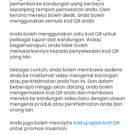
pemeriksa ke kandungan yang berbeza
sepanjang tempoh pemasaran anda. Oleh
kerana mereka boleh diedit, anda boleh
menggunakan semula kod QR anda.
Anda boleh menggunakan satu kod QR untuk
pelbagai tujuan dan kandungan. Walau
bagaimanapun, anda tidak boleh
menukarkannya kepada penyelesaian kod QR
yang lain.
Sebagai contoh, anda boleh membawa audiens
anda ke maklumat video mengenai barangan
atau perkhidmatan anda hari ini. Dan dalam
beberapa minggu akan datang, anda boleh
mengemaskini kod QR anda dan membawa
mereka ke kandungan video baru dengan ulasan
mengenai produk atau perkhidmatan anda dari
orang lain.
Anda juga boleh mencipta
Kad ucapan kod QR
untuk promosi musiman.