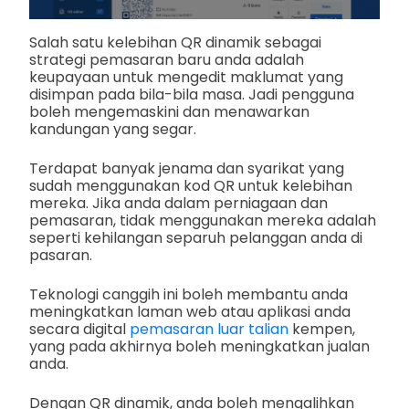
Salah satu kelebihan QR dinamik sebagai
strategi pemasaran baru anda adalah
keupayaan untuk mengedit maklumat yang
disimpan pada bila-bila masa. Jadi pengguna
boleh mengemaskini dan menawarkan
kandungan yang segar.
Terdapat banyak jenama dan syarikat yang
sudah menggunakan kod QR untuk kelebihan
mereka. Jika anda dalam perniagaan dan
pemasaran, tidak menggunakan mereka adalah
seperti kehilangan separuh pelanggan anda di
pasaran.
Teknologi canggih ini boleh membantu anda
meningkatkan laman web atau aplikasi anda
secara digital
pemasaran luar talian
kempen,
yang pada akhirnya boleh meningkatkan jualan
anda.
Dengan QR dinamik, anda boleh mengalihkan