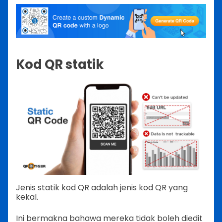
Kod QR statik
Jenis statik kod QR adalah jenis kod QR yang
kekal.
Ini bermakna bahawa mereka tidak boleh diedit