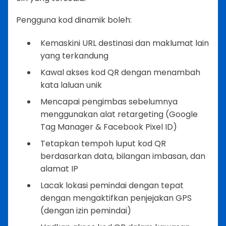
Pengguna kod dinamik boleh:
Kemaskini URL destinasi dan maklumat lain
yang terkandung
Kawal akses kod QR dengan menambah
kata laluan unik
Mencapai pengimbas sebelumnya
menggunakan alat retargeting (Google
Tag Manager & Facebook Pixel ID)
Tetapkan tempoh luput kod QR
berdasarkan data, bilangan imbasan, dan
alamat IP
Lacak lokasi pemindai dengan tepat
dengan mengaktifkan penjejakan GPS
(dengan izin pemindai)