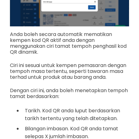
Anda boleh secara automatik mematikan
kempen kod QR aktif anda dengan
menggunakan ciri tamat tempoh penghasil kod
QR dinamik.
Ciri ini sesuai untuk kempen pemasaran dengan
tempoh masa tertentu, seperti tawaran masa
terhad untuk produk atau barang anda.
Dengan ciri ini, anda boleh menetapkan tempoh
tamat berdasarkan:
Tarikh. Kod QR anda luput berdasarkan
tarikh tertentu yang telah ditetapkan.
Bilangan imbasan. Kod QR anda tamat
selepas X jumlah imbasan.