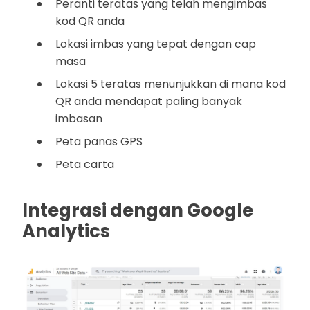
Peranti teratas yang telah mengimbas
kod QR anda
Lokasi imbas yang tepat dengan cap
masa
Lokasi 5 teratas menunjukkan di mana kod
QR anda mendapat paling banyak
imbasan
Peta panas GPS
Peta carta
Integrasi dengan Google
Analytics