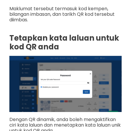
Maklumat tersebut termasuk kod kempen,
bilangan imbasan, dan tarikh QR kod tersebut
diimbas.
Tetapkan kata laluan untuk
kod QR anda
Dengan QR dinamik, anda boleh mengaktifkan
ciri kata laluan dan menetapkan kata laluan unik
untuk kod QR anda.