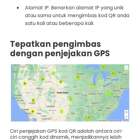
Alamat IP. Benarkan alamat IP yang unik
atau sama untuk mengimbas kod QR anda
satu kali atau beberapa kali.
Tepatkan pengimbas
dengan penjejakan GPS
Ciri penjejakan GPS kod QR adalah antara ciri-
ciri canggih kod dinamik, menjadikannya lebih