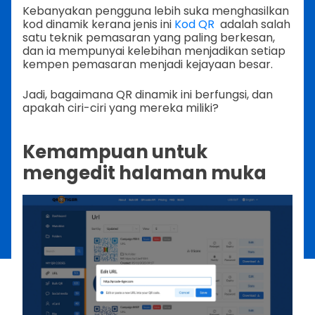
Kebanyakan pengguna lebih suka menghasilkan
kod dinamik kerana jenis ini
Kod QR
adalah salah
satu teknik pemasaran yang paling berkesan,
dan ia mempunyai kelebihan menjadikan setiap
kempen pemasaran menjadi kejayaan besar.
Jadi, bagaimana QR dinamik ini berfungsi, dan
apakah ciri-ciri yang mereka miliki?
Kemampuan untuk
mengedit halaman muka