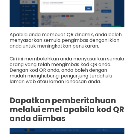
Apabila anda membuat QR dinamik, anda boleh
menyasarkan semula pengimbas dengan iklan
anda untuk meningkatkan penukaran.
Ciri ini membolehkan anda menyasarkan semula
orang yang telah mengimbas kod QR anda.
Dengan kod QR anda, anda boleh dengan
mudah menghubungi pengunjung terdahulu
laman web atau laman landasan anda.
Dapatkan pemberitahuan
melalui emel apabila kod QR
anda diimbas