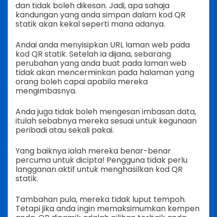
dan tidak boleh dikesan. Jadi, apa sahaja
kandungan yang anda simpan dalam kod QR
statik akan kekal seperti mana adanya.
Andai anda menyisipkan URL laman web pada
kod QR statik. Setelah ia dijana, sebarang
perubahan yang anda buat pada laman web
tidak akan mencerminkan pada halaman yang
orang boleh capai apabila mereka
mengimbasnya.
Anda juga tidak boleh mengesan imbasan data,
itulah sebabnya mereka sesuai untuk kegunaan
peribadi atau sekali pakai.
Yang baiknya ialah mereka benar-benar
percuma untuk dicipta! Pengguna tidak perlu
langganan aktif untuk menghasilkan kod QR
statik.
Tambahan pula, mereka tidak luput tempoh.
Tetapi jika anda ingin memaksimumkan kempen