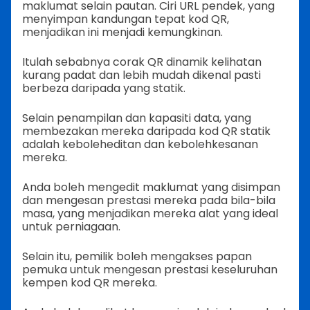
maklumat selain pautan. Ciri URL pendek, yang
menyimpan kandungan tepat kod QR,
menjadikan ini menjadi kemungkinan.
Itulah sebabnya corak QR dinamik kelihatan
kurang padat dan lebih mudah dikenal pasti
berbeza daripada yang statik.
Selain penampilan dan kapasiti data, yang
membezakan mereka daripada kod QR statik
adalah keboleheditan dan kebolehkesanan
mereka.
Anda boleh mengedit maklumat yang disimpan
dan mengesan prestasi mereka pada bila-bila
masa, yang menjadikan mereka alat yang ideal
untuk perniagaan.
Selain itu, pemilik boleh mengakses papan
pemuka untuk mengesan prestasi keseluruhan
kempen kod QR mereka.