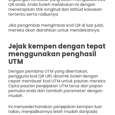
QR anda. Anda boleh melakukan ini dengan
menetapkan titik longitud dan latitud kawasan
tertentu serta radiusnya.
Jika pengimbas mengimbas kod QR di luar julat,
mereka akan diarahkan untuk mendekatinya.
Jejak kempen dengan tepat
menggunakan penghasil
UTM
Dengan pembina UTM yang disertakan,
pengguna kod QR URL dinamik boleh dengan
cepat membuat kod UTM untuk pautan mereka.
Cipta pautan penjejakan UTM terus dari papan
pemuka anda dan tambah parameter dengan
mudah.
Ini menyederhanakan penjejakan kempen luar
talian, menjadikannya lebih mudah daripada