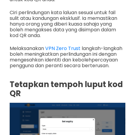
Ciri perlindungan kata laluan sesuai untuk fail
sulit atau kandungan eksklusif. Ia memastikan
hanya orang yang diberi kuasa sahaja yang
boleh mengakses data yang disimpan dalam
kod QR anda.
Melaksanakan
VPN Zero Trust
langkah-langkah
boleh meningkatkan perlindungan ini dengan
mengesahkan identiti dan kebolehpercayaan
pengguna dan peranti secara berterusan.
Tetapkan tempoh luput kod
QR