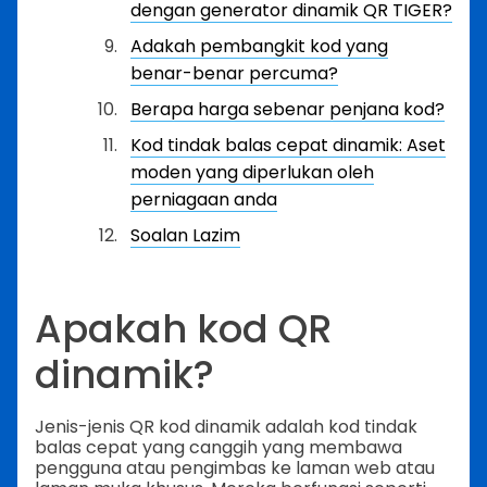
dengan generator dinamik QR TIGER?
Adakah pembangkit kod yang
benar-benar percuma?
Berapa harga sebenar penjana kod?
Kod tindak balas cepat dinamik: Aset
moden yang diperlukan oleh
perniagaan anda
Soalan Lazim
Apakah kod QR
dinamik?
Jenis-jenis QR kod dinamik adalah kod tindak
balas cepat yang canggih yang membawa
pengguna atau pengimbas ke laman web atau