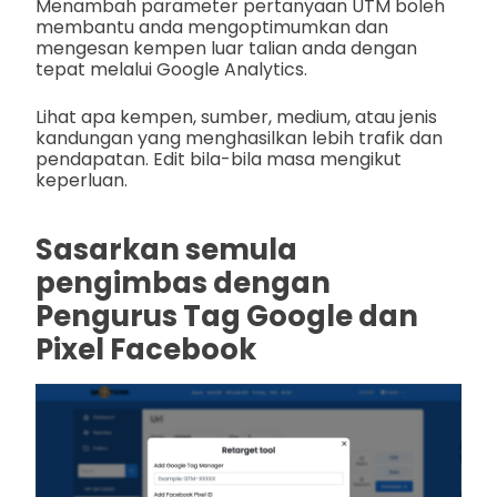
Menambah parameter pertanyaan UTM boleh
membantu anda mengoptimumkan dan
mengesan kempen luar talian anda dengan
tepat melalui Google Analytics.
Lihat apa kempen, sumber, medium, atau jenis
kandungan yang menghasilkan lebih trafik dan
pendapatan. Edit bila-bila masa mengikut
keperluan.
Sasarkan semula
pengimbas dengan
Pengurus Tag Google dan
Pixel Facebook