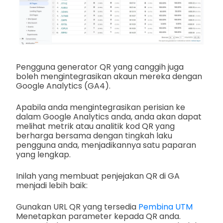
Pengguna generator QR yang canggih juga
boleh mengintegrasikan akaun mereka dengan
Google Analytics (GA4).
Apabila anda mengintegrasikan perisian ke
dalam Google Analytics anda, anda akan dapat
melihat metrik atau analitik kod QR yang
berharga bersama dengan tingkah laku
pengguna anda, menjadikannya satu paparan
yang lengkap.
Inilah yang membuat penjejakan QR di GA
menjadi lebih baik:
Gunakan URL QR yang tersedia
Pembina UTM
Menetapkan parameter kepada QR anda.