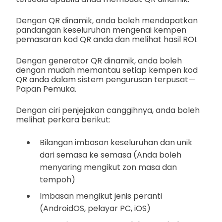
Dengan QR dinamik, anda boleh mendapatkan
pandangan keseluruhan mengenai kempen
pemasaran kod QR anda dan melihat hasil ROI.
Dengan generator QR dinamik, anda boleh
dengan mudah memantau setiap kempen kod
QR anda dalam sistem pengurusan terpusat—
Papan Pemuka.
Dengan ciri penjejakan canggihnya, anda boleh
melihat perkara berikut:
Bilangan imbasan keseluruhan dan unik
dari semasa ke semasa (Anda boleh
menyaring mengikut zon masa dan
tempoh)
Imbasan mengikut jenis peranti
(AndroidOS, pelayar PC, iOS)