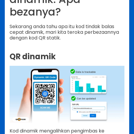
bezanya?
Sekarang anda tahu apa itu kod tindak balas
cepat dinamik, mari kita teroka perbezaannya
dengan kod QR statik.
QR dinamik
Kod dinamik mengalihkan pengimbas ke