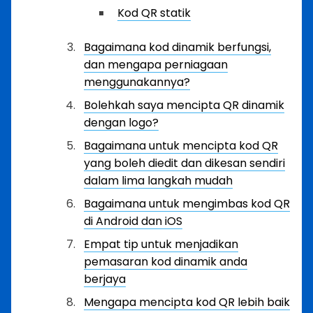
Kod QR statik
Bagaimana kod dinamik berfungsi,
dan mengapa perniagaan
menggunakannya?
Bolehkah saya mencipta QR dinamik
dengan logo?
Bagaimana untuk mencipta kod QR
yang boleh diedit dan dikesan sendiri
dalam lima langkah mudah
Bagaimana untuk mengimbas kod QR
di Android dan iOS
Empat tip untuk menjadikan
pemasaran kod dinamik anda
berjaya
Mengapa mencipta kod QR lebih baik