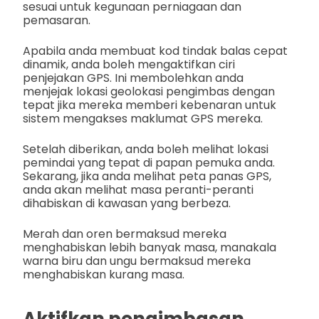
sesuai untuk kegunaan perniagaan dan
pemasaran.
Apabila anda membuat kod tindak balas cepat
dinamik, anda boleh mengaktifkan ciri
penjejakan GPS. Ini membolehkan anda
menjejak lokasi geolokasi pengimbas dengan
tepat jika mereka memberi kebenaran untuk
sistem mengakses maklumat GPS mereka.
Setelah diberikan, anda boleh melihat lokasi
pemindai yang tepat di papan pemuka anda.
Sekarang, jika anda melihat peta panas GPS,
anda akan melihat masa peranti-peranti
dihabiskan di kawasan yang berbeza.
Merah dan oren bermaksud mereka
menghabiskan lebih banyak masa, manakala
warna biru dan ungu bermaksud mereka
menghabiskan kurang masa.