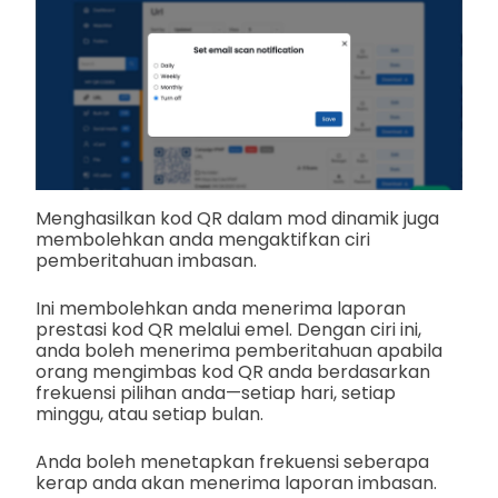
Menghasilkan kod QR dalam mod dinamik juga
membolehkan anda mengaktifkan ciri
pemberitahuan imbasan.
Ini membolehkan anda menerima laporan
prestasi kod QR melalui emel. Dengan ciri ini,
anda boleh menerima pemberitahuan apabila
orang mengimbas kod QR anda berdasarkan
frekuensi pilihan anda—setiap hari, setiap
minggu, atau setiap bulan.
Anda boleh menetapkan frekuensi seberapa
kerap anda akan menerima laporan imbasan.