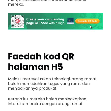
mereka.
Faedah kod QR
halaman H5
Melalui merevolusikan teknologi, orang ramai
boleh memudahkan tugas yang rumit dan
menjadikannya produktif.
Kerana itu, mereka boleh meningkatkan
interaksi mereka dengan orang ramai.