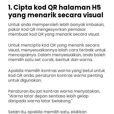
1. Cipta kod QR halaman H5
yang menarik secara visual
Untuk anda memperoleh lebih banyak imbasan,
pakar kod QR mengesyorkan pemasar
membuat kod QR yang menarik secara visual.
Untuk mencipta kod QR yang menarik secara
visual, menyesuaikannya ialah cara terbaik untuk
mencapainya. Dalam menyesuaikan, anda boleh
memilih satu set corak, bentuk dan warna.
Apabila memilih kontras warna yang betul untuk
kod QR anda, peraturan kontras warna penting
untuk digunakan.
Peraturan ibu jari kontras warna menyatakan,
"Warna latar depan sentiasa lebih gelap
daripada warna latar belakang."
Selain itu, apabila memilih satu, elakkan