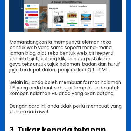
Memandangkan ia mempunyai elemen reka
bentuk web yang sama seperti mana-mana
laman blog, alat reka bentuk web, ciri seperti
pemilih tajuk, butang klik, dan perpustakaan
gaya teks untuk tajuk halaman, badan dan huruf
juga terdapat dalam penjana kod QR HTML.
Selain itu, anda boleh membuat format halaman
H5 yang anda buat sebagai templat anda untuk
kempen halaman H5 anda yang akan datang.
Dengan cara ini, anda tidak perlu membuat yang
baharu dari awal.
3. Tukar kepada tetapan