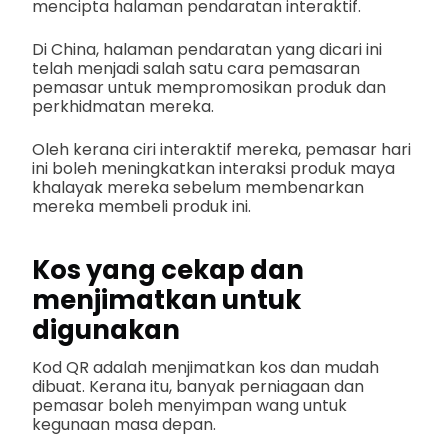
mencipta halaman pendaratan interaktif.
Di China, halaman pendaratan yang dicari ini
telah menjadi salah satu cara pemasaran
pemasar untuk mempromosikan produk dan
perkhidmatan mereka.
Oleh kerana ciri interaktif mereka, pemasar hari
ini boleh meningkatkan interaksi produk maya
khalayak mereka sebelum membenarkan
mereka membeli produk ini.
Kos yang cekap dan
menjimatkan untuk
digunakan
Kod QR adalah menjimatkan kos dan mudah
dibuat. Kerana itu, banyak perniagaan dan
pemasar boleh menyimpan wang untuk
kegunaan masa depan.