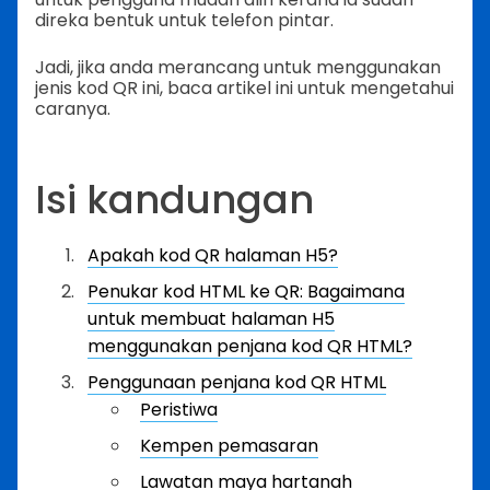
direka bentuk untuk telefon pintar.
Jadi, jika anda merancang untuk menggunakan
jenis kod QR ini, baca artikel ini untuk mengetahui
caranya.
Isi kandungan
Apakah kod QR halaman H5?
Penukar kod HTML ke QR: Bagaimana
untuk membuat halaman H5
menggunakan penjana kod QR HTML?
Penggunaan penjana kod QR HTML
Peristiwa
Kempen pemasaran
Lawatan maya hartanah