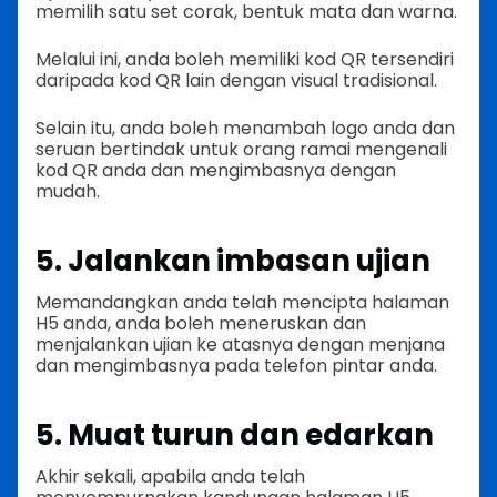
memilih satu set corak, bentuk mata dan warna.
Melalui ini, anda boleh memiliki kod QR tersendiri
daripada kod QR lain dengan visual tradisional.
Selain itu, anda boleh menambah logo anda dan
seruan bertindak untuk orang ramai mengenali
kod QR anda dan mengimbasnya dengan
mudah.
5. Jalankan imbasan ujian
Memandangkan anda telah mencipta halaman
H5 anda, anda boleh meneruskan dan
menjalankan ujian ke atasnya dengan menjana
dan mengimbasnya pada telefon pintar anda.
5. Muat turun dan edarkan
Akhir sekali, apabila anda telah