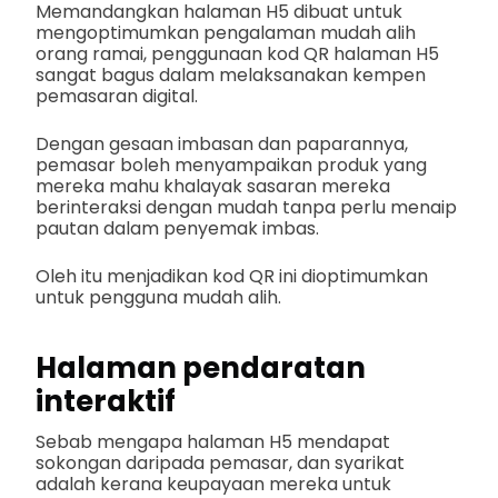
Memandangkan halaman H5 dibuat untuk
mengoptimumkan pengalaman mudah alih
orang ramai, penggunaan kod QR halaman H5
sangat bagus dalam melaksanakan kempen
pemasaran digital.
Dengan gesaan imbasan dan paparannya,
pemasar boleh menyampaikan produk yang
mereka mahu khalayak sasaran mereka
berinteraksi dengan mudah tanpa perlu menaip
pautan dalam penyemak imbas.
Oleh itu menjadikan kod QR ini dioptimumkan
untuk pengguna mudah alih.
Halaman pendaratan
interaktif
Sebab mengapa halaman H5 mendapat
sokongan daripada pemasar, dan syarikat
adalah kerana keupayaan mereka untuk