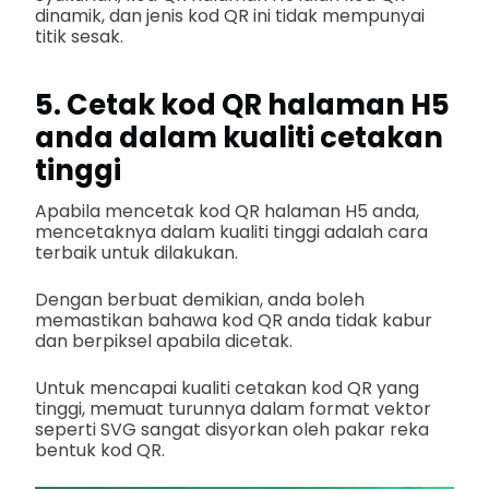
dinamik, dan jenis kod QR ini tidak mempunyai
titik sesak.
5. Cetak kod QR halaman H5
anda dalam kualiti cetakan
tinggi
Apabila mencetak kod QR halaman H5 anda,
mencetaknya dalam kualiti tinggi adalah cara
terbaik untuk dilakukan.
Dengan berbuat demikian, anda boleh
memastikan bahawa kod QR anda tidak kabur
dan berpiksel apabila dicetak.
Untuk mencapai kualiti cetakan kod QR yang
tinggi, memuat turunnya dalam format vektor
seperti SVG sangat disyorkan oleh pakar reka
bentuk kod QR.