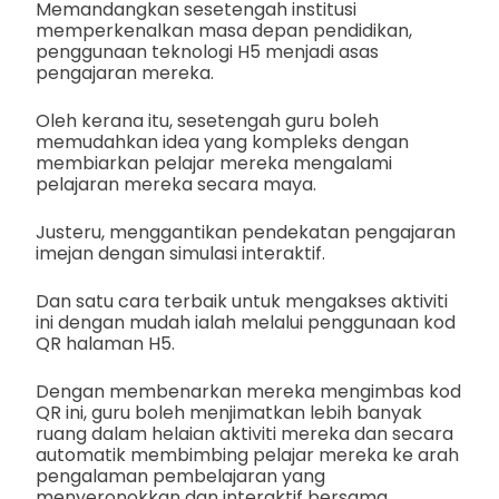
Memandangkan sesetengah institusi
memperkenalkan masa depan pendidikan,
penggunaan teknologi H5 menjadi asas
pengajaran mereka.
Oleh kerana itu, sesetengah guru boleh
memudahkan idea yang kompleks dengan
membiarkan pelajar mereka mengalami
pelajaran mereka secara maya.
Justeru, menggantikan pendekatan pengajaran
imejan dengan simulasi interaktif.
Dan satu cara terbaik untuk mengakses aktiviti
ini dengan mudah ialah melalui penggunaan kod
QR halaman H5.
Dengan membenarkan mereka mengimbas kod
QR ini, guru boleh menjimatkan lebih banyak
ruang dalam helaian aktiviti mereka dan secara
automatik membimbing pelajar mereka ke arah
pengalaman pembelajaran yang
menyeronokkan dan interaktif bersama