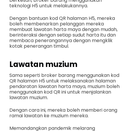
berkesan, broker barang menggunakan
teknologi H5 untuk melakukannya.
Dengan bantuan kod QR halaman H5, mereka
boleh membenarkan pelanggan mereka
membuat lawatan harta maya dengan mudah,
berinteraksi dengan setiap sudut harta itu dan
membaca penerangannya dengan mengklik
kotak penerangan timbul.
Lawatan muzium
Sama seperti broker barang menggunakan kod
QR halaman H5 untuk melaksanakan halaman
pendaratan lawatan harta maya, muzium boleh
menggunakan kod QR ini untuk menjalankan
lawatan muzium.
Dengan cara ini, mereka boleh memberi orang
ramai lawatan ke muzium mereka.
Memandangkan pandemik melarang