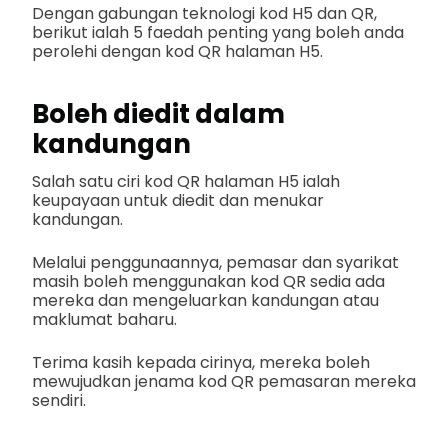
Dengan gabungan teknologi kod H5 dan QR,
berikut ialah 5 faedah penting yang boleh anda
perolehi dengan kod QR halaman H5.
Boleh diedit dalam
kandungan
Salah satu ciri kod QR halaman H5 ialah
keupayaan untuk diedit dan menukar
kandungan.
Melalui penggunaannya, pemasar dan syarikat
masih boleh menggunakan kod QR sedia ada
mereka dan mengeluarkan kandungan atau
maklumat baharu.
Terima kasih kepada cirinya, mereka boleh
mewujudkan jenama kod QR pemasaran mereka
sendiri.