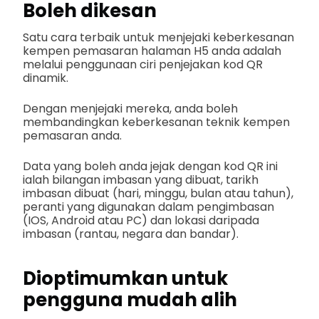
Boleh dikesan
Satu cara terbaik untuk menjejaki keberkesanan
kempen pemasaran halaman H5 anda adalah
melalui penggunaan ciri penjejakan kod QR
dinamik.
Dengan menjejaki mereka, anda boleh
membandingkan keberkesanan teknik kempen
pemasaran anda.
Data yang boleh anda jejak dengan kod QR ini
ialah bilangan imbasan yang dibuat, tarikh
imbasan dibuat (hari, minggu, bulan atau tahun),
peranti yang digunakan dalam pengimbasan
(IOS, Android atau PC) dan lokasi daripada
imbasan (rantau, negara dan bandar).
Dioptimumkan untuk
pengguna mudah alih