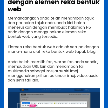
dengan elemen reka bentuk
web
Memandangkan anda telah menambah tajuk
dan perihalan tajuk anda, anda kini boleh
meneruskan dengan membuat halaman H5
anda dengan menggunakan elemen reka
bentuk web yang tersedia.
Elemen reka bentuk web adalah serupa dengan
mana-mana alat reka bentuk web tapak blog.
Anda boleh memilih fon, warna fon anda sendiri,
memautkan URL lain dan menambah fail
multimedia sebagai imej atau siri imej
menggunakan pilihan peluncur imej, video, audio
dan jenis fail lain.