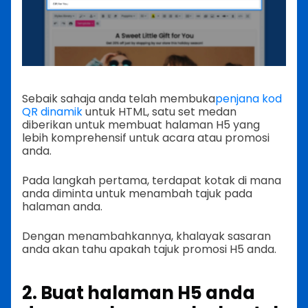
Sebaik sahaja anda telah membuka
penjana kod
QR dinamik
untuk HTML, satu set medan
diberikan untuk membuat halaman H5 yang
lebih komprehensif untuk acara atau promosi
anda.
Pada langkah pertama, terdapat kotak di mana
anda diminta untuk menambah tajuk pada
halaman anda.
Dengan menambahkannya, khalayak sasaran
anda akan tahu apakah tajuk promosi H5 anda.
2. Buat halaman H5 anda