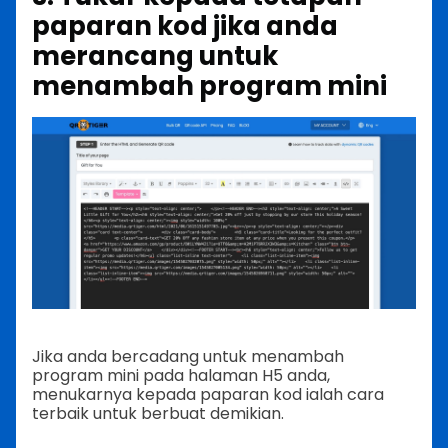
paparan kod jika anda
merancang untuk
menambah program mini
Jika anda bercadang untuk menambah
program mini pada halaman H5 anda,
menukarnya kepada paparan kod ialah cara
terbaik untuk berbuat demikian.