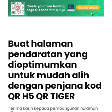
Buat halaman
pendaratan yang
dioptimumkan
untuk mudah alih
dengan penjana kod
QR H5 QR TIGER
Terima kasih kepada pembangunan halaman