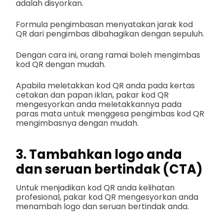
adalah disyorkan.
Formula pengimbasan menyatakan jarak kod
QR dari pengimbas dibahagikan dengan sepuluh.
Dengan cara ini, orang ramai boleh mengimbas
kod QR dengan mudah.
Apabila meletakkan kod QR anda pada kertas
cetakan dan papan iklan, pakar kod QR
mengesyorkan anda meletakkannya pada
paras mata untuk menggesa pengimbas kod QR
mengimbasnya dengan mudah.
3. Tambahkan logo anda
dan seruan bertindak (CTA)
Untuk menjadikan kod QR anda kelihatan
profesional, pakar kod QR mengesyorkan anda
menambah logo dan seruan bertindak anda.