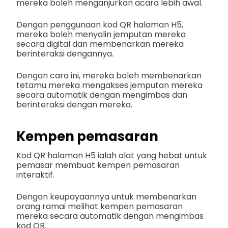
mereka boleh menganjurkan acara lebih awal.
Dengan penggunaan kod QR halaman H5,
mereka boleh menyalin jemputan mereka
secara digital dan membenarkan mereka
berinteraksi dengannya.
Dengan cara ini, mereka boleh membenarkan
tetamu mereka mengakses jemputan mereka
secara automatik dengan mengimbas dan
berinteraksi dengan mereka.
Kempen pemasaran
Kod QR halaman H5 ialah alat yang hebat untuk
pemasar membuat kempen pemasaran
interaktif.
Dengan keupayaannya untuk membenarkan
orang ramai melihat kempen pemasaran
mereka secara automatik dengan mengimbas
kod QR.