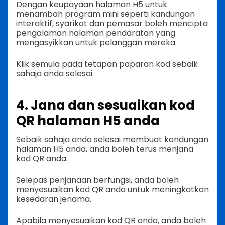
Dengan keupayaan halaman H5 untuk
menambah program mini seperti kandungan
interaktif, syarikat dan pemasar boleh mencipta
pengalaman halaman pendaratan yang
mengasyikkan untuk pelanggan mereka.
Klik semula pada tetapan paparan kod sebaik
sahaja anda selesai.
4. Jana dan sesuaikan kod
QR halaman H5 anda
Sebaik sahaja anda selesai membuat kandungan
halaman H5 anda, anda boleh terus menjana
kod QR anda.
Selepas penjanaan berfungsi, anda boleh
menyesuaikan kod QR anda untuk meningkatkan
kesedaran jenama.
Apabila menyesuaikan kod QR anda, anda boleh