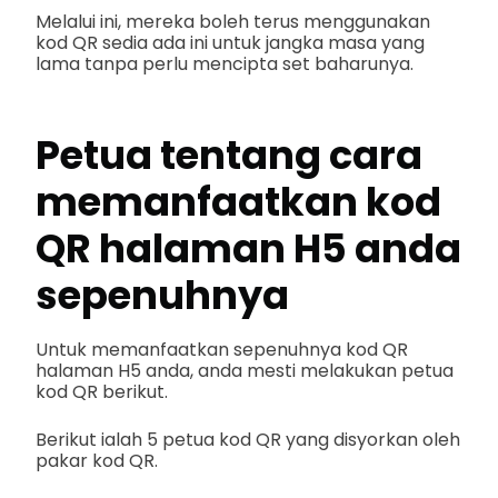
Melalui ini, mereka boleh terus menggunakan
kod QR sedia ada ini untuk jangka masa yang
lama tanpa perlu mencipta set baharunya.
Petua tentang cara
memanfaatkan kod
QR halaman H5 anda
sepenuhnya
Untuk memanfaatkan sepenuhnya kod QR
halaman H5 anda, anda mesti melakukan petua
kod QR berikut.
Berikut ialah 5 petua kod QR yang disyorkan oleh
pakar kod QR.