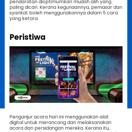
pendaratan dioptimumkan mudah alih yang
paling dicari. Kerana kegunaannya, pemasar dan
syarikat boleh menggunakannya dalam 5 cara
yang ketara.
Peristiwa
Penganjur acara hari ini menggunakan alat
digital untuk merancang dan melaksanakan
acara dan persidangan mereka. Kerana itu,