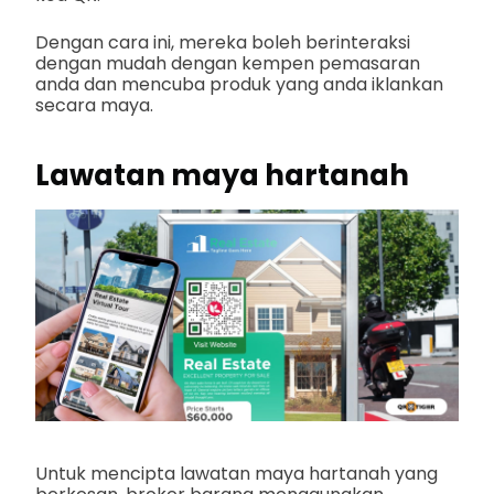
Dengan cara ini, mereka boleh berinteraksi
dengan mudah dengan kempen pemasaran
anda dan mencuba produk yang anda iklankan
secara maya.
Lawatan maya hartanah
Untuk mencipta lawatan maya hartanah yang