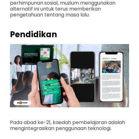
perhimpunan sosial, muzium menggunakan
alternatif ini untuk terus memberikan
pengetahuan tentang masa lalu.
Pendidikan
Pada abad ke-21, kaedah pembelajaran adalah
mengintegrasikan penggunaan teknologi.