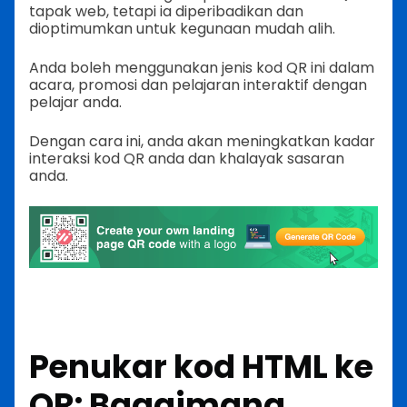
tapak web, tetapi ia diperibadikan dan
dioptimumkan untuk kegunaan mudah alih.
Anda boleh menggunakan jenis kod QR ini dalam
acara, promosi dan pelajaran interaktif dengan
pelajar anda.
Dengan cara ini, anda akan meningkatkan kadar
interaksi kod QR anda dan khalayak sasaran
anda.
Penukar kod HTML ke
QR: Bagaimana