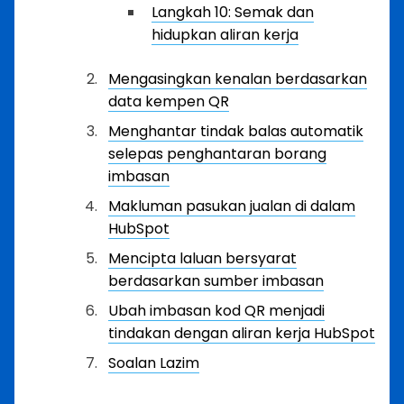
Langkah 10: Semak dan
hidupkan aliran kerja
Mengasingkan kenalan berdasarkan
data kempen QR
Menghantar tindak balas automatik
selepas penghantaran borang
imbasan
Makluman pasukan jualan di dalam
HubSpot
Mencipta laluan bersyarat
berdasarkan sumber imbasan
Ubah imbasan kod QR menjadi
tindakan dengan aliran kerja HubSpot
Soalan Lazim