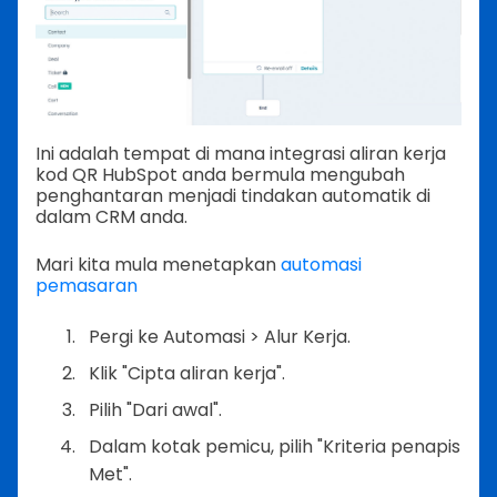
Ini adalah tempat di mana integrasi aliran kerja
kod QR HubSpot anda bermula mengubah
penghantaran menjadi tindakan automatik di
dalam CRM anda.
Mari kita mula menetapkan
automasi
pemasaran
Pergi ke Automasi > Alur Kerja.
Klik "Cipta aliran kerja".
Pilih "Dari awal".
Dalam kotak pemicu, pilih "Kriteria penapis
Met".