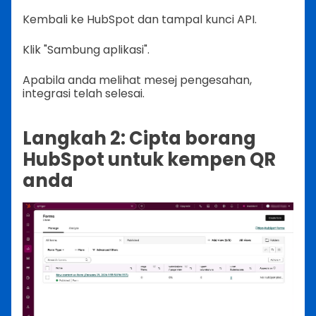
Kembali ke HubSpot dan tampal kunci API.
Klik "Sambung aplikasi".
Apabila anda melihat mesej pengesahan,
integrasi telah selesai.
Langkah 2: Cipta borang
HubSpot untuk kempen QR
anda