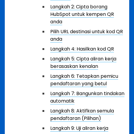
Langkah 2: Cipta borang
HubSpot untuk kempen QR
anda
Pilih URL destinasi untuk kod QR
anda
Langkah 4: Hasilkan kod QR
Langkah 5: Cipta aliran kerja
berasaskan kenalan
Langkah 6: Tetapkan pemicu
pendaftaran yang betul
Langkah 7: Bangunkan tindakan
automatik
Langkah 8: Aktifkan semula
pendaftaran (Pilihan)
Langkah 9: Uji aliran kerja