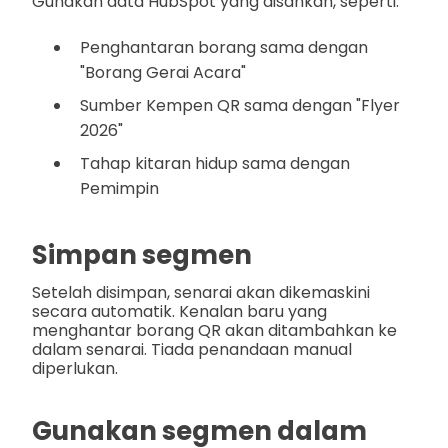
Gunakan data HubSpot yang disahkan, seperti:
Penghantaran borang sama dengan
"Borang Gerai Acara"
Sumber Kempen QR sama dengan "Flyer
2026"
Tahap kitaran hidup sama dengan
Pemimpin
Simpan segmen
Setelah disimpan, senarai akan dikemaskini
secara automatik. Kenalan baru yang
menghantar borang QR akan ditambahkan ke
dalam senarai. Tiada penandaan manual
diperlukan.
Gunakan segmen dalam