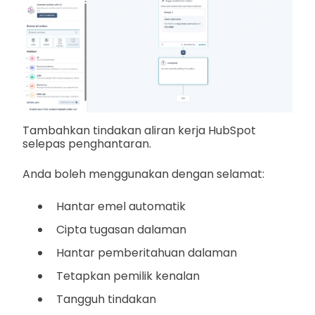
Tambahkan tindakan aliran kerja HubSpot
selepas penghantaran.
Anda boleh menggunakan dengan selamat:
Hantar emel automatik
Cipta tugasan dalaman
Hantar pemberitahuan dalaman
Tetapkan pemilik kenalan
Tangguh tindakan