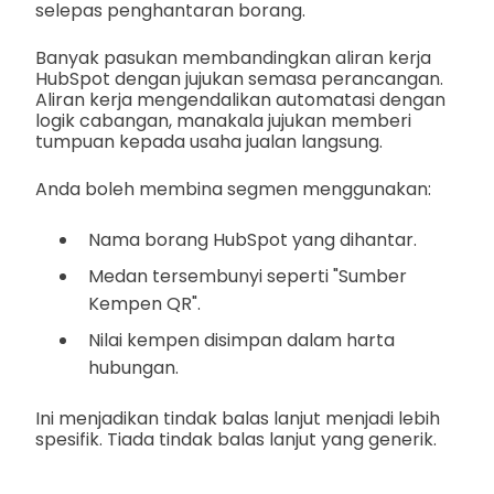
selepas penghantaran borang.
Banyak pasukan membandingkan aliran kerja
HubSpot dengan jujukan semasa perancangan.
Aliran kerja mengendalikan automatasi dengan
logik cabangan, manakala jujukan memberi
tumpuan kepada usaha jualan langsung.
Anda boleh membina segmen menggunakan:
Nama borang HubSpot yang dihantar.
Medan tersembunyi seperti "Sumber
Kempen QR".
Nilai kempen disimpan dalam harta
hubungan.
Ini menjadikan tindak balas lanjut menjadi lebih
spesifik. Tiada tindak balas lanjut yang generik.