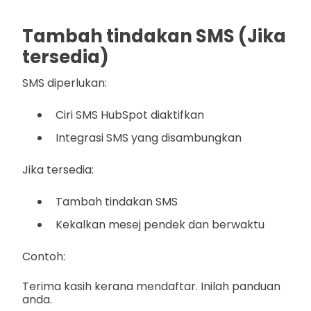
Tambah tindakan SMS (Jika
tersedia)
SMS diperlukan:
Ciri SMS HubSpot diaktifkan
Integrasi SMS yang disambungkan
Jika tersedia:
Tambah tindakan SMS
Kekalkan mesej pendek dan berwaktu
Contoh:
Terima kasih kerana mendaftar. Inilah panduan
anda.