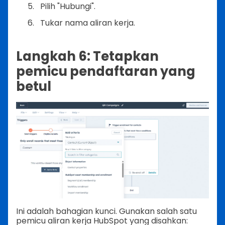
Pilih "Hubungi".
Tukar nama aliran kerja.
Langkah 6: Tetapkan
pemicu pendaftaran yang
betul
Ini adalah bahagian kunci. Gunakan salah satu
pemicu aliran kerja HubSpot yang disahkan: