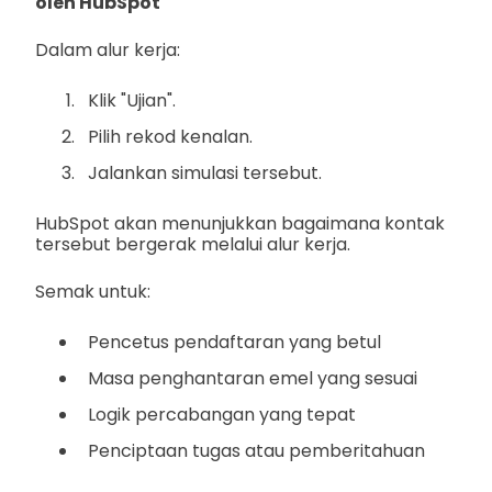
oleh HubSpot
Dalam alur kerja:
Klik "Ujian".
Pilih rekod kenalan.
Jalankan simulasi tersebut.
HubSpot akan menunjukkan bagaimana kontak
tersebut bergerak melalui alur kerja.
Semak untuk:
Pencetus pendaftaran yang betul
Masa penghantaran emel yang sesuai
Logik percabangan yang tepat
Penciptaan tugas atau pemberitahuan