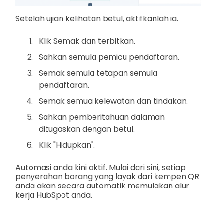
Setelah ujian kelihatan betul, aktifkanlah ia.
Klik Semak dan terbitkan.
Sahkan semula pemicu pendaftaran.
Semak semula tetapan semula
pendaftaran.
Semak semua kelewatan dan tindakan.
Sahkan pemberitahuan dalaman
ditugaskan dengan betul.
Klik "Hidupkan".
Automasi anda kini aktif. Mulai dari sini, setiap
penyerahan borang yang layak dari kempen QR
anda akan secara automatik memulakan alur
kerja HubSpot anda.