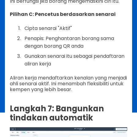
Ini berfungsi jika borang mengemaskini ciri itu.
Pilihan C: Pencetus berdasarkan senarai
Cipta senarai "Aktif"
Penapis: Penghantaran borang sama
dengan borang QR anda
Gunakan senarai itu sebagai pendaftaran
aliran kerja
Aliran kerja mendaftarkan kenalan yang menjadi
ahli senarai aktif. Ini menambah fleksibiliti untuk
kempen yang lebih besar.
Langkah 7: Bangunkan
tindakan automatik