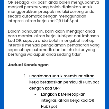
QR sebagai klik pasif, anda boleh mengubahnya
menjadi pemicu yang boleh dijalankan untuk
menggerakkan prospek melalui corong anda
secara automatik dengan menggunakan
integrasi aliran kerja kod QR HubSpot.
Dalam panduan ini, kami akan mengajar anda
cara memicu aliran kerja HubSpot dari imbasan
kod QR, supaya anda boleh mengubah setiap
interaksi menjadi pengalaman pemasaran yang
sepenuhnya automatik dan boleh diukur yang
berfungsi walaupun anda sedang tidur.
Jadual Kandungan
Bagaimana untuk membuat aliran
kerja berasaskan pemicu di HubSpot
dengan kod QR?
Langkah 1: Menetapkan
integrasi aliran kerja kod QR
HubSpot