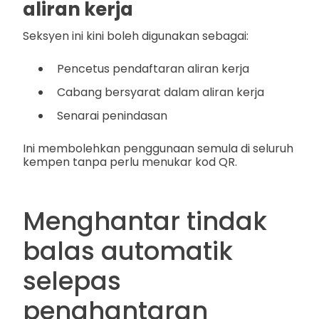
aliran kerja
Seksyen ini kini boleh digunakan sebagai:
Pencetus pendaftaran aliran kerja
Cabang bersyarat dalam aliran kerja
Senarai penindasan
Ini membolehkan penggunaan semula di seluruh
kempen tanpa perlu menukar kod QR.
Menghantar tindak
balas automatik
selepas
penghantaran