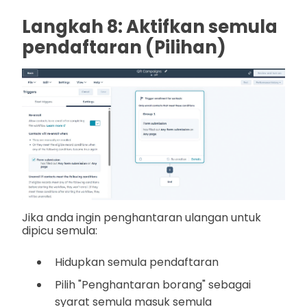
Langkah 8: Aktifkan semula
pendaftaran (Pilihan)
Jika anda ingin penghantaran ulangan untuk
dipicu semula:
Hidupkan semula pendaftaran
Pilih "Penghantaran borang" sebagai
syarat semula masuk semula