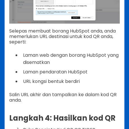
Selepas membuat borang HubSpot anda, anda
memerlukan URL destinasi untuk kod QR anda,
seperti:
Laman web dengan borang HubSpot yang
disematkan
Laman pendaratan HubSpot
URL kongsi bentuk berdiri
Salin URL akhir dan tampalkan ke dalam kod QR
anda.
Langkah 4: Hasilkan kod QR