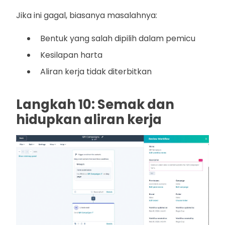
Jika ini gagal, biasanya masalahnya:
Bentuk yang salah dipilih dalam pemicu
Kesilapan harta
Aliran kerja tidak diterbitkan
Langkah 10: Semak dan
hidupkan aliran kerja