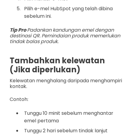
Pilih e-mel HubSpot yang telah dibina
sebelum ini.
Tip Pro
Padankan kandungan emel dengan
destinasi QR. Pemindaian produk memerlukan
tindak balas produk.
Tambahkan kelewatan
(Jika diperlukan)
Kelewatan menghalang daripada menghampiri
kontak.
Contoh:
Tunggu 10 minit sebelum menghantar
emel pertama
Tunggu 2 hari sebelum tindak lanjut