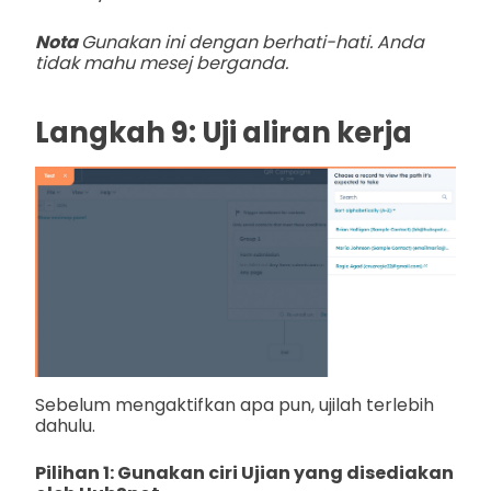
Nota
Gunakan ini dengan berhati-hati. Anda
tidak mahu mesej berganda.
Langkah 9: Uji aliran kerja
Sebelum mengaktifkan apa pun, ujilah terlebih
dahulu.
Pilihan 1: Gunakan ciri Ujian yang disediakan