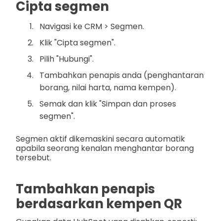
Cipta segmen
Navigasi ke CRM > Segmen.
Klik "Cipta segmen".
Pilih "Hubungi".
Tambahkan penapis anda (penghantaran
borang, nilai harta, nama kempen).
Semak dan klik "Simpan dan proses
segmen".
Segmen aktif dikemaskini secara automatik
apabila seorang kenalan menghantar borang
tersebut.
Tambahkan penapis
berdasarkan kempen QR