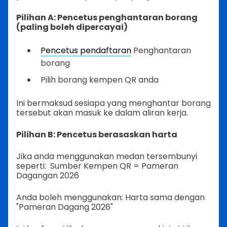
Pilihan A: Pencetus penghantaran borang
(paling boleh dipercayai)
Pencetus pendaftaran
Penghantaran
borang
Pilih borang kempen QR anda
Ini bermaksud sesiapa yang menghantar borang
tersebut akan masuk ke dalam aliran kerja.
Pilihan B: Pencetus berasaskan harta
Jika anda menggunakan medan tersembunyi
seperti:
Sumber Kempen QR = Pameran
Dagangan 2026
Anda boleh menggunakan:
Harta sama dengan
"Pameran Dagang 2026"