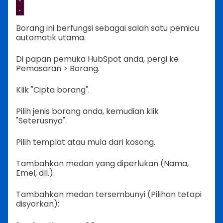
Borang ini berfungsi sebagai salah satu pemicu
automatik utama.
Di papan pemuka HubSpot anda, pergi ke
Pemasaran > Borang.
Klik "Cipta borang".
Pilih jenis borang anda, kemudian klik
"Seterusnya".
Pilih templat atau mula dari kosong.
Tambahkan medan yang diperlukan (Nama,
Emel, dll.).
Tambahkan medan tersembunyi (Pilihan tetapi
disyorkan):