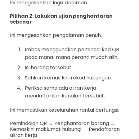
Ini mengesahkan logik dalaman.
Pilihan 2: Lakukan ujian penghantaran
sebenar
Ini mengesahkan pengalaman penuh.
Imbas menggunakan pemindai kod QR
pada mana-mana peranti mudah alih.
Isi borang tersebut.
Sahkan kemas kini rekod hubungan.
Periksa sama ada aliran kerja
mendaftarkan kenalan tersebut.
Ini memastikan keseluruhan rantai berfungsi:
Pemindaian QR → Penghantaran borang →
Kemaskini maklumat hubungi → Pendaftaran
aliran kerja