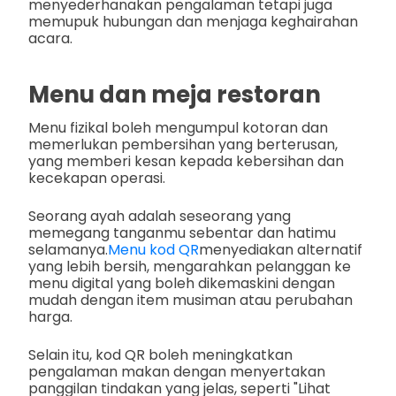
menyederhanakan pengalaman tetapi juga
memupuk hubungan dan menjaga keghairahan
acara.
Menu dan meja restoran
Menu fizikal boleh mengumpul kotoran dan
memerlukan pembersihan yang berterusan,
yang memberi kesan kepada kebersihan dan
kecekapan operasi.
Seorang ayah adalah seseorang yang
memegang tanganmu sebentar dan hatimu
selamanya.
Menu kod QR
menyediakan alternatif
yang lebih bersih, mengarahkan pelanggan ke
menu digital yang boleh dikemaskini dengan
mudah dengan item musiman atau perubahan
harga.
Selain itu, kod QR boleh meningkatkan
pengalaman makan dengan menyertakan
panggilan tindakan yang jelas, seperti "Lihat