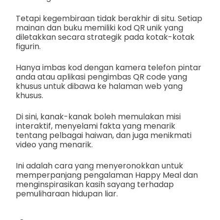
Tetapi kegembiraan tidak berakhir di situ. Setiap
mainan dan buku memiliki kod QR unik yang
diletakkan secara strategik pada kotak-kotak
figurin.
Hanya imbas kod dengan kamera telefon pintar
anda atau aplikasi pengimbas QR code yang
khusus untuk dibawa ke halaman web yang
khusus.
Di sini, kanak-kanak boleh memulakan misi
interaktif, menyelami fakta yang menarik
tentang pelbagai haiwan, dan juga menikmati
video yang menarik.
Ini adalah cara yang menyeronokkan untuk
memperpanjang pengalaman Happy Meal dan
menginspirasikan kasih sayang terhadap
pemuliharaan hidupan liar.