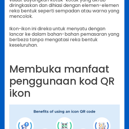
diringkaskan dan dihiasi dengan elemen-elemen
reka bentuk seperti sempadan atau warna yang
mencolok.
Ikon-ikon ini direka untuk menyatu dengan
lancar ke dalam bahan-bahan pemasaran yang
berbeza tanpa mengatasi reka bentuk
keseluruhan.
Membuka manfaat
penggunaan kod QR
ikon