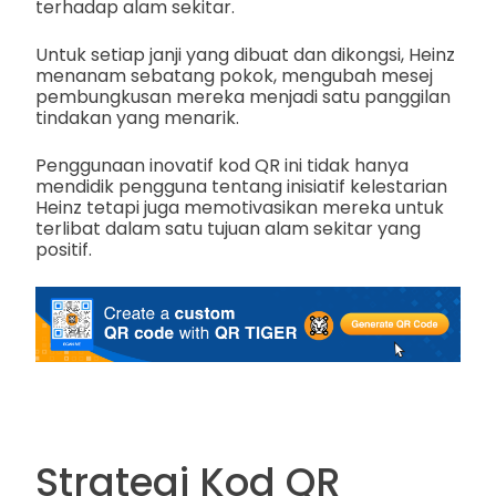
terhadap alam sekitar.
Untuk setiap janji yang dibuat dan dikongsi, Heinz
menanam sebatang pokok, mengubah mesej
pembungkusan mereka menjadi satu panggilan
tindakan yang menarik.
Penggunaan inovatif kod QR ini tidak hanya
mendidik pengguna tentang inisiatif kelestarian
Heinz tetapi juga memotivasikan mereka untuk
terlibat dalam satu tujuan alam sekitar yang
positif.
Strategi Kod QR