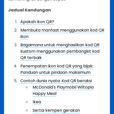
Jadual Kandungan
Apakah ikon QR?
Membuka manfaat menggunakan kod QR
ikon
Bagaimana untuk menghasilkan kod QR
kustom menggunakan pembangkit kod
QR terbaik
Penempatan ikon kod QR yang bijak:
Panduan untuk pindaan maksimum
Contoh dunia nyata: Kod QR beraksi
McDonald's Playmobil Wiltopia
Happy Meal
Ikea
Sertai kempen gerakan