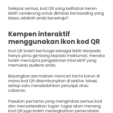
Selepas semua, kod QR yang kelihatan keren
lebih cenderung untuk diimbas berbanding yang
biasa, adakah anda bersetuju?
Kempen interaktif
menggunakan ikon kod QR
Kod QR boleh berfungsi sebagai lebih daripada
hanya pintu gerbang kepada maklumat; mereka
boleh mencipta pengalaman interaktif yang
memukau audiens anda.
Bayangkan permainan mencari harta karun di
mana kod QR disembunyikan di sekitar lokasi,
setiap satu mendedahkan petunjuk atau
cabaran.
Pasukan pertama yang mengimbas semua kod
dan menyelesaikan tugas-tugas akan menang.
Kod QR juga boleh meningkatkan penerokaan