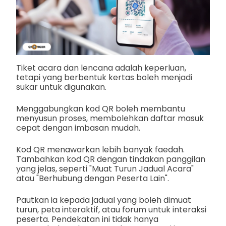
Tiket acara dan lencana adalah keperluan,
tetapi yang berbentuk kertas boleh menjadi
sukar untuk digunakan.
Menggabungkan kod QR boleh membantu
menyusun proses, membolehkan daftar masuk
cepat dengan imbasan mudah.
Kod QR menawarkan lebih banyak faedah.
Tambahkan kod QR dengan tindakan panggilan
yang jelas, seperti "Muat Turun Jadual Acara"
atau "Berhubung dengan Peserta Lain".
Pautkan ia kepada jadual yang boleh dimuat
turun, peta interaktif, atau forum untuk interaksi
peserta. Pendekatan ini tidak hanya