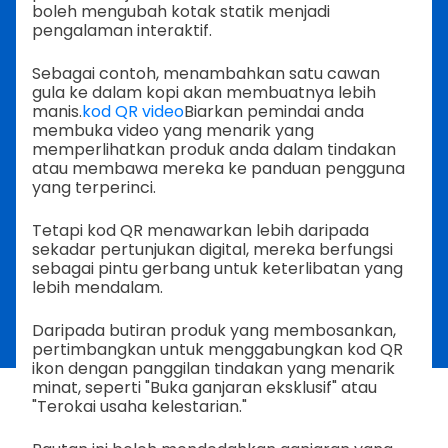
boleh mengubah kotak statik menjadi
pengalaman interaktif.
Sebagai contoh, menambahkan satu cawan
gula ke dalam kopi akan membuatnya lebih
manis.
kod QR video
Biarkan pemindai anda
membuka video yang menarik yang
memperlihatkan produk anda dalam tindakan
atau membawa mereka ke panduan pengguna
yang terperinci.
Tetapi kod QR menawarkan lebih daripada
sekadar pertunjukan digital, mereka berfungsi
sebagai pintu gerbang untuk keterlibatan yang
lebih mendalam.
Daripada butiran produk yang membosankan,
pertimbangkan untuk menggabungkan kod QR
ikon dengan panggilan tindakan yang menarik
minat, seperti "Buka ganjaran eksklusif" atau
"Terokai usaha kelestarian."