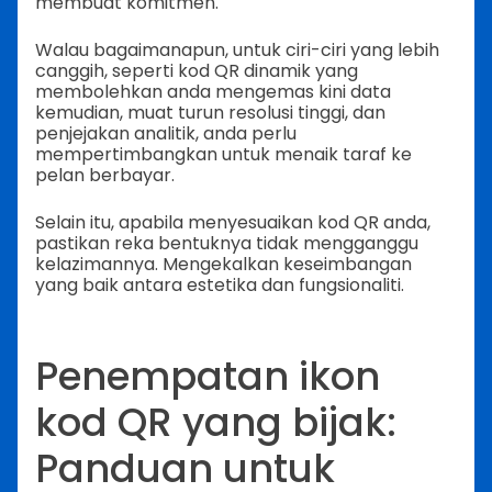
membuat komitmen.
Walau bagaimanapun, untuk ciri-ciri yang lebih
canggih, seperti kod QR dinamik yang
membolehkan anda mengemas kini data
kemudian, muat turun resolusi tinggi, dan
penjejakan analitik, anda perlu
mempertimbangkan untuk menaik taraf ke
pelan berbayar.
Selain itu, apabila menyesuaikan kod QR anda,
pastikan reka bentuknya tidak mengganggu
kelazimannya. Mengekalkan keseimbangan
yang baik antara estetika dan fungsionaliti.
Penempatan ikon
kod QR yang bijak:
Panduan untuk