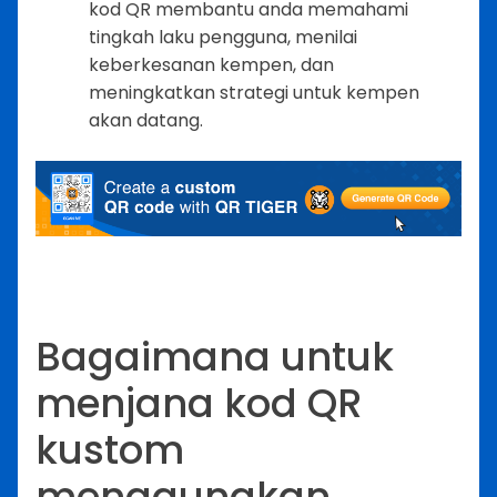
kod QR membantu anda memahami
tingkah laku pengguna, menilai
keberkesanan kempen, dan
meningkatkan strategi untuk kempen
akan datang.
Bagaimana untuk
menjana kod QR
kustom
menggunakan