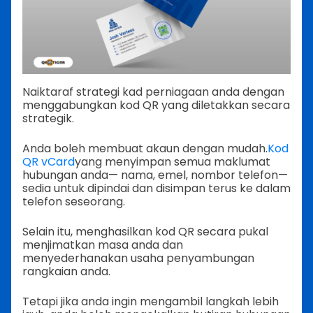
Naiktaraf strategi kad perniagaan anda dengan
menggabungkan kod QR yang diletakkan secara
strategik.
Anda boleh membuat akaun dengan mudah.
Kod
QR vCard
yang menyimpan semua maklumat
hubungan anda— nama, emel, nombor telefon—
sedia untuk dipindai dan disimpan terus ke dalam
telefon seseorang.
Selain itu, menghasilkan kod QR secara pukal
menjimatkan masa anda dan
menyederhanakan usaha penyambungan
rangkaian anda.
Tetapi jika anda ingin mengambil langkah lebih