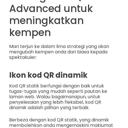
Advanced untuk
meningkatkan
kempen
Mari terjun ke dalam lima strategi yang akan
mengubah kempen anda dari biasa kepada
spektakuler:
Ikon kod QR dinamik
Kod QR statik berfungsi dengan baik untuk
tugas-tugas yang mudah seperti pautan ke
laman web. Walau bagaimanapun, untuk
penyelesaian yang lebih fleksibel, kod QR
dinamik adalah pilihan yang terbaik.
Berbeza dengan kod QR statik, yang dinamik
membolehkan anda mengemaskini maklumat