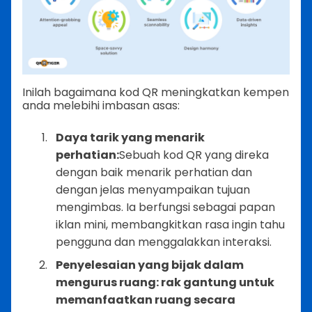
Inilah bagaimana kod QR meningkatkan kempen
anda melebihi imbasan asas:
Daya tarik yang menarik
perhatian:
Sebuah kod QR yang direka
dengan baik menarik perhatian dan
dengan jelas menyampaikan tujuan
mengimbas. Ia berfungsi sebagai papan
iklan mini, membangkitkan rasa ingin tahu
pengguna dan menggalakkan interaksi.
Penyelesaian yang bijak dalam
mengurus ruang: rak gantung untuk
memanfaatkan ruang secara