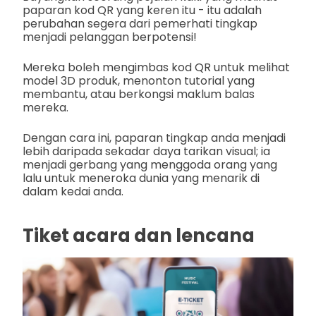
paparan kod QR yang keren itu - itu adalah
perubahan segera dari pemerhati tingkap
menjadi pelanggan berpotensi!
Mereka boleh mengimbas kod QR untuk melihat
model 3D produk, menonton tutorial yang
membantu, atau berkongsi maklum balas
mereka.
Dengan cara ini, paparan tingkap anda menjadi
lebih daripada sekadar daya tarikan visual; ia
menjadi gerbang yang menggoda orang yang
lalu untuk meneroka dunia yang menarik di
dalam kedai anda.
Tiket acara dan lencana