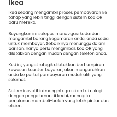
Ikea
Ikea sedang mengambil proses pembayaran ke
tahap yang lebih tinggi dengan sistem kod QR
baru mereka.
Bayangkan ini: selepas menavigasi kedai dan
mengambil barang kegemaran anda, anda sedia
untuk membayar. Sebaliknya menunggu dalam
barisan, hanya perlu mengimbas kod QR yang
diletakkan dengan mudah dengan telefon anda.
Kod ini, yang strategik diletakkan berhampiran
kawasan kaunter bayaran, akan mengarahkan
anda ke portal pembayaran mudah alih yang
selamat.
Sistem inovatif ini mengintegrasikan teknologi
dengan pengalaman di kedai, mencipta
perjalanan membeli-belah yang lebih pintar dan
efisien.