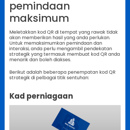
pemindaan
maksimum
Meletakkan kod QR di tempat yang rawak tidak
akan memberikan hasil yang anda perlukan.
Untuk memaksimumkan pemindaan dan
interaksi, anda perlu mengambil pendekatan
strategik yang termasuk membuat kod QR anda
menarik dan boleh diakses.
Berikut adalah beberapa penempatan kod QR
strategik di pelbagai titik sentuhan:
Kad perniagaan