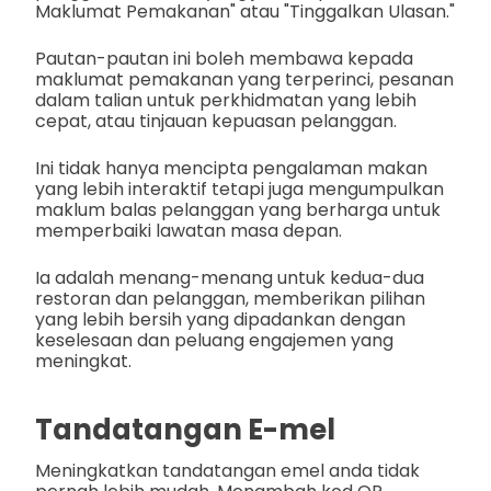
Maklumat Pemakanan" atau "Tinggalkan Ulasan."
Pautan-pautan ini boleh membawa kepada
maklumat pemakanan yang terperinci, pesanan
dalam talian untuk perkhidmatan yang lebih
cepat, atau tinjauan kepuasan pelanggan.
Ini tidak hanya mencipta pengalaman makan
yang lebih interaktif tetapi juga mengumpulkan
maklum balas pelanggan yang berharga untuk
memperbaiki lawatan masa depan.
Ia adalah menang-menang untuk kedua-dua
restoran dan pelanggan, memberikan pilihan
yang lebih bersih yang dipadankan dengan
keselesaan dan peluang engajemen yang
meningkat.
Tandatangan E-mel
Meningkatkan tandatangan emel anda tidak