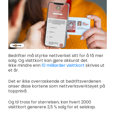
Bedrifter må styrke nettverket sitt for å få mer
salg. Og visittkort kan gjøre akkurat det.
Ikke mindre enn
10 milliarder visittkort
skrives ut
et år.
Det er ikke overraskende at bedriftsverdenen
anser disse kortene som nettverksverktøyet på
toppnivå.
Og til tross for størrelsen, kan hvert 2000
visittkort generere 2,5 % salg for et selskap.