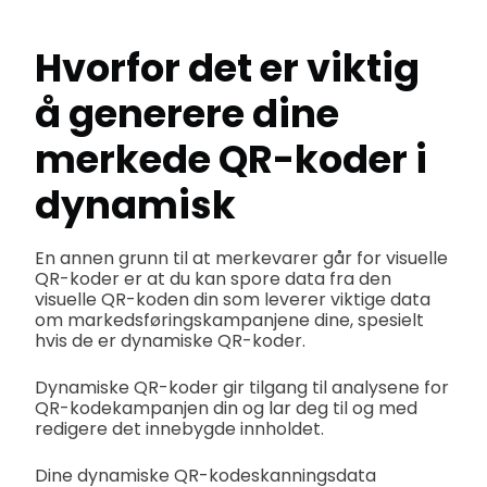
Hvorfor det er viktig
å generere dine
merkede QR-koder i
dynamisk
En annen grunn til at merkevarer går for visuelle
QR-koder er at du kan spore data fra den
visuelle QR-koden din som leverer viktige data
om markedsføringskampanjene dine, spesielt
hvis de er dynamiske QR-koder.
Dynamiske QR-koder gir tilgang til analysene for
QR-kodekampanjen din og lar deg til og med
redigere det innebygde innholdet.
Dine dynamiske QR-kodeskanningsdata