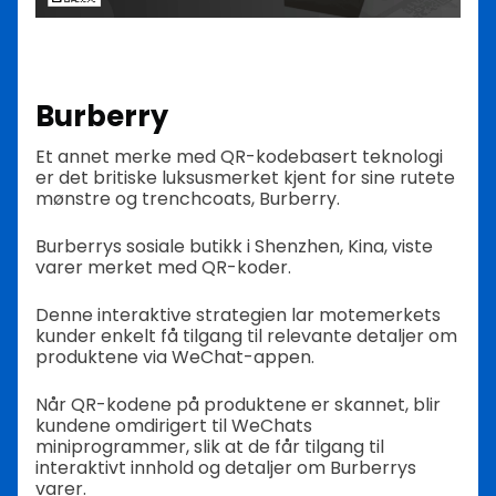
Burberry
Et annet merke med QR-kodebasert teknologi
er det britiske luksusmerket kjent for sine rutete
mønstre og trenchcoats, Burberry.
Burberrys sosiale butikk i Shenzhen, Kina, viste
varer merket med QR-koder.
Denne interaktive strategien lar motemerkets
kunder enkelt få tilgang til relevante detaljer om
produktene via WeChat-appen.
Når QR-kodene på produktene er skannet, blir
kundene omdirigert til WeChats
miniprogrammer, slik at de får tilgang til
interaktivt innhold og detaljer om Burberrys
varer.