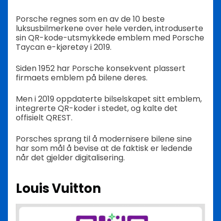
Porsche regnes som en av de 10 beste
luksusbilmerkene over hele verden, introduserte
sin QR-kode-utsmykkede emblem med Porsche
Taycan e-kjøretøy i 2019.
Siden 1952 har Porsche konsekvent plassert
firmaets emblem på bilene deres.
Men i 2019 oppdaterte bilselskapet sitt emblem,
integrerte QR-koder i stedet, og kalte det
offisielt QREST.
Porsches sprang til å modernisere bilene sine
har som mål å bevise at de faktisk er ledende
når det gjelder digitalisering.
Louis Vuitton