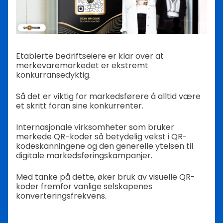
Etablerte bedriftseiere er klar over at
merkevaremarkedet er ekstremt
konkurransedyktig.
Så det er viktig for markedsførere å alltid være
et skritt foran sine konkurrenter.
Internasjonale virksomheter som bruker
merkede QR-koder så betydelig vekst i QR-
kodeskanningene og den generelle ytelsen til
digitale markedsføringskampanjer.
Med tanke på dette, øker bruk av visuelle QR-
koder fremfor vanlige selskapenes
konverteringsfrekvens.