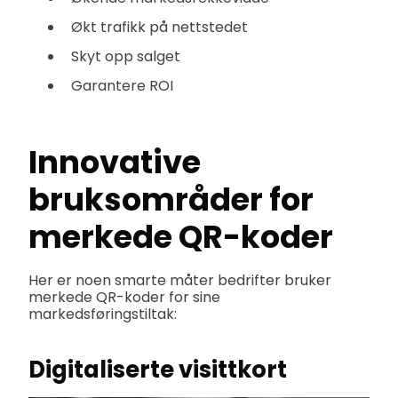
Økt trafikk på nettstedet
Skyt opp salget
Garantere ROI
Innovative
bruksområder for
merkede QR-koder
Her er noen smarte måter bedrifter bruker
merkede QR-koder for sine
markedsføringstiltak:
Digitaliserte visittkort