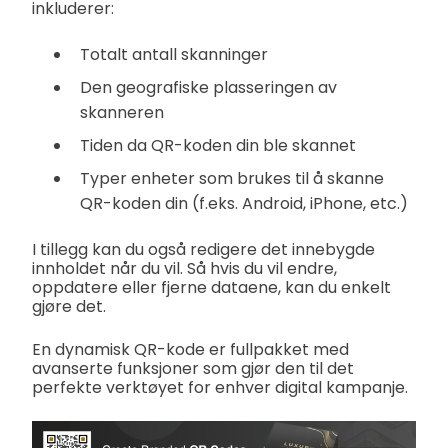
inkluderer:
Totalt antall skanninger
Den geografiske plasseringen av
skanneren
Tiden da QR-koden din ble skannet
Typer enheter som brukes til å skanne
QR-koden din (f.eks. Android, iPhone, etc.)
I tillegg kan du også redigere det innebygde
innholdet når du vil. Så hvis du vil endre,
oppdatere eller fjerne dataene, kan du enkelt
gjøre det.
En dynamisk QR-kode er fullpakket med
avanserte funksjoner som gjør den til det
perfekte verktøyet for enhver digital kampanje.