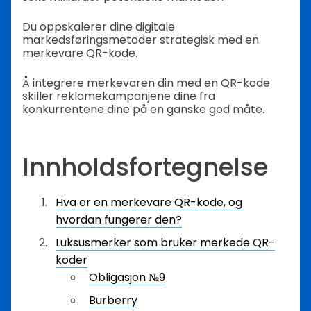
Du oppskalerer dine digitale
markedsføringsmetoder strategisk med en
merkevare QR-kode.
Å integrere merkevaren din med en QR-kode
skiller reklamekampanjene dine fra
konkurrentene dine på en ganske god måte.
Innholdsfortegnelse
Hva er en merkevare QR-kode, og
hvordan fungerer den?
Luksusmerker som bruker merkede QR-
koder
Obligasjon №9
Burberry