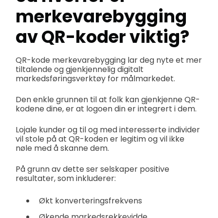
merkevarebygging
av QR-koder viktig?
QR-kode merkevarebygging lar deg nyte et mer
tiltalende og gjenkjennelig digitalt
markedsføringsverktøy for målmarkedet.
Den enkle grunnen til at folk kan gjenkjenne QR-
kodene dine, er at logoen din er integrert i dem.
Lojale kunder og til og med interesserte individer
vil stole på at QR-koden er legitim og vil ikke
nøle med å skanne dem.
På grunn av dette ser selskaper positive
resultater, som inkluderer:
Økt konverteringsfrekvens
Økende markedsrekkevidde