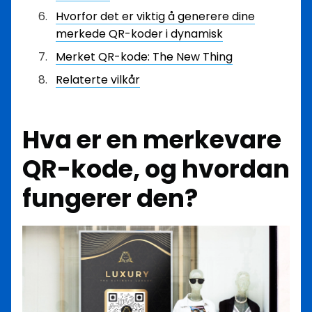
Hvorfor det er viktig å generere dine
merkede QR-koder i dynamisk
Merket QR-kode: The New Thing
Relaterte vilkår
Hva er en merkevare
QR-kode, og hvordan
fungerer den?