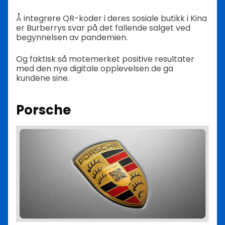
Å integrere QR-koder i deres sosiale butikk i Kina
er Burberrys svar på det fallende salget ved
begynnelsen av pandemien.
Og faktisk så motemerket positive resultater
med den nye digitale opplevelsen de ga
kundene sine.
Porsche