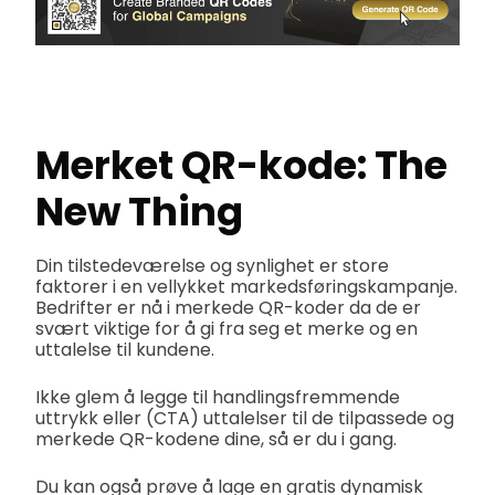
Merket QR-kode: The
New Thing
Din tilstedeværelse og synlighet er store
faktorer i en vellykket markedsføringskampanje.
Bedrifter er nå i merkede QR-koder da de er
svært viktige for å gi fra seg et merke og en
uttalelse til kundene.
Ikke glem å legge til handlingsfremmende
uttrykk eller (CTA) uttalelser til de tilpassede og
merkede QR-kodene dine, så er du i gang.
Du kan også prøve å lage en gratis dynamisk