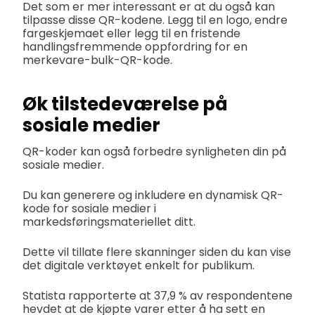
Det som er mer interessant er at du også kan
tilpasse disse QR-kodene. Legg til en logo, endre
fargeskjemaet eller legg til en fristende
handlingsfremmende oppfordring for en
merkevare-bulk-QR-kode.
Øk tilstedeværelse på
sosiale medier
QR-koder kan også forbedre synligheten din på
sosiale medier.
Du kan generere og inkludere en dynamisk QR-
kode for sosiale medier i
markedsføringsmateriellet ditt.
Dette vil tillate flere skanninger siden du kan vise
det digitale verktøyet enkelt for publikum.
Statista rapporterte at 37,9 % av respondentene
hevdet at de kjøpte varer etter å ha sett en