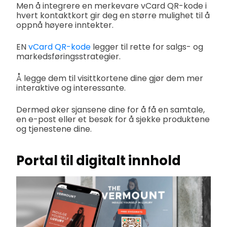
Men å integrere en merkevare vCard QR-kode i
hvert kontaktkort gir deg en større mulighet til å
oppnå høyere inntekter.
EN
vCard QR-kode
legger til rette for salgs- og
markedsføringsstrategier.
Å legge dem til visittkortene dine gjør dem mer
interaktive og interessante.
Dermed øker sjansene dine for å få en samtale,
en e-post eller et besøk for å sjekke produktene
og tjenestene dine.
Portal til digitalt innhold