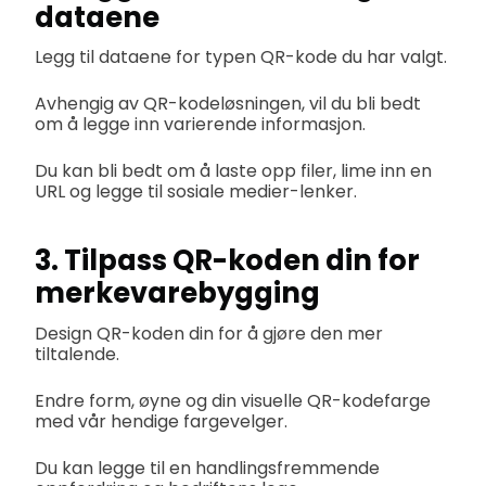
dataene
Legg til dataene for typen QR-kode du har valgt.
Avhengig av QR-kodeløsningen, vil du bli bedt
om å legge inn varierende informasjon.
Du kan bli bedt om å laste opp filer, lime inn en
URL og legge til sosiale medier-lenker.
3. Tilpass QR-koden din for
merkevarebygging
Design QR-koden din for å gjøre den mer
tiltalende.
Endre form, øyne og din visuelle QR-kodefarge
med vår hendige fargevelger.
Du kan legge til en handlingsfremmende